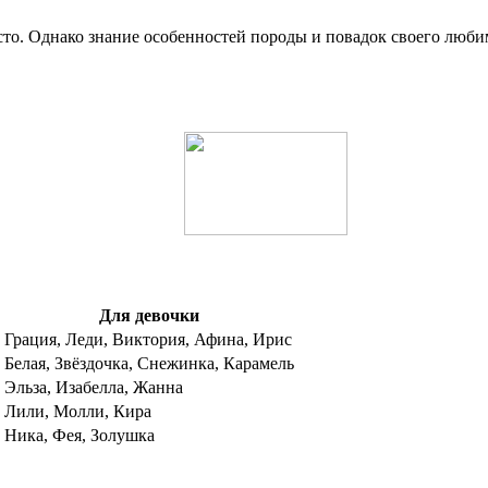
осто. Однако знание особенностей породы и повадок своего люб
Для девочки
Грация, Леди, Виктория, Афина, Ирис
Белая, Звёздочка, Снежинка, Карамель
Эльза, Изабелла, Жанна
Лили, Молли, Кира
Ника, Фея, Золушка