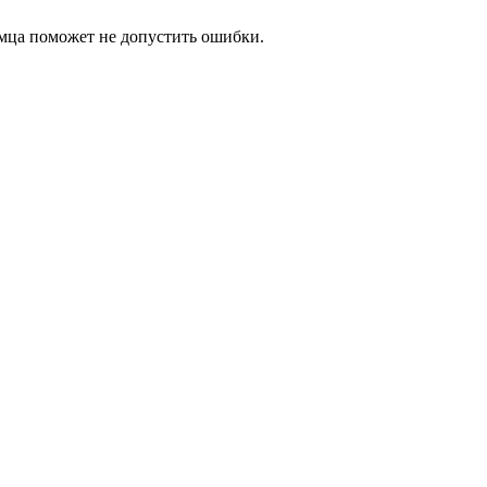
имца поможет не допустить ошибки.