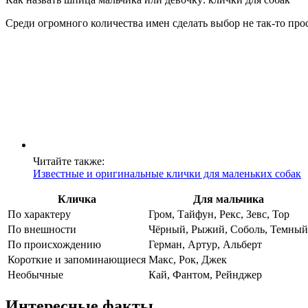
Среди огромного количества имен сделать выбор не так-то пр
Читайте также:
Известные и оригинальные клички для маленьких собак
Кличка
Для мальчика
По характеру
Гром, Тайфун, Рекс, Зевс, Тор
По внешности
Чёрный, Рыжий, Соболь, Темный
По происхождению
Герман, Артур, Альберт
Короткие и запоминающиеся
Макс, Рок, Джек
Необычные
Кай, Фантом, Рейнджер
Интересные факты