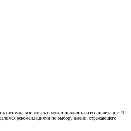
ать питомца всю жизнь и может повлиять на его поведение. В
поделимся рекомендациями по выбору имени, отражающего