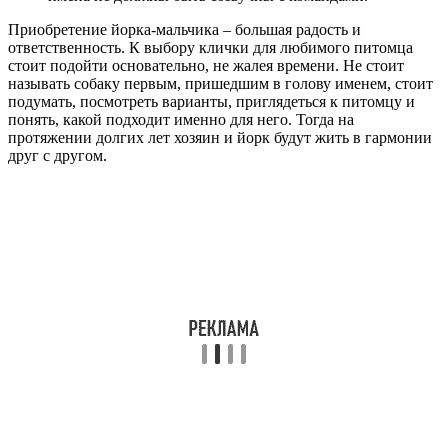
Приобретение йорка-мальчика – большая радость и
ответственность. К выбору клички для любимого питомца
стоит подойти основательно, не жалея времени. Не стоит
называть собаку первым, пришедшим в голову именем, стоит
подумать, посмотреть варианты, приглядеться к питомцу и
понять, какой подходит именно для него. Тогда на
протяжении долгих лет хозяин и йорк будут жить в гармонии
друг с другом.