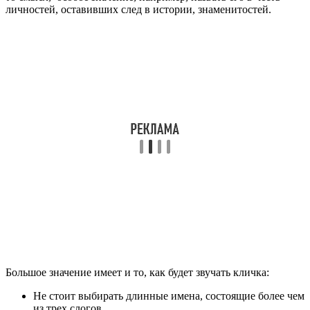
личностей, оставивших след в истории, знаменитостей.
Большое значение имеет и то, как будет звучать кличка:
Не стоит выбирать длинные имена, состоящие более чем
из трех слогов.