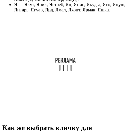
Я — Якут, Ярик, Ястреб, Ян, Янис, Якудза, Яго, Януш,
Янтарь, Ягуар, Ярд, Ямал, Яхонт, Ярмак, Яшка.
Как же выбрать кличку для