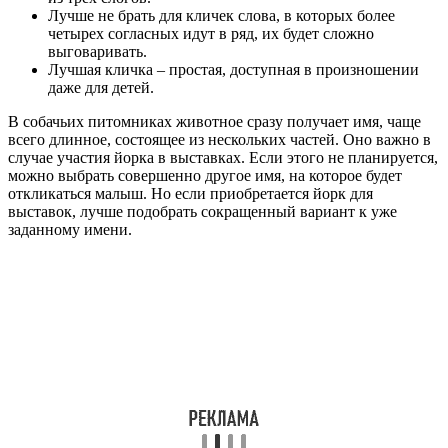
Лучше не брать для кличек слова, в которых более
четырех согласных идут в ряд, их будет сложно
выговаривать.
Лучшая кличка – простая, доступная в произношении
даже для детей.
В собачьих питомниках животное сразу получает имя, чаще
всего длинное, состоящее из нескольких частей. Оно важно в
случае участия йорка в выставках. Если этого не планируется,
можно выбрать совершенно другое имя, на которое будет
откликаться малыш. Но если приобретается йорк для
выставок, лучше подобрать сокращенный вариант к уже
заданному имени.