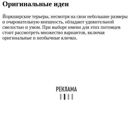
Оригинальные идеи
Йоркширские терьеры, несмотря на свои небольшие размеры
и очаровательную внешность, обладают удивительной
смелостью и умом. При выборе имени для этих питомцев
стоит рассмотреть множество вариантов, включая
оригинальные и необычные клички.