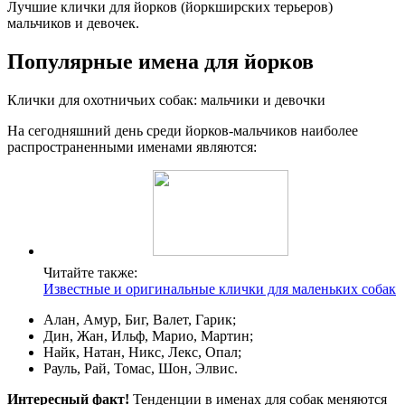
Лучшие клички для йорков (йоркширских терьеров)
мальчиков и девочек.
Популярные имена для йорков
Клички для охотничьих собак: мальчики и девочки
На сегодняшний день среди йорков-мальчиков наиболее
распространенными именами являются:
Читайте также:
Известные и оригинальные клички для маленьких собак
Алан, Амур, Биг, Валет, Гарик;
Дин, Жан, Ильф, Марио, Мартин;
Найк, Натан, Никс, Лекс, Опал;
Рауль, Рай, Томас, Шон, Элвис.
Интересный факт!
Тенденции в именах для собак меняются