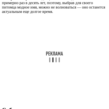
примерно раз в десять лет, поэтому, выбрав для своего
питомца модное имя, можно не волноваться — оно останется
актуальным еще долгое время.