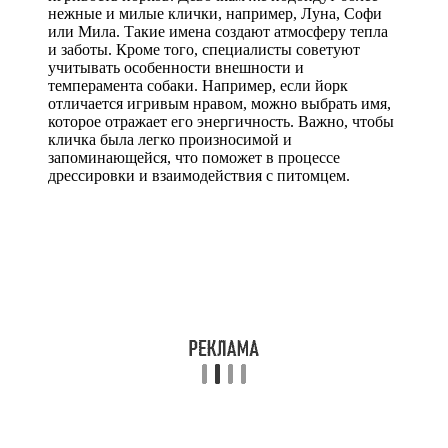
нежные и милые клички, например, Луна, Софи
или Мила. Такие имена создают атмосферу тепла
и заботы. Кроме того, специалисты советуют
учитывать особенности внешности и
темперамента собаки. Например, если йорк
отличается игривым нравом, можно выбрать имя,
которое отражает его энергичность. Важно, чтобы
кличка была легко произносимой и
запоминающейся, что поможет в процессе
дрессировки и взаимодействия с питомцем.