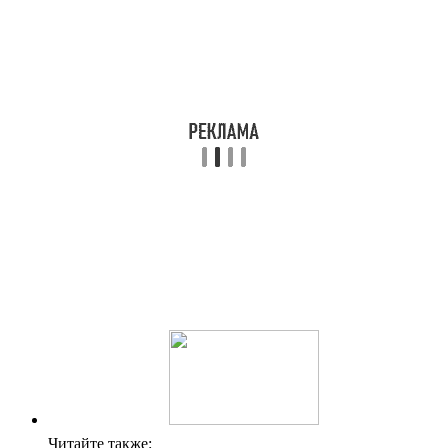
Читайте также: