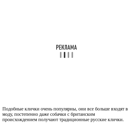
Подобные клички очень популярны, они все больше входят в
моду, постепенно даже собачки с британским
происхождением получают традиционные русские клички.