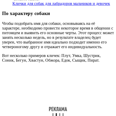
Клички для собак для лабрадоров мальчиков и девочек
По характеру собаки
Чтобы подобрать имя для собаки, основываясь на её
характере, необходимо провести некоторое время в общении с
питомцем и выявить его основные черты. Этот процесс может
занять несколько недель, но в результате владелец будет
уверен, что выбранное имя идеально подходит именно его
четвероногому другу и отражает его индивидуальность.
Вот несколько примеров кличек: Плут, Умка, Шустрик,
Соник, Бегун, Хвастун, Обжора, Едок, Сыщик, Пират.