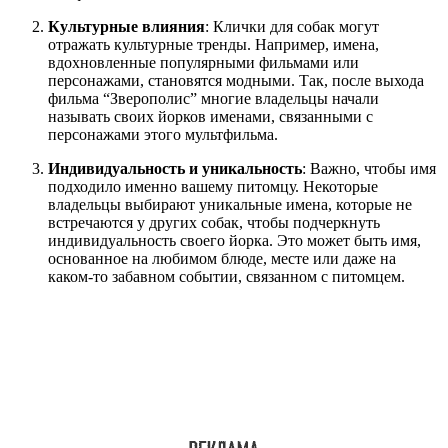
Культурные влияния
: Клички для собак могут
отражать культурные тренды. Например, имена,
вдохновленные популярными фильмами или
персонажами, становятся модными. Так, после выхода
фильма “Зверополис” многие владельцы начали
называть своих йорков именами, связанными с
персонажами этого мультфильма.
Индивидуальность и уникальность
: Важно, чтобы имя
подходило именно вашему питомцу. Некоторые
владельцы выбирают уникальные имена, которые не
встречаются у других собак, чтобы подчеркнуть
индивидуальность своего йорка. Это может быть имя,
основанное на любимом блюде, месте или даже на
каком-то забавном событии, связанном с питомцем.