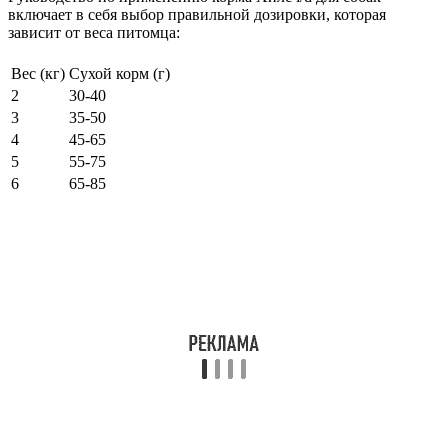
включает в себя выбор правильной дозировки, которая
зависит от веса питомца:
Вес (кг)
Сухой корм (г)
2
30-40
3
35-50
4
45-65
5
55-75
6
65-85