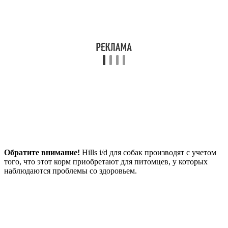
Обратите внимание!
Hills i/d для собак производят с учетом
того, что этот корм приобретают для питомцев, у которых
наблюдаются проблемы со здоровьем.