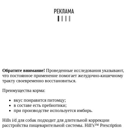
Обратите внимание!
Проведенные исследования указывают,
что постоянное применение помогает желудочно-кишечному
тракту своевременно восстановиться.
Преимущества корма:
вкус понравится питомцу;
в составе есть пребиотики;
при производстве используется имбирь.
Hills i/d для собак подходит для длительной коррекции
расстройства пищеварительной системы. Hill’s™ Prescription