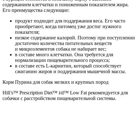
содержанием клетчатки и пониженным показателем жира.
Его преимущества следующие:
продукт подходит для поддержания веса. Его часто
приобретают, когда питомец уже достиг нужного
показателя;
низкое содержание калорий. Поэтому при поступлении
достаточно количества питательных веществ
и микроэлементов собака не набирает вес;
в составе много клетчатки. Она требуется для
нормализации пищеварительного процесса;
в составе есть L-карнитин, который способствует
сжиганию жиров и поддержания мышечной массы.
Корм Пурина для собак мелких и крупных пород
Hill’s™ Prescription Diet™ i/d™ Low Fat рекомендуется для
собачки с расстройством пищеварительной системы.