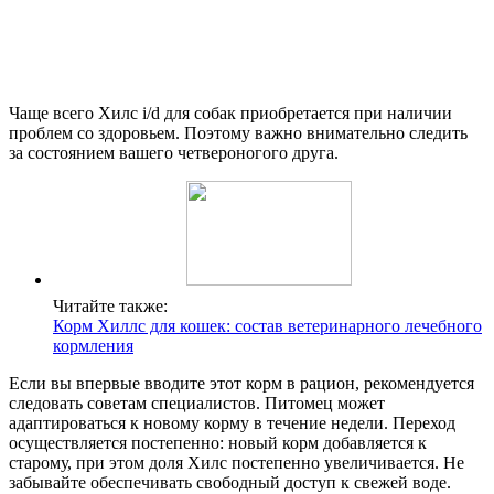
Чаще всего Хилс i/d для собак приобретается при наличии
проблем со здоровьем. Поэтому важно внимательно следить
за состоянием вашего четвероногого друга.
Читайте также:
Корм Хиллс для кошек: состав ветеринарного лечебного
кормления
Если вы впервые вводите этот корм в рацион, рекомендуется
следовать советам специалистов. Питомец может
адаптироваться к новому корму в течение недели. Переход
осуществляется постепенно: новый корм добавляется к
старому, при этом доля Хилс постепенно увеличивается. Не
забывайте обеспечивать свободный доступ к свежей воде.