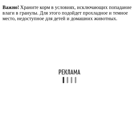
Важно!
Храните корм в условиях, исключающих попадание
влаги в гранулы. Для этого подойдет прохладное и темное
место, недоступное для детей и домашних животных.