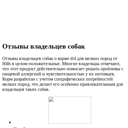
Отзывы владельцев собак
Отзывы владельцев собак о корме d/d для мелких пород от
Hills в целом положительные. Многие владельцы отмечают,
что этот продукт действительно помогает решать проблемы с
пищевой аллергией и чувствительностью у их питомцев.
Корм разработан с учетом специфических потребностей
мелких пород, что делает его особенно привлекательным для
владельцев таких собак.