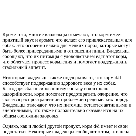
Кроме того, многие владельцы отмечают, что корм имеет
приятный вкус и аромат, что делает его привлекательным для
собак. Это особенно важно для мелких пород, которые могут
быть более привередливыми в отношении пищи. Владельцы
сообщают, что их питомцы с удовольствием едят этот корм,
что облегчает процесс кормления и помогает поддерживать
стабильный аппетит.
Некоторые владельцы также подчеркивают, что корм d/d
способствует поддержанию здорового веса у их собак.
Благодаря сбалансированному составу и контролю
калорийности, корм помогает предотвратить ожирение, что
является распространенной проблемой среди мелких пород.
Владельцы отмечают, что их питомцы остаются активными и
энергичными, что также положительно сказывается на их
общем состоянии здоровья.
Однако, как и любой другой продукт, корм d/d имеет и свои
недостатки. Некоторые владельцы сообщают о том, что цена