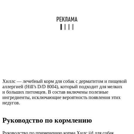
Хиллс — лечебный корм для собак с дерматитом и пищевой
аллергией (Hill’s D/D 8004), который подходит для мелких
и больших питомцев. В состав включены полезные
ингредиенты, исключающие вероятность появления этих
недугов.
Руководство по кормлению
Руководство по применению корма Хилс i/d для собак