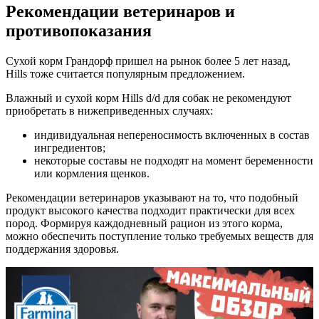
Рекомендации ветеринаров и
противопоказания
Сухой корм Грандорф пришел на рынок более 5 лет назад,
Hills тоже считается популярным предложением.
Влажный и сухой корм Hills d/d для собак не рекомендуют
приобретать в нижеприведенных случаях:
индивидуальная непереносимость включенных в состав
ингредиентов;
некоторые составы не подходят на момент беременности
или кормления щенков.
Рекомендации ветеринаров указывают на то, что подобный
продукт высокого качества подходит практически для всех
пород. Формируя каждодневный рацион из этого корма,
можно обеспечить поступление только требуемых веществ для
поддержания здоровья.