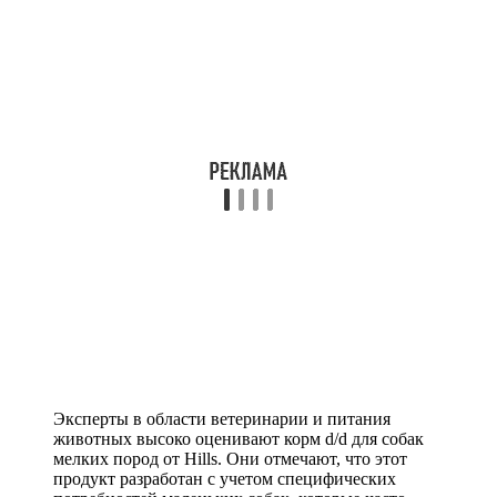
Эксперты в области ветеринарии и питания
животных высоко оценивают корм d/d для собак
мелких пород от Hills. Они отмечают, что этот
продукт разработан с учетом специфических