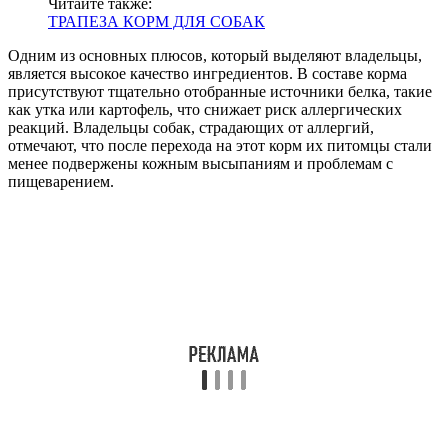
Читайте также:
ТРАПЕЗА КОРМ ДЛЯ СОБАК
Одним из основных плюсов, который выделяют владельцы,
является высокое качество ингредиентов. В составе корма
присутствуют тщательно отобранные источники белка, такие
как утка или картофель, что снижает риск аллергических
реакций. Владельцы собак, страдающих от аллергий,
отмечают, что после перехода на этот корм их питомцы стали
менее подвержены кожным высыпаниям и проблемам с
пищеварением.