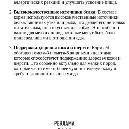
аллергических реакций и улучшить усвоение пищи.
Высококачественные источники белка
: В составе
корма используются высококачественные источники
белка, такие как утка или рыба, что делает его не только
питательным, но и вкусным для собак. Это особенно
важно для мелких пород, которые могут быть более
привередливыми в отношении еды.
Поддержка здоровья кожи и шерсти
: Корм d/d
обогащен омега-3 и омега-6 жирными кислотами,
которые способствуют поддержанию здоровья кожи и
шерсти. Это особенно актуально для мелких пород,
которые часто имеют более чувствительную кожу и
требуют дополнительного ухода.