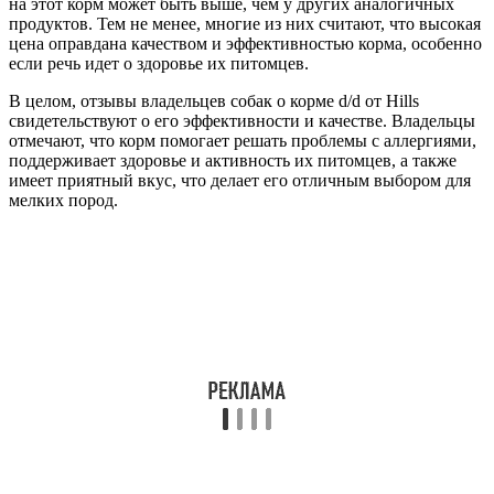
на этот корм может быть выше, чем у других аналогичных
продуктов. Тем не менее, многие из них считают, что высокая
цена оправдана качеством и эффективностью корма, особенно
если речь идет о здоровье их питомцев.
В целом, отзывы владельцев собак о корме d/d от Hills
свидетельствуют о его эффективности и качестве. Владельцы
отмечают, что корм помогает решать проблемы с аллергиями,
поддерживает здоровье и активность их питомцев, а также
имеет приятный вкус, что делает его отличным выбором для
мелких пород.