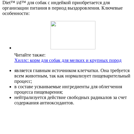
Diet™ i/d™ для собак с индейкой приобретается для
организации питания в период выздоровления. Ключевые
особенности:
Читайте также:
Хиллс: корм для собак для мелких и крупных пород
является главным источником клетчатки. Она требуется
всем животным, так как нормализует пищеварительный
процесс;
в составе усваиваемые ингредиенты для облегчения
процесса пищеварения;
нейтрализуется действие свободных радикалов за счет
содержания антиоксидантов.