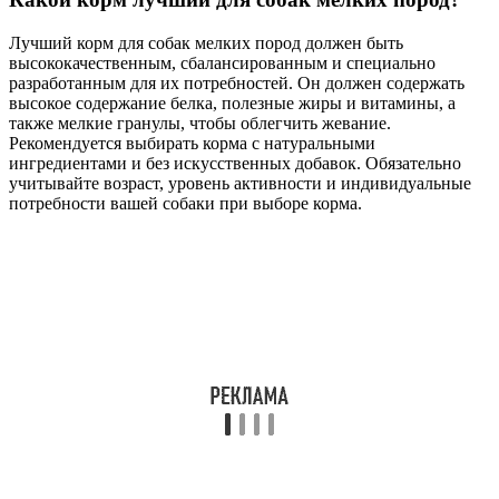
Лучший корм для собак мелких пород должен быть
высококачественным, сбалансированным и специально
разработанным для их потребностей. Он должен содержать
высокое содержание белка, полезные жиры и витамины, а
также мелкие гранулы, чтобы облегчить жевание.
Рекомендуется выбирать корма с натуральными
ингредиентами и без искусственных добавок. Обязательно
учитывайте возраст, уровень активности и индивидуальные
потребности вашей собаки при выборе корма.