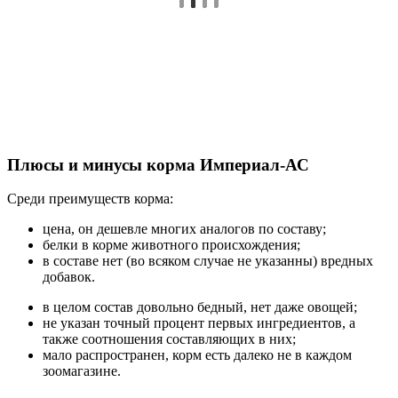
Плюсы и минусы корма Империал-АС
Среди преимуществ корма:
цена, он дешевле многих аналогов по составу;
белки в корме животного происхождения;
в составе нет (во всяком случае не указанны) вредных
добавок.
в целом состав довольно бедный, нет даже овощей;
не указан точный процент первых ингредиентов, а
также соотношения составляющих в них;
мало распространен, корм есть далеко не в каждом
зоомагазине.