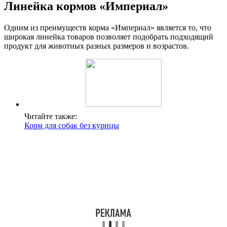
Линейка кормов «Империал»
Одним из преимуществ корма «Империал» является то, что
широкая линейка товаров позволяет подобрать подходящий
продукт для животных разных размеров и возрастов.
Читайте также:
Корм для собак без курицы