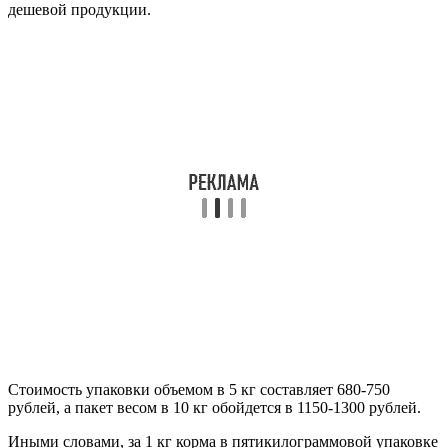
дешевой продукции.
Стоимость упаковки объемом в 5 кг составляет 680-750
рублей, а пакет весом в 10 кг обойдется в 1150-1300 рублей.
Иными словами, за 1 кг корма в пятикилограммовой упаковке