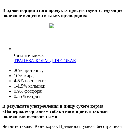
В одной порции этого продукта присутствуют следующие
полезные вещества в таких пропорциях:
Читайте также:
ТРАПЕЗА КОРМ ДЛЯ СОБАК
26% протеина;
16% жира;
4-5% клетчатки;
1-1,5% кальция;
0,9% фосфора;
0,35% натрия.
В результате употребления в пищу сухого корма
«Империал» организм собаки насыщается такими
полезными компонентами:
Читайте также:
Кане-корсо: Преданная, умная, бесстрашная,