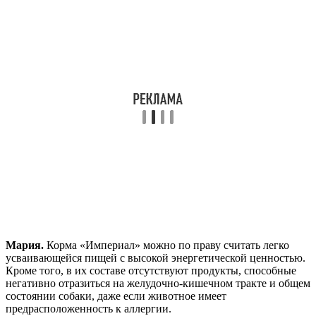
Мария.
Корма «Империал» можно по праву считать легко
усваивающейся пищей с высокой энергетической ценностью.
Кроме того, в их составе отсутствуют продукты, способные
негативно отразиться на желудочно-кишечном тракте и общем
состоянии собаки, даже если животное имеет
предрасположенность к аллергии.