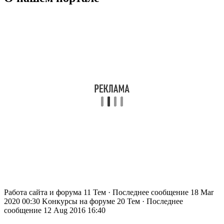
Работа сайта и форума
11 Тем · Последнее сообщение 18 Mar
2020 00:30
Kонкурсы на форуме
20 Тем · Последнее
сообщение 12 Aug 2016 16:40