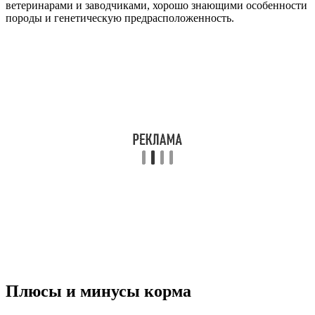
ветеринарами и заводчиками, хорошо знающими особенности
породы и генетическую предрасположенность.
Плюсы и минусы корма