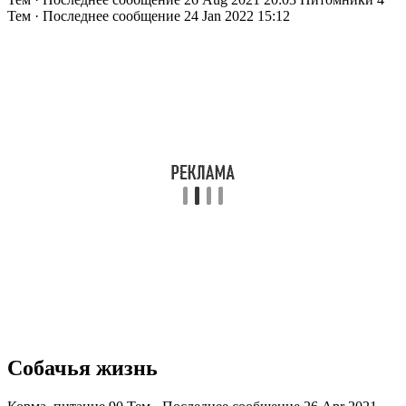
Тем · Последнее сообщение 24 Jan 2022 15:12
Собачья жизнь