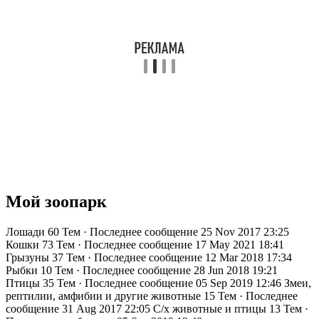
Мой зоопарк
Лошади
60 Тем · Последнее сообщение 25 Nov 2017 23:25
Кошки
73 Тем · Последнее сообщение 17 May 2021 18:41
Грызуны
37 Тем · Последнее сообщение 12 Mar 2018 17:34
Рыбки
10 Тем · Последнее сообщение 28 Jun 2018 19:21
Птицы
35 Тем · Последнее сообщение 05 Sep 2019 12:46
Змеи,
рептилии, амфибии и другие животные
15 Тем · Последнее
сообщение 31 Aug 2017 22:05
С/х животные и птицы
13 Тем ·