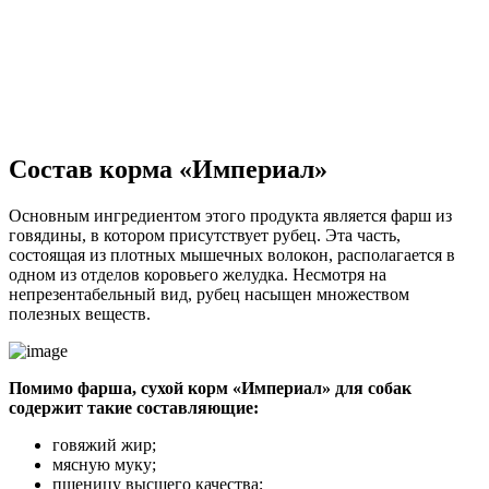
Состав корма «Империал»
Основным ингредиентом этого продукта является фарш из
говядины, в котором присутствует рубец. Эта часть,
состоящая из плотных мышечных волокон, располагается в
одном из отделов коровьего желудка. Несмотря на
непрезентабельный вид, рубец насыщен множеством
полезных веществ.
Помимо фарша, сухой корм «Империал» для собак
содержит такие составляющие:
говяжий жир;
мясную муку;
пшеницу высшего качества;