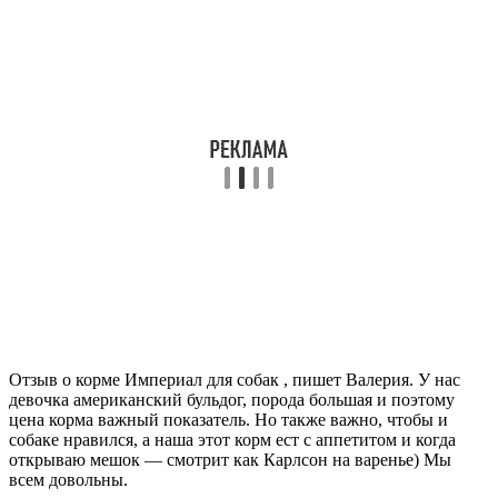
Отзыв о корме Империал для собак , пишет Валерия. У нас
девочка американский бульдог, порода большая и поэтому
цена корма важный показатель. Но также важно, чтобы и
собаке нравился, а наша этот корм ест с аппетитом и когда
открываю мешок — смотрит как Карлсон на варенье) Мы
всем довольны.