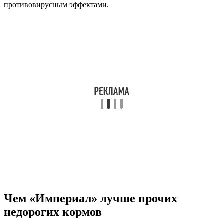
противовирусным эффектами.
Чем «Империал» лучше прочих
недорогих кормов