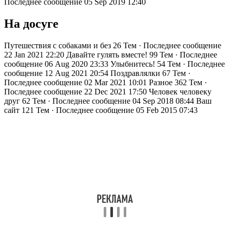
Последнее сообщение 05 Sep 2019 12:40
На досуге
Путешествия с собаками и без
26 Тем · Последнее сообщение
22 Jan 2021 22:20
Давайте гулять вместе!
99 Тем · Последнее
сообщение 06 Aug 2020 23:33
Улыбнитесь!
54 Тем · Последнее
сообщение 12 Aug 2021 20:54
Поздравлялки
67 Тем ·
Последнее сообщение 02 Mar 2021 10:01
Разное
362 Тем ·
Последнее сообщение 22 Dec 2021 17:50
Человек человеку
друг
62 Тем · Последнее сообщение 04 Sep 2018 08:44
Ваш
сайт
121 Тем · Последнее сообщение 05 Feb 2015 07:43