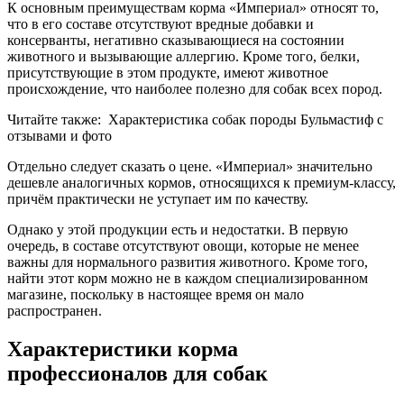
К основным преимуществам корма «Империал» относят то,
что в его составе отсутствуют вредные добавки и
консерванты, негативно сказывающиеся на состоянии
животного и вызывающие аллергию. Кроме того, белки,
присутствующие в этом продукте, имеют животное
происхождение, что наиболее полезно для собак всех пород.
Читайте также:
Характеристика собак породы Бульмастиф с
отзывами и фото
Отдельно следует сказать о цене. «Империал» значительно
дешевле аналогичных кормов, относящихся к премиум-классу,
причём практически не уступает им по качеству.
Однако у этой продукции есть и недостатки. В первую
очередь, в составе отсутствуют овощи, которые не менее
важны для нормального развития животного. Кроме того,
найти этот корм можно не в каждом специализированном
магазине, поскольку в настоящее время он мало
распространен.
Характеристики корма
профессионалов для собак