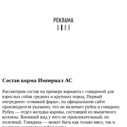
Состав корма Империал АС
Рассмотрим состав на примере варианта с говядиной для
взрослых собак средних и крупных пород. Первый
ингредиент «говяжий фарш», на официальном сайте
производителя указанно, что он включает рубец и говядину.
Рубец — отдел желудка коровы, состоящий из мышечного
волокна. Внешний вид у него не привлекательный, но
полезный. Говядина — может быть как только мясо, так и