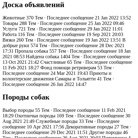
Доска объявлений
Животные
370 Тем · Последнее сообщение 21 Jan 2022 13:52
Товары
288 Тем · Последнее сообщение 25 Jan 2022 09:46
Услуги
721 Тем · Последнее сообщение 29 Jan 2022 11:01
Работа
116 Тем · Последнее сообщение 19 Sep 2021 20:03
Вязки
260 Тем · Последнее сообщение 19 Jan 2022 13:51
В
добрые руки
574 Тем · Последнее сообщение 28 Dec 2021
17:31
Пропала собака
557 Тем · Последнее сообщение 18 Jan
2021 08:53
Найдена собака
1404 Тем · Последнее сообщение
13 Oct 2021 21:42
Счастливые
65 Тем · Последнее сообщение
11 Feb 2021 18:27
Фонд помощи ретриверам
53 Тем ·
Последнее сообщение 24 Mar 2021 19:43
Приюты и
волонтерские движения Самары и Тольятти
41 Тем ·
Последнее сообщение 26 Jan 2022 14:47
Породы собак
Выбор породы
55 Тем · Последнее сообщение 11 Feb 2021
18:29
Охотничьи породы
169 Тем · Последнее сообщение 30
Aug 2021 21:49
Служебные породы
33 Тем · Последнее
сообщение 10 Apr 2021 17:56
Декоративные породы
27 Тем ·
Последнее сообщение 29 Dec 2021 11:51
Другие породы
46
Тем · Последнее сообщение 26 Aug 2021 20:03
Питомники
4