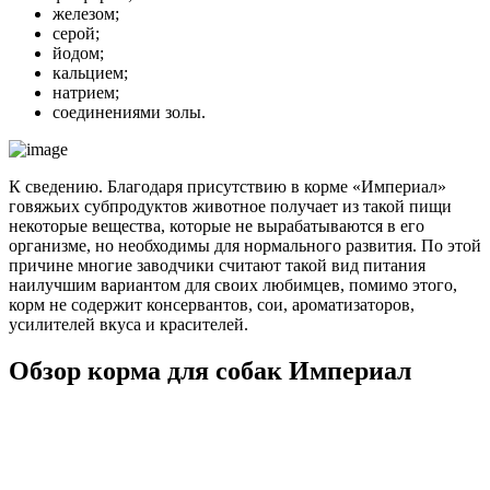
железом;
серой;
йодом;
кальцием;
натрием;
соединениями золы.
К сведению. Благодаря присутствию в корме «Империал»
говяжьих субпродуктов животное получает из такой пищи
некоторые вещества, которые не вырабатываются в его
организме, но необходимы для нормального развития. По этой
причине многие заводчики считают такой вид питания
наилучшим вариантом для своих любимцев, помимо этого,
корм не содержит консервантов, сои, ароматизаторов,
усилителей вкуса и красителей.
Обзор корма для собак Империал