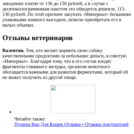
заводчики платят от 136 до 150 рублей, а в случае с
десятикилограммовым пакетом это обходится дешевле, 115-
130 рублей. По этой причине закупать «Империал» большими
упаковками намного выгоднее, нежели приобретать его в
малых объемах.
Отзывы ветеринаров
Валентин.
Тем, кто желает кормить свою собаку
качественными продуктами за небольшие деньги, я советую
«Империал». Благодаря тому, что в его состав входят
фрагменты говяжьего желудка, организм животного
обогащается важными для развития ферментами, который ей
не может получить из другой пищи.
Читайте также:
Пурина Ван Для Кошек Отзывы • Отзывы покупателей