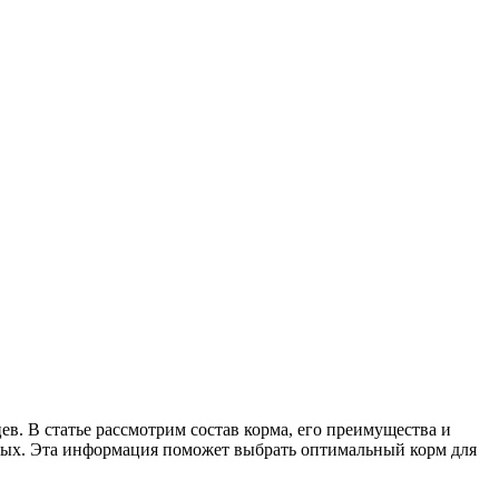
в. В статье рассмотрим состав корма, его преимущества и
тных. Эта информация поможет выбрать оптимальный корм для