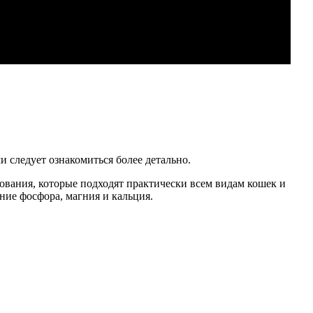
и следует ознакомиться более детально.
вания, которые подходят практически всем видам кошек и
ние фосфора, магния и кальция.