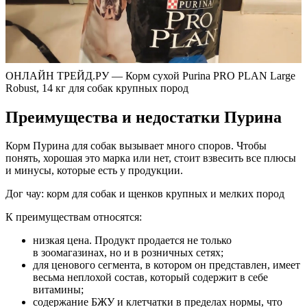
ОНЛАЙН ТРЕЙД.РУ — Корм сухой Purina PRO PLAN Large
Robust, 14 кг для собак крупных пород
Преимущества и недостатки Пурина
Корм Пурина для собак вызывает много споров. Чтобы
понять, хорошая это марка или нет, стоит взвесить все плюсы
и минусы, которые есть у продукции.
Дог чау: корм для собак и щенков крупных и мелких пород
К преимуществам относятся:
низкая цена. Продукт продается не только
в зоомагазинах, но и в розничных сетях;
для ценового сегмента, в котором он представлен, имеет
весьма неплохой состав, который содержит в себе
витамины;
содержание БЖУ и клетчатки в пределах нормы, что