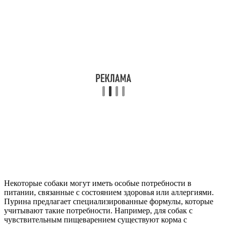
Некоторые собаки могут иметь особые потребности в
питании, связанные с состоянием здоровья или аллергиями.
Пурина предлагает специализированные формулы, которые
учитывают такие потребности. Например, для собак с
чувствительным пищеварением существуют корма с