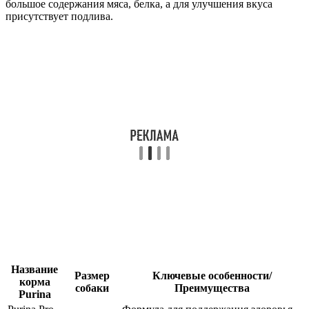
большое содержания мяса, белка, а для улучшения вкуса
присутствует подлива.
Название
Размер
Ключевые особенности/
корма
собаки
Преимущества
Purina