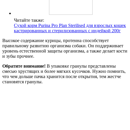
Читайте также:
Сухой корм Purina Pro Plan Sterilised для взрослых кошек
кастрированных и стерилизованных с индейкой 200г
Высокое содержание курицы, протеина способствует
правильному развитию организма собаки. Он поддерживает
уровень естественной защиты организма, а также делает кости
и зубы прочнее.
Обратите внимание!
В упаковке гранулы представлены
смесью хрустящих и более мягких кусочков. Нужно помнить,
что чем дольше пачка хранится после открытия, тем жестче
становятся гранулы.