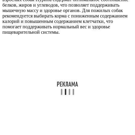
белков, жиров и углеводов, что позволяет поддерживать
мышечную массу и здоровье органов. Для пожилых собак
рекомендуется выбирать корма с пониженным содержанием
калорий и повышенным содержанием клетчатки, что
помогает поддерживать нормальный вес и здоровье
пищеварительной системы.