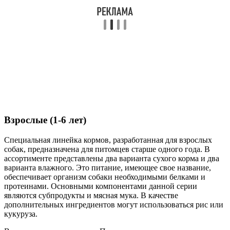
Взрослые (1-6 лет)
Специальная линейка кормов, разработанная для взрослых
собак, предназначена для питомцев старше одного года. В
ассортименте представлены два варианта сухого корма и два
варианта влажного. Это питание, имеющее свое название,
обеспечивает организм собаки необходимыми белками и
протеинами. Основными компонентами данной серии
являются субпродукты и мясная мука. В качестве
дополнительных ингредиентов могут использоваться рис или
кукуруза.