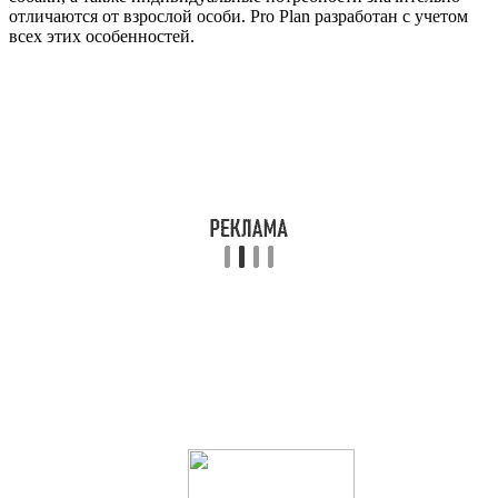
отличаются от взрослой особи. Pro Plan разработан с учетом
всех этих особенностей.