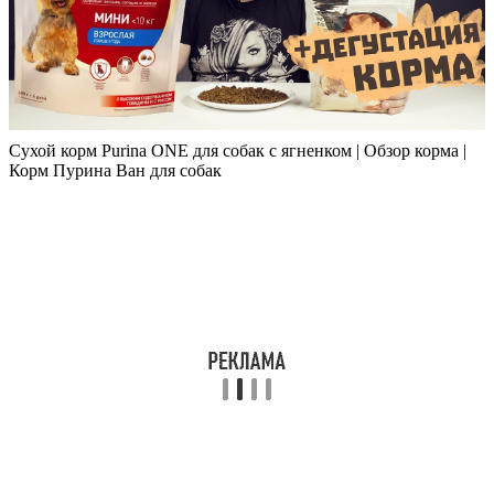
Сухой корм Purina ONE для собак с ягненком | Обзор корма |
Корм Пурина Ван для собак