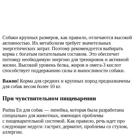
Собаки крупных размеров, как правило, отличаются высокой
активностью. Их метаболизм требует значительных
энергетических затрат. Поэтому рекомендуется выбирать
корма с богатым питательным составом. Это обеспечит
питомцу необходимую энергию для тренировок и активной
жизни. Высокий уровень белка, жиров и омега-3 кислот
способствует поддержанию силы и выносливости собаки.
Важно!
Корма для средних и крупных пород предназначены
для собак весом более 10 кг.
При чувствительном пищеварении
Purina En для собак — линейка, которая была разработана
специально для животных, имеющих проблемы
с пищеварительной системой. Как правило, речь идет про
следующие недуги: гастрит, дерматит, проблемы со стулом,
аллергии.