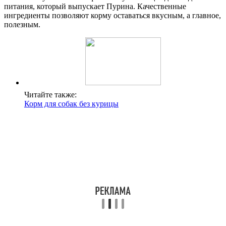
питания, который выпускает Пурина. Качественные
ингредиенты позволяют корму оставаться вкусным, а главное,
полезным.
Читайте также:
Корм для собак без курицы