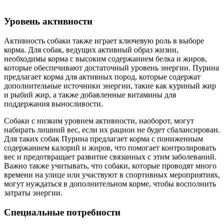
Уровень активности
Активность собаки также играет ключевую роль в выборе
корма. Для собак, ведущих активный образ жизни,
необходимы корма с высоким содержанием белка и жиров,
которые обеспечивают достаточный уровень энергии. Пурина
предлагает корма для активных пород, которые содержат
дополнительные источники энергии, такие как куриный жир
и рыбий жир, а также добавленные витамины для
поддержания выносливости.
Собаки с низким уровнем активности, наоборот, могут
набирать лишний вес, если их рацион не будет сбалансирован.
Для таких собак Пурина предлагает корма с пониженным
содержанием калорий и жиров, что помогает контролировать
вес и предотвращает развитие связанных с этим заболеваний.
Важно также учитывать, что собаки, которые проводят много
времени на улице или участвуют в спортивных мероприятиях,
могут нуждаться в дополнительном корме, чтобы восполнить
затраты энергии.
Специальные потребности