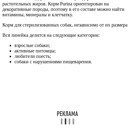
растительных жиров. Корм Purina ориентирован на
декоративные породы, поэтому в его составе можно найти
витамины, минералы и клетчатку.
Корм для стерилизованных собак, независимо от их размера
Вся линейка делится на следующие категории:
взрослые собаки;
активные питомцы;
любители поесть;
собаки с нарушениями пищеварения.