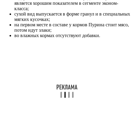
является хорошим показателем в сегменте эконом-
класса;
сухой вид выпускается в форме гранул и в специальных
мягких кусочках;
на первом месте в составе у кормов Пурина стоит мясо,
потом идут злаки;
во влажных кормах отсутствуют добавки.