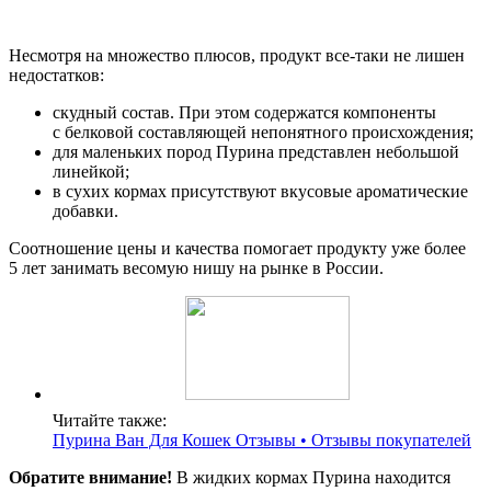
Несмотря на множество плюсов, продукт все-таки не лишен
недостатков:
скудный состав. При этом содержатся компоненты
с белковой составляющей непонятного происхождения;
для маленьких пород Пурина представлен небольшой
линейкой;
в сухих кормах присутствуют вкусовые ароматические
добавки.
Соотношение цены и качества помогает продукту уже более
5 лет занимать весомую нишу на рынке в России.
Читайте также:
Пурина Ван Для Кошек Отзывы • Отзывы покупателей
Обратите внимание!
В жидких кормах Пурина находится