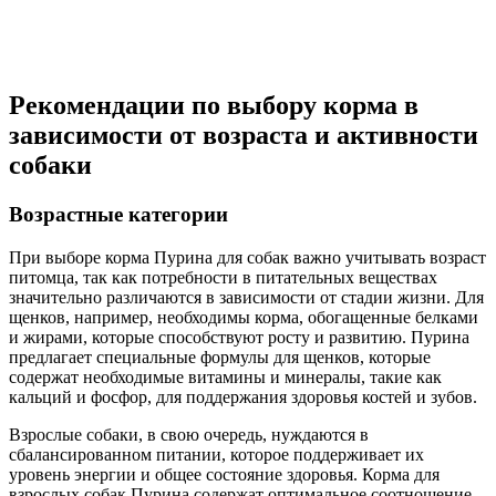
Рекомендации по выбору корма в
зависимости от возраста и активности
собаки
Возрастные категории
При выборе корма Пурина для собак важно учитывать возраст
питомца, так как потребности в питательных веществах
значительно различаются в зависимости от стадии жизни. Для
щенков, например, необходимы корма, обогащенные белками
и жирами, которые способствуют росту и развитию. Пурина
предлагает специальные формулы для щенков, которые
содержат необходимые витамины и минералы, такие как
кальций и фосфор, для поддержания здоровья костей и зубов.
Взрослые собаки, в свою очередь, нуждаются в
сбалансированном питании, которое поддерживает их
уровень энергии и общее состояние здоровья. Корма для
взрослых собак Пурина содержат оптимальное соотношение