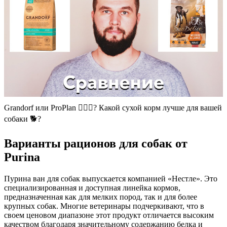
Grandorf или ProPlan 🕵🏻‍♂️? Какой сухой корм лучше для вашей
собаки 🐕?
Варианты рационов для собак от
Purina
Пурина ван для собак выпускается компанией «Нестле». Это
специализированная и доступная линейка кормов,
предназначенная как для мелких пород, так и для более
крупных собак. Многие ветеринары подчеркивают, что в
своем ценовом диапазоне этот продукт отличается высоким
качеством благодаря значительному содержанию белка и