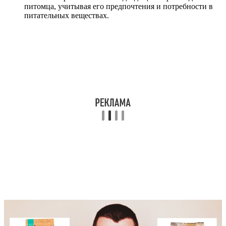
питомца, учитывая его предпочтения и потребности в
питательных веществах.