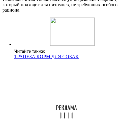
который подходит для питомцев, не требующих особого
рациона.
Читайте также:
ТРАПЕЗА КОРМ ДЛЯ СОБАК