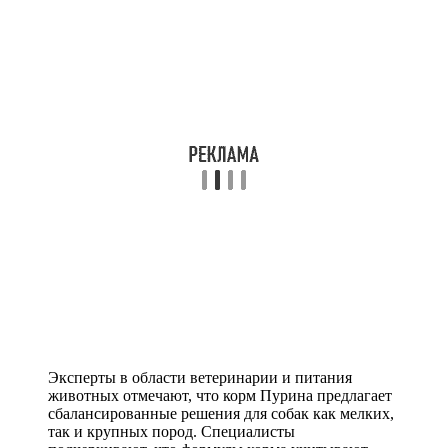
Эксперты в области ветеринарии и питания
животных отмечают, что корм Пурина предлагает
сбалансированные решения для собак как мелких,
так и крупных пород. Специалисты