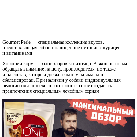
Gourmet Perle — специальная коллекция вкусов,
представляющая собой полноценное питание с курицей
и витаминами.
Хороший корм — залог здоровья питомца. Важно не только
обращать внимание на цену, производителя, но также
и на состав, который должен быть максимально
сбалансирован. При наличии у собаки индивидуальных
реакций или пищевого расстройства стоит отдавать
предпочтения специальным лечебным сериям.