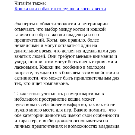
Читайте также:
Кошка или собака: кто лучше и кого завести
Эксперты в области зоологии и ветеринарии
отмечают, что выбор между котом и кошкой
зависит от образа жизни владельца и его
предпочтений. Коты, как правило, более
независимы и могут оставаться одни на
длительное время, что делает их идеальными для
занятых людей. Они требуют меньше внимания и
ухода, но при этом могут быть очень игривыми и
ласковыми. Кошки же, особенно в молодом
возрасте, нуждаются в большем взаимодействии и
активности, что может быть привлекательным для
тех, кто ищет компаньона.
Также стоит учитывать размер квартиры: в
небольшом пространстве кошка может
чувствовать себя более комфортно, так как ей не
нужно много места для игр. Важно помнить, что
обе категории животных имеют свои особенности
и характер, и выбор должен основываться на
личных предпочтениях и возможностях владельца.