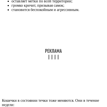
оставляет метки по всей территории;
громко кричит, призывая самок;
становится беспокойным и агрессивным.
Кошечки в состоянии течки тоже меняются. Они в течение
недели: