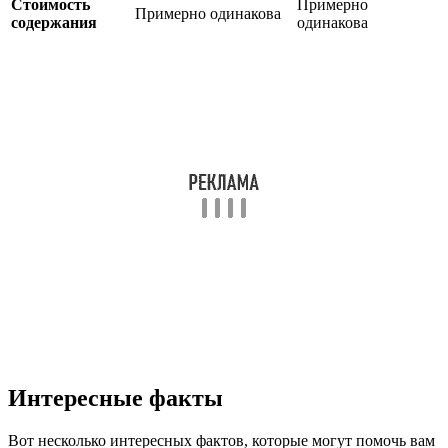
Стоимость
Примерно
Примерно одинакова
содержания
одинакова
Интересные факты
Вот несколько интересных фактов, которые могут помочь вам