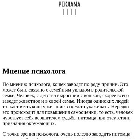
Мнение психолога
По мнению психолога, кошек заводят по ряду причин. Это
может быть связано с семейным укладом в родительской
семье. Человек, с детства выросший с кошкой, скорее всего
заведет животное и в своей семье. Иногда одиноких людей
толкает взять кошку желание за кем-то ухаживать. Нередко
это происходит для повышения самооценки, то есть, человек
чувствует себя вершителем судьбы питомца при отсутствии
признания окружающих.
С точки зрения психолога, очень полезно заводить питомца