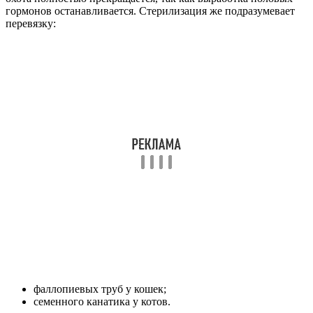
гормонов останавливается. Стерилизация же подразумевает
перевязку:
фаллопиевых труб у кошек;
семенного канатика у котов.