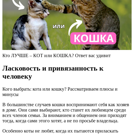
Кто ЛУЧШЕ – КОТ или КОШКА? Ответ вас удивит
Ласковость и привязанность к
человеку
Кого выбрать: кота или кошку? Рассматриваем плюсы и
минусы
В большинстве случаев кошки воспринимают себя как хозяев
в доме. Они сами выбирают, кто станет их любимцем среди
всех членов семьи. За вниманием и общением они приходят
тогда, когда сами этого хотят, а не по просьбе владельца.
Особенно коты не любят, когда их пытаются приласкать