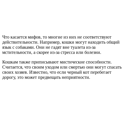
Что касается мифов, то многие из них не соответствуют
действительности. Например, кошки могут находить общий
язык с собаками. Они не гадят вне туалета из-за
мстительности, а скорее из-за стресса или болезни.
Кошкам также приписывают мистические способности.
Считается, что своим уходом или смертью они могут спасать
своих хозяев. Известно, что если черный кот перебегает
дорогу, это может предвещать неприятности.