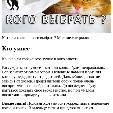
Кот или кошка – кого выбрать? Мнение специалиста
Кто умнее
Кошка или собака: кто лучше и кого завести
Рассуждать, кто умнее – кот или кошка, будет неправильно.
Все зависит от самой особи. Основные навыки и умения
котенку передаются от родителей. Дальнейшее развитие
зависит от хозяев. Представители обоих полов очень
восприимчивы и изобретательны. До последнего будут
пытаться доказать свое верховенство, но при умелом
воспитании примут условия хозяина.
Важно знать!
Половая охота вносит коррективы в поведение
котов и кошек. Владельцу с этим придется мириться.