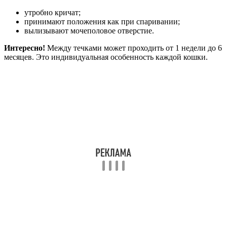
утробно кричат;
принимают положения как при спаривании;
вылизывают мочеполовое отверстие.
Интересно!
Между течками может проходить от 1 недели до 6
месяцев. Это индивидуальная особенность каждой кошки.