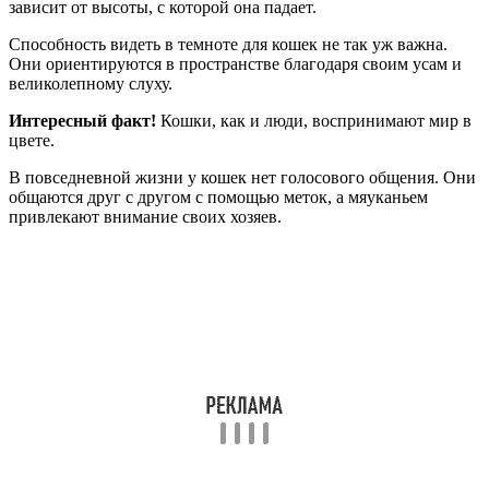
зависит от высоты, с которой она падает.
Способность видеть в темноте для кошек не так уж важна.
Они ориентируются в пространстве благодаря своим усам и
великолепному слуху.
Интересный факт!
Кошки, как и люди, воспринимают мир в
цвете.
В повседневной жизни у кошек нет голосового общения. Они
общаются друг с другом с помощью меток, а мяуканьем
привлекают внимание своих хозяев.