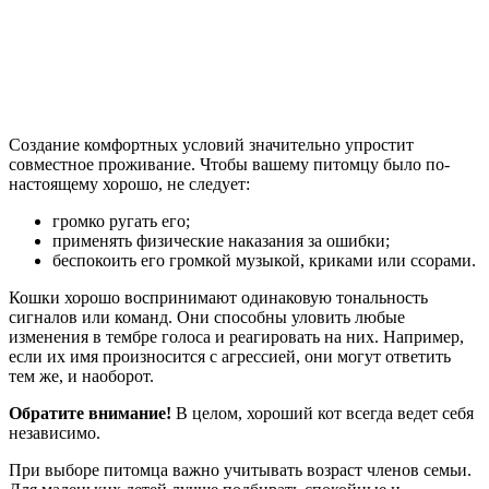
Создание комфортных условий значительно упростит
совместное проживание. Чтобы вашему питомцу было по-
настоящему хорошо, не следует:
громко ругать его;
применять физические наказания за ошибки;
беспокоить его громкой музыкой, криками или ссорами.
Кошки хорошо воспринимают одинаковую тональность
сигналов или команд. Они способны уловить любые
изменения в тембре голоса и реагировать на них. Например,
если их имя произносится с агрессией, они могут ответить
тем же, и наоборот.
Обратите внимание!
В целом, хороший кот всегда ведет себя
независимо.
При выборе питомца важно учитывать возраст членов семьи.