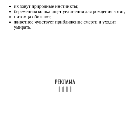
их зовут природные инстинкты;
беременная кошка ищет уединения для рождения котят;
питомца обижают;
животное чувствует приближение смерти и уходит
умирать.