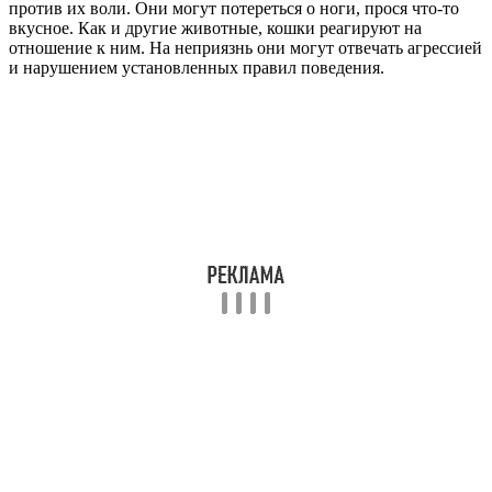
против их воли. Они могут потереться о ноги, прося что-то
вкусное. Как и другие животные, кошки реагируют на
отношение к ним. На неприязнь они могут отвечать агрессией
и нарушением установленных правил поведения.