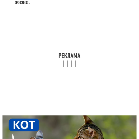
жизни.