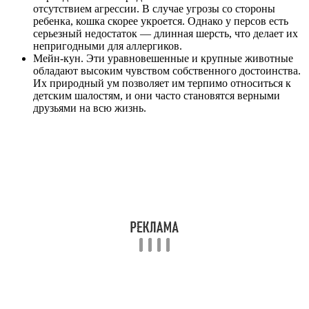
отсутствием агрессии. В случае угрозы со стороны
ребенка, кошка скорее укроется. Однако у персов есть
серьезный недостаток — длинная шерсть, что делает их
непригодными для аллергиков.
Мейн-кун. Эти уравновешенные и крупные животные
обладают высоким чувством собственного достоинства.
Их природный ум позволяет им терпимо относиться к
детским шалостям, и они часто становятся верными
друзьями на всю жизнь.