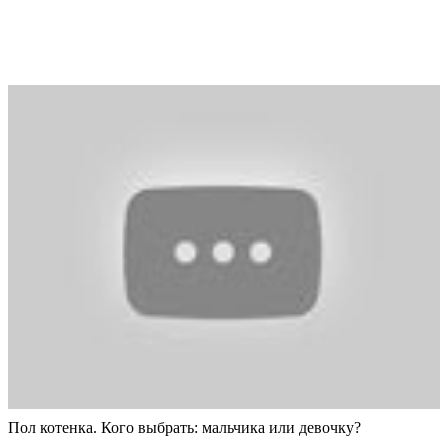
Пол котенка. Кого выбрать: мальчика или девочку?