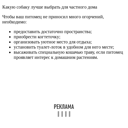
Какую собаку лучше выбрать для частного дома
Чтобы ваш питомец не приносил много огорчений,
необходимо:
предоставить достаточно пространства;
приобрести когтеточку;
организовать уютное место для отдыха;
установить туалет-лоток в удобном для него месте;
высаживать специальную кошачью траву, если питомец
проявляет интерес к домашним растениям.