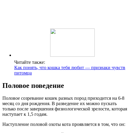
Читайте также:
Как понять, что кошка тебя любит — признаки чувств
питомца
Половое поведение
Половое созревание кошек разных пород приходится на 6-8
месяц со дня рождения. В разведение их можно пускать
только после завершения физиологической зрелости, которая
наступает к 1,5 годам.
Наступление половой охоты кота проявляется в том, что он: