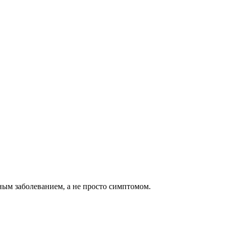
ым заболеванием, а не просто симптомом.