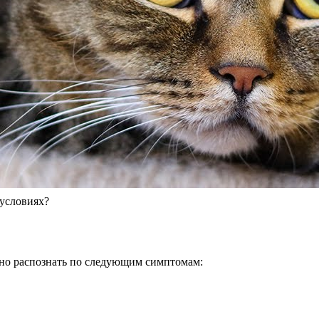
 условиях?
но распознать по следующим симптомам: