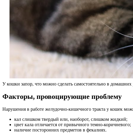
У кошки запор, что можно сделать самостоятельно в домашних
Факторы, провоцирующие проблему
Нарушения в работе желудочно-кишечного тракта у кошек мож
кал слишком твердый или, наоборот, слишком жидкий;
цвет кала отличается от привычного темно-коричневого;
наличие посторонних предметов в фекалиях.