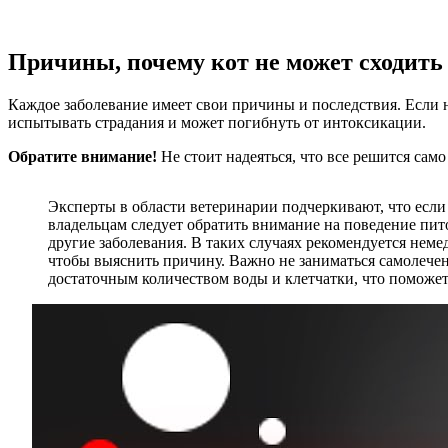
Причины, почему кот не может сходить
Каждое заболевание имеет свои причины и последствия. Если н
испытывать страдания и может погибнуть от интоксикации.
Обратите внимание!
Не стоит надеяться, что все решится са
Эксперты в области ветеринарии подчеркивают, что если 
владельцам следует обратить внимание на поведение питом
другие заболевания. В таких случаях рекомендуется неме
чтобы выяснить причину. Важно не заниматься самолечени
достаточным количеством воды и клетчатки, что поможе