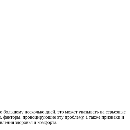
о большому несколько дней, это может указывать на серьезные
ой, факторы, провоцирующие эту проблему, а также признаки и
вления здоровья и комфорта.