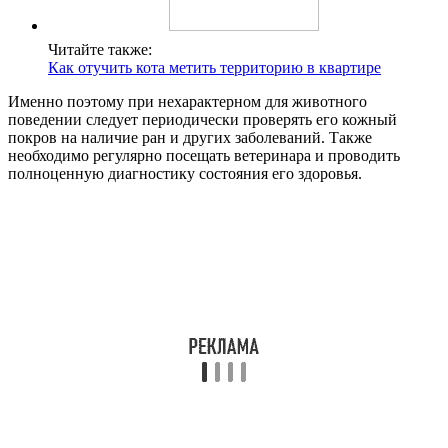
Читайте также:
Как отучить кота метить территорию в квартире
Именно поэтому при нехарактерном для животного
поведении следует периодически проверять его кожный
покров на наличие ран и других заболеваний. Также
необходимо регулярно посещать ветеринара и проводить
полноценную диагностику состояния его здоровья.