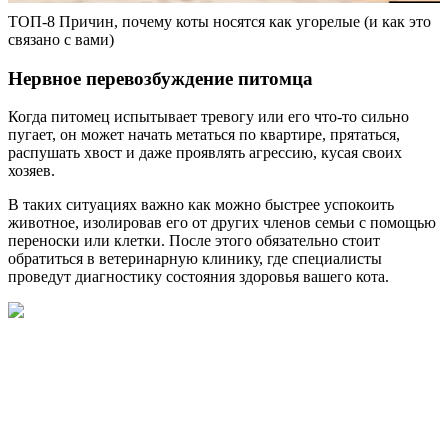
ТОП-8 Причин, почему коты носятся как угорелые (и как это
связано с вами)
Нервное перевозбуждение питомца
Когда питомец испытывает тревогу или его что-то сильно
пугает, он может начать метаться по квартире, прятаться,
распушать хвост и даже проявлять агрессию, кусая своих
хозяев.
В таких ситуациях важно как можно быстрее успокоить
животное, изолировав его от других членов семьи с помощью
переноски или клетки. После этого обязательно стоит
обратиться в ветеринарную клинику, где специалисты
проведут диагностику состояния здоровья вашего кота.