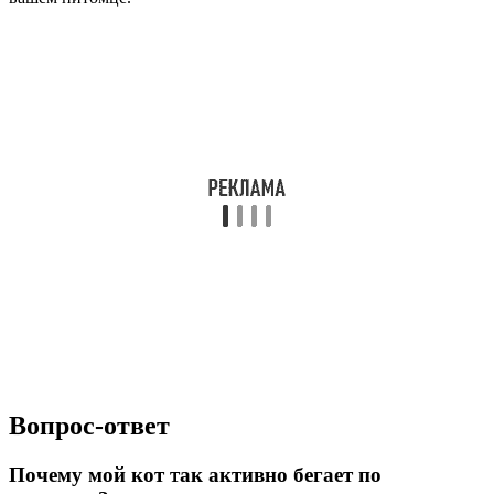
Вопрос-ответ
Почему мой кот так активно бегает по