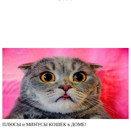
ПЛЮСЫ и МИНУСЫ КОШЕК в ДОМЕ!