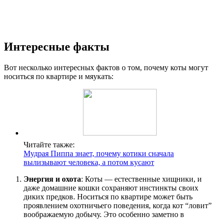
Интересные факты
Вот несколько интересных фактов о том, почему коты могут
носиться по квартире и мяукать:
Читайте также:
Мудрая Пиппа знает, почему котики сначала
вылизывают человека, а потом кусают
Энергия и охота
: Коты — естественные хищники, и
даже домашние кошки сохраняют инстинкты своих
диких предков. Носиться по квартире может быть
проявлением охотничьего поведения, когда кот “ловит”
воображаемую добычу. Это особенно заметно в