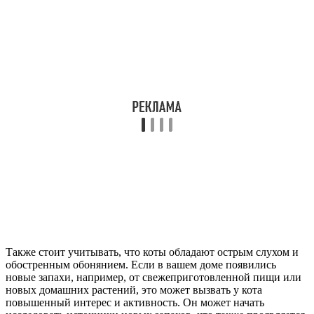
Также стоит учитывать, что коты обладают острым слухом и
обостренным обонянием. Если в вашем доме появились
новые запахи, например, от свежеприготовленной пищи или
новых домашних растений, это может вызвать у кота
повышенный интерес и активность. Он может начать