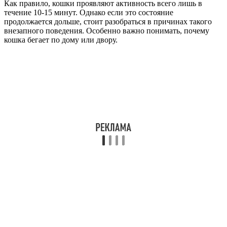
Как правило, кошки проявляют активность всего лишь в
течение 10-15 минут. Однако если это состояние
продолжается дольше, стоит разобраться в причинах такого
внезапного поведения. Особенно важно понимать, почему
кошка бегает по дому или двору.