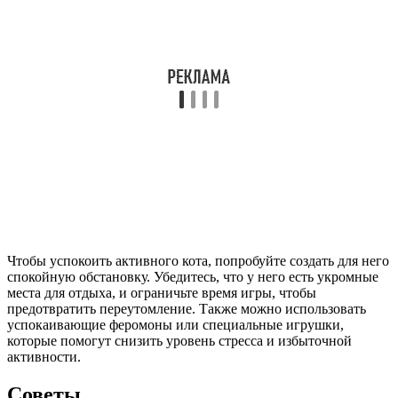
Чтобы успокоить активного кота, попробуйте создать для него
спокойную обстановку. Убедитесь, что у него есть укромные
места для отдыха, и ограничьте время игры, чтобы
предотвратить переутомление. Также можно использовать
успокаивающие феромоны или специальные игрушки,
которые помогут снизить уровень стресса и избыточной
активности.
Советы