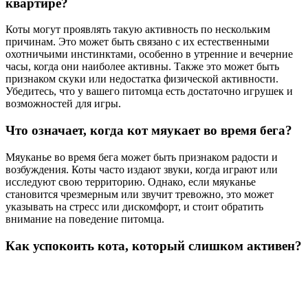
квартире?
Коты могут проявлять такую активность по нескольким
причинам. Это может быть связано с их естественными
охотничьими инстинктами, особенно в утренние и вечерние
часы, когда они наиболее активны. Также это может быть
признаком скуки или недостатка физической активности.
Убедитесь, что у вашего питомца есть достаточно игрушек и
возможностей для игры.
Что означает, когда кот мяукает во время бега?
Мяуканье во время бега может быть признаком радости и
возбуждения. Коты часто издают звуки, когда играют или
исследуют свою территорию. Однако, если мяуканье
становится чрезмерным или звучит тревожно, это может
указывать на стресс или дискомфорт, и стоит обратить
внимание на поведение питомца.
Как успокоить кота, который слишком активен?