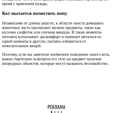
время с правления нужды.
Кот пытается почистить попу
Независимо от длины шерсти, к области хвоста домашних
животных часто прилипают мелкие предметы, такие как
кусочки салфеток или елочная мишура. В такие моменты
питомец испытывает дискомфорт и начинает метаться из
одной комнаты в другую, пытаясь избавиться от
нежелательных вещей.
Поэтому, если вы заметили необычное поведение своего кота,
важно тщательно осмотреть его тело на предмет наличия
инородных объектов, которые могут вызывать беспокойство.