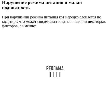
Нарушение режима питания и малая
подвижность
При нарушении режима питания кот нередко слоняется по
квартире, что может свидетельствовать о наличии некоторых
факторов, а именно: