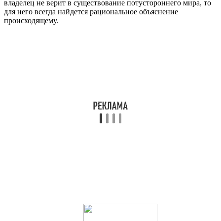
владелец не верит в существование потустороннего мира, то
для него всегда найдется рациональное объяснение
происходящему.