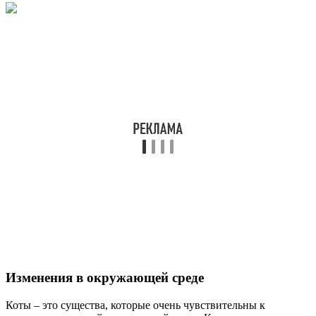
Изменения в окружающей среде
Коты – это существа, которые очень чувствительны к