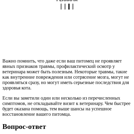
Важно помнить, что даже если ваш питомец не проявляет
явных признаков травмы, профилактический осмотр у
ветеринара может быть полезным. Некоторые травмы, такие
как внутренние повреждения или сотрясение мозга, могут не
проявляться сразу, но могут иметь серьезные последствия для
здоровья кота.
Если вы заметили один или несколько из перечисленных
симптомов, не откладывайте визит к ветеринару. Чем быстрее
будет оказана помощь, тем выше шансы на успешное
восстановление вашего питомца.
Вопрос-ответ