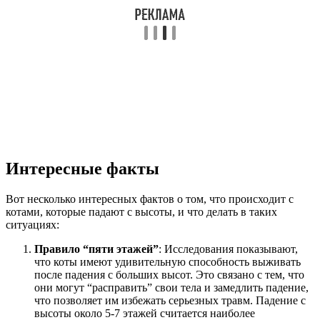
Интересные факты
Вот несколько интересных фактов о том, что происходит с
котами, которые падают с высоты, и что делать в таких
ситуациях:
Правило “пяти этажей”
: Исследования показывают,
что коты имеют удивительную способность выживать
после падения с больших высот. Это связано с тем, что
они могут “расправить” свои тела и замедлить падение,
что позволяет им избежать серьезных травм. Падение с
высоты около 5-7 этажей считается наиболее