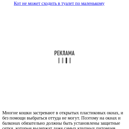
Кот не может сходить в туалет по маленькому
Многие кошки застревают в открытых пластиковых окнах, и
без помощи выбраться оттуда не могут. Поэтому на окнах и
балконах обязательно должны быть установлены защитные
сетки, которые выдержат даже самых крупных питомцев.