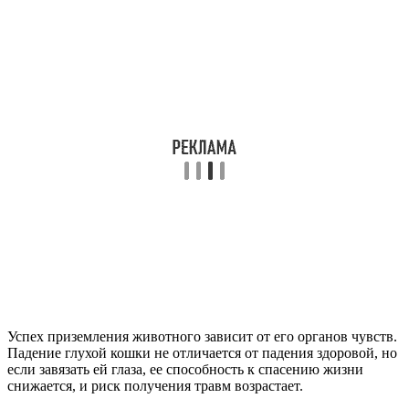
Успех приземления животного зависит от его органов чувств.
Падение глухой кошки не отличается от падения здоровой, но
если завязать ей глаза, ее способность к спасению жизни
снижается, и риск получения травм возрастает.