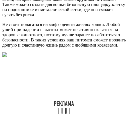
Также можно создать для кошки безопасную площадку-клетку
на подоконнике из металлической сетки, где она сможет
гулять без риска.
Не стоит полагаться на миф о девяти жизнях кошки. Любой
ушиб при падении с высоты может негативно сказаться на
здоровье животного, поэтому лучше заранее позаботиться о
безопасности. В таких условиях ваш питомец сможет прожить
долгую и счастливую жизнь рядом с любящими хозяевами.