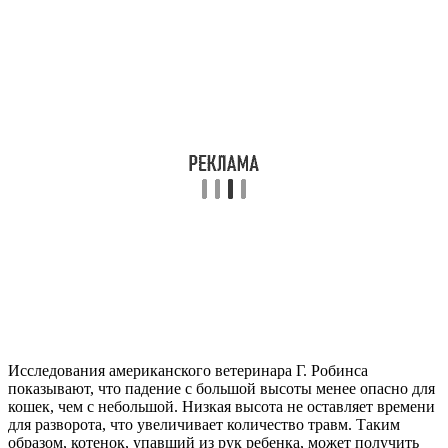
Исследования американского ветеринара Г. Робинса
показывают, что падение с большой высоты менее опасно для
кошек, чем с небольшой. Низкая высота не оставляет времени
для разворота, что увеличивает количество травм. Таким
образом, котенок, упавший из рук ребенка, может получить