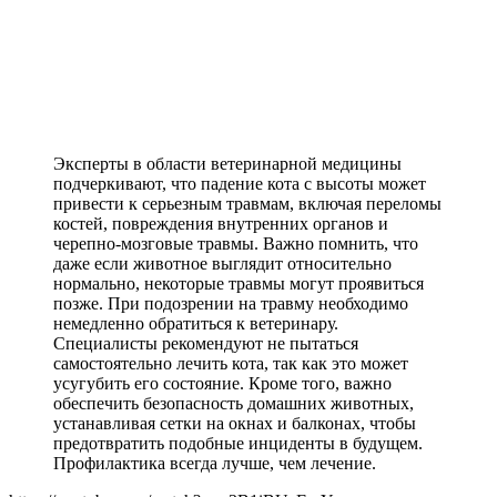
Эксперты в области ветеринарной медицины
подчеркивают, что падение кота с высоты может
привести к серьезным травмам, включая переломы
костей, повреждения внутренних органов и
черепно-мозговые травмы. Важно помнить, что
даже если животное выглядит относительно
нормально, некоторые травмы могут проявиться
позже. При подозрении на травму необходимо
немедленно обратиться к ветеринару.
Специалисты рекомендуют не пытаться
самостоятельно лечить кота, так как это может
усугубить его состояние. Кроме того, важно
обеспечить безопасность домашних животных,
устанавливая сетки на окнах и балконах, чтобы
предотвратить подобные инциденты в будущем.
Профилактика всегда лучше, чем лечение.