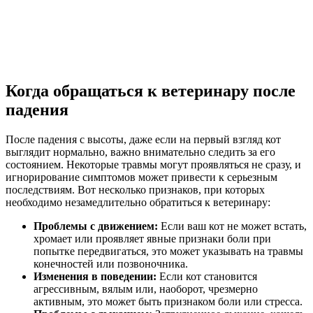
Когда обращаться к ветеринару после
падения
После падения с высоты, даже если на первый взгляд кот
выглядит нормально, важно внимательно следить за его
состоянием. Некоторые травмы могут проявляться не сразу, и
игнорирование симптомов может привести к серьезным
последствиям. Вот несколько признаков, при которых
необходимо незамедлительно обратиться к ветеринару:
Проблемы с движением:
Если ваш кот не может встать,
хромает или проявляет явные признаки боли при
попытке передвигаться, это может указывать на травмы
конечностей или позвоночника.
Изменения в поведении:
Если кот становится
агрессивным, вялым или, наоборот, чрезмерно
активным, это может быть признаком боли или стресса.