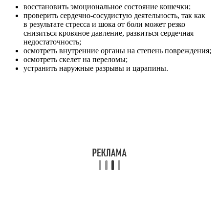
восстановить эмоциональное состояние кошечки;
проверить сердечно-сосудистую деятельность, так как
в результате стресса и шока от боли может резко
снизиться кровяное давление, развиться сердечная
недостаточность;
осмотреть внутренние органы на степень повреждения;
осмотреть скелет на переломы;
устранить наружные разрывы и царапины.