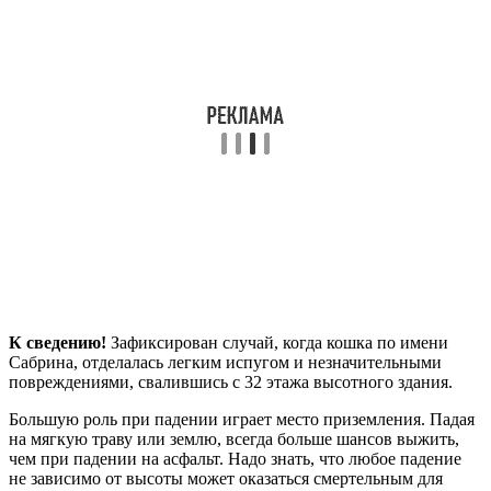
К сведению!
Зафиксирован случай, когда кошка по имени
Сабрина, отделалась легким испугом и незначительными
повреждениями, свалившись с 32 этажа высотного здания.
Большую роль при падении играет место приземления. Падая
на мягкую траву или землю, всегда больше шансов выжить,
чем при падении на асфальт. Надо знать, что любое падение
не зависимо от высоты может оказаться смертельным для