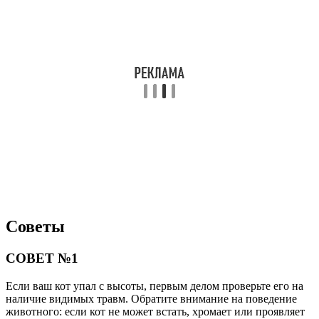
Советы
СОВЕТ №1
Если ваш кот упал с высоты, первым делом проверьте его на
наличие видимых травм. Обратите внимание на поведение
животного: если кот не может встать, хромает или проявляет