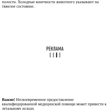
полости. Холодные конечности животного указывают на
тяжелое состояние.
Важно!
Несвоевременное предоставление
квалифицированной медицинской помощи может привести к
летальному исходу.