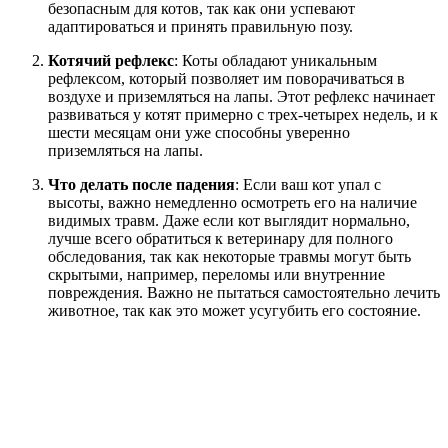
безопасным для котов, так как они успевают
адаптироваться и принять правильную позу.
Котячий рефлекс
: Коты обладают уникальным
рефлексом, который позволяет им поворачиваться в
воздухе и приземляться на лапы. Этот рефлекс начинает
развиваться у котят примерно с трех-четырех недель, и к
шести месяцам они уже способны уверенно
приземляться на лапы.
Что делать после падения
: Если ваш кот упал с
высоты, важно немедленно осмотреть его на наличие
видимых травм. Даже если кот выглядит нормально,
лучше всего обратиться к ветеринару для полного
обследования, так как некоторые травмы могут быть
скрытыми, например, переломы или внутренние
повреждения. Важно не пытаться самостоятельно лечить
животное, так как это может усугубить его состояние.