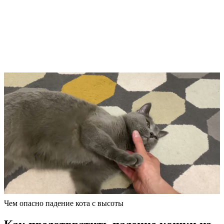
Чем опасно падение кота с высоты