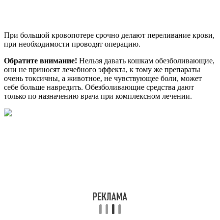
При большой кровопотере срочно делают переливание крови,
при необходимости проводят операцию.
Обратите внимание!
Нельзя давать кошкам обезболивающие,
они не приносят лечебного эффекта, к тому же препараты
очень токсичны, а животное, не чувствующее боли, может
себе больше навредить. Обезболивающие средства дают
только по назначению врача при комплексном лечении.