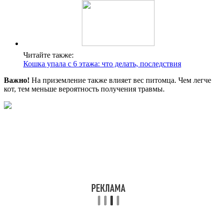
Читайте также:
Кошка упала с 6 этажа: что делать, последствия
Важно!
На приземление также влияет вес питомца. Чем легче
кот, тем меньше вероятность получения травмы.