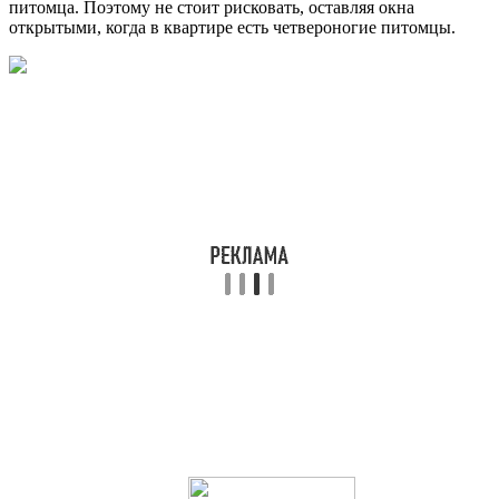
питомца. Поэтому не стоит рисковать, оставляя окна
открытыми, когда в квартире есть четвероногие питомцы.