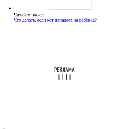
Читайте также:
Что делать, если кот нападает на ребёнка?