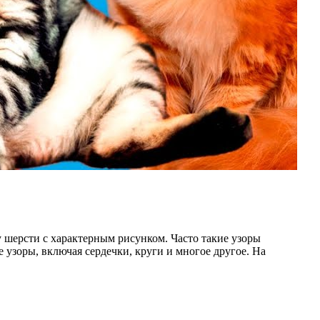
 шерсти с характерным рисунком. Часто такие узоры
 узоры, включая сердечки, круги и многое другое. На