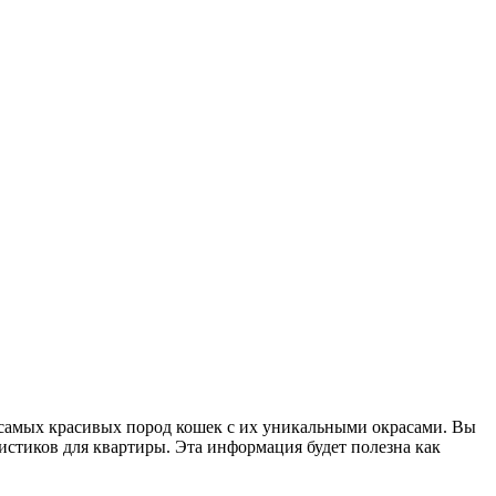
 самых красивых пород кошек с их уникальными окрасами. Вы
истиков для квартиры. Эта информация будет полезна как