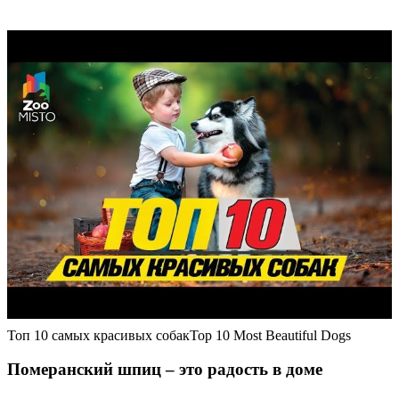
Топ 10 самых красивых собакTop 10 Most Beautiful Dogs
Померанский шпиц – это радость в доме