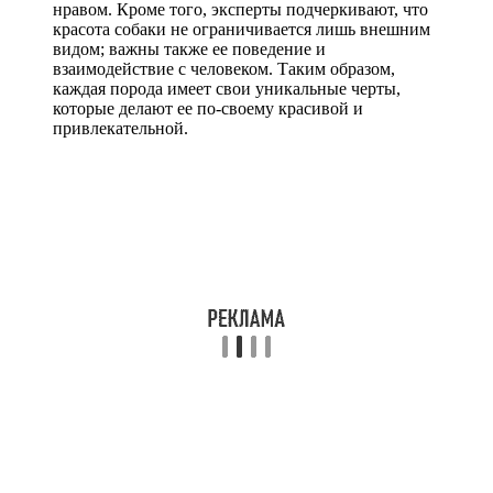
нравом. Кроме того, эксперты подчеркивают, что
красота собаки не ограничивается лишь внешним
видом; важны также ее поведение и
взаимодействие с человеком. Таким образом,
каждая порода имеет свои уникальные черты,
которые делают ее по-своему красивой и
привлекательной.