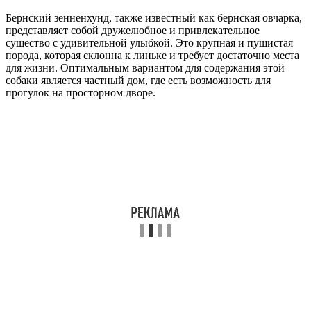
Бернский зенненхунд, также известный как бернская овчарка,
представляет собой дружелюбное и привлекательное
существо с удивительной улыбкой. Это крупная и пушистая
порода, которая склонна к линьке и требует достаточно места
для жизни. Оптимальным вариантом для содержания этой
собаки является частный дом, где есть возможность для
прогулок на просторном дворе.