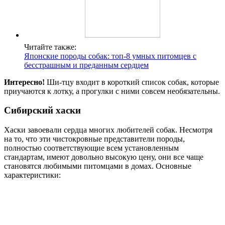
Читайте также:
Японские породы собак: топ-8 умных питомцев с
бесстрашным и преданным сердцем
Интересно!
Ши-тцу входит в короткий список собак, которые
приучаются к лотку, а прогулки с ними совсем необязательны.
Сибирский хаски
Хаски завоевали сердца многих любителей собак. Несмотря
на то, что эти чистокровные представители породы,
полностью соответствующие всем установленным
стандартам, имеют довольно высокую цену, они все чаще
становятся любимыми питомцами в домах. Основные
характеристики: