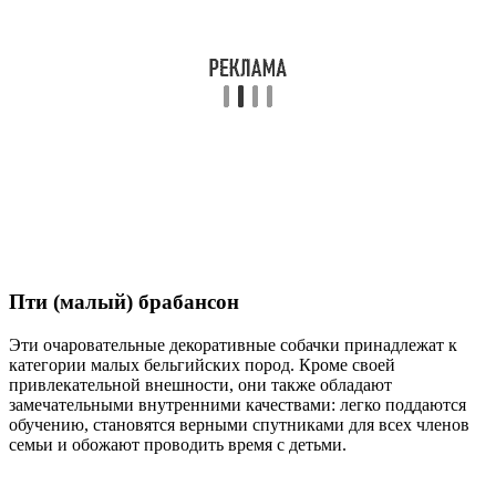
Пти (малый) брабансон
Эти очаровательные декоративные собачки принадлежат к
категории малых бельгийских пород. Кроме своей
привлекательной внешности, они также обладают
замечательными внутренними качествами: легко поддаются
обучению, становятся верными спутниками для всех членов
семьи и обожают проводить время с детьми.