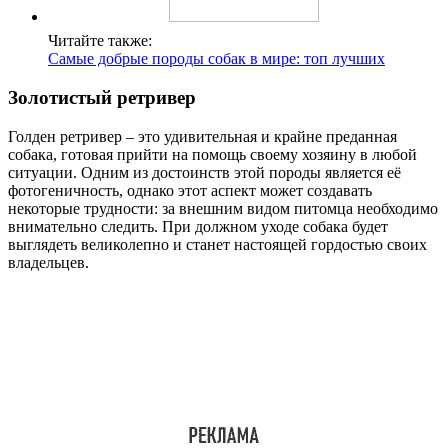
Читайте также:
Самые добрые породы собак в мире: топ лучших
Золотистый ретривер
Голден ретривер – это удивительная и крайне преданная
собака, готовая прийти на помощь своему хозяину в любой
ситуации. Одним из достоинств этой породы является её
фотогеничность, однако этот аспект может создавать
некоторые трудности: за внешним видом питомца необходимо
внимательно следить. При должном уходе собака будет
выглядеть великолепно и станет настоящей гордостью своих
владельцев.