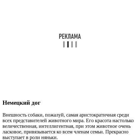
Немецкий дог
Внешность собаки, пожалуй, самая аристократичная среди
всех представителей животного мира. Его красота настолько
величественная, интеллигентная, при этом животное очень
ласковое, привязывается ко всем членам семьи. Прекрасно
выступает в роли няньки.