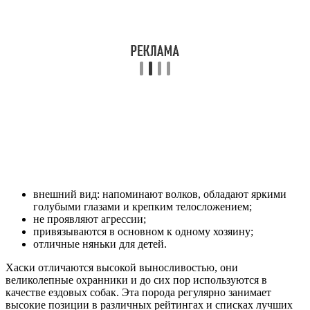
внешний вид: напоминают волков, обладают яркими
голубыми глазами и крепким телосложением;
не проявляют агрессии;
привязываются в основном к одному хозяину;
отличные няньки для детей.
Хаски отличаются высокой выносливостью, они
великолепные охранники и до сих пор используются в
качестве ездовых собак. Эта порода регулярно занимает
высокие позиции в различных рейтингах и списках лучших