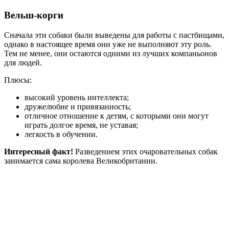
Вельш-корги
Сначала эти собаки были выведены для работы с пастбищами,
однако в настоящее время они уже не выполняют эту роль.
Тем не менее, они остаются одними из лучших компаньонов
для людей.
Плюсы:
высокий уровень интеллекта;
дружелюбие и привязанность;
отличное отношение к детям, с которыми они могут
играть долгое время, не уставая;
легкость в обучении.
Интересный факт!
Разведением этих очаровательных собак
занимается сама королева Великобритании.