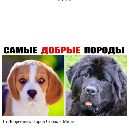
15 Добрейших Пород Собак в Мире