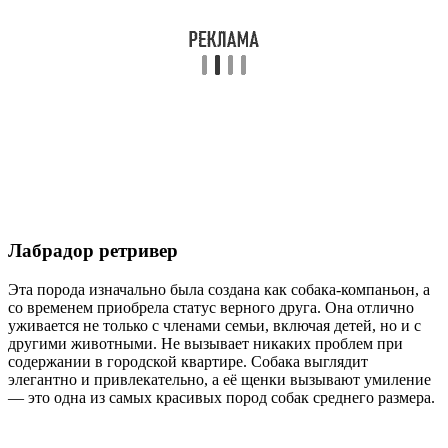
Лабрадор ретривер
Эта порода изначально была создана как собака-компаньон, а
со временем приобрела статус верного друга. Она отлично
уживается не только с членами семьи, включая детей, но и с
другими животными. Не вызывает никаких проблем при
содержании в городской квартире. Собака выглядит
элегантно и привлекательно, а её щенки вызывают умиление
— это одна из самых красивых пород собак среднего размера.