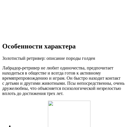
Особенности характера
Золотистый ретривер: описание породы голден
Лабрадор-ретривер не любит одиночества, предпочитает
находиться в обществе и всегда готов к активному
времяпрепровождению и играм. Он быстро находит контакт
с детьми и другими животными. Псы непосредственны, очень
дружелюбны, что объясняется психологической незрелостью
вплоть до достижения трех лет.