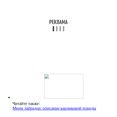
Читайте также:
Мини лабрадор: описание карликовой породы