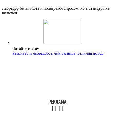
Лабрадор белый хоть и пользуется спросом, но в стандарт не
включен.
Читайте также:
Ретривер и лабрадор: в чем разница, отличия пород