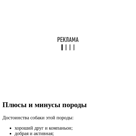
Плюсы и минусы породы
Достоинства собаки этой породы:
хороший друг и компаньон;
добрая и активная;