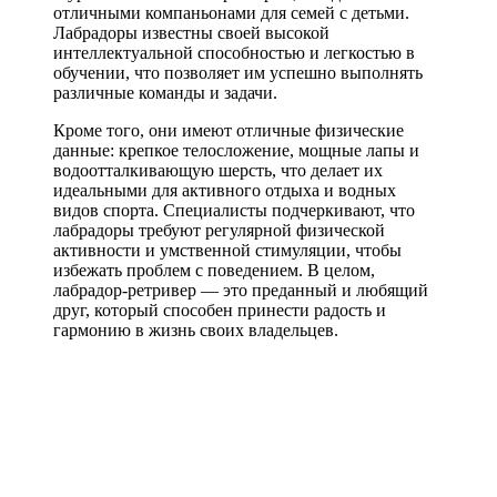
отличными компаньонами для семей с детьми.
Лабрадоры известны своей высокой
интеллектуальной способностью и легкостью в
обучении, что позволяет им успешно выполнять
различные команды и задачи.
Кроме того, они имеют отличные физические
данные: крепкое телосложение, мощные лапы и
водоотталкивающую шерсть, что делает их
идеальными для активного отдыха и водных
видов спорта. Специалисты подчеркивают, что
лабрадоры требуют регулярной физической
активности и умственной стимуляции, чтобы
избежать проблем с поведением. В целом,
лабрадор-ретривер — это преданный и любящий
друг, который способен принести радость и
гармонию в жизнь своих владельцев.