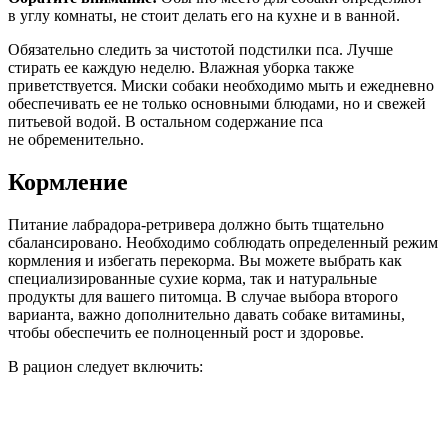
в углу комнаты, не стоит делать его на кухне и в ванной.
Обязательно следить за чистотой подстилки пса. Лучше
стирать ее каждую неделю. Влажная уборка также
приветствуется. Миски собаки необходимо мыть и ежедневно
обеспечивать ее не только основными блюдами, но и свежей
питьевой водой. В остальном содержание пса
не обременительно.
Кормление
Питание лабрадора-ретривера должно быть тщательно
сбалансировано. Необходимо соблюдать определенный режим
кормления и избегать перекорма. Вы можете выбрать как
специализированные сухие корма, так и натуральные
продукты для вашего питомца. В случае выбора второго
варианта, важно дополнительно давать собаке витамины,
чтобы обеспечить ее полноценный рост и здоровье.
В рацион следует включить: