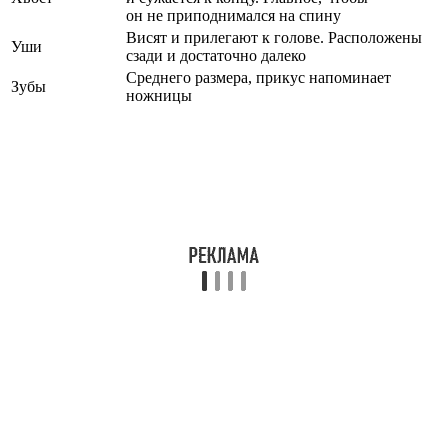
он не приподнимался на спину
Висят и прилегают к голове. Расположены
Уши
сзади и достаточно далеко
Среднего размера, прикус напоминает
Зубы
ножницы