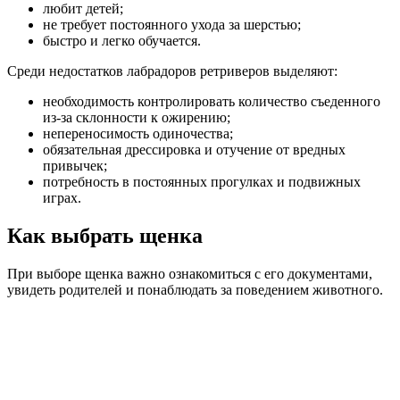
любит детей;
не требует постоянного ухода за шерстью;
быстро и легко обучается.
Среди недостатков лабрадоров ретриверов выделяют:
необходимость контролировать количество съеденного
из-за склонности к ожирению;
непереносимость одиночества;
обязательная дрессировка и отучение от вредных
привычек;
потребность в постоянных прогулках и подвижных
играх.
Как выбрать щенка
При выборе щенка важно ознакомиться с его документами,
увидеть родителей и понаблюдать за поведением животного.