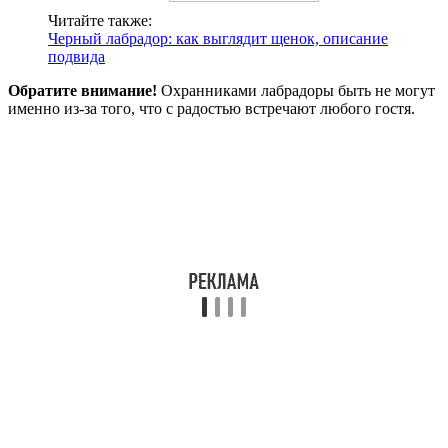
Читайте также:
Черный лабрадор: как выглядит щенок, описание
подвида
Обратите внимание!
Охранниками лабрадоры быть не могут
именно из-за того, что с радостью встречают любого гостя.