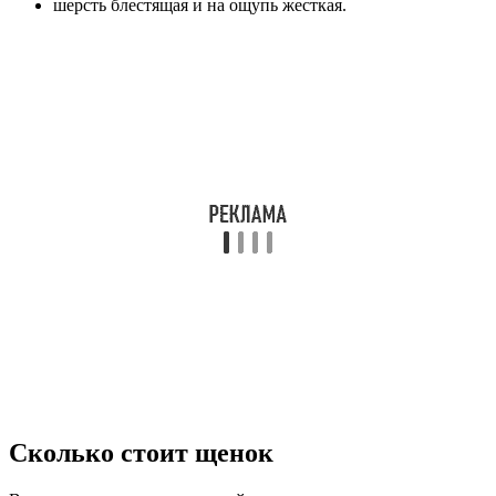
шерсть блестящая и на ощупь жесткая.
Сколько стоит щенок