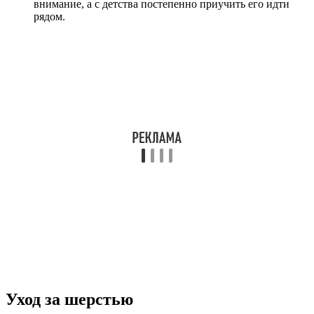
внимание, а с детства постепенно приучить его идти
рядом.
Уход за шерстью