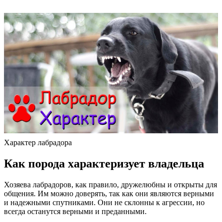
Характер лабрадора
Как порода характеризует владельца
Хозяева лабрадоров, как правило, дружелюбны и открыты для
общения. Им можно доверять, так как они являются верными
и надежными спутниками. Они не склонны к агрессии, но
всегда останутся верными и преданными.