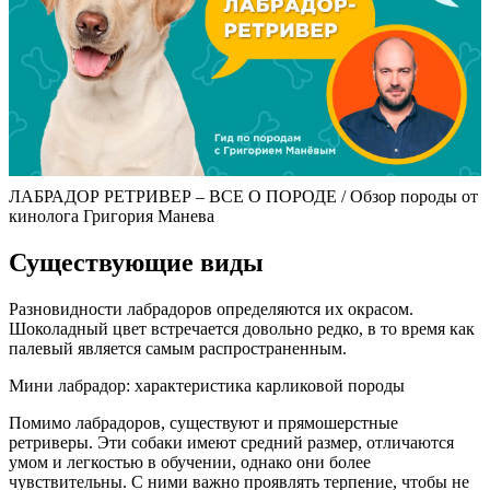
ЛАБРАДОР РЕТРИВЕР – ВСЕ О ПОРОДЕ / Обзор породы от
кинолога Григория Манева
Существующие виды
Разновидности лабрадоров определяются их окрасом.
Шоколадный цвет встречается довольно редко, в то время как
палевый является самым распространенным.
Мини лабрадор: характеристика карликовой породы
Помимо лабрадоров, существуют и прямошерстные
ретриверы. Эти собаки имеют средний размер, отличаются
умом и легкостью в обучении, однако они более
чувствительны. С ними важно проявлять терпение, чтобы не