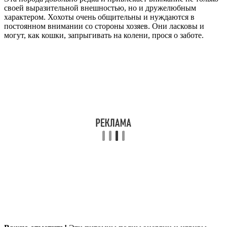
своей выразительной внешностью, но и дружелюбным
характером. Хохоты очень общительны и нуждаются в
постоянном внимании со стороны хозяев. Они ласковы и
могут, как кошки, запрыгивать на колени, прося о заботе.