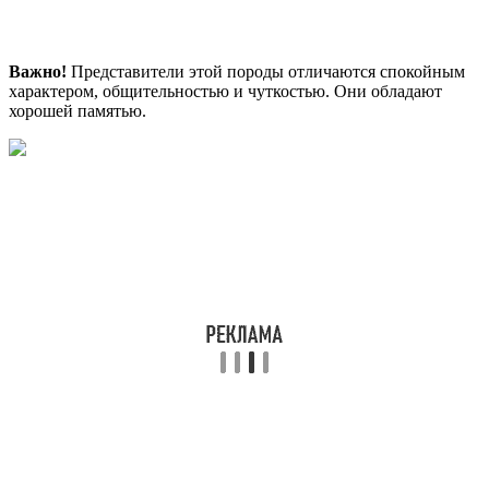
Важно!
Представители этой породы отличаются спокойным
характером, общительностью и чуткостью. Они обладают
хорошей памятью.