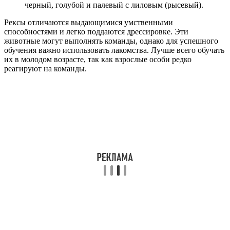
черный, голубой и палевый с лиловым (рысевый).
Рексы отличаются выдающимися умственными
способностями и легко поддаются дрессировке. Эти
животные могут выполнять команды, однако для успешного
обучения важно использовать лакомства. Лучше всего обучать
их в молодом возрасте, так как взрослые особи редко
реагируют на команды.