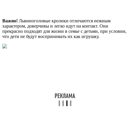
Важно!
Львиноголовые кролики отличаются нежным
характером, доверчивы и легко идут на контакт. Они
прекрасно подходят для жизни в семье с детьми, при условии,
что дети не будут воспринимать их как игрушку.