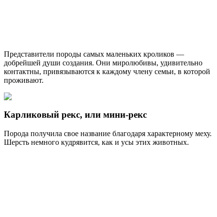
Представители породы самых маленьких кроликов —
добрейшей души создания. Они миролюбивы, удивительно
контактны, привязываются к каждому члену семьи, в которой
проживают.
Карликовый рекс, или мини-рекс
Порода получила свое название благодаря характерному меху.
Шерсть немного кудрявится, как и усы этих животных.