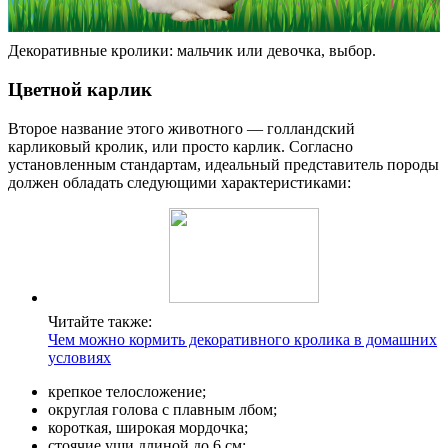
Декоративные кролики: мальчик или девочка, выбор.
Цветной карлик
Второе название этого животного — голландский
карликовый кролик, или просто карлик. Согласно
установленным стандартам, идеальный представитель породы
должен обладать следующими характеристиками:
Читайте также:
Чем можно кормить декоративного кролика в домашних
условиях
крепкое телосложение;
округлая голова с плавным лбом;
короткая, широкая мордочка;
стоячие уши длиной до 6 см;