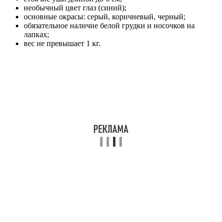
необычный цвет глаз (синий);
основные окрасы: серый, коричневый, черный;
обязательное наличие белой грудки и носочков на
лапках;
вес не превышает 1 кг.