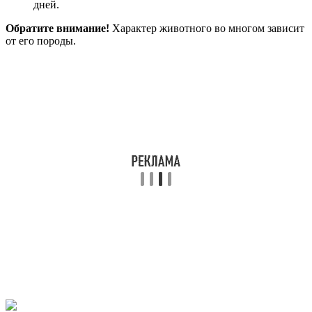
дней.
Обратите внимание!
Характер животного во многом зависит
от его породы.