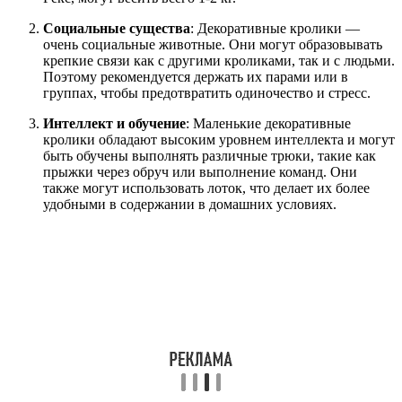
Социальные существа
: Декоративные кролики —
очень социальные животные. Они могут образовывать
крепкие связи как с другими кроликами, так и с людьми.
Поэтому рекомендуется держать их парами или в
группах, чтобы предотвратить одиночество и стресс.
Интеллект и обучение
: Маленькие декоративные
кролики обладают высоким уровнем интеллекта и могут
быть обучены выполнять различные трюки, такие как
прыжки через обруч или выполнение команд. Они
также могут использовать лоток, что делает их более
удобными в содержании в домашних условиях.