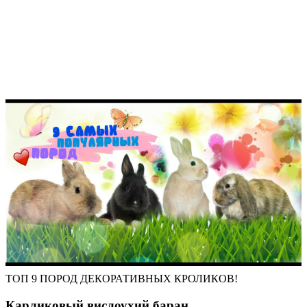
ТОП 9 ПОРОД ДЕКОРАТИВНЫХ КРОЛИКОВ!
Карликовый вислоухий баран