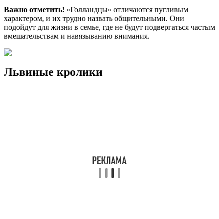
Важно отметить!
«Голландцы» отличаются пугливым
характером, и их трудно назвать общительными. Они
подойдут для жизни в семье, где не будут подвергаться частым
вмешательствам и навязыванию внимания.
Львиные кролики