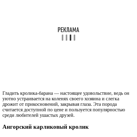
Гладить кролика-барана — настоящее удовольствие, ведь он
уютно устраивается на коленях своего хозяина и слегка
дрожит от прикосновений, закрывая глаза. Эта порода
считается доступной по цене и пользуется популярностью
среди любителей ушастых друзей.
Ангорский карликовый кролик