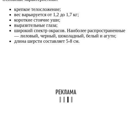
крепкое телосложение;
вес варьируется от 1,2 до 1,7 кг;
короткие стоячие уши;
выразительные глаза;
широкий спектр окрасов. Наиболее распространенные
— лиловый, черный, шоколадный, белый и агути;
длина шерсти составляет 5-8 см.