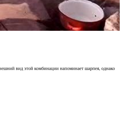
Внешний вид этой комбинации напоминает шарпея, однако