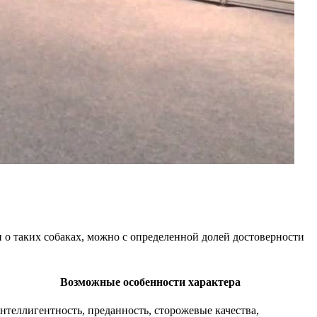
 о таких собаках, можно с определенной долей достоверности
Возможные особенности характера
нтеллигентность, преданность, сторожевые качества,