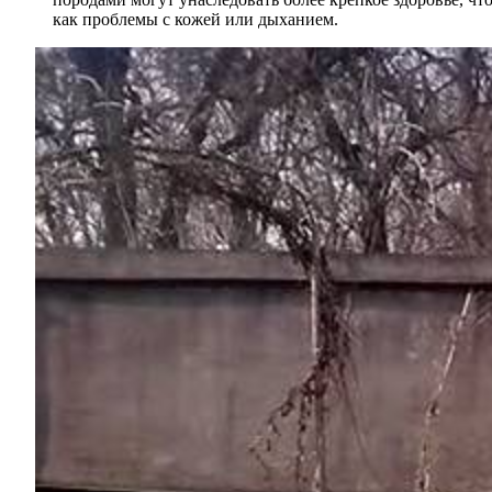
как проблемы с кожей или дыханием.