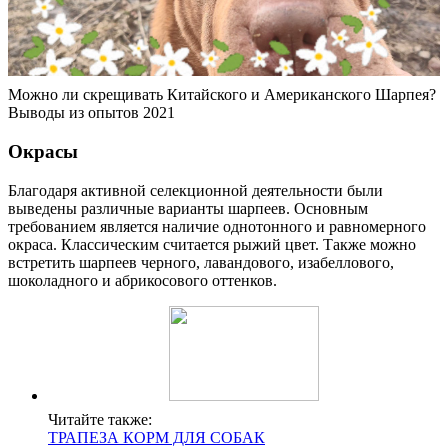
Можно ли скрещивать Китайского и Американского Шарпея?
Выводы из опытов 2021
Окрасы
Благодаря активной селекционной деятельности были
выведены различные варианты шарпеев. Основным
требованием является наличие однотонного и равномерного
окраса. Классическим считается рыжий цвет. Также можно
встретить шарпеев черного, лавандового, изабеллового,
шоколадного и абрикосового оттенков.
Читайте также:
ТРАПЕЗА КОРМ ДЛЯ СОБАК