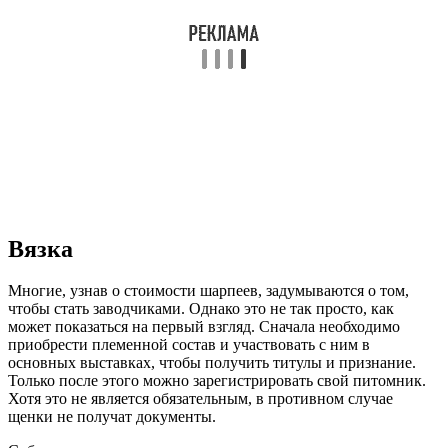
Вязка
Многие, узнав о стоимости шарпеев, задумываются о том,
чтобы стать заводчиками. Однако это не так просто, как
может показаться на первый взгляд. Сначала необходимо
приобрести племенной состав и участвовать с ним в
основных выставках, чтобы получить титулы и признание.
Только после этого можно зарегистрировать свой питомник.
Хотя это не является обязательным, в противном случае
щенки не получат документы.