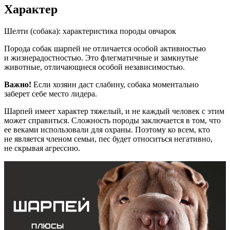
Характер
Шелти (собака): характеристика породы овчарок
Порода собак шарпей не отличается особой активностью
и жизнерадостностью. Это флегматичные и замкнутые
животные, отличающиеся особой независимостью.
Важно!
Если хозяин даст слабину, собака моментально
заберет себе место лидера.
Шарпей имеет характер тяжелый, и не каждый человек с этим
может справиться. Сложность породы заключается в том, что
ее веками использовали для охраны. Поэтому ко всем, кто
не является членом семьи, пес будет относиться негативно,
не скрывая агрессию.