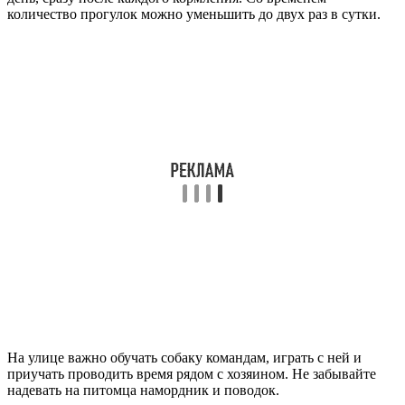
количество прогулок можно уменьшить до двух раз в сутки.
На улице важно обучать собаку командам, играть с ней и
приучать проводить время рядом с хозяином. Не забывайте
надевать на питомца намордник и поводок.