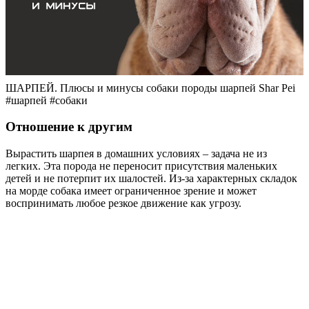
ШАРПЕЙ. Плюсы и минусы собаки породы шарпей Shar Pei
#шарпей #собаки
Отношение к другим
Вырастить шарпея в домашних условиях – задача не из
легких. Эта порода не переносит присутствия маленьких
детей и не потерпит их шалостей. Из-за характерных складок
на морде собака имеет ограниченное зрение и может
воспринимать любое резкое движение как угрозу.