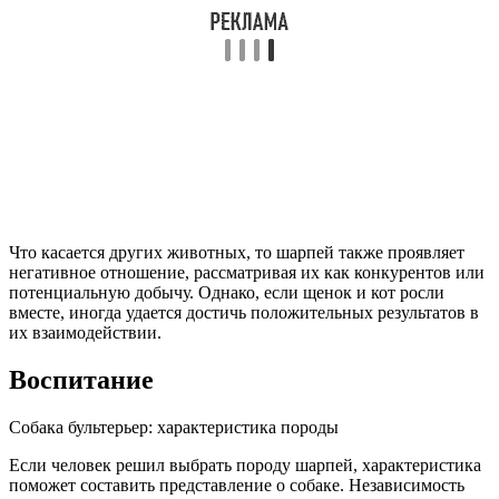
Что касается других животных, то шарпей также проявляет
негативное отношение, рассматривая их как конкурентов или
потенциальную добычу. Однако, если щенок и кот росли
вместе, иногда удается достичь положительных результатов в
их взаимодействии.
Воспитание
Собака бультерьер: характеристика породы
Если человек решил выбрать породу шарпей, характеристика
поможет составить представление о собаке. Независимость