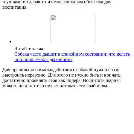
и упрямство делают питомца сложным объектом для
воспитания.
Читайте также:
Собака часто дышит в спокойном состоянии: что делать
при проблемах с дыханием?
Для правильного взаимодействия с собакой нужно сразу
выстроить иерархию. Для этого не нужно бить и кричать,
достаточно проявлять себя как лидера. Воспитать шарпея
можно, но для этого нельзя потакать его слабостям.