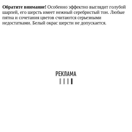
Обратите внимание!
Особенно эффектно выглядит голубой
шарпей, его шерсть имеет нежный серебристый тон. Любые
пятна и сочетания цветов считаются серьезными
недостатками. Белый окрас шерсти не допускается.