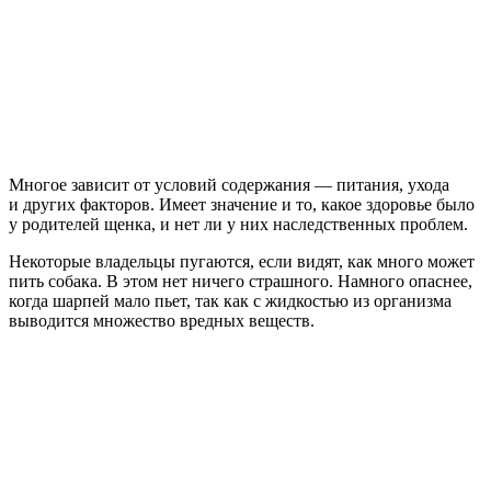
Многое зависит от условий содержания — питания, ухода
и других факторов. Имеет значение и то, какое здоровье было
у родителей щенка, и нет ли у них наследственных проблем.
Некоторые владельцы пугаются, если видят, как много может
пить собака. В этом нет ничего страшного. Намного опаснее,
когда шарпей мало пьет, так как с жидкостью из организма
выводится множество вредных веществ.