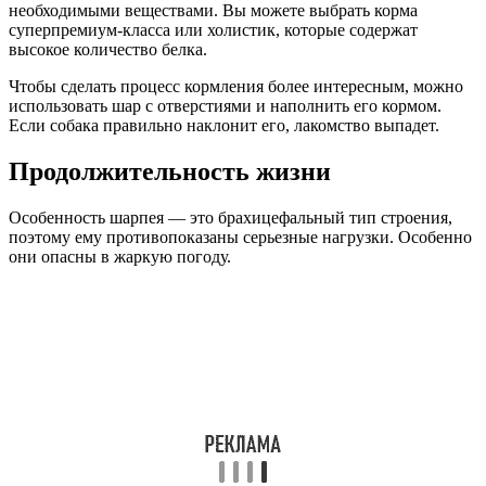
необходимыми веществами. Вы можете выбрать корма
суперпремиум-класса или холистик, которые содержат
высокое количество белка.
Чтобы сделать процесс кормления более интересным, можно
использовать шар с отверстиями и наполнить его кормом.
Если собака правильно наклонит его, лакомство выпадет.
Продолжительность жизни
Особенность шарпея — это брахицефальный тип строения,
поэтому ему противопоказаны серьезные нагрузки. Особенно
они опасны в жаркую погоду.