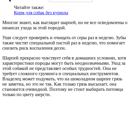
Читайте также:
Корм для собак без курицы
Многие знают, как выглядит шарпей, но не все осведомлены о
нюансах ухода за этой породой.
Уши следует проверять и очищать от серы раз в неделю. Зубы
также чистят специальной пастой раз в неделю, что помогает
снизить риск воспаления десен.
Шарпей прекрасно чувствует себя в домашних условиях, хотя
характеристики породы могут быть неоднозначными. Уход за
этой собакой не представляет особых трудностей. Она не
требует сложного груминга и специальных инструментов.
Владелец может подумать, что на шоколадном шарпее грязь
не заметна, но это не так. Как только грязь высыхает, она
становится очевидной. Поэтому не стоит выбирать питомца
только по цвету шерсти.