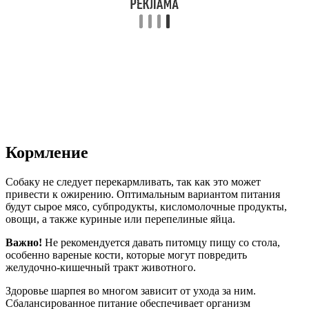
Кормление
Собаку не следует перекармливать, так как это может
привести к ожирению. Оптимальным вариантом питания
будут сырое мясо, субпродукты, кисломолочные продукты,
овощи, а также куриные или перепелиные яйца.
Важно!
Не рекомендуется давать питомцу пищу со стола,
особенно вареные кости, которые могут повредить
желудочно-кишечный тракт животного.
Здоровье шарпея во многом зависит от ухода за ним.
Сбалансированное питание обеспечивает организм