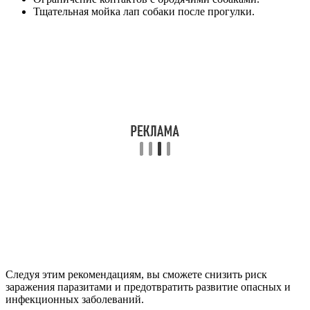
Тщательная мойка лап собаки после прогулки.
Следуя этим рекомендациям, вы сможете снизить риск
заражения паразитами и предотвратить развитие опасных и
инфекционных заболеваний.