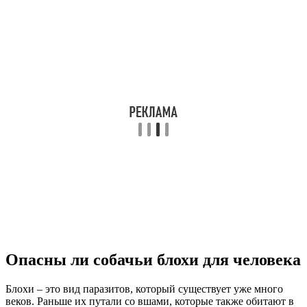
Опасны ли собачьи блохи для человека
Блохи – это вид паразитов, который существует уже много
веков. Раньше их путали со вшами, которые также обитают в