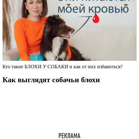
Кто такие БЛОХИ У СОБАКИ и как от них избавиться?
Как выглядят собачьи блохи