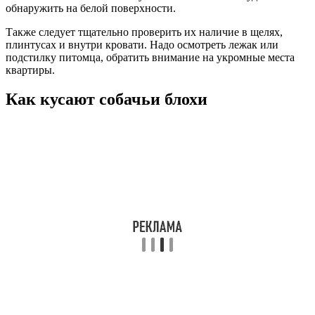
обнаружить на белой поверхности.
Также следует тщательно проверить их наличие в щелях,
плинтусах и внутри кровати. Надо осмотреть лежак или
подстилку питомца, обратить внимание на укромные места
квартиры.
Как кусают собачьи блохи