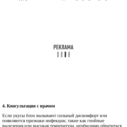
4. Консультация с врачом
Если укусы блох вызывают сильный дискомфорт или
появляются признаки инфекции, такие как гнойные
выделения или высокая температура, необходимо обратиться