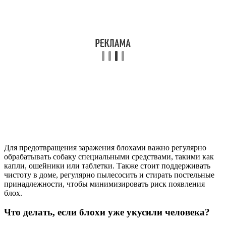
Для предотвращения заражения блохами важно регулярно
обрабатывать собаку специальными средствами, такими как
капли, ошейники или таблетки. Также стоит поддерживать
чистоту в доме, регулярно пылесосить и стирать постельные
принадлежности, чтобы минимизировать риск появления
блох.
Что делать, если блохи уже укусили человека?