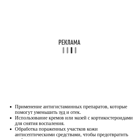
Применение антигистаминных препаратов, которые
помогут уменьшить зуд и отек.
Использование кремов или мазей с кортикостероидами
для снятия воспаления.
Обработка пораженных участков кожи
антисептическими средствами, чтобы предотвратить