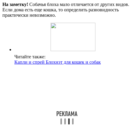
На заметку!
Собачья блоха мало отличается от других видов.
Если дома есть еще кошка, то определить разновидность
практически невозможно.
Читайте также:
Капли и спрей Блохнэт для кошек и собак