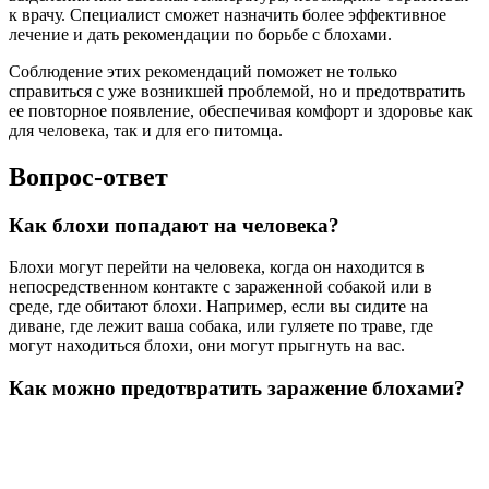
к врачу. Специалист сможет назначить более эффективное
лечение и дать рекомендации по борьбе с блохами.
Соблюдение этих рекомендаций поможет не только
справиться с уже возникшей проблемой, но и предотвратить
ее повторное появление, обеспечивая комфорт и здоровье как
для человека, так и для его питомца.
Вопрос-ответ
Как блохи попадают на человека?
Блохи могут перейти на человека, когда он находится в
непосредственном контакте с зараженной собакой или в
среде, где обитают блохи. Например, если вы сидите на
диване, где лежит ваша собака, или гуляете по траве, где
могут находиться блохи, они могут прыгнуть на вас.
Как можно предотвратить заражение блохами?