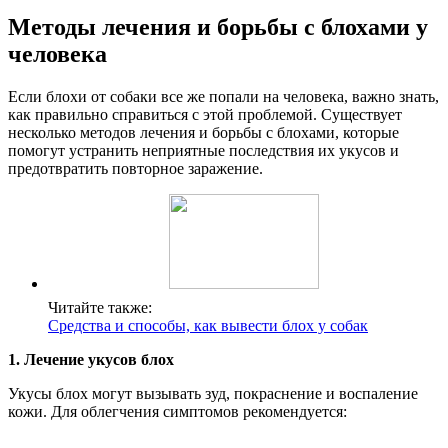
Методы лечения и борьбы с блохами у
человека
Если блохи от собаки все же попали на человека, важно знать,
как правильно справиться с этой проблемой. Существует
несколько методов лечения и борьбы с блохами, которые
помогут устранить неприятные последствия их укусов и
предотвратить повторное заражение.
Читайте также:
Средства и способы, как вывести блох у собак
1. Лечение укусов блох
Укусы блох могут вызывать зуд, покраснение и воспаление
кожи. Для облегчения симптомов рекомендуется: