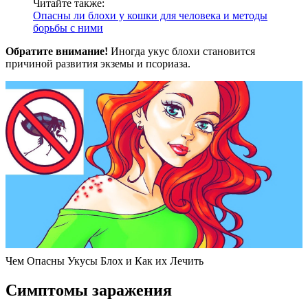
Читайте также:
Опасны ли блохи у кошки для человека и методы
борьбы с ними
Обратите внимание!
Иногда укус блохи становится
причиной развития экземы и псориаза.
Чем Опасны Укусы Блох и Как их Лечить
Симптомы заражения