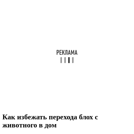
Как избежать перехода блох с
животного в дом