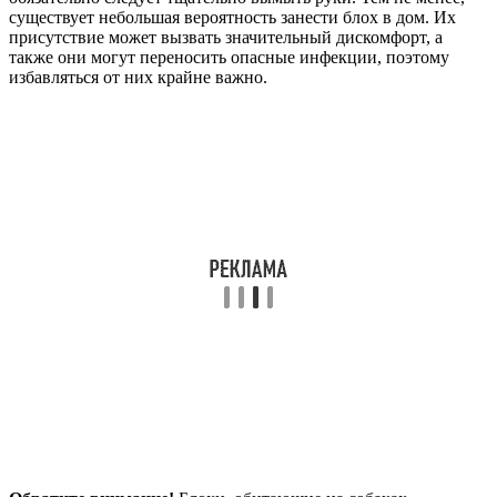
существует небольшая вероятность занести блох в дом. Их
присутствие может вызвать значительный дискомфорт, а
также они могут переносить опасные инфекции, поэтому
избавляться от них крайне важно.