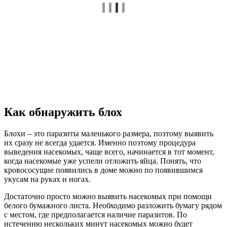
Как обнаружить блох
Блохи – это паразиты маленького размера, поэтому выявить
их сразу не всегда удается. Именно поэтому процедура
выведения насекомых, чаще всего, начинается в тот момент,
когда насекомые уже успели отложить яйца. Понять, что
кровососущие появились в доме можно по появившимся
укусам на руках и ногах.
Достаточно просто можно выявить насекомых при помощи
белого бумажного листа. Необходимо разложить бумагу рядом
с местом, где предполагается наличие паразитов. По
истечению нескольких минут насекомых можно будет