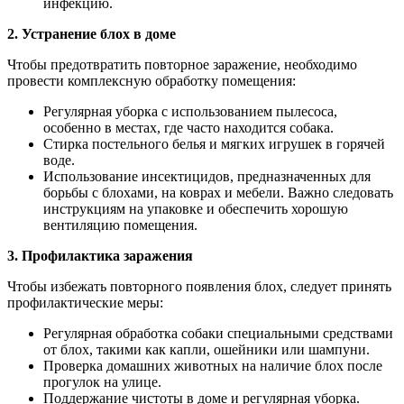
инфекцию.
2. Устранение блох в доме
Чтобы предотвратить повторное заражение, необходимо
провести комплексную обработку помещения:
Регулярная уборка с использованием пылесоса,
особенно в местах, где часто находится собака.
Стирка постельного белья и мягких игрушек в горячей
воде.
Использование инсектицидов, предназначенных для
борьбы с блохами, на коврах и мебели. Важно следовать
инструкциям на упаковке и обеспечить хорошую
вентиляцию помещения.
3. Профилактика заражения
Чтобы избежать повторного появления блох, следует принять
профилактические меры:
Регулярная обработка собаки специальными средствами
от блох, такими как капли, ошейники или шампуни.
Проверка домашних животных на наличие блох после
прогулок на улице.
Поддержание чистоты в доме и регулярная уборка.