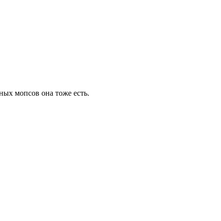
ных мопсов она тоже есть.