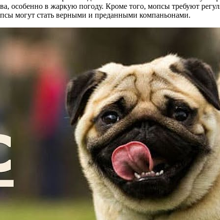
ева, особенно в жаркую погоду. Кроме того, мопсы требуют регул
опсы могут стать верными и преданными компаньонами.