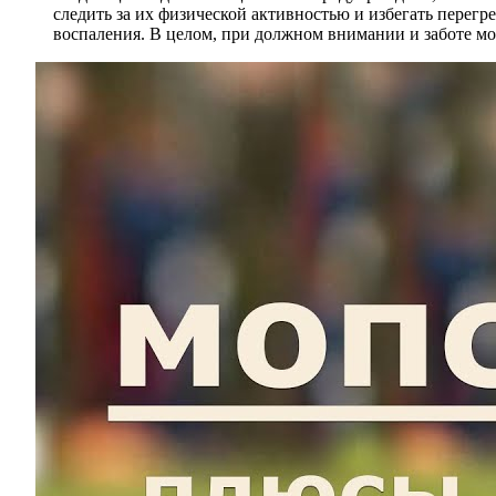
следить за их физической активностью и избегать перегр
воспаления. В целом, при должном внимании и заботе м