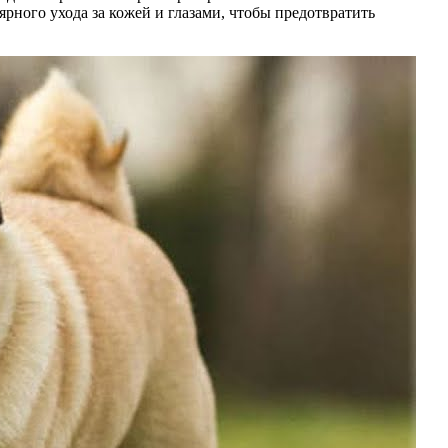
ярного ухода за кожей и глазами, чтобы предотвратить