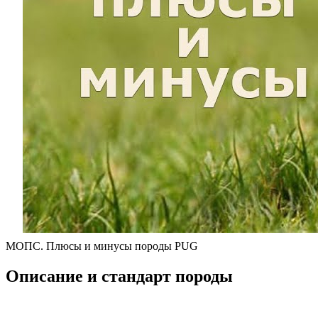
МОПС. Плюсы и минусы породы PUG
Описание и стандарт породы