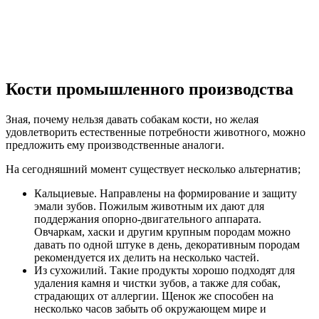
Кости промышленного производства
Зная, почему нельзя давать собакам кости, но желая
удовлетворить естественные потребности животного, можно
предложить ему производственные аналоги.
На сегодняшний момент существует несколько альтернатив;
Кальциевые. Направлены на формирование и защиту
эмали зубов. Пожилым животным их дают для
поддержания опорно-двигательного аппарата.
Овчаркам, хаски и другим крупным породам можно
давать по одной штуке в день, декоративным породам
рекомендуется их делить на несколько частей.
Из сухожилий. Такие продукты хорошо подходят для
удаления камня и чистки зубов, а также для собак,
страдающих от аллергии. Щенок же способен на
несколько часов забыть об окружающем мире и