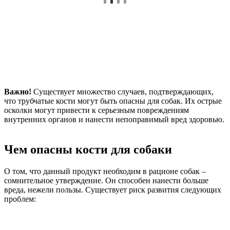
Важно!
Существует множество случаев, подтверждающих,
что трубчатые кости могут быть опасны для собак. Их острые
осколки могут привести к серьезным повреждениям
внутренних органов и нанести непоправимый вред здоровью.
Чем опасны кости для собаки
О том, что данный продукт необходим в рационе собак –
сомнительное утверждение. Он способен нанести больше
вреда, нежели пользы. Существует риск развития следующих
проблем: