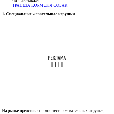
Читайте также:
ТРАПЕЗА КОРМ ДЛЯ СОБАК
1. Специальные жевательные игрушки
На рынке представлено множество жевательных игрушек,