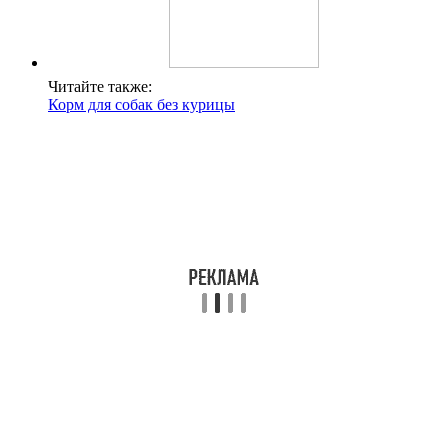
Читайте также:
Корм для собак без курицы