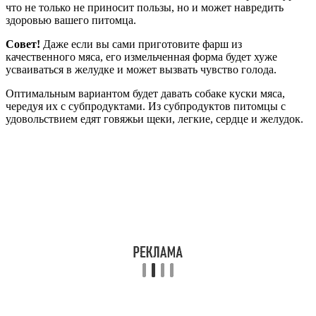
что не только не приносит пользы, но и может навредить
здоровью вашего питомца.
Совет!
Даже если вы сами приготовите фарш из
качественного мяса, его измельченная форма будет хуже
усваиваться в желудке и может вызвать чувство голода.
Оптимальным вариантом будет давать собаке куски мяса,
чередуя их с субпродуктами. Из субпродуктов питомцы с
удовольствием едят говяжьи щеки, легкие, сердце и желудок.