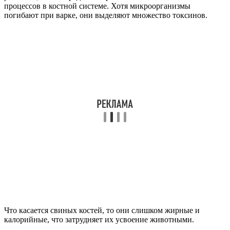
процессов в костной системе. Хотя микроорганизмы
погибают при варке, они выделяют множество токсинов.
Что касается свиных костей, то они слишком жирные и
калорийные, что затрудняет их усвоение животными.