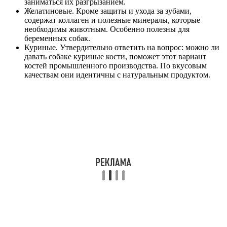
заниматься их разгрызанием.
Желатиновые. Кроме защиты и ухода за зубами,
содержат коллаген и полезные минералы, которые
необходимы животным. Особенно полезны для
беременных собак.
Куриные. Утвердительно ответить на вопрос: можно ли
давать собаке куриные кости, поможет этот вариант
костей промышленного производства. По вкусовым
качествам они идентичны с натуральным продуктом.