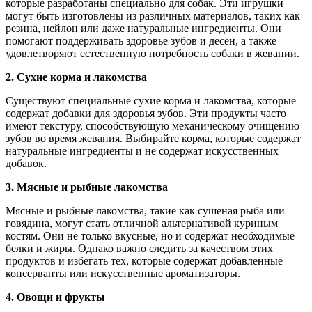
которые разработаны специально для собак. Эти игрушки
могут быть изготовлены из различных материалов, таких как
резина, нейлон или даже натуральные ингредиенты. Они
помогают поддерживать здоровье зубов и десен, а также
удовлетворяют естественную потребность собаки в жевании.
2. Сухие корма и лакомства
Существуют специальные сухие корма и лакомства, которые
содержат добавки для здоровья зубов. Эти продукты часто
имеют текстуру, способствующую механическому очищению
зубов во время жевания. Выбирайте корма, которые содержат
натуральные ингредиенты и не содержат искусственных
добавок.
3. Мясные и рыбные лакомства
Мясные и рыбные лакомства, такие как сушеная рыба или
говядина, могут стать отличной альтернативой куриным
костям. Они не только вкусные, но и содержат необходимые
белки и жиры. Однако важно следить за качеством этих
продуктов и избегать тех, которые содержат добавленные
консерванты или искусственные ароматизаторы.
4. Овощи и фрукты