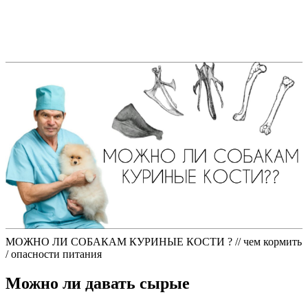
МОЖНО ЛИ СОБАКАМ КУРИНЫЕ КОСТИ ? // чем кормить
/ опасности питания
Можно ли давать сырые