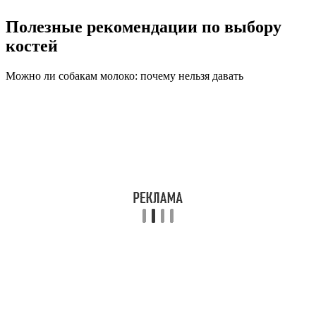
Полезные рекомендации по выбору
костей
Можно ли собакам молоко: почему нельзя давать