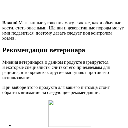
Важно!
Магазинные угощения могут так же, как и обычные
кости, стать опасными. Щенки и декоративные породы могут
ими подавиться, поэтому давать следует под контролем
хозяев.
Рекомендации ветеринара
Мнения ветеринаров о данном продукте варьируются.
Некоторые специалисты считают его приемлемым для
рациона, в то время как другие выступают против его
использования.
При выборе этого продукта для вашего питомца стоит
обратить внимание на следующие рекомендации: