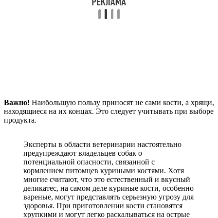
Важно!
Наибольшую пользу приносят не сами кости, а хрящи,
находящиеся на их концах. Это следует учитывать при выборе
продукта.
Эксперты в области ветеринарии настоятельно
предупреждают владельцев собак о
потенциальной опасности, связанной с
кормлением питомцев куриными костями. Хотя
многие считают, что это естественный и вкусный
деликатес, на самом деле куриные кости, особенно
вареные, могут представлять серьезную угрозу для
здоровья. При приготовлении кости становятся
хрупкими и могут легко раскалываться на острые