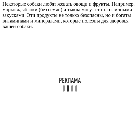
Некоторые собаки любят жевать овощи и фрукты. Например,
морковь, яблоки (без семян) и тыква могут стать отличными
закусками. Эти продукты не только безопасны, но и богаты
витаминами и минералами, которые полезны для здоровья
вашей собаки.