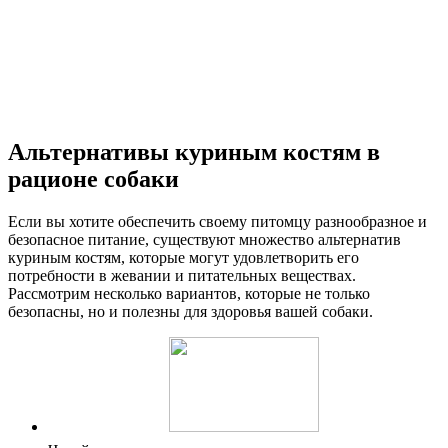
Альтернативы куриным костям в
рационе собаки
Если вы хотите обеспечить своему питомцу разнообразное и
безопасное питание, существуют множество альтернатив
куриным костям, которые могут удовлетворить его
потребности в жевании и питательных веществах.
Рассмотрим несколько вариантов, которые не только
безопасны, но и полезны для здоровья вашей собаки.