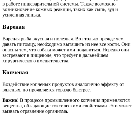
в работе пищеварительной системы. Также возможно
возникновение кожных реакций, таких как сыпь, зуд и
усиленная линька.
Вареная
Вареная рыба вкусная и полезная. Вот только прежде чем
давать питомцу, необходимо вытащить из нее все кости. Они
опасны тем, что собака может ими подавиться. Нередко они
застревают в пищеводе, что требует в дальнейшем
хирургического вмешательства.
Копченая
Воздействие копченых продуктов аналогично эффекту от
вяленых, но проявляется гораздо быстрее.
Важно!
В процессе промышленного копчения применяются
вещества, обладающие токсическими свойствами. Это может
вызвать отравление организма.