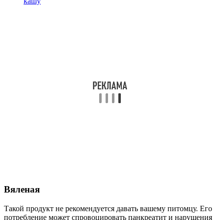
кашу
Вяленая
Такой продукт не рекомендуется давать вашему питомцу. Его
потребление может спровоцировать панкреатит и нарушения