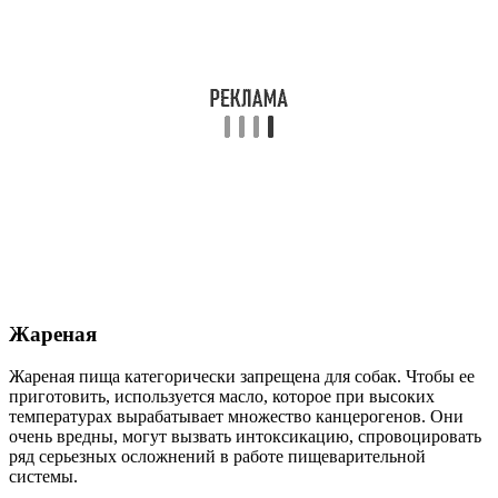
Жареная
Жареная пища категорически запрещена для собак. Чтобы ее
приготовить, используется масло, которое при высоких
температурах вырабатывает множество канцерогенов. Они
очень вредны, могут вызвать интоксикацию, спровоцировать
ряд серьезных осложнений в работе пищеварительной
системы.