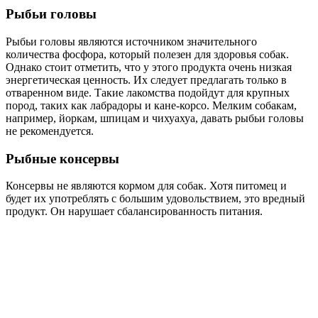
Рыбьи головы
Рыбьи головы являются источником значительного
количества фосфора, который полезен для здоровья собак.
Однако стоит отметить, что у этого продукта очень низкая
энергетическая ценность. Их следует предлагать только в
отваренном виде. Такие лакомства подойдут для крупных
пород, таких как лабрадоры и кане-корсо. Мелким собакам,
например, йоркам, шпицам и чихуахуа, давать рыбьи головы
не рекомендуется.
Рыбные консервы
Консервы не являются кормом для собак. Хотя питомец и
будет их употреблять с большим удовольствием, это вредный
продукт. Он нарушает сбалансированность питания.