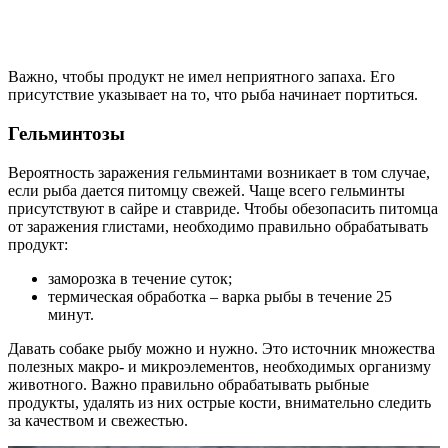
Важно, чтобы продукт не имел неприятного запаха. Его
присутствие указывает на то, что рыба начинает портиться.
Гельминтозы
Вероятность заражения гельминтами возникает в том случае,
если рыба дается питомцу свежей. Чаще всего гельминты
присутствуют в сайре и ставриде. Чтобы обезопасить питомца
от заражения глистами, необходимо правильно обрабатывать
продукт:
заморозка в течение суток;
термическая обработка – варка рыбы в течение 25
минут.
Давать собаке рыбу можно и нужно. Это источник множества
полезных макро- и микроэлементов, необходимых организму
животного. Важно правильно обрабатывать рыбные
продукты, удалять из них острые кости, внимательно следить
за качеством и свежестью.