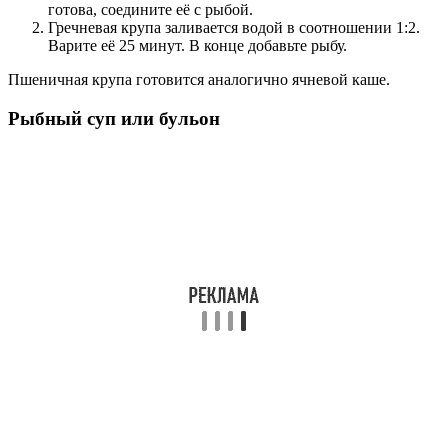
готова, соедините её с рыбой.
Гречневая крупа заливается водой в соотношении 1:2.
Варите её 25 минут. В конце добавьте рыбу.
Пшеничная крупа готовится аналогично ячневой каше.
Рыбный суп или бульон