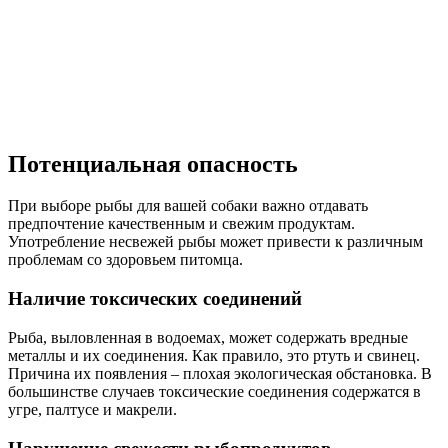
Потенциальная опасность
При выборе рыбы для вашей собаки важно отдавать
предпочтение качественным и свежим продуктам.
Употребление несвежей рыбы может привести к различным
проблемам со здоровьем питомца.
Наличие токсических соединений
Рыба, выловленная в водоемах, может содержать вредные
металлы и их соединения. Как правило, это ртуть и свинец.
Причина их появления – плохая экологическая обстановка. В
большинстве случаев токсические соединения содержатся в
угре, палтусе и макрели.