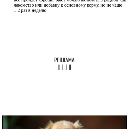
лакомство или добавку к основному корму, но не чаще
1-2 раз в неделю.