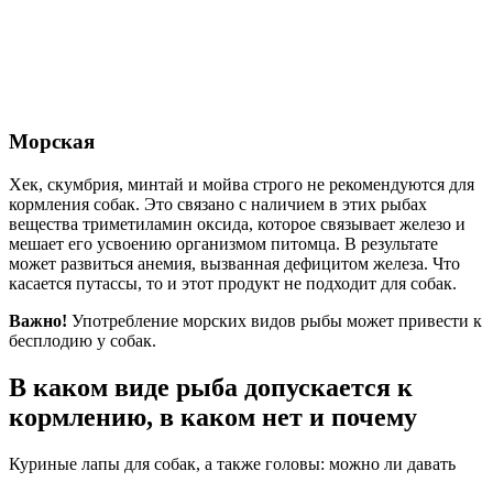
Морская
Хек, скумбрия, минтай и мойва строго не рекомендуются для
кормления собак. Это связано с наличием в этих рыбах
вещества триметиламин оксида, которое связывает железо и
мешает его усвоению организмом питомца. В результате
может развиться анемия, вызванная дефицитом железа. Что
касается путассы, то и этот продукт не подходит для собак.
Важно!
Употребление морских видов рыбы может привести к
бесплодию у собак.
В каком виде рыба допускается к
кормлению, в каком нет и почему
Куриные лапы для собак, а также головы: можно ли давать