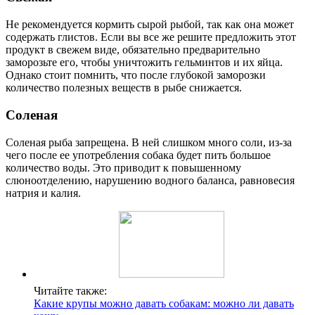
Не рекомендуется кормить сырой рыбой, так как она может
содержать глистов. Если вы все же решите предложить этот
продукт в свежем виде, обязательно предварительно
заморозьте его, чтобы уничтожить гельминтов и их яйца.
Однако стоит помнить, что после глубокой заморозки
количество полезных веществ в рыбе снижается.
Соленая
Соленая рыба запрещена. В ней слишком много соли, из-за
чего после ее употребления собака будет пить большое
количество воды. Это приводит к повышенному
слюноотделению, нарушению водного баланса, равновесия
натрия и калия.
Читайте также:
Какие крупы можно давать собакам: можно ли давать