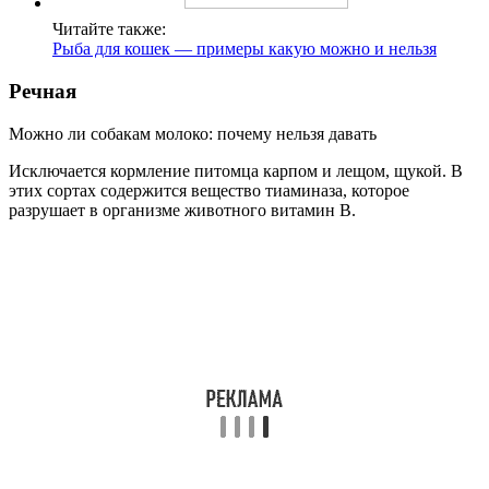
Читайте также:
Рыба для кошек — примеры какую можно и нельзя
Речная
Можно ли собакам молоко: почему нельзя давать
Исключается кормление питомца карпом и лещом, щукой. В
этих сортах содержится вещество тиаминаза, которое
разрушает в организме животного витамин В.