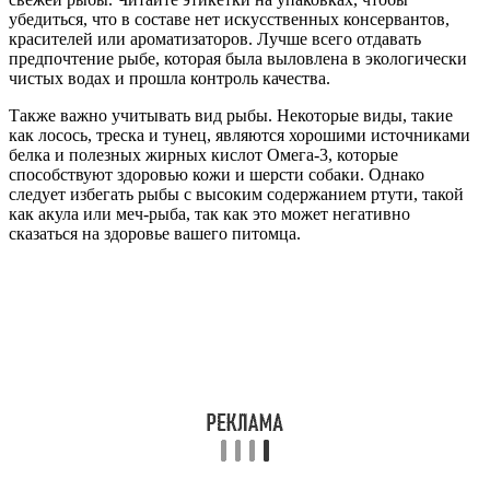
убедиться, что в составе нет искусственных консервантов,
красителей или ароматизаторов. Лучше всего отдавать
предпочтение рыбе, которая была выловлена в экологически
чистых водах и прошла контроль качества.
Также важно учитывать вид рыбы. Некоторые виды, такие
как лосось, треска и тунец, являются хорошими источниками
белка и полезных жирных кислот Омега-3, которые
способствуют здоровью кожи и шерсти собаки. Однако
следует избегать рыбы с высоким содержанием ртути, такой
как акула или меч-рыба, так как это может негативно
сказаться на здоровье вашего питомца.