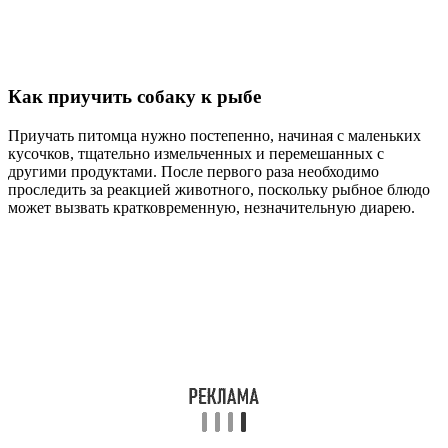
Как приучить собаку к рыбе
Приучать питомца нужно постепенно, начиная с маленьких
кусочков, тщательно измельченных и перемешанных с
другими продуктами. После первого раза необходимо
проследить за реакцией животного, поскольку рыбное блюдо
может вызвать кратковременную, незначительную диарею.