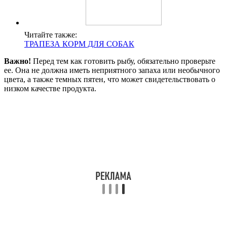
Читайте также:
ТРАПЕЗА КОРМ ДЛЯ СОБАК
Важно!
Перед тем как готовить рыбу, обязательно проверьте
ее. Она не должна иметь неприятного запаха или необычного
цвета, а также темных пятен, что может свидетельствовать о
низком качестве продукта.