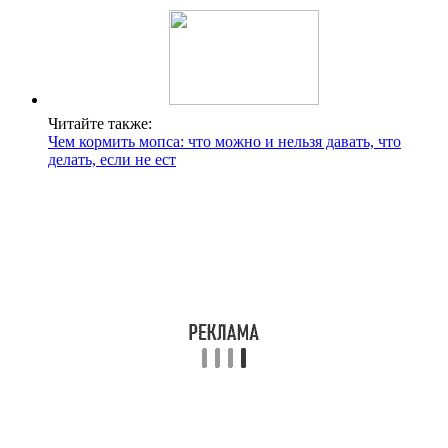
Читайте также:
Чем кормить мопса: что можно и нельзя давать, что
делать, если не ест