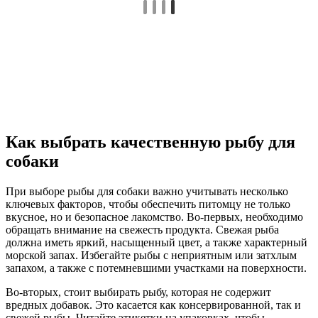
Как выбрать качественную рыбу для
собаки
При выборе рыбы для собаки важно учитывать несколько
ключевых факторов, чтобы обеспечить питомцу не только
вкусное, но и безопасное лакомство. Во-первых, необходимо
обращать внимание на свежесть продукта. Свежая рыба
должна иметь яркий, насыщенный цвет, а также характерный
морской запах. Избегайте рыбы с неприятным или затхлым
запахом, а также с потемневшими участками на поверхности.
Во-вторых, стоит выбирать рыбу, которая не содержит
вредных добавок. Это касается как консервированной, так и
свежей рыбы. Читайте этикетки на упаковках, чтобы