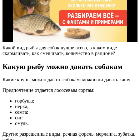
Какой вид рыбы для собак лучше всего, в каком виде
скармливать, как смешивать, количество в рационе?
Какую рыбу можно давать собакам
Какие крупы можно давать собакам: можно ли давать кашу
Предпочтение отдается лососевым сортам:
горбуша;
нерка;
семга;
сиг;
омуль.
Другие разрешенные виды: речная форель, мерланга, зубатка,
сайда.