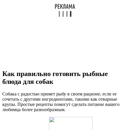
Как правильно готовить рыбные
блюда для собак
Собака с радостью примет рыбу в своем рационе, если ее
сочетать с другими ингредиентами, такими как отварные
крупы. Простые рецепты помогут сделать питание вашего
любимца более разнообразным.