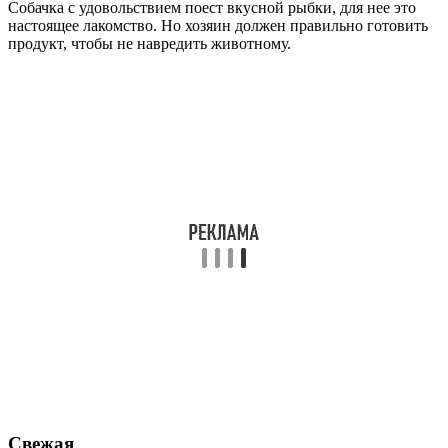
Собачка с удовольствием поест вкусной рыбки, для нее это
настоящее лакомство. Но хозяин должен правильно готовить
продукт, чтобы не навредить животному.
Свежая