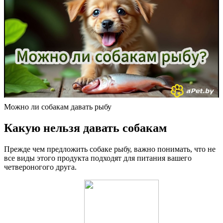
Можно ли собакам давать рыбу
Какую нельзя давать собакам
Прежде чем предложить собаке рыбу, важно понимать, что не
все виды этого продукта подходят для питания вашего
четвероногого друга.