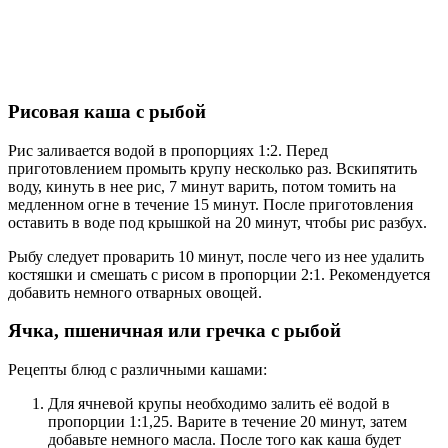
Рисовая каша с рыбой
Рис заливается водой в пропорциях 1:2. Перед
приготовлением промыть крупу несколько раз. Вскипятить
воду, кинуть в нее рис, 7 минут варить, потом томить на
медленном огне в течение 15 минут. После приготовления
оставить в воде под крышкой на 20 минут, чтобы рис разбух.
Рыбу следует проварить 10 минут, после чего из нее удалить
костяшки и смешать с рисом в пропорции 2:1. Рекомендуется
добавить немного отварных овощей.
Ячка, пшеничная или гречка с рыбой
Рецепты блюд с различными кашами:
Для ячневой крупы необходимо залить её водой в
пропорции 1:1,25. Варите в течение 20 минут, затем
добавьте немного масла. После того как каша будет