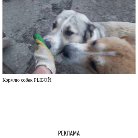
Кормлю собак РЫБОЙ!