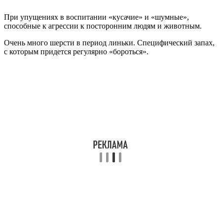
При упущениях в воспитании «кусачие» и «шумные»,
способные к агрессии к посторонним людям и животным.
Очень много шерсти в период линьки. Специфический запах,
с которым придется регулярно «бороться».