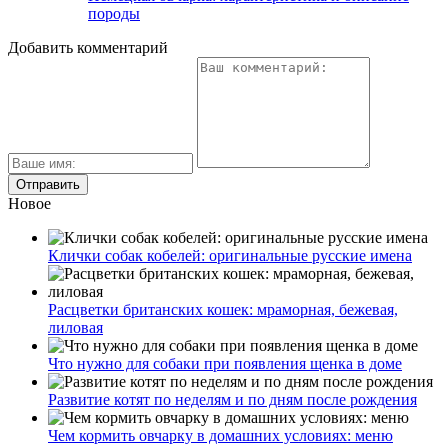
породы
Добавить комментарий
Новое
Клички собак кобелей: оригинальные русские имена
Расцветки британских кошек: мраморная, бежевая,
лиловая
Что нужно для собаки при появления щенка в доме
Развитие котят по неделям и по дням после рождения
Чем кормить овчарку в домашних условиях: меню