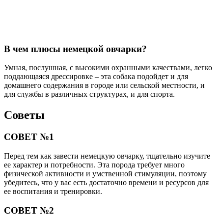
В чем плюсы немецкой овчарки?
Умная, послушная, с высокими охранными качествами, легко
поддающаяся дрессировке – эта собака подойдет и для
домашнего содержания в городе или сельской местности, и
для службы в различных структурах, и для спорта.
Советы
СОВЕТ №1
Перед тем как завести немецкую овчарку, тщательно изучите
ее характер и потребности. Эта порода требует много
физической активности и умственной стимуляции, поэтому
убедитесь, что у вас есть достаточно времени и ресурсов для
ее воспитания и тренировки.
СОВЕТ №2