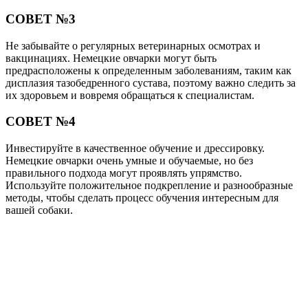
СОВЕТ №3
Не забывайте о регулярных ветеринарных осмотрах и
вакцинациях. Немецкие овчарки могут быть
предрасположены к определенным заболеваниям, таким как
дисплазия тазобедренного сустава, поэтому важно следить за
их здоровьем и вовремя обращаться к специалистам.
СОВЕТ №4
Инвестируйте в качественное обучение и дрессировку.
Немецкие овчарки очень умные и обучаемые, но без
правильного подхода могут проявлять упрямство.
Используйте положительное подкрепление и разнообразные
методы, чтобы сделать процесс обучения интересным для
вашей собаки.