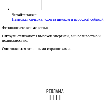
Читайте также:
Немецкая овчарка: уход за щенком и взрослой собакой
Физиологические аспекты:
Питбули отличаются высокой энергией, выносливостью и
подвижностью.
Они являются отличными охранниками.