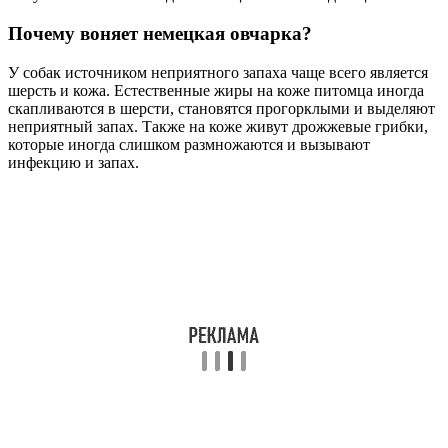
Почему воняет немецкая овчарка?
У собак источником неприятного запаха чаще всего является
шерсть и кожа. Естественные жиры на коже питомца иногда
скапливаются в шерсти, становятся прогорклыми и выделяют
неприятный запах. Также на коже живут дрожжевые грибки,
которые иногда слишком размножаются и вызывают
инфекцию и запах.