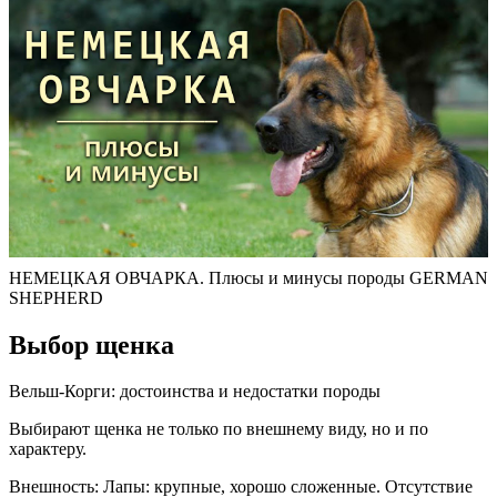
НЕМЕЦКАЯ ОВЧАРКА. Плюсы и минусы породы GERMAN
SHEPHERD
Выбор щенка
Вельш-Корги: достоинства и недостатки породы
Выбирают щенка не только по внешнему виду, но и по
характеру.
Внешность: Лапы: крупные, хорошо сложенные. Отсутствие