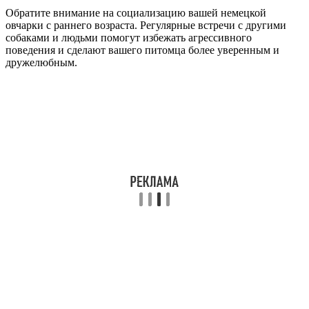
Обратите внимание на социализацию вашей немецкой
овчарки с раннего возраста. Регулярные встречи с другими
собаками и людьми помогут избежать агрессивного
поведения и сделают вашего питомца более уверенным и
дружелюбным.