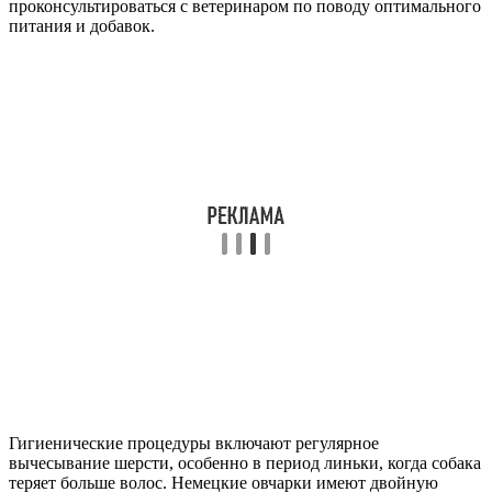
проконсультироваться с ветеринаром по поводу оптимального
питания и добавок.
Гигиенические процедуры включают регулярное
вычесывание шерсти, особенно в период линьки, когда собака
теряет больше волос. Немецкие овчарки имеют двойную