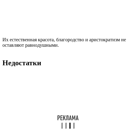
Их естественная красота, благородство и аристократизм не
оставляют равнодушными.
Недостатки