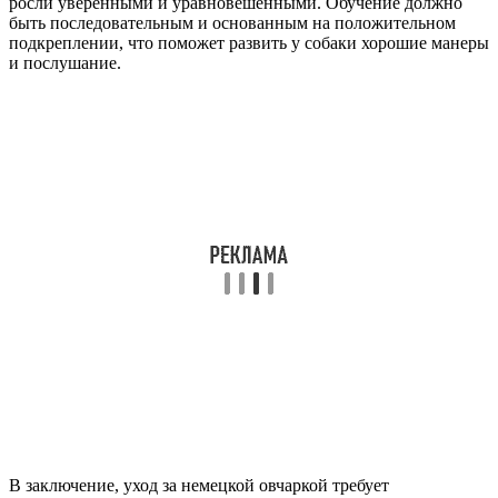
росли уверенными и уравновешенными. Обучение должно
быть последовательным и основанным на положительном
подкреплении, что поможет развить у собаки хорошие манеры
и послушание.
В заключение, уход за немецкой овчаркой требует