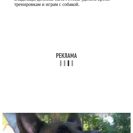
тренировкам и играм с собакой.