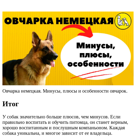
Овчарка немецкая. Минусы, плюсы и особенности овчарок.
Итог
У собак значительно больше плюсов, чем минусов. Если
правильно воспитать и обучить питомца, он станет верным,
хорошо воспитанным и послушным компаньоном. Каждая
собака уникальна, и многое зависит от ее владельца.