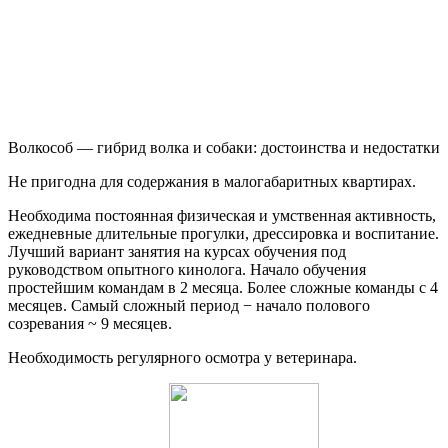
Волкособ — гибрид волка и собаки: достоинства и недостатки
Не пригодна для содержания в малогабаритных квартирах.
Необходима постоянная физическая и умственная активность,
ежедневные длительные прогулки, дрессировка и воспитание.
Лучший вариант занятия на курсах обучения под
руководством опытного кинолога. Начало обучения
простейшим командам в 2 месяца. Более сложные команды с 4
месяцев. Самый сложный период − начало полового
созревания ~ 9 месяцев.
Необходимость регулярного осмотра у ветеринара.