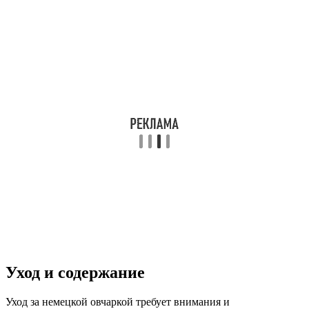
Уход и содержание
Уход за немецкой овчаркой требует внимания и