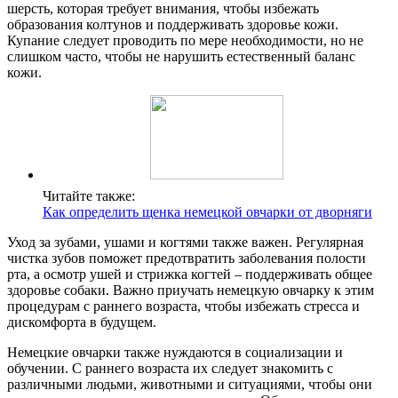
шерсть, которая требует внимания, чтобы избежать
образования колтунов и поддерживать здоровье кожи.
Купание следует проводить по мере необходимости, но не
слишком часто, чтобы не нарушить естественный баланс
кожи.
Читайте также:
Как определить щенка немецкой овчарки от дворняги
Уход за зубами, ушами и когтями также важен. Регулярная
чистка зубов поможет предотвратить заболевания полости
рта, а осмотр ушей и стрижка когтей – поддерживать общее
здоровье собаки. Важно приучать немецкую овчарку к этим
процедурам с раннего возраста, чтобы избежать стресса и
дискомфорта в будущем.
Немецкие овчарки также нуждаются в социализации и
обучении. С раннего возраста их следует знакомить с
различными людьми, животными и ситуациями, чтобы они