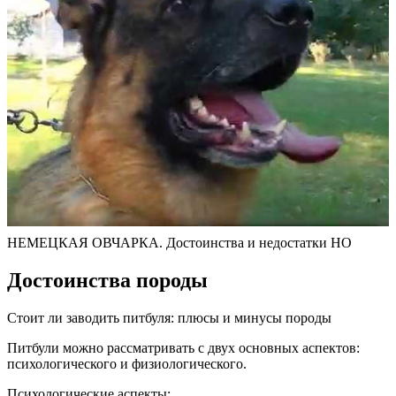
НЕМЕЦКАЯ ОВЧАРКА. Достоинства и недостатки НО
Достоинства породы
Стоит ли заводить питбуля: плюсы и минусы породы
Питбули можно рассматривать с двух основных аспектов:
психологического и физиологического.
Психологические аспекты: