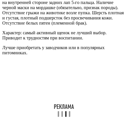
на внутренней стороне задних лап 5-го пальца. Наличие
черной маски на мордашке (обязательно, признак породы).
Отсутствие грыжи на животике возле пупка. Шерсть плотная
и густая, плотный подшерсток без просвечивания кожи.
Отсутствие белых пятен (племенной брак).
Характер: самый активный щенок не лучший выбор.
Приводит к трудностям при воспитании.
Лучше приобретать у заводчиков или в популярных
питомниках.