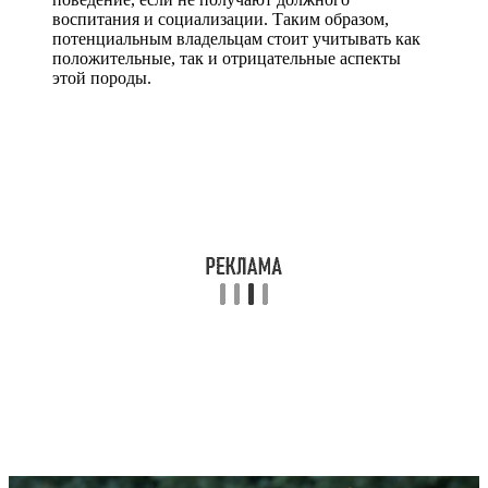
воспитания и социализации. Таким образом,
потенциальным владельцам стоит учитывать как
положительные, так и отрицательные аспекты
этой породы.