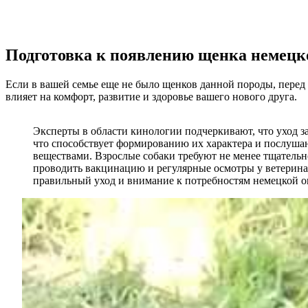
Подготовка к появлению щенка немецк
Если в вашей семье еще не было щенков данной породы, перед 
влияет на комфорт, развитие и здоровье вашего нового друга.
Эксперты в области кинологии подчеркивают, что уход з
что способствует формированию их характера и послуша
веществами. Взрослые собаки требуют не менее тщательн
проводить вакцинацию и регулярные осмотры у ветеринар
правильный уход и внимание к потребностям немецкой о