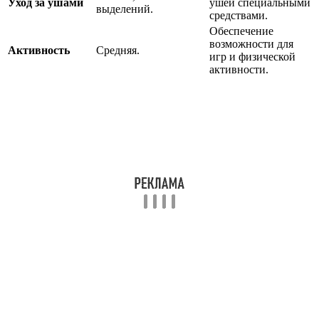
Уход за ушами
ушей специальными
выделений.
средствами.
Обеспечение
возможности для
Активность
Средняя.
игр и физической
активности.