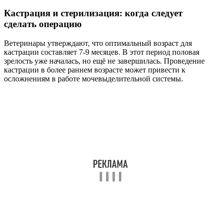
Кастрация и стерилизация: когда следует
сделать операцию
Ветеринары утверждают, что оптимальный возраст для
кастрации составляет 7-9 месяцев. В этот период половая
зрелость уже началась, но ещё не завершилась. Проведение
кастрации в более раннем возрасте может привести к
осложнениям в работе мочевыделительной системы.