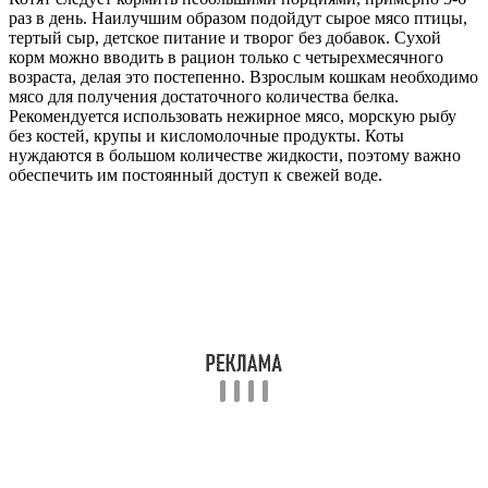
раз в день. Наилучшим образом подойдут сырое мясо птицы,
тертый сыр, детское питание и творог без добавок. Сухой
корм можно вводить в рацион только с четырехмесячного
возраста, делая это постепенно. Взрослым кошкам необходимо
мясо для получения достаточного количества белка.
Рекомендуется использовать нежирное мясо, морскую рыбу
без костей, крупы и кисломолочные продукты. Коты
нуждаются в большом количестве жидкости, поэтому важно
обеспечить им постоянный доступ к свежей воде.