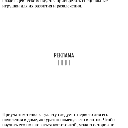
владельцев. Рекомендуется приобретать специальные
игрушки для их развития и развлечения.
Приучать котенка к туалету следует с первого дня его
появления в доме, аккуратно помещая его в лоток. Чтобы
научить его пользоваться когтеточкой, можно осторожно