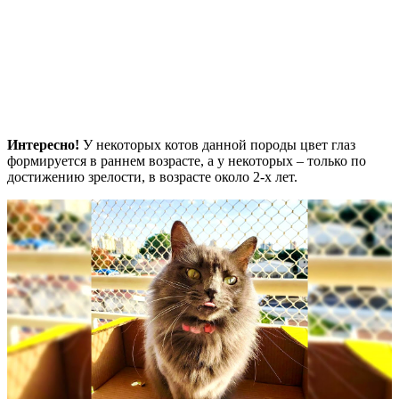
Интересно!
У некоторых котов данной породы цвет глаз
формируется в раннем возрасте, а у некоторых – только по
достижению зрелости, в возрасте около 2-х лет.