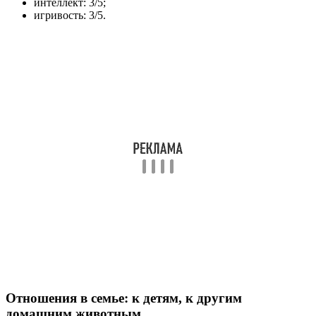
интеллект: 3/5;
игривость: 3/5.
Отношения в семье: к детям, к другим
домашним животным