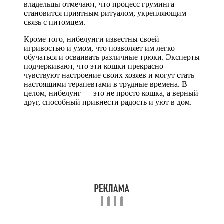
владельцы отмечают, что процесс груминга
становится приятным ритуалом, укрепляющим
связь с питомцем.
Кроме того, нибелунги известны своей
игривостью и умом, что позволяет им легко
обучаться и осваивать различные трюки. Эксперты
подчеркивают, что эти кошки прекрасно
чувствуют настроение своих хозяев и могут стать
настоящими терапевтами в трудные времена. В
целом, нибелунг — это не просто кошка, а верный
друг, способный привнести радость и уют в дом.