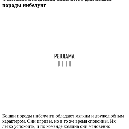
породы нибелунг
Кошки породы нибелунги обладают мягким и дружелюбным
характером. Они игривы, но в то же время спокойны. Их
легко успокоить, и по команде хозяина они мгновенно