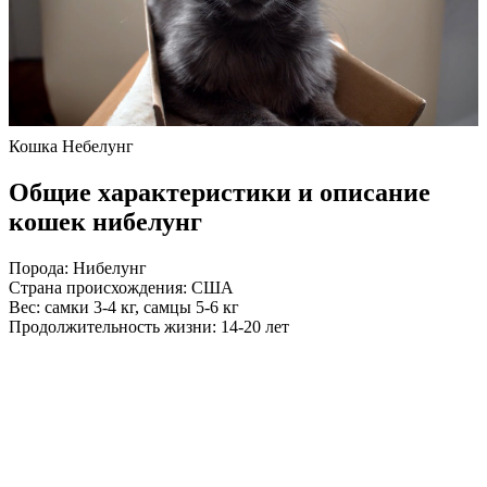
Кошка Небелунг
Общие характеристики и описание
кошек нибелунг
Порода: Нибелунг
Страна происхождения: США
Вес: самки 3-4 кг, самцы 5-6 кг
Продолжительность жизни: 14-20 лет