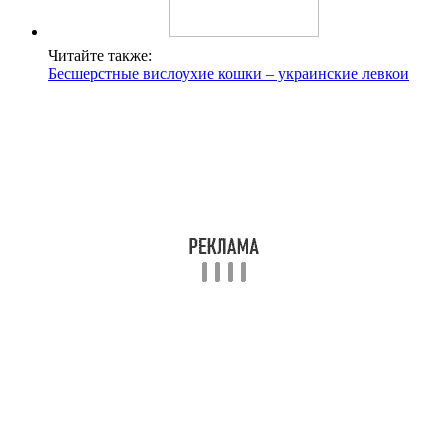
Читайте также:
Бесшерстные вислоухие кошки – украинские левкои