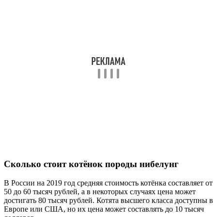
Сколько стоит котёнок породы нибелунг
В России на 2019 год средняя стоимость котёнка составляет от
50 до 60 тысяч рублей, а в некоторых случаях цена может
достигать 80 тысяч рублей. Котята высшего класса доступны в
Европе или США, но их цена может составлять до 10 тысяч