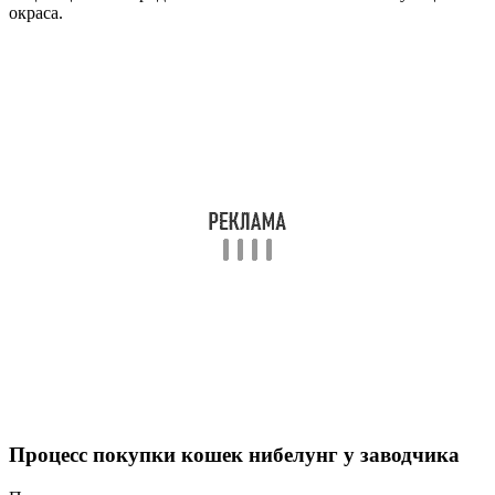
окраса.
Процесс покупки кошек нибелунг у заводчика