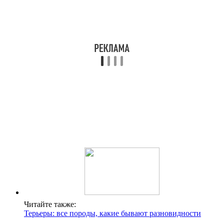
Читайте также:
Терьеры: все породы, какие бывают разновидности