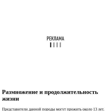
Размножение и продолжительность
жизни
Представители данной породы могут прожить около 13 лет.