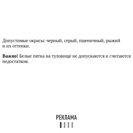
Допустимые окрасы: черный, серый, пшеничный, рыжий
и их оттенки.
Важно!
Белые пятна на туловище не допускаются и считаются
недостатком.