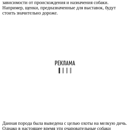
зависимости от происхождения и назначения собаки.
Например, щенки, предназначенные для выставок, будут
стоить значительно дороже.
Данная порода была выведена с целью охоты на мелкую дичь.
Однако в настоящее время эти очаровательные собаки