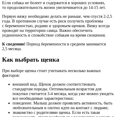
Если собака не болеет и содержится в хороших условиях,
то продолжительность жизни увеличивается до 14-15 лет.
Первую вязку необходимо делать не раньше, чем спустя 2-2,5
года. В противном случае есть риск получить проблемы
с беременностью, родами и здоровьем щенков. Вязку всегда
проводят на территории самца. Важно обеспечить
уединенность и спокойствие собакам на время сношения.
К сведению!
Период беременности в среднем занимается
2,5 месяца.
Как выбрать щенка
При выборе щенка стоит учитывать несколько важных
факторов:
внешний вид. Щенок должен соответствовать
стандартам породы. Оптимальным возрастом для
покупки считается 3-4 месяца, когда уже можно увидеть
все необходимые характеристики;
поведение. Малыш должен проявлять активность, быть
любознательным и охотно идти на контакт с людьми;
знакомство с родителями щенка. Если есть такая