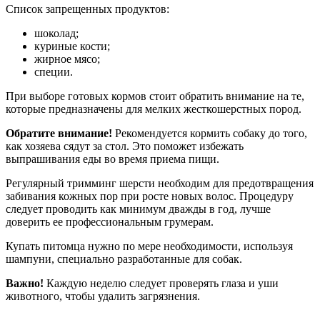
Список запрещенных продуктов:
шоколад;
куриные кости;
жирное мясо;
специи.
При выборе готовых кормов стоит обратить внимание на те,
которые предназначены для мелких жесткошерстных пород.
Обратите внимание!
Рекомендуется кормить собаку до того,
как хозяева сядут за стол. Это поможет избежать
выпрашивания еды во время приема пищи.
Регулярный тримминг шерсти необходим для предотвращения
забивания кожных пор при росте новых волос. Процедуру
следует проводить как минимум дважды в год, лучше
доверить ее профессиональным грумерам.
Купать питомца нужно по мере необходимости, используя
шампуни, специально разработанные для собак.
Важно!
Каждую неделю следует проверять глаза и уши
животного, чтобы удалить загрязнения.