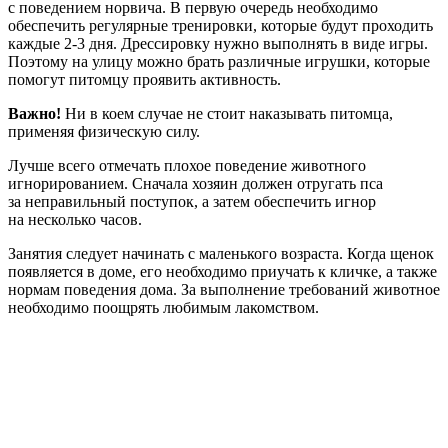
с поведением норвича. В первую очередь необходимо
обеспечить регулярные тренировки, которые будут проходить
каждые 2-3 дня. Дрессировку нужно выполнять в виде игры.
Поэтому на улицу можно брать различные игрушки, которые
помогут питомцу проявить активность.
Важно!
Ни в коем случае не стоит наказывать питомца,
применяя физическую силу.
Лучше всего отмечать плохое поведение животного
игнорированием. Сначала хозяин должен отругать пса
за неправильный поступок, а затем обеспечить игнор
на несколько часов.
Занятия следует начинать с маленького возраста. Когда щенок
появляется в доме, его необходимо приучать к кличке, а также
нормам поведения дома. За выполнение требований животное
необходимо поощрять любимым лакомством.