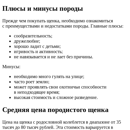
Плюсы и минусы породы
Прежде чем покупать щенка, необходимо ознакомиться
с преимуществами и недостатками породы. Главные плюсы:
сообразительность;
дружелюбие;
хорошо ладит с детьми;
игривость и активность;
не навязывается и не лает без причины.
Минусы:
необходимо много гулять на улице;
часто роет землю;
может проявлять свои охотничьи способности
в неподходящее время;
высокая стоимость и сложное разведение.
Средняя цена породистого щенка
Цена на щенка с родословной колеблется в диапазоне от 35
тысяч до 80 тысяч рублей. Эта стоимость варьируется в