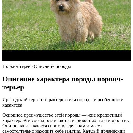
Норвич-терьер Описание породы
Описание характера породы норвич-
терьер
Ирландский терьер: характеристика породы и особенности
характера
Основное преимущество этой породы — жизнерадостный
характер. Эти собаки отличаются игривостью и активностью.
Они не навязываются своим владельцам и могут
самостоятельно находить себе занятия. Каждый ирландский