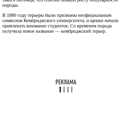
породы.
В 1880 году терьеры были признаны неофициальным
символом Кембриджского университета, и щенки начали
привлекать внимание студентов. Со временем порода
получила новое название — кембриджский терьер.