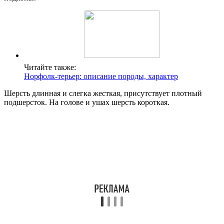
Читайте также:
Норфолк-терьер: описание породы, характер
Шерсть длинная и слегка жесткая, присутствует плотный
подшерсток. На голове и ушах шерсть короткая.