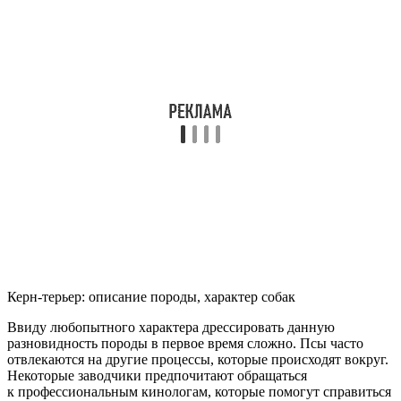
Керн-терьер: описание породы, характер собак
Ввиду любопытного характера дрессировать данную
разновидность породы в первое время сложно. Псы часто
отвлекаются на другие процессы, которые происходят вокруг.
Некоторые заводчики предпочитают обращаться
к профессиональным кинологам, которые помогут справиться