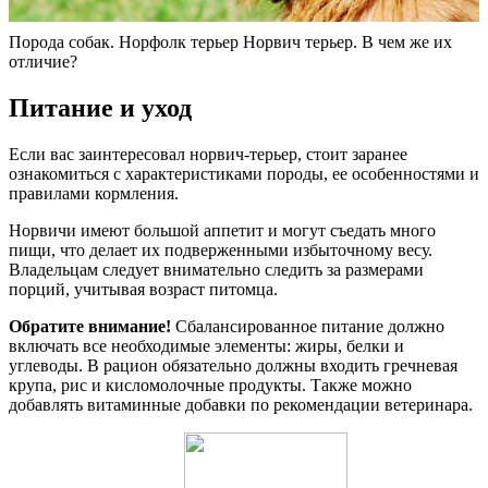
Порода собак. Норфолк терьер Норвич терьер. В чем же их
отличие?
Питание и уход
Если вас заинтересовал норвич-терьер, стоит заранее
ознакомиться с характеристиками породы, ее особенностями и
правилами кормления.
Норвичи имеют большой аппетит и могут съедать много
пищи, что делает их подверженными избыточному весу.
Владельцам следует внимательно следить за размерами
порций, учитывая возраст питомца.
Обратите внимание!
Сбалансированное питание должно
включать все необходимые элементы: жиры, белки и
углеводы. В рацион обязательно должны входить гречневая
крупа, рис и кисломолочные продукты. Также можно
добавлять витаминные добавки по рекомендации ветеринара.