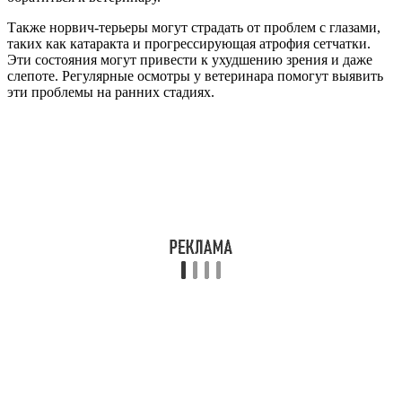
Также норвич-терьеры могут страдать от проблем с глазами,
таких как катаракта и прогрессирующая атрофия сетчатки.
Эти состояния могут привести к ухудшению зрения и даже
слепоте. Регулярные осмотры у ветеринара помогут выявить
эти проблемы на ранних стадиях.