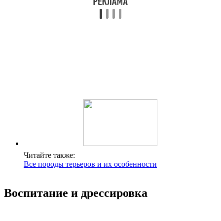
Читайте также:
Все породы терьеров и их особенности
Воспитание и дрессировка