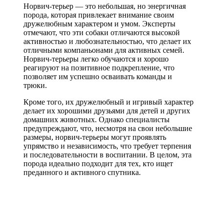
Норвич-терьер — это небольшая, но энергичная
порода, которая привлекает внимание своим
дружелюбным характером и умом. Эксперты
отмечают, что эти собаки отличаются высокой
активностью и любознательностью, что делает их
отличными компаньонами для активных семей.
Норвич-терьеры легко обучаются и хорошо
реагируют на позитивное подкрепление, что
позволяет им успешно осваивать команды и
трюки.
Кроме того, их дружелюбный и игривый характер
делает их хорошими друзьями для детей и других
домашних животных. Однако специалисты
предупреждают, что, несмотря на свои небольшие
размеры, норвич-терьеры могут проявлять
упрямство и независимость, что требует терпения
и последовательности в воспитании. В целом, эта
порода идеально подходит для тех, кто ищет
преданного и активного спутника.