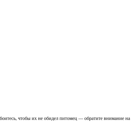
ы боитесь, чтобы их не обидел питомец — обратите внимание на