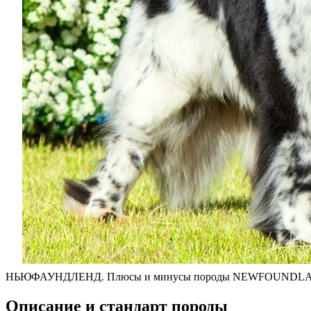
НЬЮФАУНДЛЕНД. Плюсы и минусы породы NEWFOUNDL
Описание и стандарт породы