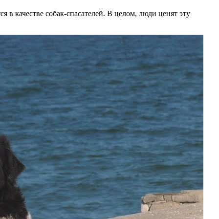
 в качестве собак-спасателей. В целом, люди ценят эту