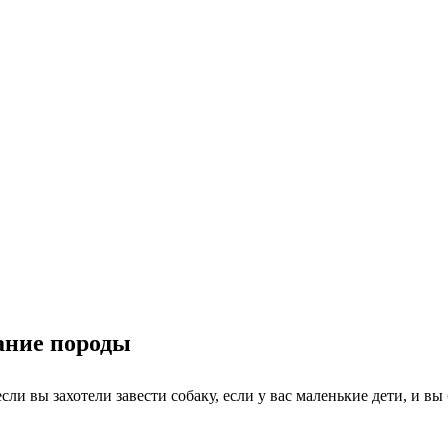
ание породы
сли вы захотели завести собаку, если у вас маленькие дети, и в