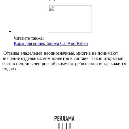
Читайте также:
Корм для кошек Innova Cat And Kitten
Отзывы владельцев неоднозначные, многие не понимают
значение отдельных компонентов в составе. Такой открытый
состав непривычен российскому потребителю и везде кажется
подвох.