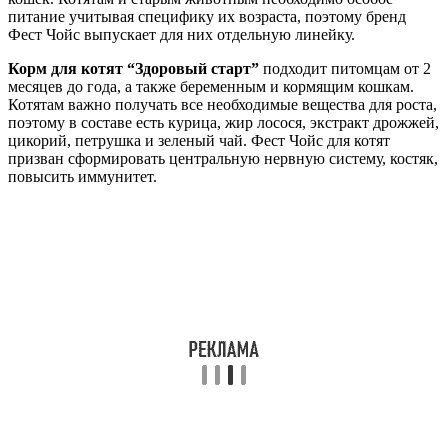
питание учитывая специфику их возраста, поэтому бренд
Фест Чойс выпускает для них отдельную линейку.
Корм для котят “Здоровый старт”
подходит питомцам от 2
месяцев до года, а также беременным и кормящим кошкам.
Котятам важно получать все необходимые вещества для роста,
поэтому в составе есть курица, жир лосося, экстракт дрожжей,
цикорий, петрушка и зеленый чай. Фест Чойс для котят
призван сформировать центральную нервную систему, костяк,
повысить иммунитет.