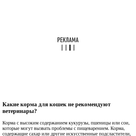
Какие корма для кошек не рекомендуют
ветеринары?
Корма с высоким содержанием кукурузы, пшеницы или сои,
которые могут вызвать проблемы с пищеварением. Корма,
содержащие сахар или другие искусственные подсластители,