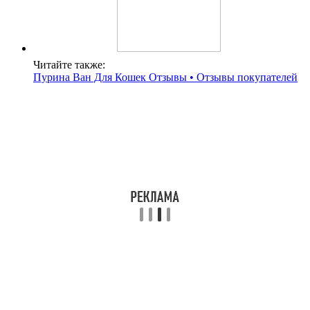
Читайте также:
Пурина Ван Для Кошек Отзывы • Отзывы покупателей