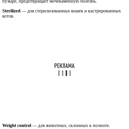
пузыре, предотвращает мочекаменную болезнь.
Sterilized
— для стерилизованных кошек и кастрированных
котов.
Weight control
— для животных, склонных к полноте.