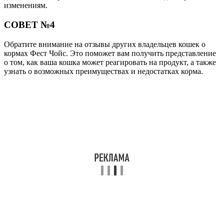
изменениям.
СОВЕТ №4
Обратите внимание на отзывы других владельцев кошек о
кормах Фест Чойс. Это поможет вам получить представление
о том, как ваша кошка может реагировать на продукт, а также
узнать о возможных преимуществах и недостатках корма.