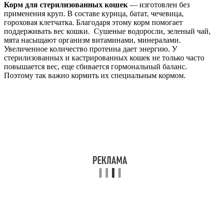
Корм для стерилизованных кошек
— изготовлен без
применения круп. В составе курица, батат, чечевица,
гороховая клетчатка. Благодаря этому корм помогает
поддерживать вес кошки. Сушеные водоросли, зеленый чай,
мята насыщают организм витаминами, минералами.
Увеличенное количество протеина дает энергию. У
стерилизованных и кастрированных кошек не только часто
повышается вес, еще сбивается гормональный баланс.
Поэтому так важно кормить их специальным кормом.