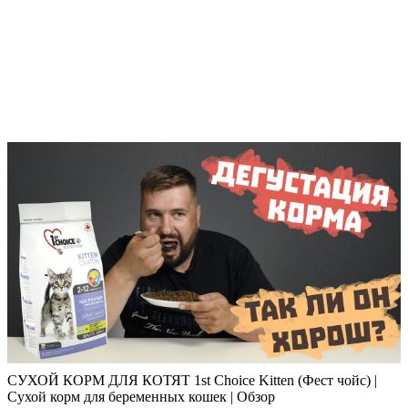
СУХОЙ КОРМ ДЛЯ КОТЯТ 1st Choice Kitten (Фест чойс) |
Сухой корм для беременных кошек | Обзор