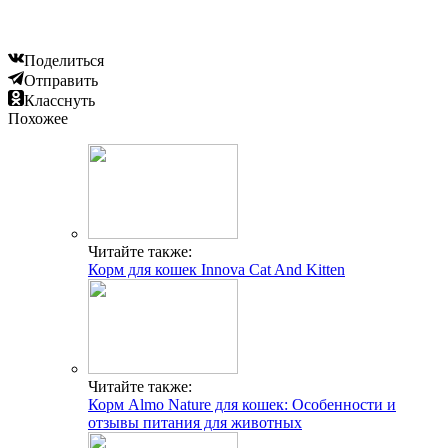
Поделиться
Отправить
Класснуть
Похожее
Читайте также:
Корм для кошек Innova Cat And Kitten
Читайте также:
Корм Almo Nature для кошек: Особенности и
отзывы питания для животных