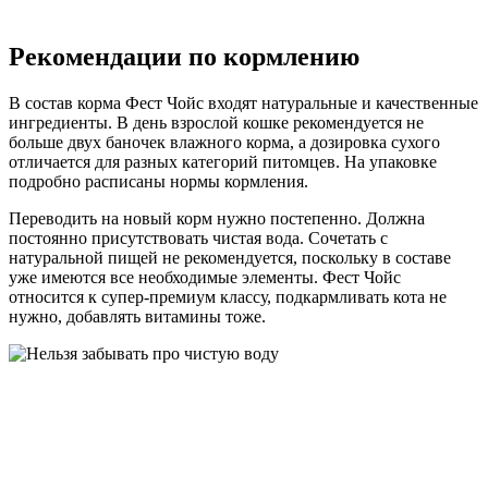
Рекомендации по кормлению
В состав корма Фест Чойс входят натуральные и качественные
ингредиенты. В день взрослой кошке рекомендуется не
больше двух баночек влажного корма, а дозировка сухого
отличается для разных категорий питомцев. На упаковке
подробно расписаны нормы кормления.
Переводить на новый корм нужно постепенно. Должна
постоянно присутствовать чистая вода. Сочетать с
натуральной пищей не рекомендуется, поскольку в составе
уже имеются все необходимые элементы. Фест Чойс
относится к супер-премиум классу, подкармливать кота не
нужно, добавлять витамины тоже.