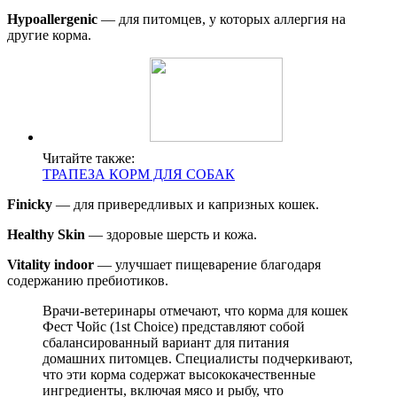
Hypoallergenic
— для питомцев, у которых аллергия на
другие корма.
Читайте также:
ТРАПЕЗА КОРМ ДЛЯ СОБАК
Finicky
— для привередливых и капризных кошек.
Healthy Skin
— здоровые шерсть и кожа.
Vitality indoor
— улучшает пищеварение благодаря
содержанию пребиотиков.
Врачи-ветеринары отмечают, что корма для кошек
Фест Чойс (1st Choice) представляют собой
сбалансированный вариант для питания
домашних питомцев. Специалисты подчеркивают,
что эти корма содержат высококачественные
ингредиенты, включая мясо и рыбу, что