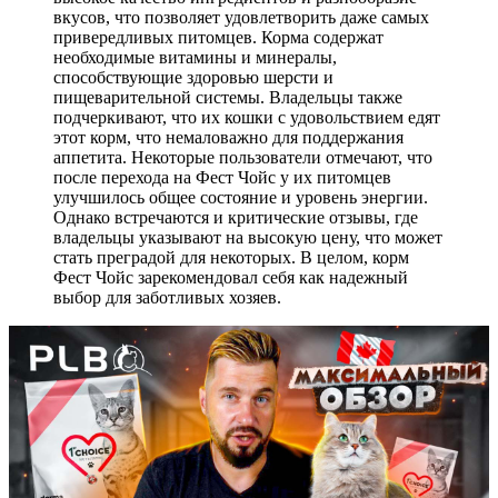
вкусов, что позволяет удовлетворить даже самых
привередливых питомцев. Корма содержат
необходимые витамины и минералы,
способствующие здоровью шерсти и
пищеварительной системы. Владельцы также
подчеркивают, что их кошки с удовольствием едят
этот корм, что немаловажно для поддержания
аппетита. Некоторые пользователи отмечают, что
после перехода на Фест Чойс у их питомцев
улучшилось общее состояние и уровень энергии.
Однако встречаются и критические отзывы, где
владельцы указывают на высокую цену, что может
стать преградой для некоторых. В целом, корм
Фест Чойс зарекомендовал себя как надежный
выбор для заботливых хозяев.