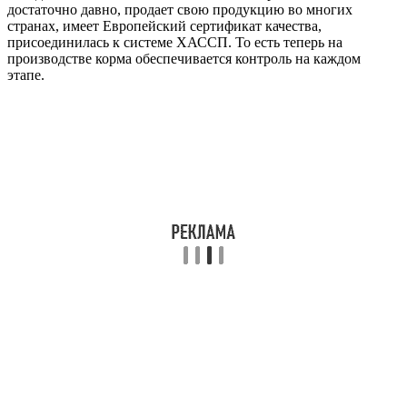
достаточно давно, продает свою продукцию во многих
странах, имеет Европейский сертификат качества,
присоединилась к системе ХАССП. То есть теперь на
производстве корма обеспечивается контроль на каждом
этапе.