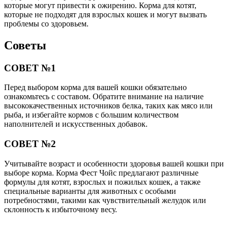
которые могут привести к ожирению. Корма для котят,
которые не подходят для взрослых кошек и могут вызвать
проблемы со здоровьем.
Советы
СОВЕТ №1
Перед выбором корма для вашей кошки обязательно
ознакомьтесь с составом. Обратите внимание на наличие
высококачественных источников белка, таких как мясо или
рыба, и избегайте кормов с большим количеством
наполнителей и искусственных добавок.
СОВЕТ №2
Учитывайте возраст и особенности здоровья вашей кошки при
выборе корма. Корма Фест Чойс предлагают различные
формулы для котят, взрослых и пожилых кошек, а также
специальные варианты для животных с особыми
потребностями, такими как чувствительный желудок или
склонность к избыточному весу.