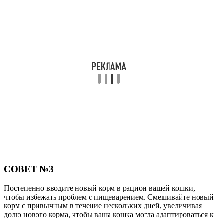
СОВЕТ №3
Постепенно вводите новый корм в рацион вашей кошки,
чтобы избежать проблем с пищеварением. Смешивайте новый
корм с привычным в течение нескольких дней, увеличивая
долю нового корма, чтобы ваша кошка могла адаптироваться к