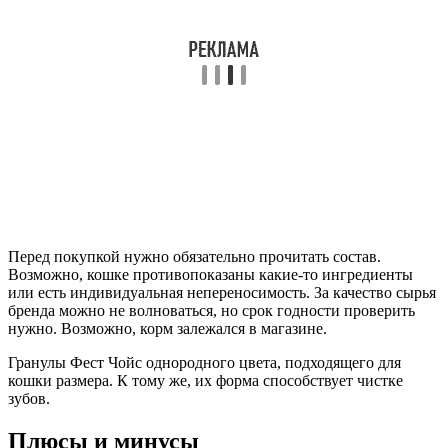
Перед покупкой нужно обязательно прочитать состав.
Возможно, кошке противопоказаны какие-то ингредиенты
или есть индивидуальная непереносимость. За качество сырья
бренда можно не волноваться, но срок годности проверить
нужно. Возможно, корм залежался в магазине.
Гранулы Фест Чойс однородного цвета, подходящего для
кошки размера. К тому же, их форма способствует чистке
зубов.
Плюсы и минусы