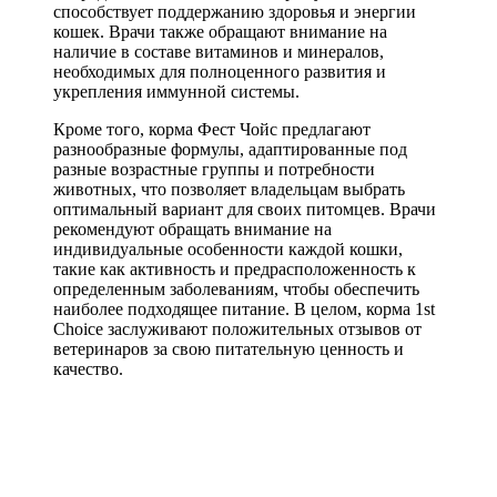
способствует поддержанию здоровья и энергии
кошек. Врачи также обращают внимание на
наличие в составе витаминов и минералов,
необходимых для полноценного развития и
укрепления иммунной системы.
Кроме того, корма Фест Чойс предлагают
разнообразные формулы, адаптированные под
разные возрастные группы и потребности
животных, что позволяет владельцам выбрать
оптимальный вариант для своих питомцев. Врачи
рекомендуют обращать внимание на
индивидуальные особенности каждой кошки,
такие как активность и предрасположенность к
определенным заболеваниям, чтобы обеспечить
наиболее подходящее питание. В целом, корма 1st
Choice заслуживают положительных отзывов от
ветеринаров за свою питательную ценность и
качество.