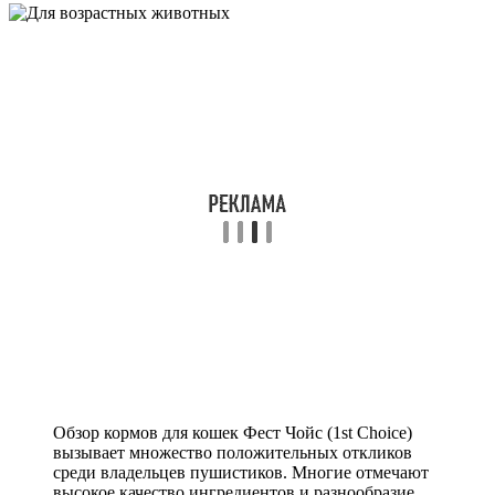
Обзор кормов для кошек Фест Чойс (1st Choice)
вызывает множество положительных откликов
среди владельцев пушистиков. Многие отмечают
высокое качество ингредиентов и разнообразие