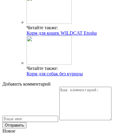
Читайте также:
Корм для кошек WILDCAT Etosha
Читайте также:
Корм для собак без курицы
Добавить комментарий
Новое