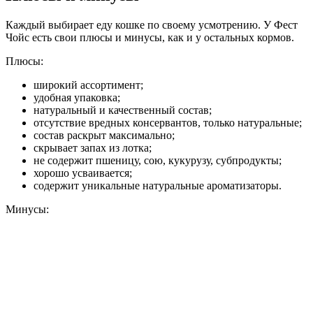
Каждый выбирает еду кошке по своему усмотрению. У Фест
Чойс есть свои плюсы и минусы, как и у остальных кормов.
Плюсы:
широкий ассортимент;
удобная упаковка;
натуральный и качественный состав;
отсутствие вредных консервантов, только натуральные;
состав раскрыт максимально;
скрывает запах из лотка;
не содержит пшеницу, сою, кукурузу, субпродукты;
хорошо усваивается;
содержит уникальные натуральные ароматизаторы.
Минусы: