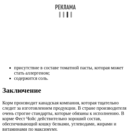
присутствие в составе томатной пасты, которая может
стать аллергеном;
содержится соль.
Заключение
Корм производит канадская компания, которая тщательно
следит за изготовлением продукции. В стране производителя
очень строгие стандарты, которые обязаны к исполнению. В
корме Фест Чойс действительно хороший состав,
обеспечивающий кошку белками, углеводами, жирами и
витаминами по максимуму.