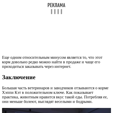
Еще одним относительным минусом является то, что этот
корм довольно редко можно найти в продаже и чаще его
приходиться заказывать через интернет.
Заключение
Большая часть ветеринаров и заводчиков отзываются о корме
Хэппи Кэт в положительном ключе. Как показывает
практика, животным нравится вкус такой еды. Потребляя ее,
они меньше болеют, выглядят веселыми и бодрыми.