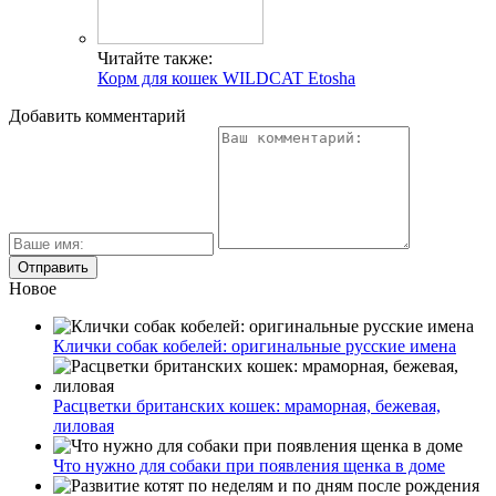
Читайте также:
Корм для кошек WILDCAT Etosha
Добавить комментарий
Новое
Клички собак кобелей: оригинальные русские имена
Расцветки британских кошек: мраморная, бежевая,
лиловая
Что нужно для собаки при появления щенка в доме