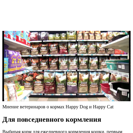
Мнение ветеринаров о кормах Happy Dog и Happy Cat
Для повседневного кормления
Выбирая корм для ежедневного кормления кошки, первым