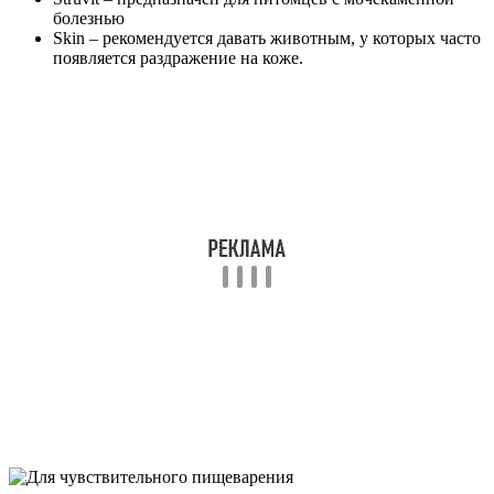
болезнью
Skin – рекомендуется давать животным, у которых часто
появляется раздражение на коже.