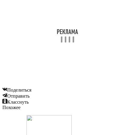
Поделиться
Отправить
Класснуть
Похожее