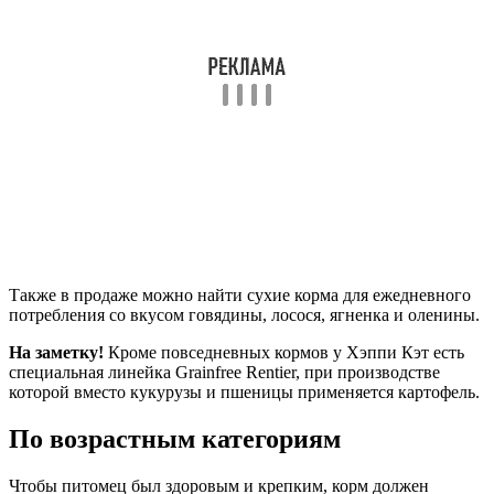
Также в продаже можно найти сухие корма для ежедневного
потребления со вкусом говядины, лосося, ягненка и оленины.
На заметку!
Кроме повседневных кормов у Хэппи Кэт есть
специальная линейка Grainfree Rentier, при производстве
которой вместо кукурузы и пшеницы применяется картофель.
По возрастным категориям
Чтобы питомец был здоровым и крепким, корм должен