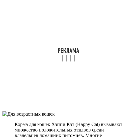
Корма для кошек Хэппи Кэт (Happy Cat) вызывают
множество положительных отзывов среди
владельцев домашних питомцев. Многие