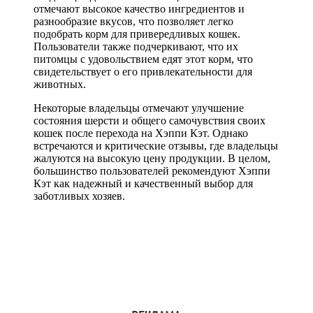
отмечают высокое качество ингредиентов и
разнообразие вкусов, что позволяет легко
подобрать корм для привередливых кошек.
Пользователи также подчеркивают, что их
питомцы с удовольствием едят этот корм, что
свидетельствует о его привлекательности для
животных.
Некоторые владельцы отмечают улучшение
состояния шерсти и общего самочувствия своих
кошек после перехода на Хэппи Кэт. Однако
встречаются и критические отзывы, где владельцы
жалуются на высокую цену продукции. В целом,
большинство пользователей рекомендуют Хэппи
Кэт как надежный и качественный выбор для
заботливых хозяев.