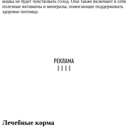
кошка не будет чувствовать голод. Они также включают в себя
полезные витамины и минералы, помогающие поддерживать
здоровье питомца.
Лечебные корма