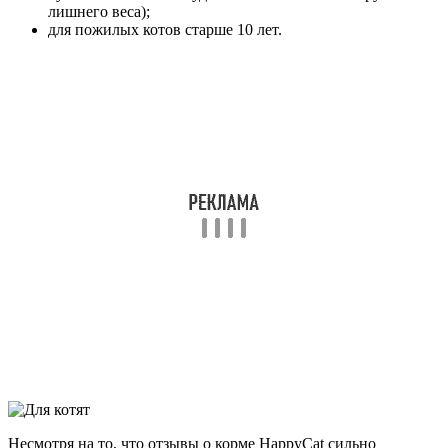
лишнего веса);
для пожилых котов старше 10 лет.
Несмотря на то, что отзывы о корме HappyCat сильно