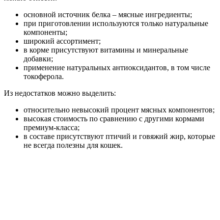
основной источник белка – мясные ингредиенты;
при приготовлении используются только натуральные
компоненты;
широкий ассортимент;
в корме присутствуют витамины и минеральные
добавки;
применение натуральных антиоксидантов, в том числе
токоферола.
Из недостатков можно выделить:
относительно невысокий процент мясных компонентов;
высокая стоимость по сравнению с другими кормами
премиум-класса;
в составе присутствуют птичий и говяжий жир, которые
не всегда полезны для кошек.