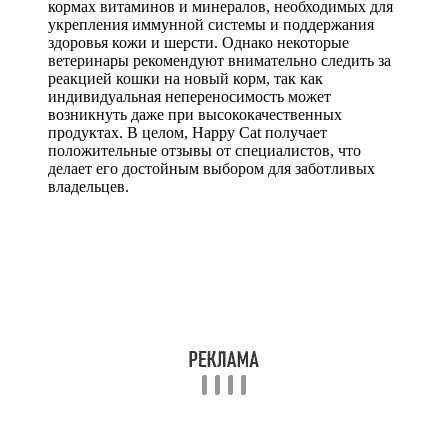
кормах витаминов и минералов, необходимых для
укрепления иммунной системы и поддержания
здоровья кожи и шерсти. Однако некоторые
ветеринары рекомендуют внимательно следить за
реакцией кошки на новый корм, так как
индивидуальная непереносимость может
возникнуть даже при высококачественных
продуктах. В целом, Happy Cat получает
положительные отзывы от специалистов, что
делает его достойным выбором для заботливых
владельцев.