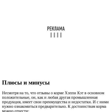
Плюсы и минусы
Несмотря на то, что отзывы о корме Хэппи Кэт в основном
положительные, он, как и любая другая промышленная
продукция, имеет свои преимущества и недостатки. И с ними
нужно ознакомиться предварительно. К достоинствам корма
можно отнести: