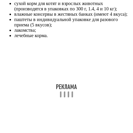
сухой корм для котят и взрослых животных
(производятся в упаковках по 300 г, 1.4, 4 и 10 кг);
влажные консервы в жестяных банках (имеют 4 вкуса);
паштеты в индивидуальной упаковке для разового
приема (5 вкусов);
лакомства;
лечебные корма.