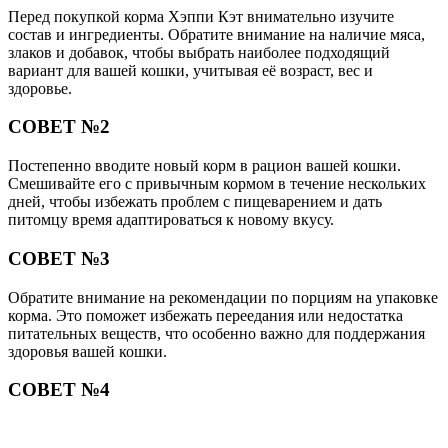
Перед покупкой корма Хэппи Кэт внимательно изучите
состав и ингредиенты. Обратите внимание на наличие мяса,
злаков и добавок, чтобы выбрать наиболее подходящий
вариант для вашей кошки, учитывая её возраст, вес и
здоровье.
СОВЕТ №2
Постепенно вводите новый корм в рацион вашей кошки.
Смешивайте его с привычным кормом в течение нескольких
дней, чтобы избежать проблем с пищеварением и дать
питомцу время адаптироваться к новому вкусу.
СОВЕТ №3
Обратите внимание на рекомендации по порциям на упаковке
корма. Это поможет избежать переедания или недостатка
питательных веществ, что особенно важно для поддержания
здоровья вашей кошки.
СОВЕТ №4