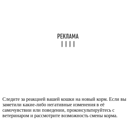
Следите за реакцией вашей кошки на новый корм. Если вы
заметили какие-либо негативные изменения в её
самочувствии или поведении, проконсультируйтесь с
ветеринаром и рассмотрите возможность смены корма.