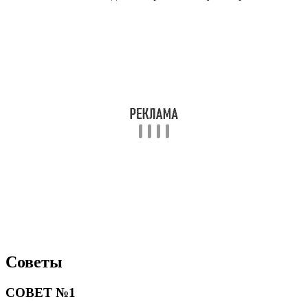
Советы
СОВЕТ №1