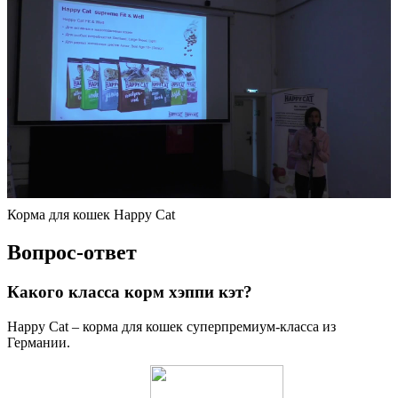
Корма для кошек Happy Cat
Вопрос-ответ
Какого класса корм хэппи кэт?
Happy Cat – корма для кошек суперпремиум-класса из
Германии.