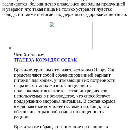
различаются, большинство владельцев довольны продукцией
и уверяют, что такая пища не только устраняет чувство
голода, но также помогает поддерживать здоровье животного.
Читайте также:
ТРАПЕЗА КОРМ ДЛЯ СОБАК
Врачи-ветеринары отмечают, что корма Happy Cat
представляют собой сбалансированный вариант
питания для кошек, учитывающий их потребности
на разных этапах жизни. Специалисты
подчеркивают высокое качество ингредиентов,
используемых в производстве, что способствует
поддержанию здоровья питомцев. В состав кормов
входят мясные компоненты, злаки и овощи, что
обеспечивает разнообразие и полноценность
рациона.
Врачи также обращают внимание на наличие в