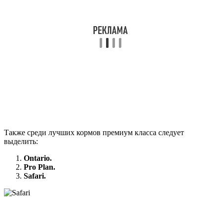
Также среди лучших кормов премиум класса следует
выделить:
Ontario.
Pro Plan.
Safari.