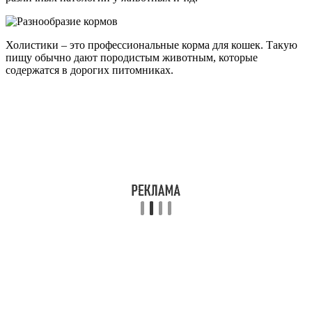
Холистики – это профессиональные корма для кошек. Такую
пищу обычно дают породистым животным, которые
содержатся в дорогих питомниках.