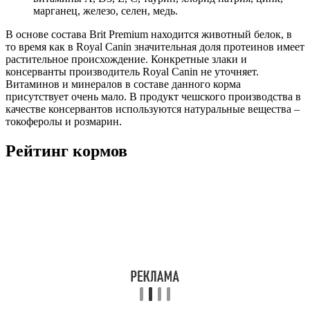
марганец, железо, селен, медь.
В основе состава Brit Premium находится животный белок, в
то время как в Royal Canin значительная доля протеинов имеет
растительное происхождение. Конкретные злаки и
консерванты производитель Royal Canin не уточняет.
Витаминов и минералов в составе данного корма
присутствует очень мало. В продукт чешского производства в
качестве консервантов используются натуральные вещества –
токоферолы и розмарин.
Рейтинг кормов