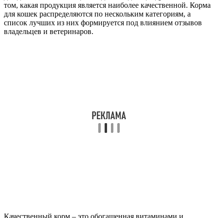
том, какая продукция является наиболее качественной. Корма
для кошек распределяются по нескольким категориям, а
список лучших из них формируется под влиянием отзывов
владельцев и ветеринаров.
Качественный корм – это обогащенная витаминами и