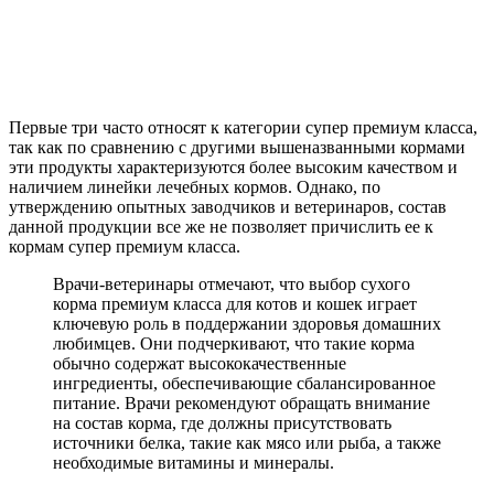
Первые три часто относят к категории супер премиум класса,
так как по сравнению с другими вышеназванными кормами
эти продукты характеризуются более высоким качеством и
наличием линейки лечебных кормов. Однако, по
утверждению опытных заводчиков и ветеринаров, состав
данной продукции все же не позволяет причислить ее к
кормам супер премиум класса.
Врачи-ветеринары отмечают, что выбор сухого
корма премиум класса для котов и кошек играет
ключевую роль в поддержании здоровья домашних
любимцев. Они подчеркивают, что такие корма
обычно содержат высококачественные
ингредиенты, обеспечивающие сбалансированное
питание. Врачи рекомендуют обращать внимание
на состав корма, где должны присутствовать
источники белка, такие как мясо или рыба, а также
необходимые витамины и минералы.