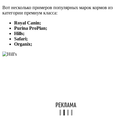
Вот несколько примеров популярных марок кормов из
категории премиум класса:
Royal Canin;
Purina ProPlan;
Hills;
Safari;
Organix;