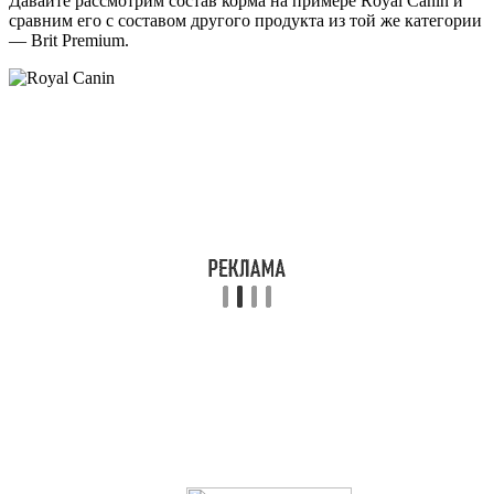
Давайте рассмотрим состав корма на примере Royal Canin и
сравним его с составом другого продукта из той же категории
— Brit Premium.