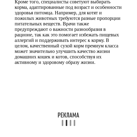
Кроме того, специалисты советуют выбирать
корма, адаптированные под возраст и особенности
здоровья питомца. Например, для котят и
пожилых животных требуются разные пропорции
питательных веществ. Врачи также
предупреждают о важности разнообразия в
рационе, так как это помогает избежать пищевых
аллергий и поддерживать интерес к корму. В
целом, качественный сухой корм премиум класса
может значительно улучшить качество жизни
домашних кошек и котов, способствуя их
активному и здоровому образу жизни.