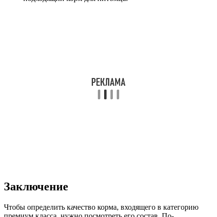
Заключение
Чтобы определить качество корма, входящего в категорию
премиум класса, нужно посмотреть его состав. По-