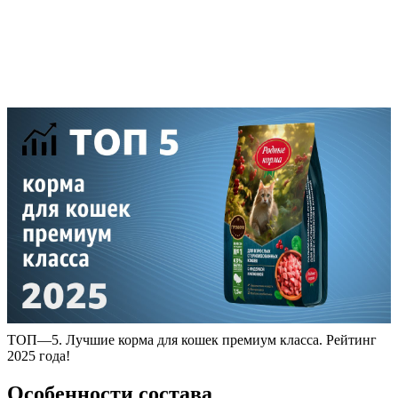
ТОП—5. Лучшие корма для кошек премиум класса. Рейтинг
2025 года!
Особенности состава