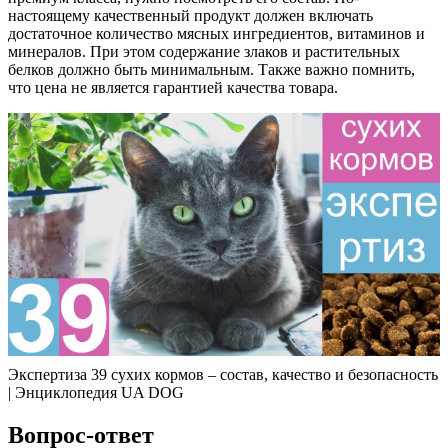
настоящему качественный продукт должен включать
достаточное количество мясных ингредиентов, витаминов и
минералов. При этом содержание злаков и растительных
белков должно быть минимальным. Также важно помнить,
что цена не является гарантией качества товара.
Экспертиза 39 сухих кормов – состав, качество и безопасность
| Энциклопедия UA DOG
Вопрос-ответ