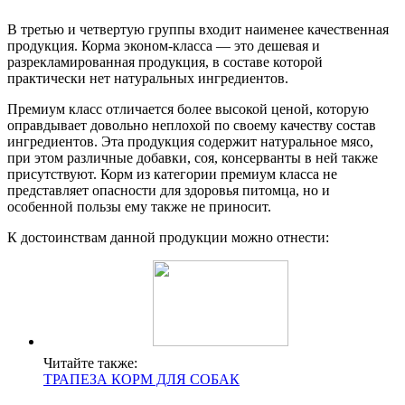
В третью и четвертую группы входит наименее качественная
продукция. Корма эконом-класса — это дешевая и
разрекламированная продукция, в составе которой
практически нет натуральных ингредиентов.
Премиум класс отличается более высокой ценой, которую
оправдывает довольно неплохой по своему качеству состав
ингредиентов. Эта продукция содержит натуральное мясо,
при этом различные добавки, соя, консерванты в ней также
присутствуют. Корм из категории премиум класса не
представляет опасности для здоровья питомца, но и
особенной пользы ему также не приносит.
К достоинствам данной продукции можно отнести:
Читайте также:
ТРАПЕЗА КОРМ ДЛЯ СОБАК