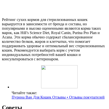
Рейтинг сухих кормов для стерилизованных кошек
варьируется в зависимости от бренда и состава, но
популярными и высоко оцененными являются корма таких
марок, как Hill’s Science Diet, Royal Canin, Purina Pro Plan и
Acana. Эти корма обычно содержат сбалансированное
количество белков, жиров и клетчатки, что помогает
поддерживать здоровье и оптимальный вес стерилизованных
кошек. Рекомендуется выбирать корм с учетом
индивидуальных потребностей вашей кошки и
консультироваться с ветеринаром.
Читайте также:
Пурина Ван Для Кошек Отзывы • Отзывы покупателей
Советы