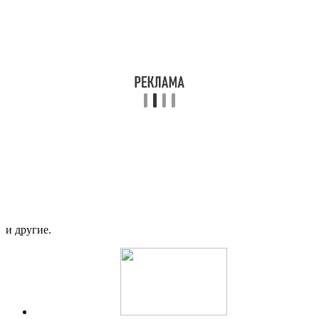
и другие.