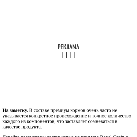
На заметку.
В составе премиум кормов очень часто не
указывается конкретное происхождение и точное количество
каждого из компонентов, что заставляет сомневаться в
качестве продукта.