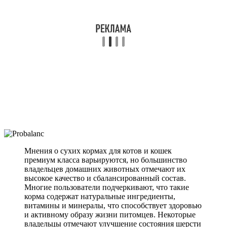
Мнения о сухих кормах для котов и кошек
премиум класса варьируются, но большинство
владельцев домашних животных отмечают их
высокое качество и сбалансированный состав.
Многие пользователи подчеркивают, что такие
корма содержат натуральные ингредиенты,
витамины и минералы, что способствует здоровью
и активному образу жизни питомцев. Некоторые
владельцы отмечают улучшение состояния шерсти