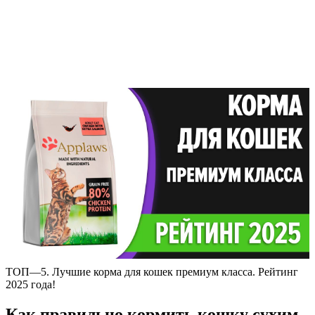
ТОП—5. Лучшие корма для кошек премиум класса. Рейтинг
2025 года!
Как правильно кормить кошку сухим