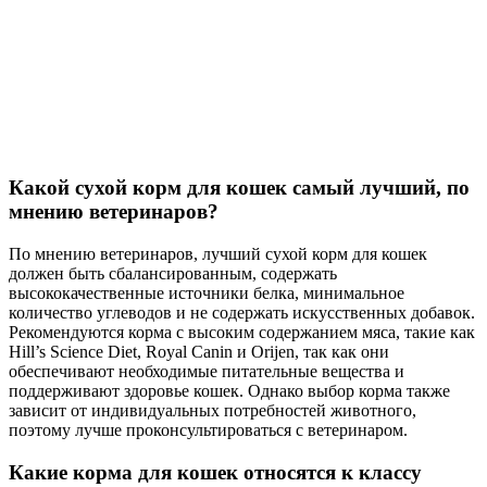
Какой сухой корм для кошек самый лучший, по
мнению ветеринаров?
По мнению ветеринаров, лучший сухой корм для кошек
должен быть сбалансированным, содержать
высококачественные источники белка, минимальное
количество углеводов и не содержать искусственных добавок.
Рекомендуются корма с высоким содержанием мяса, такие как
Hill’s Science Diet, Royal Canin и Orijen, так как они
обеспечивают необходимые питательные вещества и
поддерживают здоровье кошек. Однако выбор корма также
зависит от индивидуальных потребностей животного,
поэтому лучше проконсультироваться с ветеринаром.
Какие корма для кошек относятся к классу