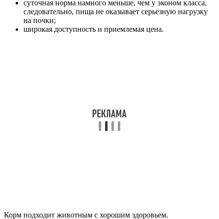
суточная норма намного меньше, чем у эконом класса,
следовательно, пища не оказывает серьезную нагрузку
на почки;
широкая доступность и приемлемая цена.
Корм подходит животным с хорошим здоровьем.