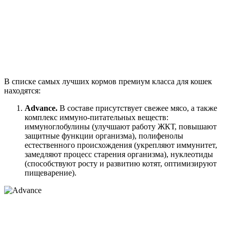
В списке самых лучших кормов премиум класса для кошек
находятся:
Advance.
В составе присутствует свежее мясо, а также
комплекс иммуно-питательных веществ:
иммуноглобулины (улучшают работу ЖКТ, повышают
защитные функции организма), полифенолы
естественного происхождения (укрепляют иммунитет,
замедляют процесс старения организма), нуклеотиды
(способствуют росту и развитию котят, оптимизируют
пищеварение).