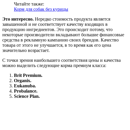
Читайте также:
Корм для собак без курицы
Это интересно.
Нередко стоимость продукта является
завышенной и не соответствует качеству входящих в
продукцию ингредиентов. Это происходит потому, что
некоторые производители вкладывают большие финансовые
средства в рекламную кампанию своих брендов. Качество
товара от этого не улучшается, в то время как его цена
значительно возрастает.
С точки зрения наибольшего соответствия цены и качества
можно выделить следующие корма премиум класса:
Brit Premium.
Organix.
Eukanuba.
Probalance.
Science Plan.