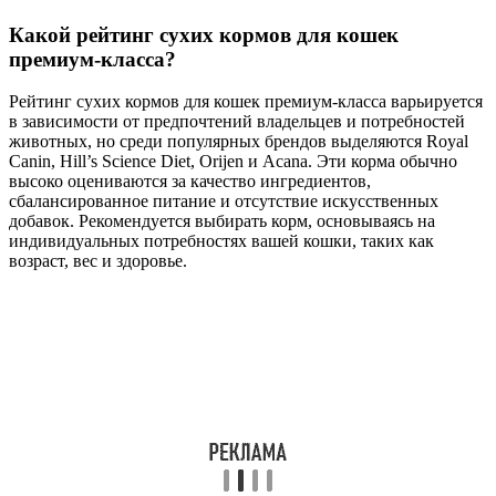
Какой рейтинг сухих кормов для кошек
премиум-класса?
Рейтинг сухих кормов для кошек премиум-класса варьируется
в зависимости от предпочтений владельцев и потребностей
животных, но среди популярных брендов выделяются Royal
Canin, Hill’s Science Diet, Orijen и Acana. Эти корма обычно
высоко оцениваются за качество ингредиентов,
сбалансированное питание и отсутствие искусственных
добавок. Рекомендуется выбирать корм, основываясь на
индивидуальных потребностях вашей кошки, таких как
возраст, вес и здоровье.