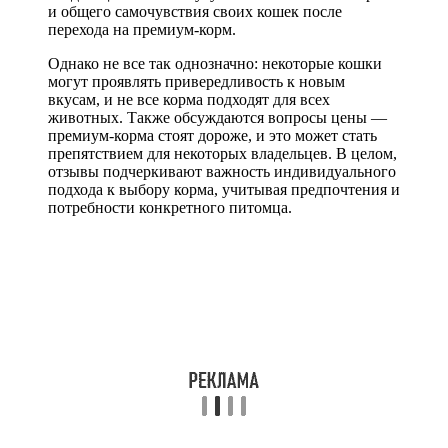
и общего самочувствия своих кошек после
перехода на премиум-корм.
Однако не все так однозначно: некоторые кошки
могут проявлять привередливость к новым
вкусам, и не все корма подходят для всех
животных. Также обсуждаются вопросы цены —
премиум-корма стоят дороже, и это может стать
препятствием для некоторых владельцев. В целом,
отзывы подчеркивают важность индивидуального
подхода к выбору корма, учитывая предпочтения и
потребности конкретного питомца.