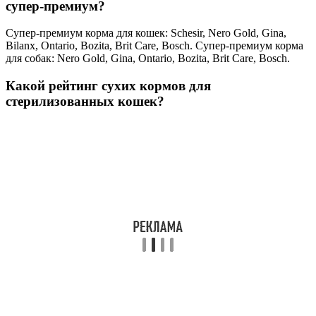
супер-премиум?
Супер-премиум корма для кошек: Schesir, Nero Gold, Gina,
Bilanx, Ontario, Bozita, Brit Care, Bosch. Супер-премиум корма
для собак: Nero Gold, Gina, Ontario, Bozita, Brit Care, Bosch.
Какой рейтинг сухих кормов для
стерилизованных кошек?