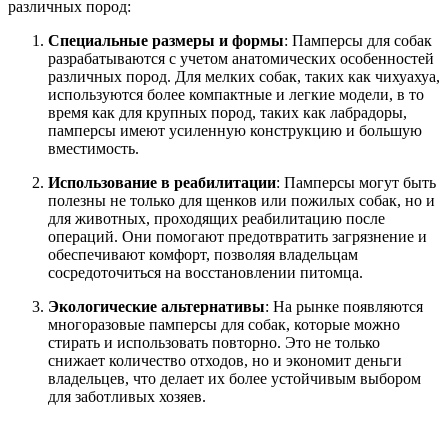
различных пород:
Специальные размеры и формы
: Памперсы для собак
разрабатываются с учетом анатомических особенностей
различных пород. Для мелких собак, таких как чихуахуа,
используются более компактные и легкие модели, в то
время как для крупных пород, таких как лабрадоры,
памперсы имеют усиленную конструкцию и большую
вместимость.
Использование в реабилитации
: Памперсы могут быть
полезны не только для щенков или пожилых собак, но и
для животных, проходящих реабилитацию после
операций. Они помогают предотвратить загрязнение и
обеспечивают комфорт, позволяя владельцам
сосредоточиться на восстановлении питомца.
Экологические альтернативы
: На рынке появляются
многоразовые памперсы для собак, которые можно
стирать и использовать повторно. Это не только
снижает количество отходов, но и экономит деньги
владельцев, что делает их более устойчивым выбором
для заботливых хозяев.