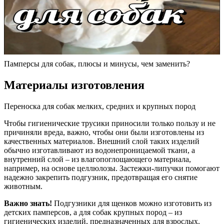
Памперсы для собак, плюсы и минусы, чем заменить?
Материалы изготовления
Переноска для собак мелких, средних и крупных пород
Чтобы гигиенические трусики приносили только пользу и не
причиняли вреда, важно, чтобы они были изготовлены из
качественных материалов. Внешний слой таких изделий
обычно изготавливают из водонепроницаемой ткани, а
внутренний слой – из влагопоглощающего материала,
например, на основе целлюлозы. Застежки-липучки помогают
надежно закрепить подгузник, предотвращая его снятие
животным.
Важно знать!
Подгузники для щенков можно изготовить из
детских памперсов, а для собак крупных пород – из
гигиенических изделий, предназначенных для взрослых.