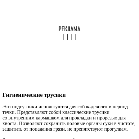
Гигиенические трусики
Эти подгузники используются для собак-девочек в период
течки. Представляют собой классические трусики
со внутренним кармашком для прокладки и прорезью для
хвоста. Позволяют сохранить половые органы суки в чистоте,
защитить от попадания грязи, не препятствуют прогулкам.