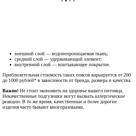
внешний слой — водонепроницаемая ткань;
средний слой — удерживающий элемент;
внутренний слой — впитывающее покрытие.
Приблизительная стоимость таких поясов варьируется от 200
до 1000 рублей* в зависимости от бренда, размера и качества.
Важно!
Не стоит экономить на здоровье вашего питомца.
Некачественные подгузники могут вызвать аллергические
реакции. В то же время, качественные и более дорогие
изделия часто бывают многоразовыми.