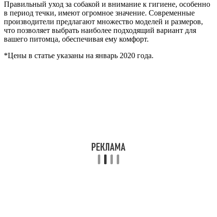
Правильный уход за собакой и внимание к гигиене, особенно
в период течки, имеют огромное значение. Современные
производители предлагают множество моделей и размеров,
что позволяет выбрать наиболее подходящий вариант для
вашего питомца, обеспечивая ему комфорт.
*Цены в статье указаны на январь 2020 года.