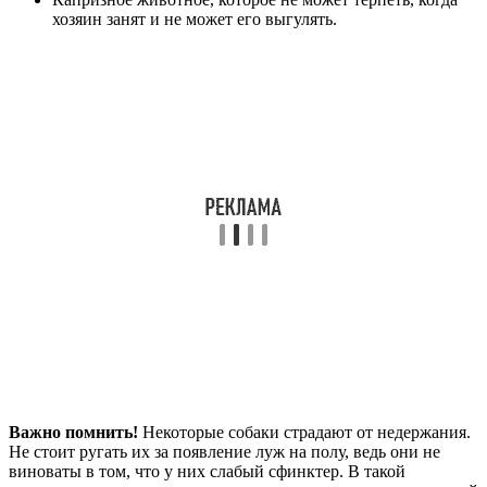
хозяин занят и не может его выгулять.
Важно помнить!
Некоторые собаки страдают от недержания.
Не стоит ругать их за появление луж на полу, ведь они не
виноваты в том, что у них слабый сфинктер. В такой