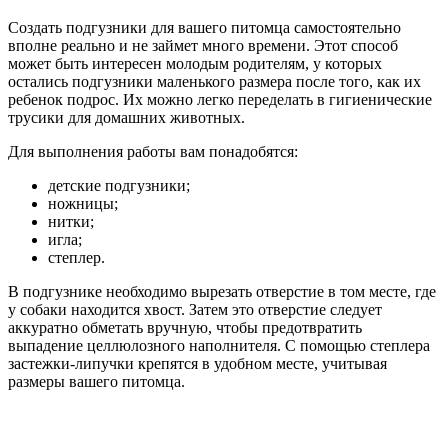
Создать подгузники для вашего питомца самостоятельно
вполне реально и не займет много времени. Этот способ
может быть интересен молодым родителям, у которых
остались подгузники маленького размера после того, как их
ребенок подрос. Их можно легко переделать в гигиенические
трусики для домашних животных.
Для выполнения работы вам понадобятся:
детские подгузники;
ножницы;
нитки;
игла;
степлер.
В подгузнике необходимо вырезать отверстие в том месте, где
у собаки находится хвост. Затем это отверстие следует
аккуратно обметать вручную, чтобы предотвратить
выпадение целлюлозного наполнителя. С помощью степлера
застежки-липучки крепятся в удобном месте, учитывая
размеры вашего питомца.