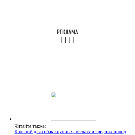
Читайте также:
Кальций для собак крупных, мелких и средних пород