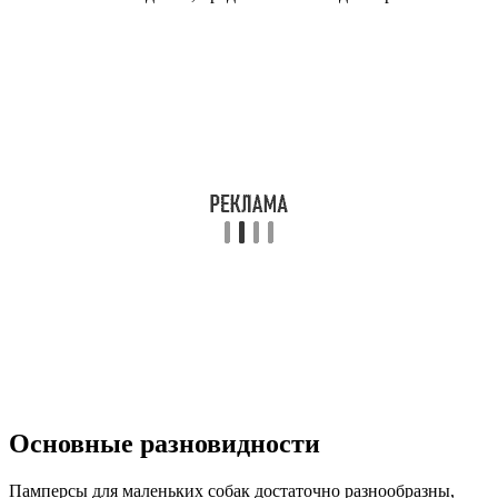
Основные разновидности
Памперсы для маленьких собак достаточно разнообразны,