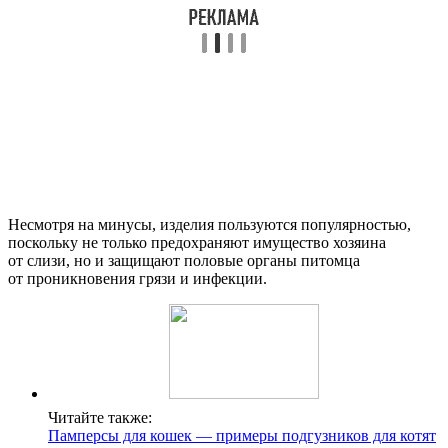
Несмотря на минусы, изделия пользуются популярностью,
поскольку не только предохраняют имущество хозяина
от слизи, но и защищают половые органы питомца
от проникновения грязи и инфекции.
Читайте также:
Памперсы для кошек — примеры подгузников для котят