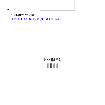
Читайте также:
ТРАПЕЗА КОРМ ДЛЯ СОБАК