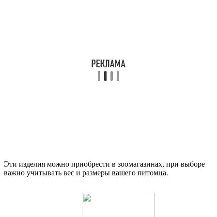
Эти изделия можно приобрести в зоомагазинах, при выборе
важно учитывать вес и размеры вашего питомца.