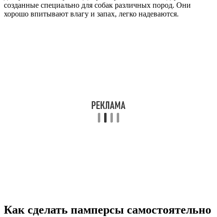
созданные специально для собак различных пород. Они
хорошо впитывают влагу и запах, легко надеваются.
Как сделать памперсы самостоятельно