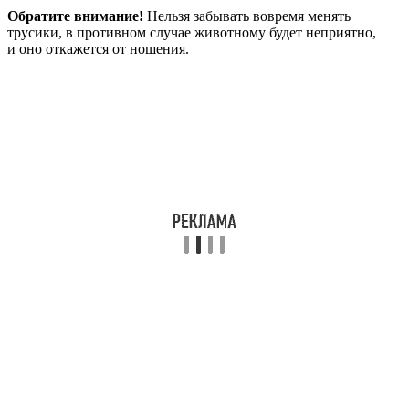
Обратите внимание!
Нельзя забывать вовремя менять
трусики, в противном случае животному будет неприятно,
и оно откажется от ношения.