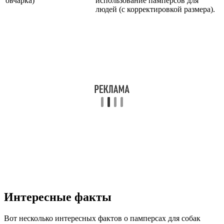
овчарка)
использование памперсов для
людей (с корректировкой размера).
Интересные факты
Вот несколько интересных фактов о памперсах для собак