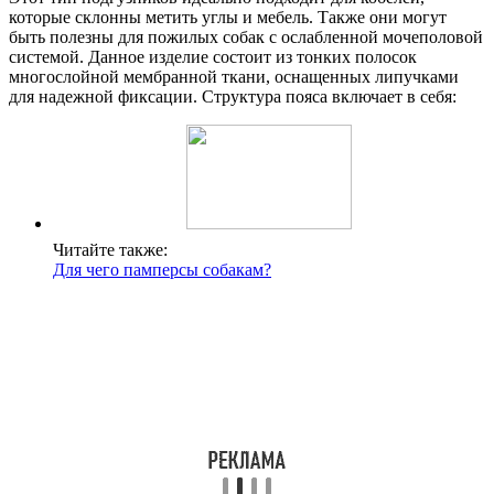
которые склонны метить углы и мебель. Также они могут
быть полезны для пожилых собак с ослабленной мочеполовой
системой. Данное изделие состоит из тонких полосок
многослойной мембранной ткани, оснащенных липучками
для надежной фиксации. Структура пояса включает в себя:
Читайте также:
Для чего памперсы собакам?