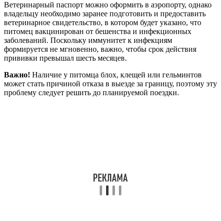
Ветеринарный паспорт можно оформить в аэропорту, однако
владельцу необходимо заранее подготовить и предоставить
ветеринарное свидетельство, в котором будет указано, что
питомец вакцинирован от бешенства и инфекционных
заболеваний. Поскольку иммунитет к инфекциям
формируется не мгновенно, важно, чтобы срок действия
прививки превышал шесть месяцев.
Важно!
Наличие у питомца блох, клещей или гельминтов
может стать причиной отказа в выезде за границу, поэтому эту
проблему следует решить до планируемой поездки.