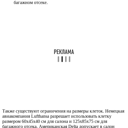
багажном отсеке.
Также существуют ограничения на размеры клеток. Немецкая
авиакомпания Lufthansa разрешает использовать клетку
размером 60х45х40 см для салона и 125х85х75 см для
багажного отсека. Американская Delta допускает в салон