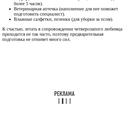
более 5 часов).
Ветеринарная аптечка (наполнение для нее поможет
подготовить специалист).
Влажные салфетки, пеленки (для уборки за псом).
К счастью, летать в сопровождении четверолапого любимца
приходится не так часто, поэтому предварительная
подготовка не отнимет много сил.