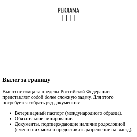
Вылет за границу
Вывоз питомца за пределы Российской Федерации
представляет собой более сложную задачу. Для этого
потребуется собрать ряд документов:
Ветеринарный паспорт (международного образца).
Обязательное чипирование.
Документы, подтверждающие наличие родословной
(вместо них можно предоставить разрешение на выезд).