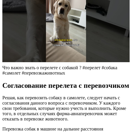
Что важно знать о перелете с собакой ? #перелет #собака
#самолет #перевозкаживотных
Согласование перелета с перевозчиком
Решая, как перевозить собаку в самолете, следует начать с
согласования данного вопроса с перевозчиком. У каждого
свои требования, которые нужно учесть и выполнить. Кроме
того, в отдельных случаях фирма-авиаперевозчик может
отказать в перевозке животного.
Перевозка собак в машине на дальние расстояния