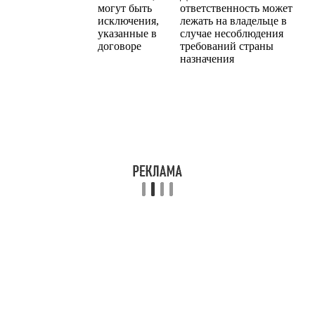
могут быть
ответственность может
исключения,
лежать на владельце в
указанные в
случае несоблюдения
договоре
требований страны
назначения