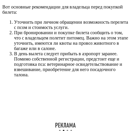
Вот основные рекомендации для владельца перед покупкой
билета:
Уточнить при личном обращении возможность перелета
с псом и стоимость услуги.
При бронировании и покупке билета сообщить о том,
что с владельцем полетит питомец. Важно на этом этапе
уточнить, имеются ли квоты на провоз животного в
багаже или в салоне.
В день вылета следует прибыть в аэропорт заранее.
Помимо собственной регистрации, предстоит еще и
подготовка пса: ветеринарное освидетельствование и
взвешивание, приобретение для него посадочного
талона.