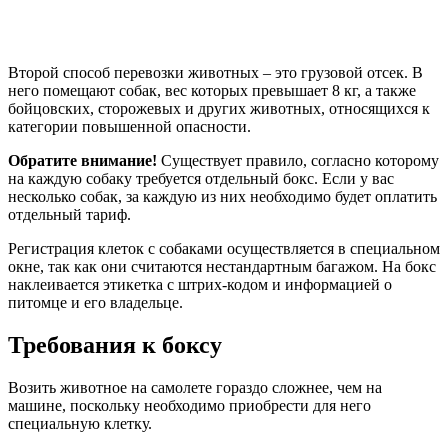
Второй способ перевозки животных – это грузовой отсек. В
него помещают собак, вес которых превышает 8 кг, а также
бойцовских, сторожевых и других животных, относящихся к
категории повышенной опасности.
Обратите внимание!
Существует правило, согласно которому
на каждую собаку требуется отдельный бокс. Если у вас
несколько собак, за каждую из них необходимо будет оплатить
отдельный тариф.
Регистрация клеток с собаками осуществляется в специальном
окне, так как они считаются нестандартным багажом. На бокс
наклеивается этикетка с штрих-кодом и информацией о
питомце и его владельце.
Требования к боксу
Возить животное на самолете гораздо сложнее, чем на
машине, поскольку необходимо приобрести для него
специальную клетку.