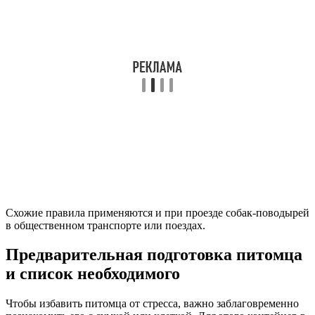
Схожие правила применяются и при проезде собак-поводырей
в общественном транспорте или поездах.
Предварительная подготовка питомца
и список необходимого
Чтобы избавить питомца от стресса, важно заблаговременно