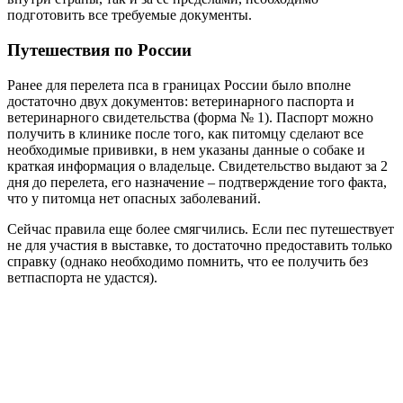
подготовить все требуемые документы.
Путешествия по России
Ранее для перелета пса в границах России было вполне
достаточно двух документов: ветеринарного паспорта и
ветеринарного свидетельства (форма № 1). Паспорт можно
получить в клинике после того, как питомцу сделают все
необходимые прививки, в нем указаны данные о собаке и
краткая информация о владельце. Свидетельство выдают за 2
дня до перелета, его назначение – подтверждение того факта,
что у питомца нет опасных заболеваний.
Сейчас правила еще более смягчились. Если пес путешествует
не для участия в выставке, то достаточно предоставить только
справку (однако необходимо помнить, что ее получить без
ветпаспорта не удастся).