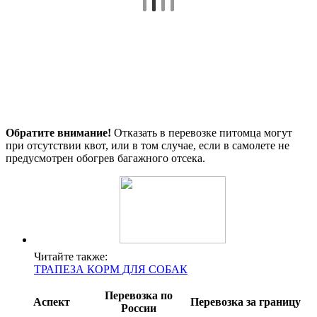
Обратите внимание!
Отказать в перевозке питомца могут
при отсутствии квот, или в том случае, если в самолете не
предусмотрен обогрев багажного отсека.
Читайте также:
ТРАПЕЗА КОРМ ДЛЯ СОБАК
Перевозка по
Аспект
Перевозка за границу
России