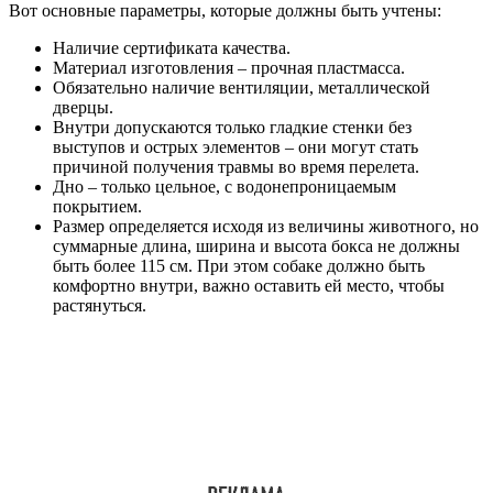
Вот основные параметры, которые должны быть учтены:
Наличие сертификата качества.
Материал изготовления – прочная пластмасса.
Обязательно наличие вентиляции, металлической
дверцы.
Внутри допускаются только гладкие стенки без
выступов и острых элементов – они могут стать
причиной получения травмы во время перелета.
Дно – только цельное, с водонепроницаемым
покрытием.
Размер определяется исходя из величины животного, но
суммарные длина, ширина и высота бокса не должны
быть более 115 см. При этом собаке должно быть
комфортно внутри, важно оставить ей место, чтобы
растянуться.