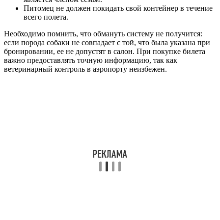
Питомец не должен покидать свой контейнер в течение
всего полета.
Необходимо помнить, что обмануть систему не получится:
если порода собаки не совпадает с той, что была указана при
бронировании, ее не допустят в салон. При покупке билета
важно предоставлять точную информацию, так как
ветеринарный контроль в аэропорту неизбежен.