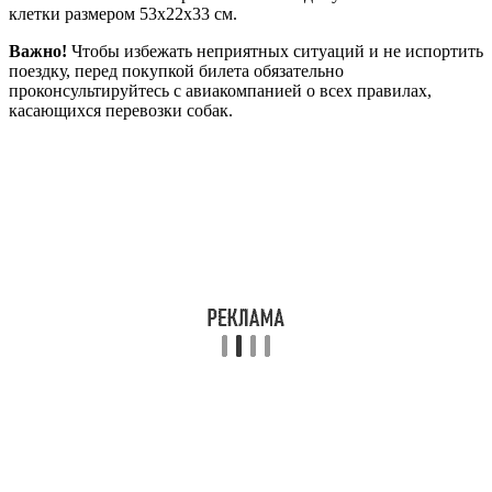
клетки размером 53х22х33 см.
Важно!
Чтобы избежать неприятных ситуаций и не испортить
поездку, перед покупкой билета обязательно
проконсультируйтесь с авиакомпанией о всех правилах,
касающихся перевозки собак.