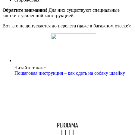
Обратите внимание!
Для них существуют специальные
клетки с усиленной конструкцией.
Вот кто не допускается до перелета (даже в багажном отсеке):
Читайте также:
Пошаговая инструкция – как одеть на собаку шлейку