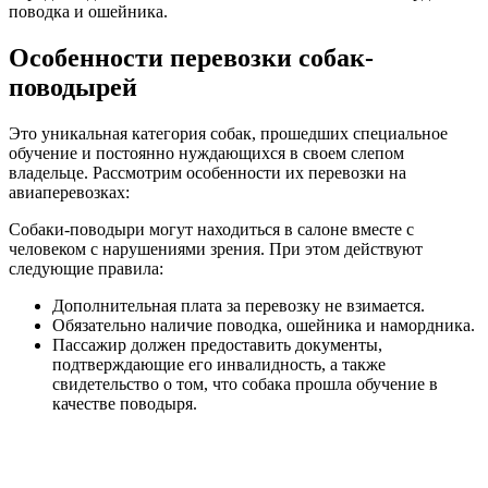
поводка и ошейника.
Особенности перевозки собак-
поводырей
Это уникальная категория собак, прошедших специальное
обучение и постоянно нуждающихся в своем слепом
владельце. Рассмотрим особенности их перевозки на
авиаперевозках:
Собаки-поводыри могут находиться в салоне вместе с
человеком с нарушениями зрения. При этом действуют
следующие правила:
Дополнительная плата за перевозку не взимается.
Обязательно наличие поводка, ошейника и намордника.
Пассажир должен предоставить документы,
подтверждающие его инвалидность, а также
свидетельство о том, что собака прошла обучение в
качестве поводыря.