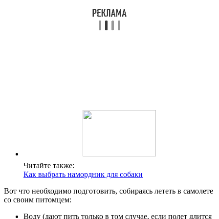
Читайте также:
Как выбрать намордник для собаки
Вот что необходимо подготовить, собираясь лететь в самолете
со своим питомцем:
Воду (дают пить только в том случае, если полет длится