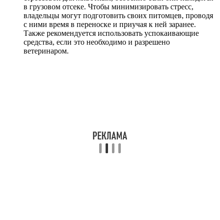
в грузовом отсеке. Чтобы минимизировать стресс,
владельцы могут подготовить своих питомцев, проводя
с ними время в переноске и приучая к ней заранее.
Также рекомендуется использовать успокаивающие
средства, если это необходимо и разрешено
ветеринаром.