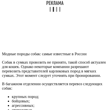
Модные породы собак: самые известные в России
Собак в сумках провозить не принято, такой способ актуален
для кошек. Однако некоторые компании разрешают
перевозить представителей карликовых пород в мягких
сумках. Этот момент следует уточнять при бронировании.
В багажном отделении осуществляется перевоз следующих
собак:
крупных пород;
бойцовых;
агрессивных;
сторожевых.