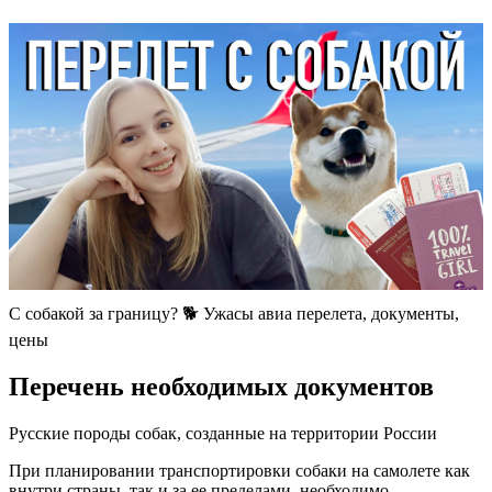
С собакой за границу? 🐕 Ужасы авиа перелета, документы,
цены
Перечень необходимых документов
Русские породы собак, созданные на территории России
При планировании транспортировки собаки на самолете как
внутри страны, так и за ее пределами, необходимо