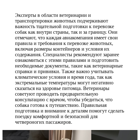
Эксперты в области ветеринарии и
транспортировки животных подчеркивают
важность тщательной подготовки к перевозке
собак как внутри страны, так и за границу. Они
отмечают, что каждая авиакомпания имеет свои
правила и требования к перевозке животных,
включая размеры контейнеров и условия их
содержания. Специалисты рекомендуют заранее
ознакомиться с этими правилами и подготовить
необходимые документы, такие как ветеринарные
справки и прививки. Также важно учитывать
климатические условия и время года, так как
экстремальные температуры могут негативно
сказаться на здоровье питомца. Ветеринары
советуют проводить предварительную
консультацию с врачом, чтобы убедиться, что
собака готова к путешествию. Правильная
подготовка и внимание к деталям помогут сделать
поездку комфортной и безопасной для
четвероногих пассажиров.