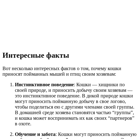
Интересные факты
Вот несколько интересных фактов о том, почему кошки
приносят пойманных мышей и птиц своим хозяевам:
Инстинктивное поведение
: Кошки — хищники по
своей природе, и приносить добычу своим хозяевам —
это инстинктивное поведение. В дикой природе кошки
могут приносить пойманную добычу в свое логово,
чтобы поделиться ею с другими членами своей группы.
В домашней среде хозяева становятся частью “группы”,
и кошка может воспринимать их как своих “партнеров”
в охоте.
Обучение и забота
: Кошки могут приносить пойманную