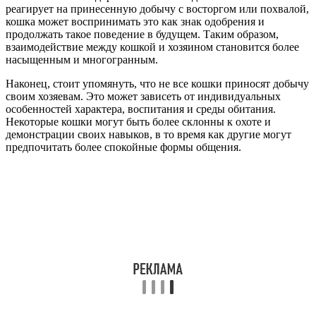
реагирует на принесенную добычу с восторгом или похвалой,
кошка может воспринимать это как знак одобрения и
продолжать такое поведение в будущем. Таким образом,
взаимодействие между кошкой и хозяином становится более
насыщенным и многогранным.
Наконец, стоит упомянуть, что не все кошки приносят добычу
своим хозяевам. Это может зависеть от индивидуальных
особенностей характера, воспитания и среды обитания.
Некоторые кошки могут быть более склонны к охоте и
демонстрации своих навыков, в то время как другие могут
предпочитать более спокойные формы общения.