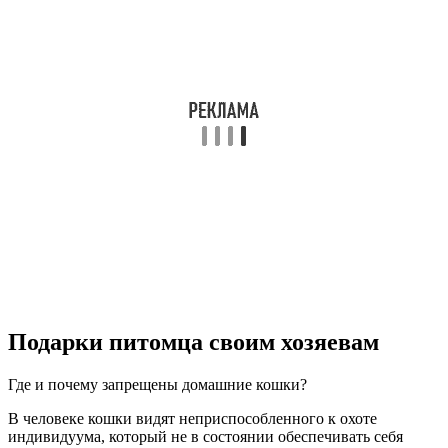
Подарки питомца своим хозяевам
Где и почему запрещены домашние кошки?
В человеке кошки видят неприспособленного к охоте
индивидуума, который не в состоянии обеспечивать себя