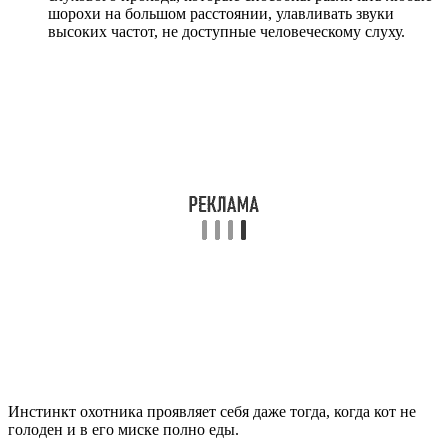
шорохи на большом расстоянии, улавливать звуки
высоких частот, не доступные человеческому слуху.
Инстинкт охотника проявляет себя даже тогда, когда кот не
голоден и в его миске полно еды.