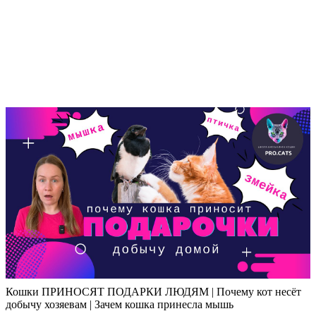
Кошки ПРИНОСЯТ ПОДАРКИ ЛЮДЯМ | Почему кот несёт
добычу хозяевам | Зачем кошка принесла мышь