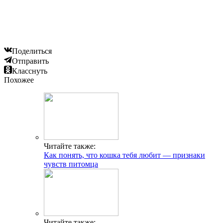
Поделиться
Отправить
Класснуть
Похожее
Читайте также:
Как понять, что кошка тебя любит — признаки
чувств питомца
Читайте также: