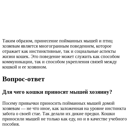
Таким образом, принесение пойманных мышей и птиц
хозяевам является многогранным поведением, которое
отражает как инстинктивные, так и социальные аспекты
жизни кошек. Это поведение может служить как способом
коммуникации, так и способом укрепления связей между
кошкой и ее хозяином.
Вопрос-ответ
Для чего кошки приносят мышей хозяину?
Посему привычки приносить пойманных мышей домой
хозяевам — не что иное, как заложенная на уровне инстинкта
забота о своей стае. Так делали их дикие предки. Кошки
приносили мышей не только как еду, но и в качестве учебного
пособия.