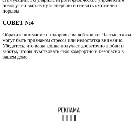
помогут ей выплеснуть энергию и снизить охотничьи
порывы.
СОВЕТ №4
Обратите внимание на здоровье вашей кошки. Частые охоты
могут быть признаком стресса или недостатка внимания.
Убедитесь, что ваша кошка получает достаточно любви и
заботы, чтобы чувствовать себя комфортно и безопасно в
вашем доме.