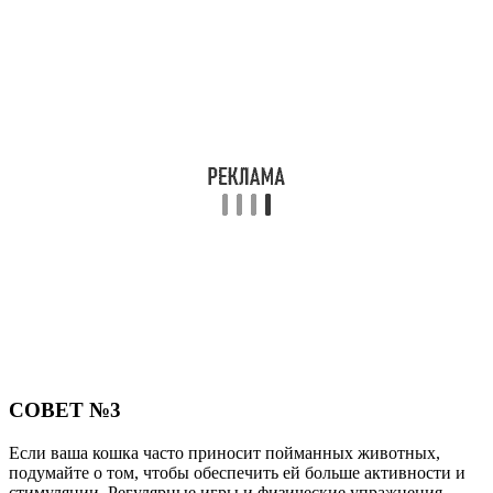
СОВЕТ №3
Если ваша кошка часто приносит пойманных животных,
подумайте о том, чтобы обеспечить ей больше активности и
стимуляции. Регулярные игры и физические упражнения