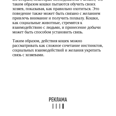
таким образом кошки пытаются обучить своих
хозяев, показывая, как правильно охотиться. Это
поведение также может быть связано с желанием
привлечь внимание и получить похвалу. Кошки,
как социальные животные, стремятся к
взаимодействию с людьми, и принесение добычи
может быть способом установить связь.
Таким образом, действия кошек можно
рассматривать как сложное сочетание инстинктов,
социальных взаимодействий и желания укрепить
связь с хозяевами.