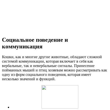
Социальное поведение и
коммуникация
Кошки, как и многие другие животные, обладают сложной
системой коммуникации, которая включает в себя как
вербальные, так и невербальные сигналы. Принесение
пойманных мышей и птиц хозяевам можно рассматривать как
одну из форм социального поведения, которая имеет
несколько значений и функций.