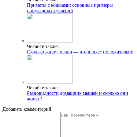
Приметы с кошками: основные примеры
популярных суеверий
Читайте также:
Сколько живут мыши — что влияет положительно
Читайте также:
Разновидности домашних мышей и сколько они
живут?
Добавить комментарий