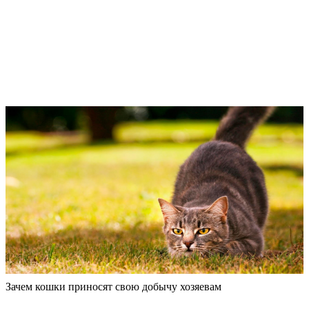
Зачем кошки приносят свою добычу хозяевам