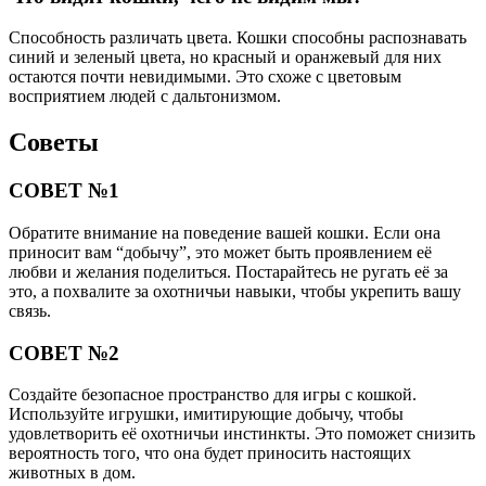
Способность различать цвета. Кошки способны распознавать
синий и зеленый цвета, но красный и оранжевый для них
остаются почти невидимыми. Это схоже с цветовым
восприятием людей с дальтонизмом.
Советы
СОВЕТ №1
Обратите внимание на поведение вашей кошки. Если она
приносит вам “добычу”, это может быть проявлением её
любви и желания поделиться. Постарайтесь не ругать её за
это, а похвалите за охотничьи навыки, чтобы укрепить вашу
связь.
СОВЕТ №2
Создайте безопасное пространство для игры с кошкой.
Используйте игрушки, имитирующие добычу, чтобы
удовлетворить её охотничьи инстинкты. Это поможет снизить
вероятность того, что она будет приносить настоящих
животных в дом.