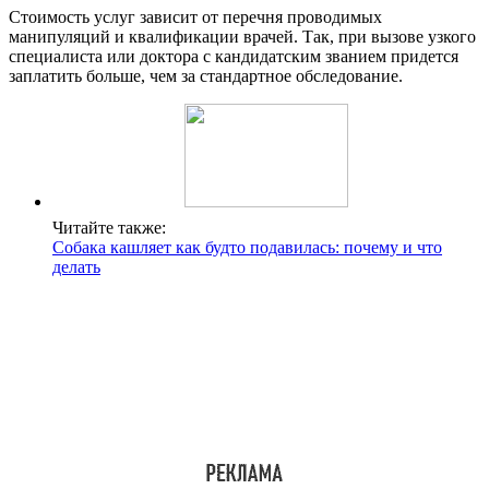
Стоимость услуг зависит от перечня проводимых
манипуляций и квалификации врачей. Так, при вызове узкого
специалиста или доктора с кандидатским званием придется
заплатить больше, чем за стандартное обследование.
Читайте также:
Собака кашляет как будто подавилась: почему и что
делать