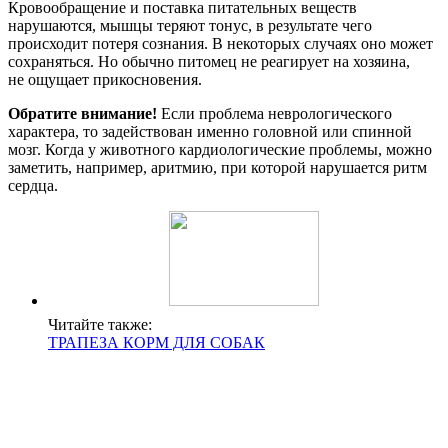
Кровообращение и поставка питательных веществ
нарушаются, мышцы теряют тонус, в результате чего
происходит потеря сознания. В некоторых случаях оно может
сохраняться. Но обычно питомец не реагирует на хозяина,
не ощущает прикосновения.
Обратите внимание!
Если проблема неврологического
характера, то задействован именно головной или спинной
мозг. Когда у животного кардиологические проблемы, можно
заметить, например, аритмию, при которой нарушается ритм
сердца.
Читайте также:
ТРАПЕЗА КОРМ ДЛЯ СОБАК