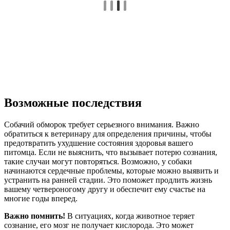
Возможные последствия
Собачий обморок требует серьезного внимания. Важно
обратиться к ветеринару для определения причины, чтобы
предотвратить ухудшение состояния здоровья вашего
питомца. Если не выяснить, что вызывает потерю сознания,
такие случаи могут повторяться. Возможно, у собаки
начинаются сердечные проблемы, которые можно выявить и
устранить на ранней стадии. Это поможет продлить жизнь
вашему четвероногому другу и обеспечит ему счастье на
многие годы вперед.
Важно помнить!
В ситуациях, когда животное теряет
сознание, его мозг не получает кислорода. Это может