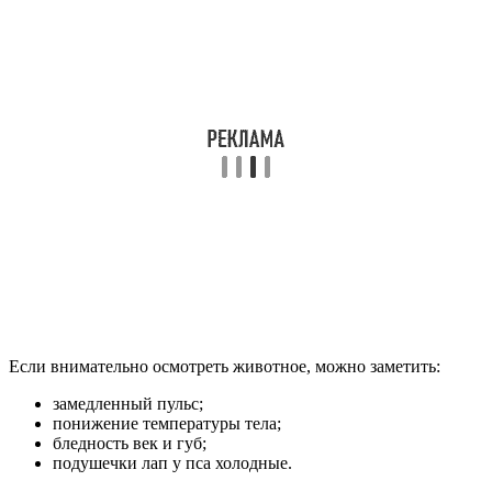
Если внимательно осмотреть животное, можно заметить:
замедленный пульс;
понижение температуры тела;
бледность век и губ;
подушечки лап у пса холодные.