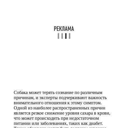
Собака может терять сознание по различным
причинам, и эксперты подчеркивают важность
внимательного отношения к этому симптом.
Одной из наиболее распространенных причин
является резкое снижение уровня сахара в крови,
что может происходить при недостаточном
питании или заболеваниях, таких как диабет.