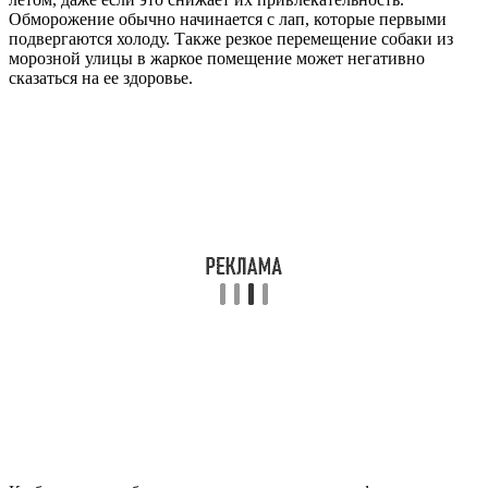
Обморожение обычно начинается с лап, которые первыми
подвергаются холоду. Также резкое перемещение собаки из
морозной улицы в жаркое помещение может негативно
сказаться на ее здоровье.