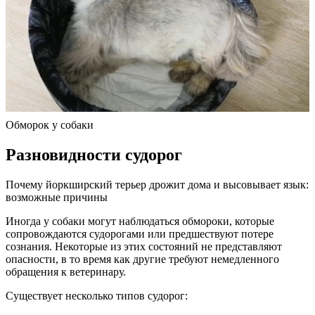
Обморок у собаки
Разновидности судорог
Почему йоркширский терьер дрожит дома и высовывает язык:
возможные причины
Иногда у собаки могут наблюдаться обмороки, которые
сопровождаются судорогами или предшествуют потере
сознания. Некоторые из этих состояний не представляют
опасности, в то время как другие требуют немедленного
обращения к ветеринару.
Существует несколько типов судорог: