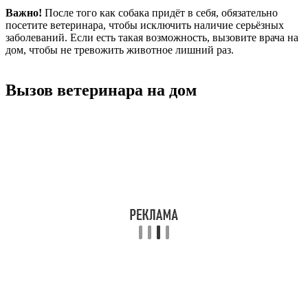
Важно!
После того как собака придёт в себя, обязательно
посетите ветеринара, чтобы исключить наличие серьёзных
заболеваний. Если есть такая возможность, вызовите врача на
дом, чтобы не тревожить животное лишний раз.
Вызов ветеринара на дом