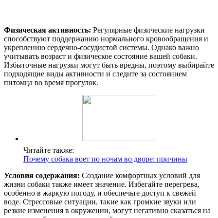
Физическая активность:
Регулярные физические нагрузки
способствуют поддержанию нормального кровообращения и
укреплению сердечно-сосудистой системы. Однако важно
учитывать возраст и физическое состояние вашей собаки.
Избыточные нагрузки могут быть вредны, поэтому выбирайте
подходящие виды активности и следите за состоянием
питомца во время прогулок.
Читайте также:
Почему собака воет по ночам во дворе: причины
Условия содержания:
Создание комфортных условий для
жизни собаки также имеет значение. Избегайте перегрева,
особенно в жаркую погоду, и обеспечьте доступ к свежей
воде. Стрессовые ситуации, такие как громкие звуки или
резкие изменения в окружении, могут негативно сказаться на