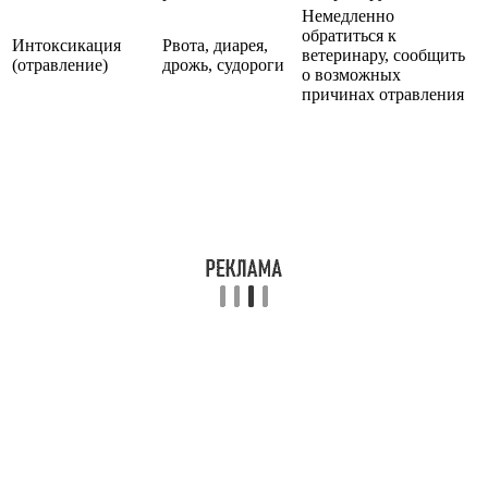
Немедленно
обратиться к
Интоксикация
Рвота, диарея,
ветеринару, сообщить
(отравление)
дрожь, судороги
о возможных
причинах отравления