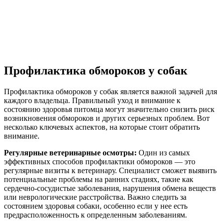
Профилактика обмороков у собак
Профилактика обмороков у собак является важной задачей для
каждого владельца. Правильный уход и внимание к
состоянию здоровья питомца могут значительно снизить риск
возникновения обмороков и других серьезных проблем. Вот
несколько ключевых аспектов, на которые стоит обратить
внимание.
Регулярные ветеринарные осмотры:
Один из самых
эффективных способов профилактики обмороков — это
регулярные визиты к ветеринару. Специалист сможет выявить
потенциальные проблемы на ранних стадиях, такие как
сердечно-сосудистые заболевания, нарушения обмена веществ
или неврологические расстройства. Важно следить за
состоянием здоровья собаки, особенно если у нее есть
предрасположенность к определенным заболеваниям.