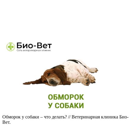
Обморок у собаки – что делать? // Ветеринарная клиника Био-
Вет.