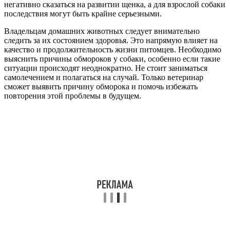
негативно сказаться на развитии щенка, а для взрослой собаки
последствия могут быть крайне серьезными.
Владельцам домашних животных следует внимательно
следить за их состоянием здоровья. Это напрямую влияет на
качество и продолжительность жизни питомцев. Необходимо
выяснить причины обмороков у собаки, особенно если такие
ситуации происходят неоднократно. Не стоит заниматься
самолечением и полагаться на случай. Только ветеринар
сможет выявить причину обморока и помочь избежать
повторения этой проблемы в будущем.