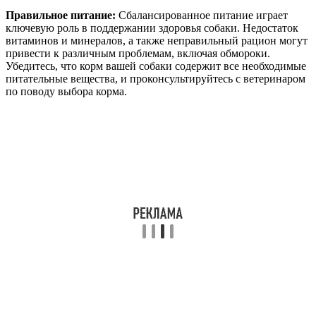
Правильное питание:
Сбалансированное питание играет
ключевую роль в поддержании здоровья собаки. Недостаток
витаминов и минералов, а также неправильный рацион могут
привести к различным проблемам, включая обмороки.
Убедитесь, что корм вашей собаки содержит все необходимые
питательные вещества, и проконсультируйтесь с ветеринаром
по поводу выбора корма.