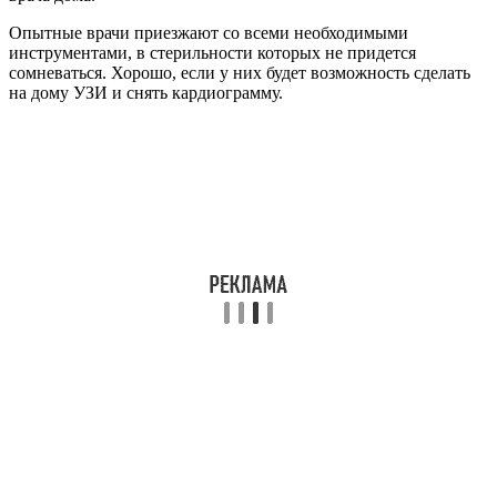
Опытные врачи приезжают со всеми необходимыми
инструментами, в стерильности которых не придется
сомневаться. Хорошо, если у них будет возможность сделать
на дому УЗИ и снять кардиограмму.