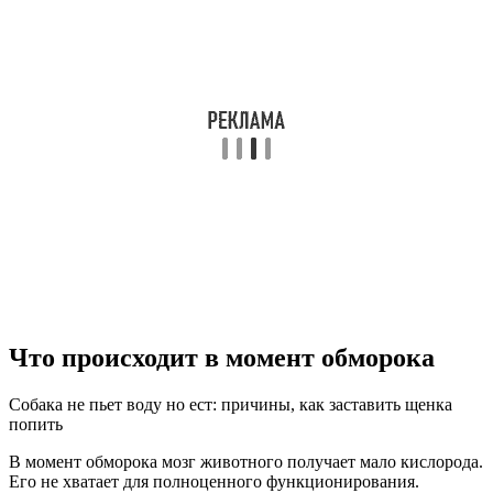
Что происходит в момент обморока
Собака не пьет воду но ест: причины, как заставить щенка
попить
В момент обморока мозг животного получает мало кислорода.
Его не хватает для полноценного функционирования.