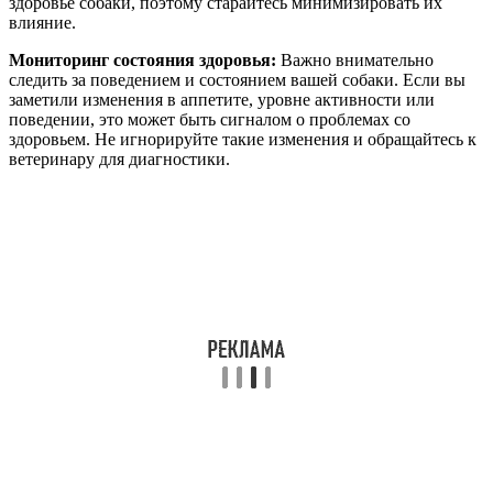
здоровье собаки, поэтому старайтесь минимизировать их
влияние.
Мониторинг состояния здоровья:
Важно внимательно
следить за поведением и состоянием вашей собаки. Если вы
заметили изменения в аппетите, уровне активности или
поведении, это может быть сигналом о проблемах со
здоровьем. Не игнорируйте такие изменения и обращайтесь к
ветеринару для диагностики.