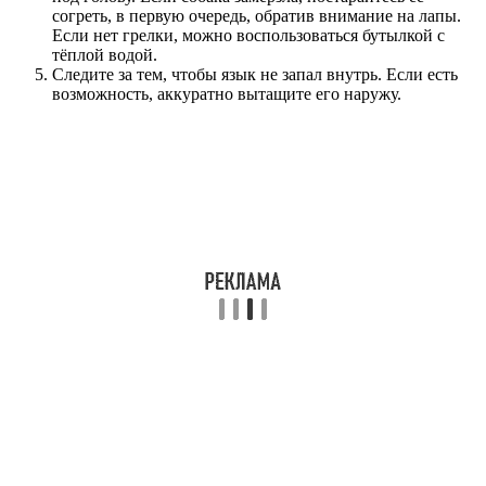
согреть, в первую очередь, обратив внимание на лапы.
Если нет грелки, можно воспользоваться бутылкой с
тёплой водой.
Следите за тем, чтобы язык не запал внутрь. Если есть
возможность, аккуратно вытащите его наружу.