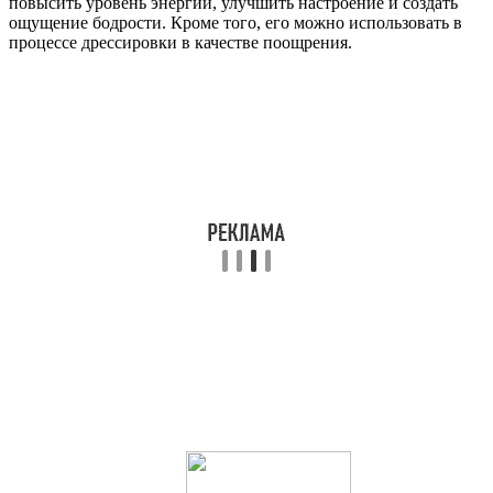
повысить уровень энергии, улучшить настроение и создать
ощущение бодрости. Кроме того, его можно использовать в
процессе дрессировки в качестве поощрения.