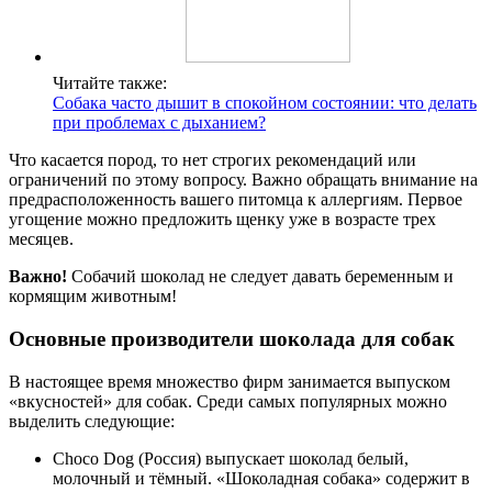
Читайте также:
Собака часто дышит в спокойном состоянии: что делать
при проблемах с дыханием?
Что касается пород, то нет строгих рекомендаций или
ограничений по этому вопросу. Важно обращать внимание на
предрасположенность вашего питомца к аллергиям. Первое
угощение можно предложить щенку уже в возрасте трех
месяцев.
Важно!
Собачий шоколад не следует давать беременным и
кормящим животным!
Основные производители шоколада для собак
В настоящее время множество фирм занимается выпуском
«вкусностей» для собак. Среди самых популярных можно
выделить следующие:
Choco Dog (Россия) выпускает шоколад белый,
молочный и тёмный. «Шоколадная собака» содержит в