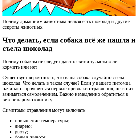
Почему домашним животным нельзя есть шоколад и другие
секреты животных
Что делать, если собака всё же нашла и
съела шоколад
Почему собакам не следует давать свинину: можно ли
кормить или нет
Существует вероятность, что ваша собака случайно съела
шоколад. Что делать в таком случае? Если у вашего питомца
начинают проявляться первые признаки отравления, не стоит
заниматься самолечением. Важно немедленно обратиться в
ветеринарную клинику.
Симптомы отравления могут включать:
повышение температуры;
диарею;
рвоту;
боли в животе;