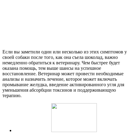
Если вы заметили один или несколько из этих симптомов у
своей собаки после того, как она съела шоколад, важно
немедленно обратиться к ветеринару. Чем быстрее будет
оказана помощь, тем выше шансы на успешное
восстановление. Ветеринар может провести необходимые
анализы и назначить лечение, которое может включать
промывание желудка, введение активированного угля для
уменьшения абсорбции токсинов и поддерживающую
терапию.