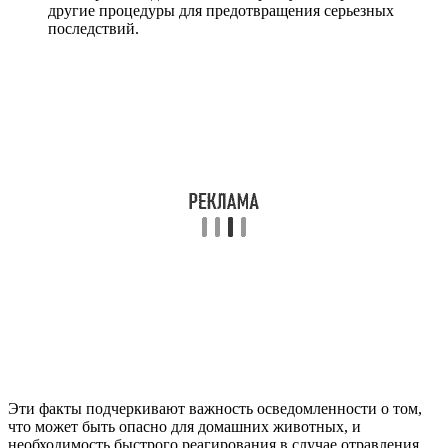
другие процедуры для предотвращения серьезных
последствий.
Эти факты подчеркивают важность осведомленности о том,
что может быть опасно для домашних животных, и
необходимость быстрого реагирования в случае отравления.