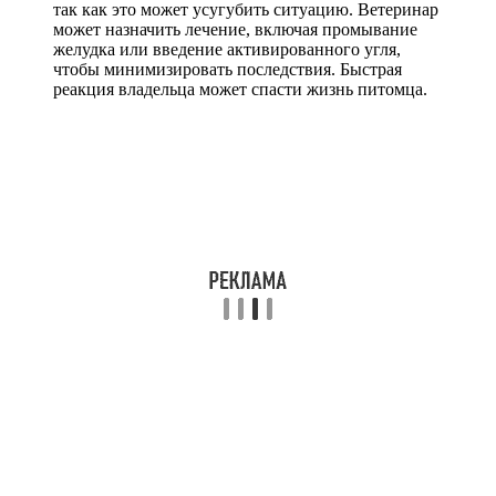
так как это может усугубить ситуацию. Ветеринар
может назначить лечение, включая промывание
желудка или введение активированного угля,
чтобы минимизировать последствия. Быстрая
реакция владельца может спасти жизнь питомца.