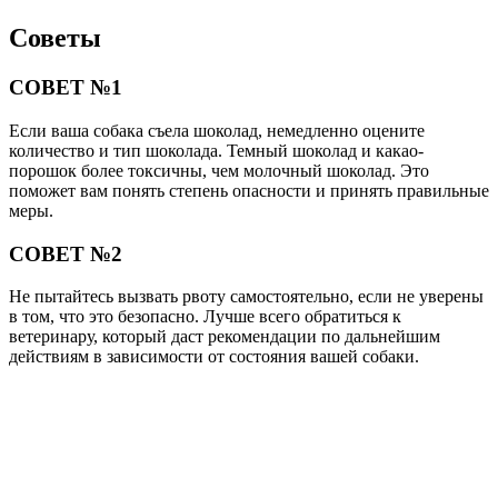
Советы
СОВЕТ №1
Если ваша собака съела шоколад, немедленно оцените
количество и тип шоколада. Темный шоколад и какао-
порошок более токсичны, чем молочный шоколад. Это
поможет вам понять степень опасности и принять правильные
меры.
СОВЕТ №2
Не пытайтесь вызвать рвоту самостоятельно, если не уверены
в том, что это безопасно. Лучше всего обратиться к
ветеринару, который даст рекомендации по дальнейшим
действиям в зависимости от состояния вашей собаки.