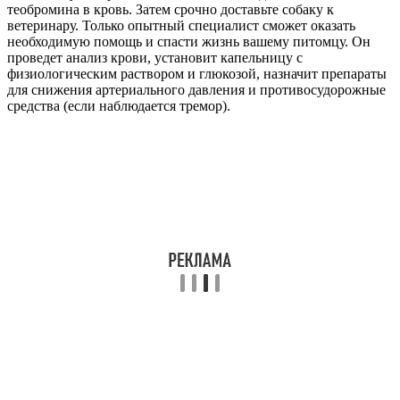
теобромина в кровь. Затем срочно доставьте собаку к
ветеринару. Только опытный специалист сможет оказать
необходимую помощь и спасти жизнь вашему питомцу. Он
проведет анализ крови, установит капельницу с
физиологическим раствором и глюкозой, назначит препараты
для снижения артериального давления и противосудорожные
средства (если наблюдается тремор).