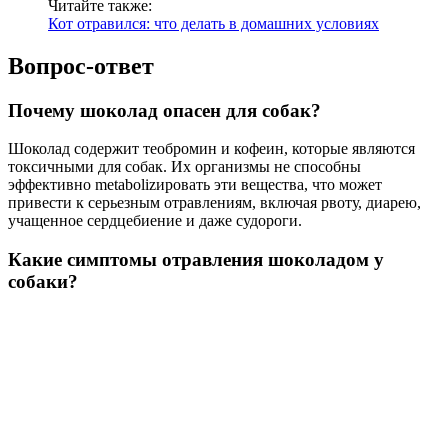
Читайте также:
Кот отравился: что делать в домашних условиях
Вопрос-ответ
Почему шоколад опасен для собак?
Шоколад содержит теобромин и кофеин, которые являются
токсичными для собак. Их организмы не способны
эффективно metabolizировать эти вещества, что может
привести к серьезным отравлениям, включая рвоту, диарею,
учащенное сердцебиение и даже судороги.
Какие симптомы отравления шоколадом у
собаки?