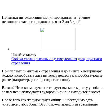
Признаки интоксикации могут проявляться в течение
нескольких часов и продолжаться от 2 до 3 дней.
Читайте также:
Собака съела крысиный яд: смертельная доза, признаки
отравления
При первых симптомах отравления и до визита к ветеринару
можно попробовать дать питомцу вещества, способствующие
рвоте (например, раствор соды или соли).
Важно!
Ни в коем случае не следует вызывать рвоту у собаки,
если у нее наблюдаются судороги или она находится в коме!
После того как желудок будет очищен, необходимо дать
животному абсорбент. Это поможет замедлить всасывание