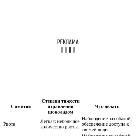
Степени тяжести
Симптом
отравления
Что делать
шоколадом
Наблюдение за собакой,
Легкая: небольшое
Рвота
обеспечение доступа к
количество рвоты.
свежей воде.