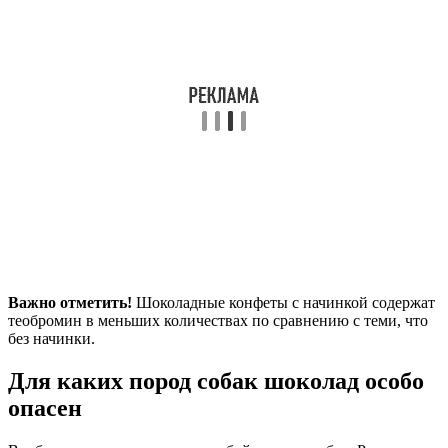
Важно отметить!
Шоколадные конфеты с начинкой содержат
теобромин в меньших количествах по сравнению с теми, что
без начинки.
Для каких пород собак шоколад особо
опасен