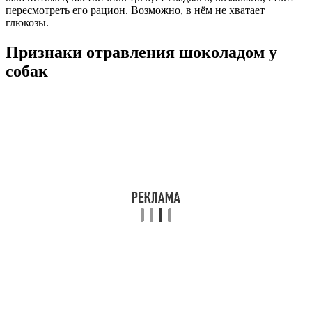
пересмотреть его рацион. Возможно, в нём не хватает
глюкозы.
Признаки отравления шоколадом у
собак