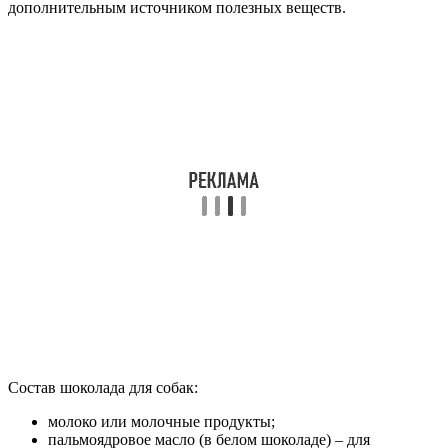
дополнительным источником полезных веществ.
Состав шоколада для собак:
молоко или молочные продукты;
пальмоядровое масло (в белом шоколаде) – для