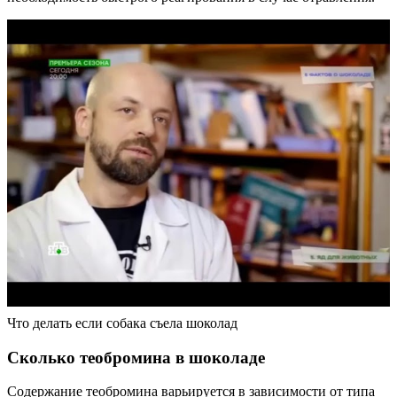
Что делать если собака съела шоколад
Сколько теобромина в шоколаде
Содержание теобромина варьируется в зависимости от типа