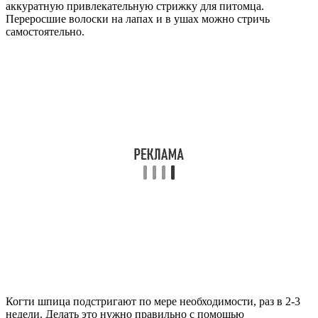
аккуратную привлекательную стрижку для питомца.
Переросшие волоски на лапах и в ушах можно стричь
самостоятельно.
Когти шпица подстригают по мере необходимости, раз в 2-3
недели. Делать это нужно правильно с помощью