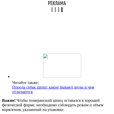
Читайте также:
Порода собак шпиц: какие бывают виды и чем
отличаются
Важно!
Чтобы померанский шпиц оставался в хорошей
физической форме, необходимо соблюдать режим и объем
кормления, указанный на упаковке.