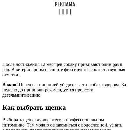
После достижения 12 месяцев собаку прививают один раз в
год. В ветеринарном паспорте фиксируется соответствующая
отметка.
Важно!
Перед вакцинацией убедитесь, что собака здорова. За
неделю до прививки рекомендуется провести
дегельминтизацию.
Как выбрать щенка
Выбирать щенка лучше всего в профессиональном
питомнике. Там можно ознакомиться с родословной, узнать