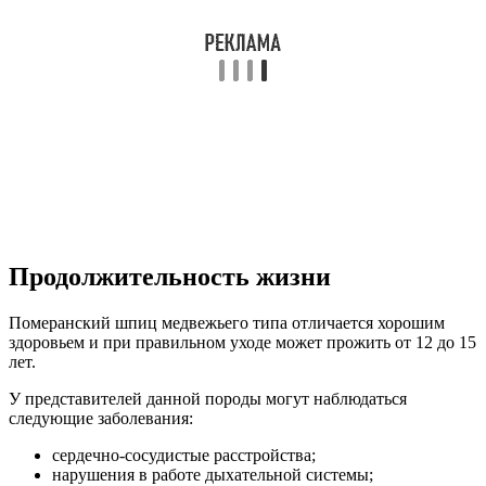
Продолжительность жизни
Померанский шпиц медвежьего типа отличается хорошим
здоровьем и при правильном уходе может прожить от 12 до 15
лет.
У представителей данной породы могут наблюдаться
следующие заболевания:
сердечно-сосудистые расстройства;
нарушения в работе дыхательной системы;