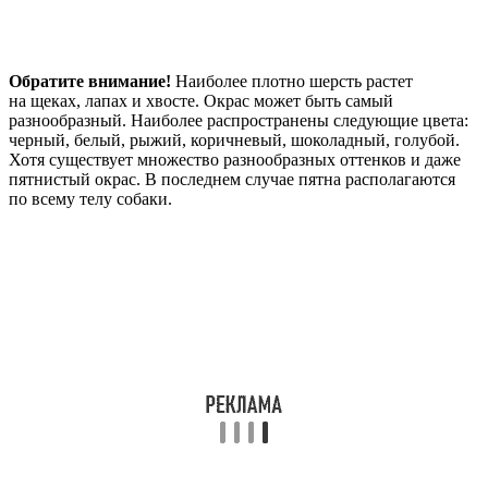
Обратите внимание!
Наиболее плотно шерсть растет
на щеках, лапах и хвосте. Окрас может быть самый
разнообразный. Наиболее распространены следующие цвета:
черный, белый, рыжий, коричневый, шоколадный, голубой.
Хотя существует множество разнообразных оттенков и даже
пятнистый окрас. В последнем случае пятна располагаются
по всему телу собаки.