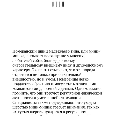
Померанский шпиц медвежьего типа, или мини-
мишка, вызывает восхищение у многих
любителей собак благодаря своему
очаровательному внешнему виду и дружелюбному
характеру. Эксперты отмечают, что эта порода
отличается не только привлекательной
внешностью, но и умом. Померанцы легко
поддаются обучению и могут стать отличными
компаньонами для семей с детьми. Однако важно
помнить, что они требуют регулярной физической
активности и умственной стимуляции.
Специалисты также подчеркивают, что уход за
шерстью мини-мишек требует внимания, так как
их густая шерсть нуждается в регулярном