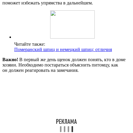
поможет избежать упрямства в дальнейшем.
Читайте также:
Померанский шпиц и немецкий шпиц: отличия
Важно!
В первый же день щенок должен понять, кто в доме
хозяин. Необходимо постараться объяснить питомцу, как
он должен реагировать на замечания.