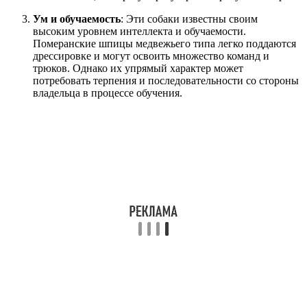
Ум и обучаемость
: Эти собаки известны своим
высоким уровнем интеллекта и обучаемости.
Померанские шпицы медвежьего типа легко поддаются
дрессировке и могут освоить множество команд и
трюков. Однако их упрямый характер может
потребовать терпения и последовательности со стороны
владельца в процессе обучения.