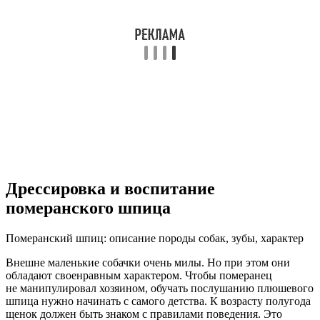
Дрессировка и воспитание
померанского шпица
Померанский шпиц: описание породы собак, зубы, характер
Внешне маленькие собачки очень милы. Но при этом они
обладают своенравным характером. Чтобы померанец
не манипулировал хозяином, обучать послушанию плюшевого
шпица нужно начинать с самого детства. К возрасту полугода
щенок должен быть знаком с правилами поведения. Это