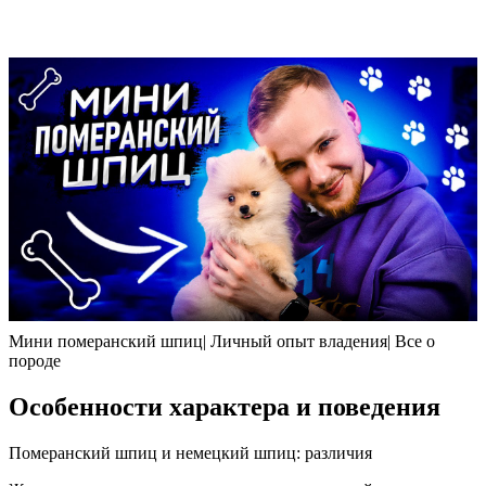
Мини померанский шпиц| Личный опыт владения| Все о
породе
Особенности характера и поведения
Померанский шпиц и немецкий шпиц: различия