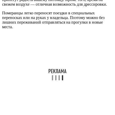
свежем воздухе — отличная возможность для дрессировки.
Померанцы легко переносят поездки в специальных
переносках или на руках у владельца. Поэтому можно без
лишних переживаний отправляться на прогулки в новые
места.