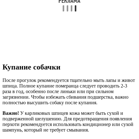
Купание собачки
После прогулок рекомендуется тщательно мыть лапы и живот
шпица. Полное купание померанца следует проводить 2-3
раза в год, особенно после линьки или при сильном
загрязнении. Чтобы избежать сбивания подшерстка, важно
полностью высушить собаку после купания.
Важно!
У карликовых шпицев кожа может быть сухой и
подверженной шелушению. Для предотвращения появления
перхоти рекомендуется использовать кондиционер или сухой
шампунь, который не требует смывания.