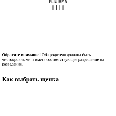
Обратите внимание!
Оба родителя должны быть
чистокровными и иметь соответствующее разрешение на
разведение.
Как выбрать щенка