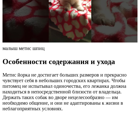
малыш метис шпиц
Особенности содержания и ухода
Метис йорка не достигает больших размеров и прекрасно
чувствует себя в небольших городских квартирах. Чтобы
питомец не испытывал одиночества, его лежанка должна
находиться в непосредственной близости от владельца.
Держать таких собак во дворе нецелесообразно — им
необходимо общение, и они не адаптированы к жизни в
неблагоприятных условиях.