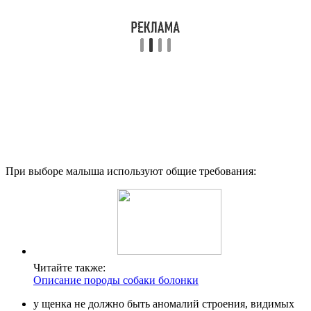
При выборе малыша используют общие требования:
Читайте также:
Описание породы собаки болонки
у щенка не должно быть аномалий строения, видимых