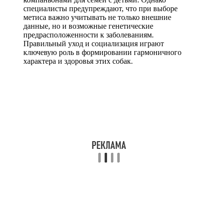
специалисты предупреждают, что при выборе
метиса важно учитывать не только внешние
данные, но и возможные генетические
предрасположенности к заболеваниям.
Правильный уход и социализация играют
ключевую роль в формировании гармоничного
характера и здоровья этих собак.