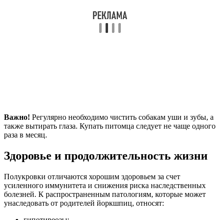
Важно!
Регулярно необходимо чистить собакам уши и зубы, а
также вытирать глаза. Купать питомца следует не чаще одного
раза в месяц.
Здоровье и продолжительность жизни
Полукровки отличаются хорошим здоровьем за счет
усиленного иммунитета и снижения риска наследственных
болезней. К распространенным патологиям, которые может
унаследовать от родителей йоркшпиц, относят:
гипотиреозы;