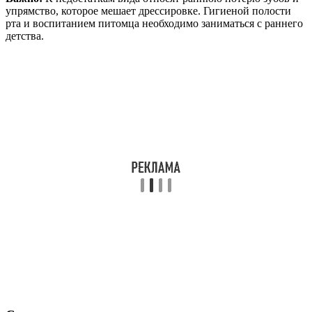
упрямство, которое мешает дрессировке. Гигиеной полости
рта и воспитанием питомца необходимо заниматься с раннего
детства.