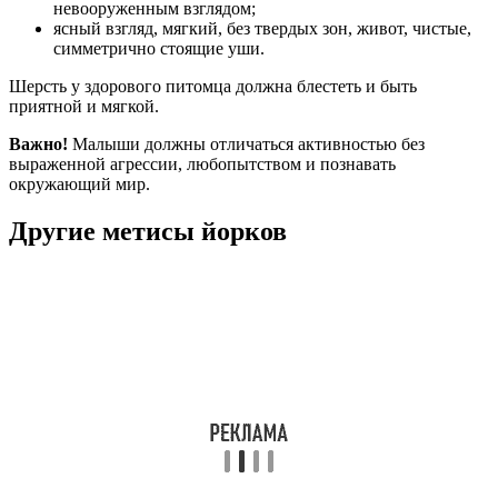
невооруженным взглядом;
ясный взгляд, мягкий, без твердых зон, живот, чистые,
симметрично стоящие уши.
Шерсть у здорового питомца должна блестеть и быть
приятной и мягкой.
Важно!
Малыши должны отличаться активностью без
выраженной агрессии, любопытством и познавать
окружающий мир.
Другие метисы йорков