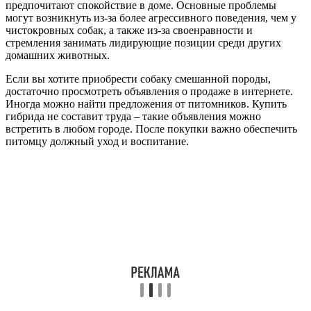
предпочитают спокойствие в доме. Основные проблемы
могут возникнуть из-за более агрессивного поведения, чем у
чистокровных собак, а также из-за своенравности и
стремления занимать лидирующие позиции среди других
домашних животных.
Если вы хотите приобрести собаку смешанной породы,
достаточно просмотреть объявления о продаже в интернете.
Иногда можно найти предложения от питомников. Купить
гибрида не составит труда – такие объявления можно
встретить в любом городе. После покупки важно обеспечить
питомцу должный уход и воспитание.