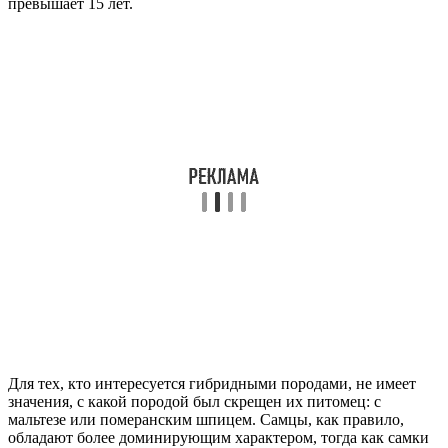
превышает 15 лет.
Для тех, кто интересуется гибридными породами, не имеет
значения, с какой породой был скрещен их питомец: с
мальтезе или померанским шпицем. Самцы, как правило,
обладают более доминирующим характером, тогда как самки