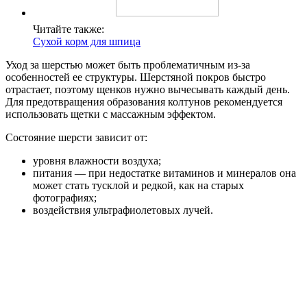
Читайте также:
Сухой корм для шпица
Уход за шерстью может быть проблематичным из-за
особенностей ее структуры. Шерстяной покров быстро
отрастает, поэтому щенков нужно вычесывать каждый день.
Для предотвращения образования колтунов рекомендуется
использовать щетки с массажным эффектом.
Состояние шерсти зависит от:
уровня влажности воздуха;
питания — при недостатке витаминов и минералов она
может стать тусклой и редкой, как на старых
фотографиях;
воздействия ультрафиолетовых лучей.