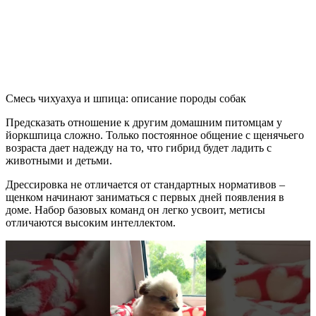
Смесь чихуахуа и шпица: описание породы собак
Предсказать отношение к другим домашним питомцам у
йоркшпица сложно. Только постоянное общение с щенячьего
возраста дает надежду на то, что гибрид будет ладить с
животными и детьми.
Дрессировка не отличается от стандартных нормативов –
щенком начинают заниматься с первых дней появления в
доме. Набор базовых команд он легко усвоит, метисы
отличаются высоким интеллектом.