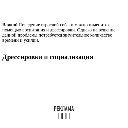
Важно!
Поведение взрослой собаки можно изменить с
помощью воспитания и дрессировки. Однако на решение
данной проблемы потребуется значительное количество
времени и усилий.
Дрессировка и социализация