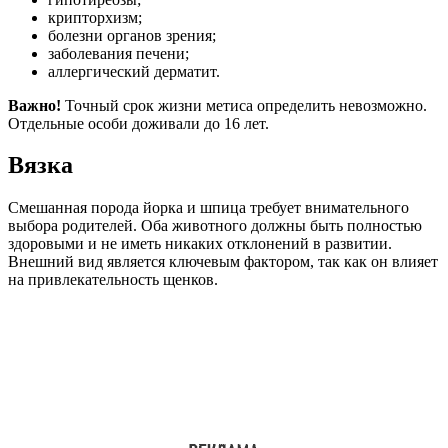
крипторхизм;
болезни органов зрения;
заболевания печени;
аллергический дерматит.
Важно!
Точный срок жизни метиса определить невозможно.
Отдельные особи доживали до 16 лет.
Вязка
Смешанная порода йорка и шпица требует внимательного
выбора родителей. Оба животного должны быть полностью
здоровыми и не иметь никаких отклонений в развитии.
Внешний вид является ключевым фактором, так как он влияет
на привлекательность щенков.