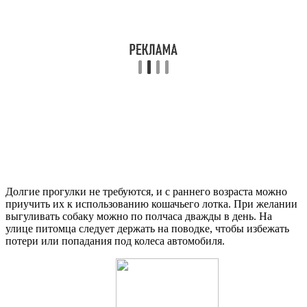
Долгие прогулки не требуются, и с раннего возраста можно
приучить их к использованию кошачьего лотка. При желании
выгуливать собаку можно по полчаса дважды в день. На
улице питомца следует держать на поводке, чтобы избежать
потери или попадания под колеса автомобиля.