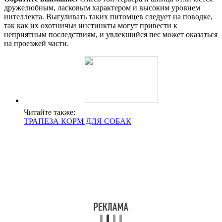
дружелюбным, ласковым характером и высоким уровнем
интеллекта. Выгуливать таких питомцев следует на поводке,
так как их охотничьи инстинкты могут привести к
неприятным последствиям, и увлекшийся пес может оказаться
на проезжей части.
Читайте также:
ТРАПЕЗА КОРМ ДЛЯ СОБАК