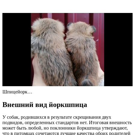
Шпицейорк…
Внешний вид йоркшпица
У собак, родившихся в результате скрещивания двух
подвидов, определенных стандартов нет. Итоговая внешность
может быть любой, но поклонники йоркшпица утверждают,
что в питомцах сочетаются лучшие качества обоих родителей