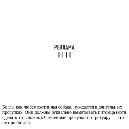
Бигль, как любая охотничья собака, нуждается в длительных
прогулках. Они должны буквально выматывать питомца (хотя
сделать это сложно). Степенные прогулки по тротуару — это
не про биглей.