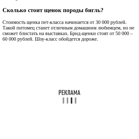
Сколько стоит щенок породы бигль?
Стоимость щенка пет-класса начинается от 30 000 рублей.
Такой питомец станет отличным домашним любимцем, но не
сможет блистать на выставках. Брид-щенки стоят от 50 000 –
60 000 рублей. Шоу-класс обойдется дороже.