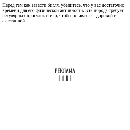
Перед тем как завести бигля, убедитесь, что у вас достаточно
времени для его физической активности. Эта порода требует
регулярных прогулок и игр, чтобы оставаться здоровой и
счастливой.