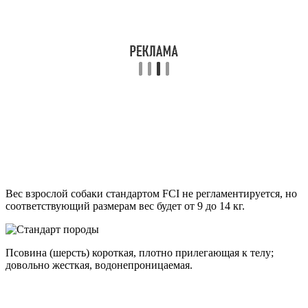
Вес взрослой собаки стандартом FCI не регламентируется, но
соответствующий размерам вес будет от 9 до 14 кг.
Псовина (шерсть) короткая, плотно прилегающая к телу;
довольно жесткая, водонепроницаемая.