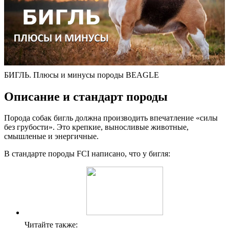
БИГЛЬ. Плюсы и минусы породы BEAGLE
Описание и стандарт породы
Порода собак бигль должна производить впечатление «силы
без грубости». Это крепкие, выносливые животные,
смышленые и энергичные.
В стандарте породы FCI написано, что у бигля:
Читайте также: