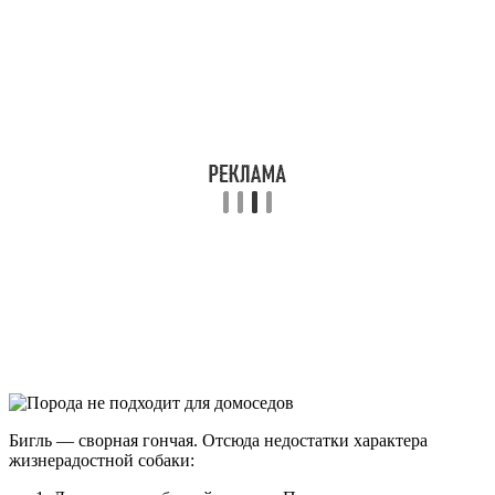
Бигль — сворная гончая. Отсюда недостатки характера
жизнерадостной собаки: