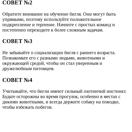
СОВЕТ №2
Обратите внимание на обучение бигля. Они могут быть
упрямыми, поэтому используйте положительное
подкрепление и терпение. Начните с простых команд и
постепенно переходите к более сложным задачам.
СОВЕТ №3
Не забывайте о социализации бигля с раннего возраста.
Познакомьте его с разными людьми, животными и
окружающей средой, чтобы он стал уверенным и
дружелюбным питомцем.
СОВЕТ №4
Учитывайте, что бигли имеют сильный охотничий инстинкт.
Будьте осторожны во время прогулок, особенно в местах с
дикими животными, и всегда держите собаку на поводке,
чтобы избежать побегов.