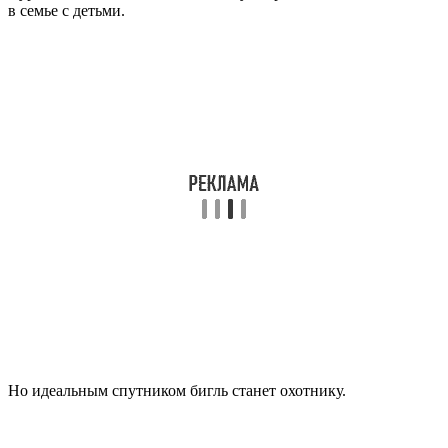
в семье с детьми.
Но идеальным спутником бигль станет охотнику.