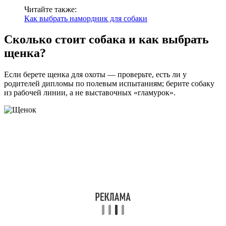
Читайте также:
Как выбрать намордник для собаки
Сколько стоит собака и как выбрать
щенка?
Если берете щенка для охоты — проверьте, есть ли у
родителей дипломы по полевым испытаниям; берите собаку
из рабочей линии, а не выставочных «гламурок».