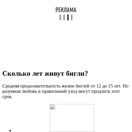
Сколько лет живут бигли?
Средняя продолжительность жизни биглей от 12 до 15 лет. Но
разумная любовь и правильный уход могут продлить этот
срок.