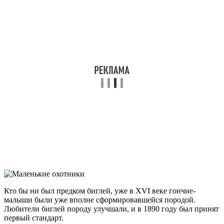
Кто бы ни был предком биглей, уже в XVI веке гончие-
малыши были уже вполне сформировавшейся породой.
Любители биглей породу улучшали, и в 1890 году был принят
первый стандарт.