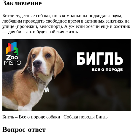
Заключение
Бигли чудесные собаки, но в компаньоны подходят людям,
любящим проводить свободное время в активных занятиях на
улице (пробежки, велоспорт). А уж если хозяин еще и охотник
— для бигля это будет райская жизнь.
Бигль – Все о породе собаки | Собака породы Бигль
Вопрос-ответ