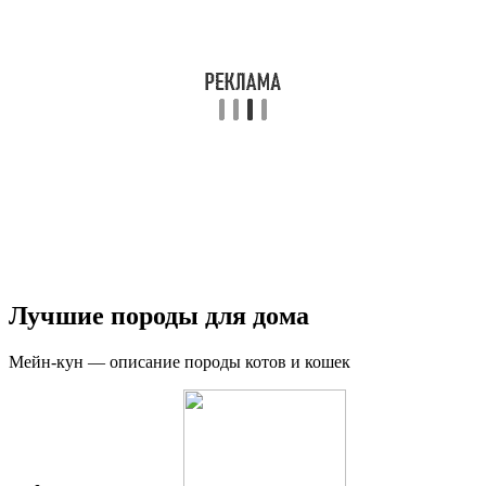
Лучшие породы для дома
Мейн-кун — описание породы котов и кошек