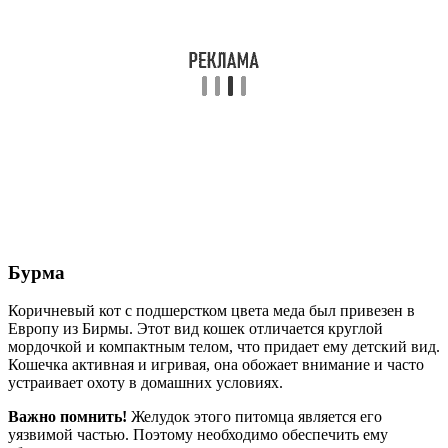
Бурма
Коричневый кот с подшерстком цвета меда был привезен в
Европу из Бирмы. Этот вид кошек отличается круглой
мордочкой и компактным телом, что придает ему детский вид.
Кошечка активная и игривая, она обожает внимание и часто
устраивает охоту в домашних условиях.
Важно помнить!
Желудок этого питомца является его
уязвимой частью. Поэтому необходимо обеспечить ему