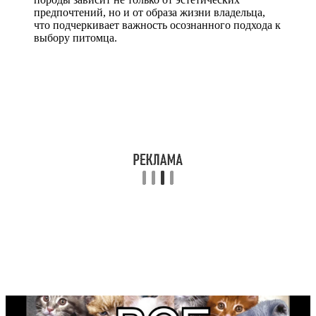
предпочтений, но и от образа жизни владельца,
что подчеркивает важность осознанного подхода к
выбору питомца.