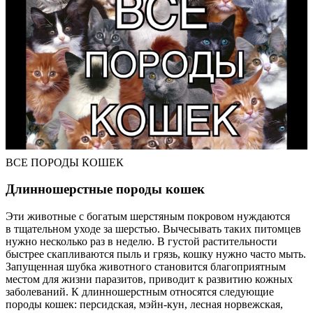
ВСЕ ПОРОДЫ КОШЕК
Длинношерстные породы кошек
Эти животные с богатым шерстяным покровом нуждаются
в тщательном уходе за шерстью. Вычесывать таких питомцев
нужно несколько раз в неделю. В густой растительности
быстрее скапливаются пыль и грязь, кошку нужно часто мыть.
Запущенная шубка животного становится благоприятным
местом для жизни паразитов, приводит к развитию кожных
заболеваний. К длинношерстным относятся следующие
породы кошек: персидская, мэйн-кун, лесная норвежская,