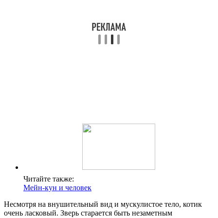
Читайте также:
Мейн-кун и человек
Несмотря на внушительный вид и мускулистое тело, котик
очень ласковый. Зверь старается быть незаметным