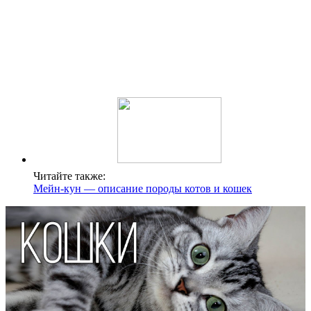
Читайте также:
Мейн-кун — описание породы котов и кошек