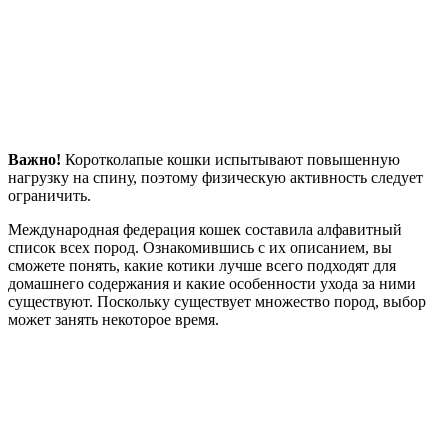
Важно!
Коротколапые кошки испытывают повышенную
нагрузку на спину, поэтому физическую активность следует
ограничить.
Международная федерация кошек составила алфавитный
список всех пород. Ознакомившись с их описанием, вы
сможете понять, какие котики лучше всего подходят для
домашнего содержания и какие особенности ухода за ними
существуют. Поскольку существует множество пород, выбор
может занять некоторое время.