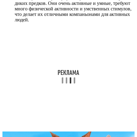
диких предков. Они очень активные и умные, требуют
много физической активности и умственных стимулов,
что делает их отличными компаньонами для активных
людей.