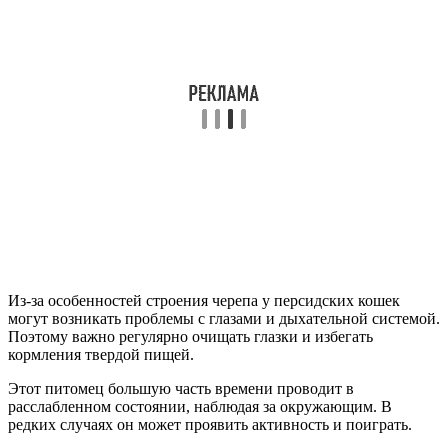
Из-за особенностей строения черепа у персидских кошек
могут возникать проблемы с глазами и дыхательной системой.
Поэтому важно регулярно очищать глазки и избегать
кормления твердой пищей.
Этот питомец большую часть времени проводит в
расслабленном состоянии, наблюдая за окружающим. В
редких случаях он может проявить активность и поиграть.