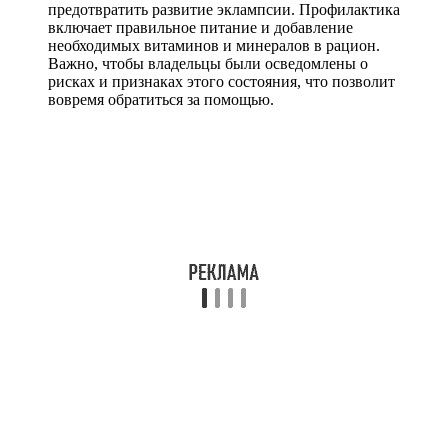
предотвратить развитие эклампсии. Профилактика
включает правильное питание и добавление
необходимых витаминов и минералов в рацион.
Важно, чтобы владельцы были осведомлены о
рисках и признаках этого состояния, что позволит
вовремя обратиться за помощью.