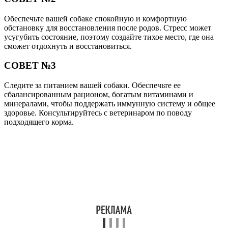
Обеспечьте вашей собаке спокойную и комфортную
обстановку для восстановления после родов. Стресс может
усугубить состояние, поэтому создайте тихое место, где она
сможет отдохнуть и восстановиться.
СОВЕТ №3
Следите за питанием вашей собаки. Обеспечьте ее
сбалансированным рационом, богатым витаминами и
минералами, чтобы поддержать иммунную систему и общее
здоровье. Консультируйтесь с ветеринаром по поводу
подходящего корма.