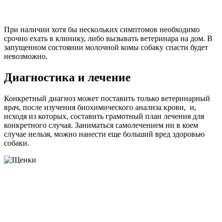
При наличии хотя бы нескольких симптомов необходимо
срочно ехать в клинику, либо вызывать ветеринара на дом. В
запущенном состоянии молочной комы собаку спасти будет
невозможно.
Диагностика и лечение
Конкретный диагноз может поставить только ветеринарный
врач, после изучения биохимического анализа крови, и,
исходя из которых, составить грамотный план лечения для
конкретного случая. Заниматься самолечением ни в коем
случае нельзя, можно нанести еще больший вред здоровью
собаки.