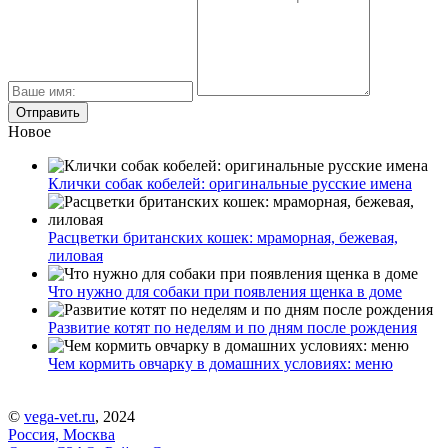
Новое
Клички собак кобелей: оригинальные русские имена
Расцветки британских кошек: мраморная, бежевая,
лиловая
Что нужно для собаки при появления щенка в доме
Развитие котят по неделям и по дням после рождения
Чем кормить овчарку в домашних условиях: меню
©
vega-vet.ru
, 2024
Россия, Москва