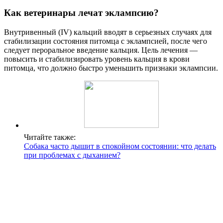
Как ветеринары лечат эклампсию?
Внутривенный (IV) кальций вводят в серьезных случаях для
стабилизации состояния питомца с эклампсией, после чего
следует пероральное введение кальция. Цель лечения —
повысить и стабилизировать уровень кальция в крови
питомца, что должно быстро уменьшить признаки эклампсии.
Читайте также:
Собака часто дышит в спокойном состоянии: что делать
при проблемах с дыханием?