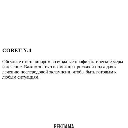
СОВЕТ №4
Обсудите с ветеринаром возможные профилактические меры
и лечение. Важно знать о возможных рисках и подходах к
лечению послеродовой эклампсии, чтобы быть готовым к
любым ситуациям.