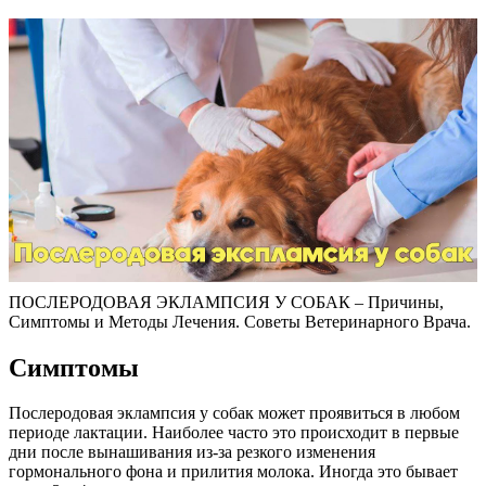
ПОСЛЕРОДОВАЯ ЭКЛАМПСИЯ У СОБАК – Причины,
Симптомы и Методы Лечения. Советы Ветеринарного Врача.
Симптомы
Послеродовая эклампсия у собак может проявиться в любом
периоде лактации. Наиболее часто это происходит в первые
дни после вынашивания из-за резкого изменения
гормонального фона и прилития молока. Иногда это бывает