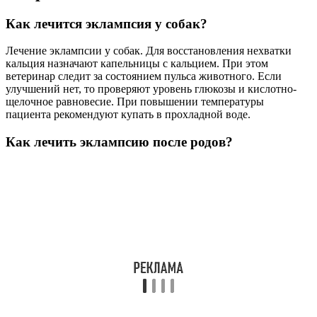
Как лечится эклампсия у собак?
Лечение эклампсии у собак. Для восстановления нехватки
кальция назначают капельницы с кальцием. При этом
ветеринар следит за состоянием пульса животного. Если
улучшений нет, то проверяют уровень глюкозы и кислотно-
щелочное равновесие. При повышении температуры
пациента рекомендуют купать в прохладной воде.
Как лечить эклампсию после родов?