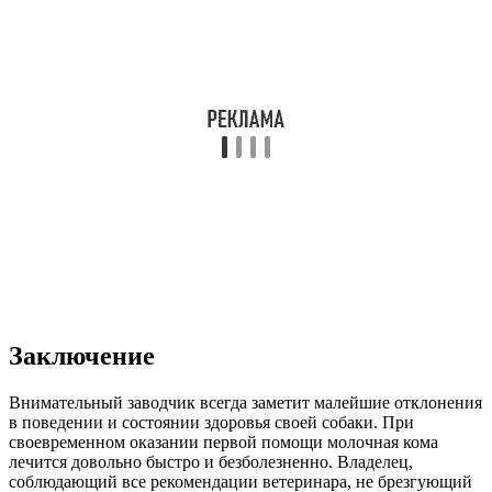
Заключение
Внимательный заводчик всегда заметит малейшие отклонения
в поведении и состоянии здоровья своей собаки. При
своевременном оказании первой помощи молочная кома
лечится довольно быстро и безболезненно. Владелец,
соблюдающий все рекомендации ветеринара, не брезгующий