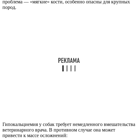
проблема — «мягкие» кости, особенно опасны для крупных
пород.
Гипокальциемия у собак требует немедленного вмешательства
ветеринарного врача. В противном случае она может
привести к массе осложнений: