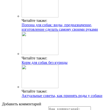
Читайте также:
Попона для собак: виды, предназначение,
изготовление сделать самому своими руками
Читайте также:
Корм для собак без курицы
Читайте также:
Актуальные советы, как принять роды у собаки
Добавить комментарий