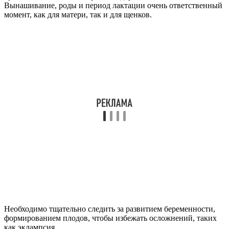
Вынашивание, роды и период лактации очень ответственный
момент, как для матери, так и для щенков.
Необходимо тщательно следить за развитием беременности,
формированием плодов, чтобы избежать осложнений, таких
как эклампсия.