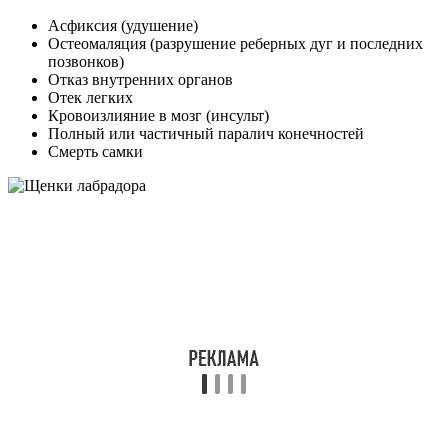
Асфиксия (удушение)
Остеомаляция (разрушение реберных дуг и последних
позвонков)
Отказ внутренних органов
Отек легких
Кровоизлияние в мозг (инсульт)
Полный или частичный паралич конечностей
Смерть самки