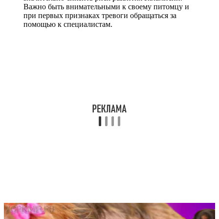
Важно быть внимательными к своему питомцу и
при первых признаках тревоги обращаться за
помощью к специалистам.