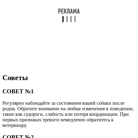
Советы
СОВЕТ №1
Регулярно наблюдайте за состоянием вашей собаки после
родов. Обратите внимание на любые изменения в поведении,
такие как судороги, слабость или потеря координации. При
первых признаках тревоги немедленно обратитесь к
ветеринару.
СОВЕТ №2