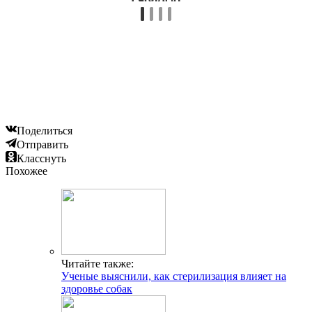
Поделиться
Отправить
Класснуть
Похожее
Читайте также:
Ученые выяснили, как стерилизация влияет на
здоровье собак