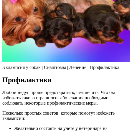
Эклампсия у собак | Симптомы | Лечение | Профилактика.
Профилактика
Любой недуг проще предотвратить, чем лечить. Что бы
избежать такого страшного заболевания необходимо
соблюдать некоторые профилактические меры.
Несколько простых советов, которые помогут избежать
эклампсии:
Желательно состоять на учете у ветеринара на