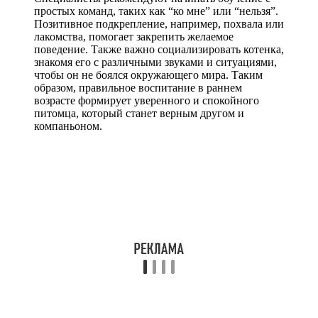
простых команд, таких как “ко мне” или “нельзя”.
Позитивное подкрепление, например, похвала или
лакомства, помогает закрепить желаемое
поведение. Также важно социализировать котенка,
знакомя его с различными звуками и ситуациями,
чтобы он не боялся окружающего мира. Таким
образом, правильное воспитание в раннем
возрасте формирует уверенного и спокойного
питомца, который станет верным другом и
компаньоном.