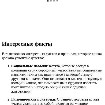
Интересные факты
Вот несколько интересных фактов о правилах, которые кошка
должна усвоить с детства:
Социальные навыки
: Котята, которые растут в
компании своих сородичей, учатся важным социальным
навыкам, таким как правильное взаимодействие с
другими кошками. Они осваивают язык тела и звуковую
коммуникацию, что помогает им в будущем избегать
конфликтов и находить общий язык с другими
животными.
Гигиенические привычки
: С раннего возраста котята
учатся ухаживать за собой, включая регулярное