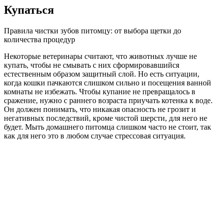
Купаться
Правила чистки зубов питомцу: от выбора щетки до
количества процедур
Некоторые ветеринары считают, что животных лучше не
купать, чтобы не смывать с них сформировавшийся
естественным образом защитный слой. Но есть ситуации,
когда кошки пачкаются слишком сильно и посещения ванной
комнаты не избежать. Чтобы купание не превращалось в
сражение, нужно с раннего возраста приучать котенка к воде.
Он должен понимать, что никакая опасность не грозит и
негативных последствий, кроме чистой шерсти, для него не
будет. Мыть домашнего питомца слишком часто не стоит, так
как для него это в любом случае стрессовая ситуация.