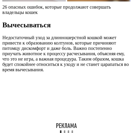
26 опасных ошибок, которые продолжают совершать
владельцы кошек
Вычесываться
Недостаточный уход за длинношерстной кошкой может
привести к образованию колтунов, которые причиняют
питомцу дискомфорт и даже боль. Важно постепенно
приучать животное к процессу расчесывания, объясняя ему,
что это не игра, а важная процедура. Таким образом, кошка
будет спокойнее относиться к уходу и не станет царапаться во
время вычесывания.