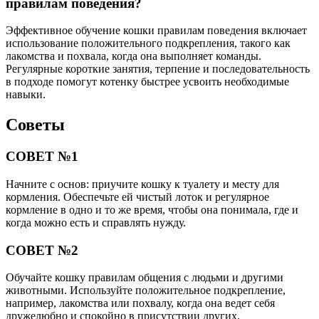
правилам поведения?
Эффективное обучение кошки правилам поведения включает
использование положительного подкрепления, такого как
лакомства и похвала, когда она выполняет команды.
Регулярные короткие занятия, терпение и последовательность
в подходе помогут котенку быстрее усвоить необходимые
навыки.
Советы
СОВЕТ №1
Начните с основ: приучите кошку к туалету и месту для
кормления. Обеспечьте ей чистый лоток и регулярное
кормление в одно и то же время, чтобы она понимала, где и
когда можно есть и справлять нужду.
СОВЕТ №2
Обучайте кошку правилам общения с людьми и другими
животными. Используйте положительное подкрепление,
например, лакомства или похвалу, когда она ведет себя
дружелюбно и спокойно в присутствии других.