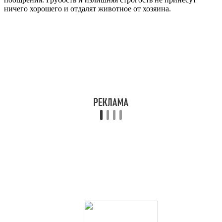
ничего хорошего и отдалят животное от хозяина.