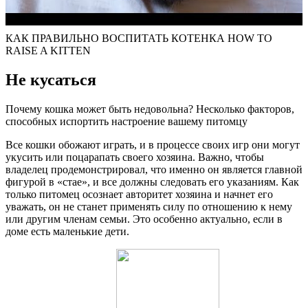
КАК ПРАВИЛЬНО ВОСПИТАТЬ КОТЕНКА HOW TO
RAISE A KITTEN
Не кусаться
Почему кошка может быть недовольна? Несколько факторов,
способных испортить настроение вашему питомцу
Все кошки обожают играть, и в процессе своих игр они могут
укусить или поцарапать своего хозяина. Важно, чтобы
владелец продемонстрировал, что именно он является главной
фигурой в «стае», и все должны следовать его указаниям. Как
только питомец осознает авторитет хозяина и начнет его
уважать, он не станет применять силу по отношению к нему
или другим членам семьи. Это особенно актуально, если в
доме есть маленькие дети.