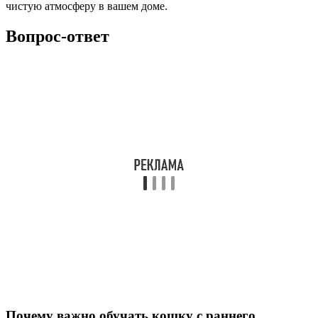
чистую атмосферу в вашем доме.
Вопрос-ответ
Почему важно обучать кошку с раннего