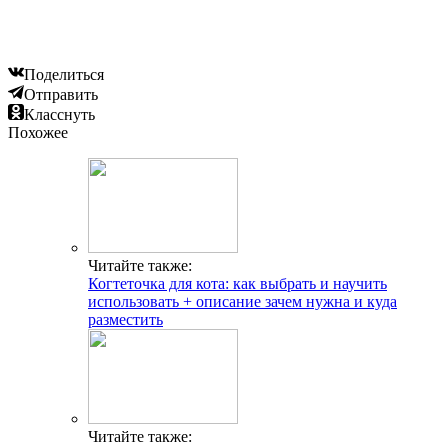
Поделиться
Отправить
Класснуть
Похожее
Читайте также:
Когтеточка для кота: как выбрать и научить
использовать + описание зачем нужна и куда
разместить
Читайте также: