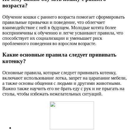
возраста?
Обучение кошки с раннего возраста помогает сформировать
правильные привычки и поведение, что облегчает
взаимодействие с ней в будущем. Молодые котята более
восприимчивы к обучению и легче усваивают правила, что
способствует их социализации и уменьшает риск
проблемного поведения во взрослом возрасте.
Какие основные правила следует прививать
котенку?
Основные правила, которые следует прививать котенку,
включают использование лотка, запрет на царапание мебели,
а также основы общения с людьми и другими животными.
Важно также научить его не брать еду с рук и не прыгать на
столы, чтобы избежать нежелательных ситуаций.