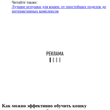
Читайте также:
Лучшие игрушки для кошек: от простейших поделок до
интерактивных комплексов
Как можно эффективно обучить кошку