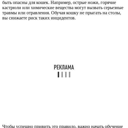
быть опасны для кошек. Например, острые ножи, горячие
кастрюли или химические вещества могут вызвать серьезные
травмы или отравления. Обучая кошку не прыгать на столы,
вы снижаете риск таких инцидентов.
Чтобы успешно привить это правило, важно начать обучение