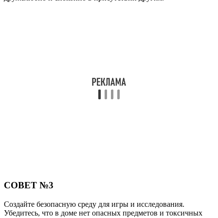
СОВЕТ №3
Создайте безопасную среду для игры и исследования.
Убедитесь, что в доме нет опасных предметов и токсичных