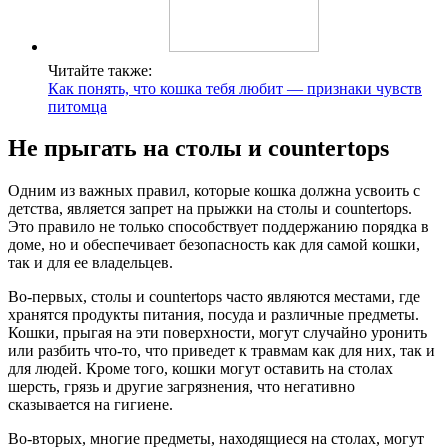
Читайте также:
Как понять, что кошка тебя любит — признаки чувств
питомца
Не прыгать на столы и countertops
Одним из важных правил, которые кошка должна усвоить с
детства, является запрет на прыжки на столы и countertops.
Это правило не только способствует поддержанию порядка в
доме, но и обеспечивает безопасность как для самой кошки,
так и для ее владельцев.
Во-первых, столы и countertops часто являются местами, где
хранятся продукты питания, посуда и различные предметы.
Кошки, прыгая на эти поверхности, могут случайно уронить
или разбить что-то, что приведет к травмам как для них, так и
для людей. Кроме того, кошки могут оставить на столах
шерсть, грязь и другие загрязнения, что негативно
сказывается на гигиене.
Во-вторых, многие предметы, находящиеся на столах, могут