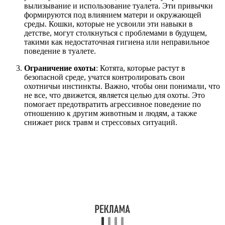
вылизывание и использование туалета. Эти привычки
формируются под влиянием матери и окружающей
среды. Кошки, которые не усвоили эти навыки в
детстве, могут столкнуться с проблемами в будущем,
такими как недостаточная гигиена или неправильное
поведение в туалете.
Ограничение охоты
: Котята, которые растут в
безопасной среде, учатся контролировать свои
охотничьи инстинкты. Важно, чтобы они понимали, что
не все, что движется, является целью для охоты. Это
помогает предотвратить агрессивное поведение по
отношению к другим животным и людям, а также
снижает риск травм и стрессовых ситуаций.