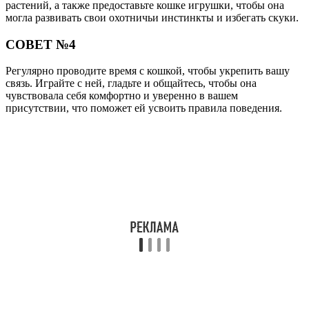
растений, а также предоставьте кошке игрушки, чтобы она
могла развивать свои охотничьи инстинкты и избегать скуки.
СОВЕТ №4
Регулярно проводите время с кошкой, чтобы укрепить вашу
связь. Играйте с ней, гладьте и общайтесь, чтобы она
чувствовала себя комфортно и уверенно в вашем
присутствии, что поможет ей усвоить правила поведения.