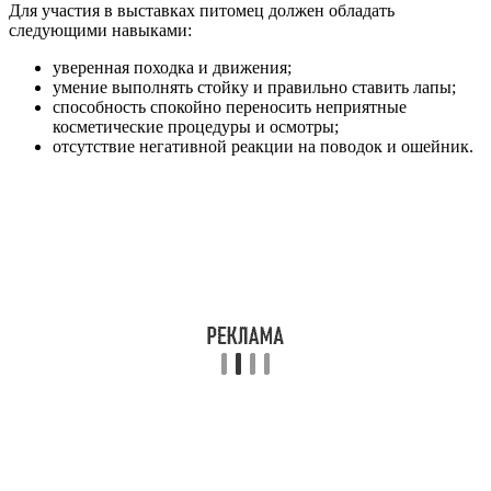
Для участия в выставках питомец должен обладать
следующими навыками:
уверенная походка и движения;
умение выполнять стойку и правильно ставить лапы;
способность спокойно переносить неприятные
косметические процедуры и осмотры;
отсутствие негативной реакции на поводок и ошейник.