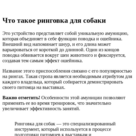
Что такое ринговка для собаки
Это устройство представляет собой уникальную амуницию,
которая объединяет в себе функции поводка и ошейника.
Внешний вид напоминает шнур, и его длина может
варьироваться от короткой до длинной. Один из концов
поводка обвивается вокруг шеи животного и фиксируется,
создавая тем самым эффект ошейника.
Название этого приспособления связано с его популярностью
на рингах. Такая стропа является необходимым атрибутом для
каждого владельца, который собирается демонстрировать
своего питомца на выставках.
Важно отметить!
Особенности этой амуниции позволяют
применять ее во время тренировок, что значительно
увеличивает эффективность занятий.
Ринговка для собак — это специализированный
инструмент, который используется в процессе
подготовки питомцев к выставкам и