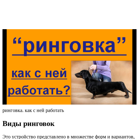
ринговка. как с ней работать
Виды ринговок
Это устройство представлено в множестве форм и вариантов,