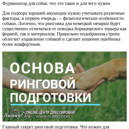
Фурминатор для собак: что это такое и для чего нужен
Для подбора хорошей амуниции нужно учитывать различные
факторы, в первую очередь — физиологические особенности
собаки. Логично, что ринговка для немецкой овчарки будет
существенно отличаться от поводка йоркширского терьера как
формой, так и материалом. Правильно подобранная стропа
облегчит управление собакой и сделает ношение ошейника
более комфортным.
Главный секрет ринговой подготовки. Что нужно для