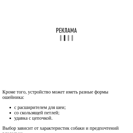
Кроме того, устройство может иметь разные формы
ошейника:
с расширителем для шеи;
со скользящей петлей;
удавка с цепочкой.
Выбор зависит от характеристик собаки и предпочтений