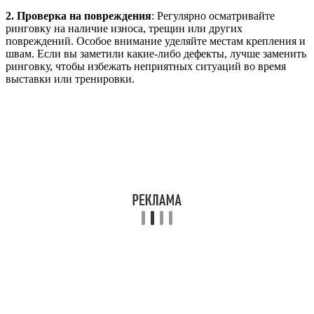
2. Проверка на повреждения
: Регулярно осматривайте
ринговку на наличие износа, трещин или других
повреждений. Особое внимание уделяйте местам крепления и
швам. Если вы заметили какие-либо дефекты, лучше заменить
ринговку, чтобы избежать неприятных ситуаций во время
выставки или тренировки.