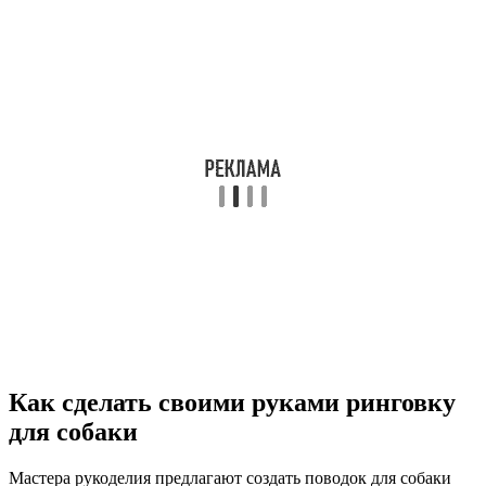
Как сделать своими руками ринговку
для собаки
Мастера рукоделия предлагают создать поводок для собаки