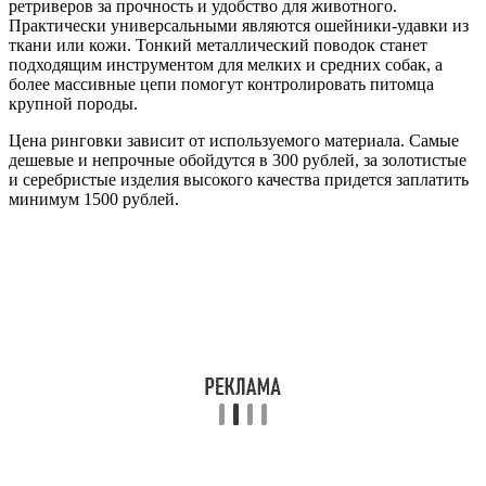
ретриверов за прочность и удобство для животного.
Практически универсальными являются ошейники-удавки из
ткани или кожи. Тонкий металлический поводок станет
подходящим инструментом для мелких и средних собак, а
более массивные цепи помогут контролировать питомца
крупной породы.
Цена ринговки зависит от используемого материала. Самые
дешевые и непрочные обойдутся в 300 рублей, за золотистые
и серебристые изделия высокого качества придется заплатить
минимум 1500 рублей.