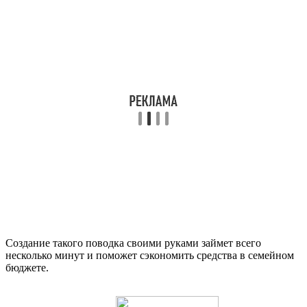
Создание такого поводка своими руками займет всего
несколько минут и поможет сэкономить средства в семейном
бюджете.