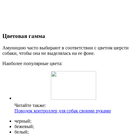
Цветовая гамма
Амуницию часто выбирают в соответствии с цветом шерсти
собаки, чтобы она не выделялась на ее фоне.
Наиболее популярные цвета:
Читайте также:
Поводок контроллер для собак своими руками
черный;
бежевый;
белый;