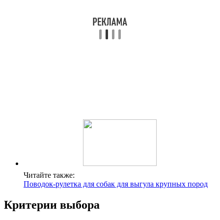
Читайте также:
Поводок-рулетка для собак для выгула крупных пород
Критерии выбора