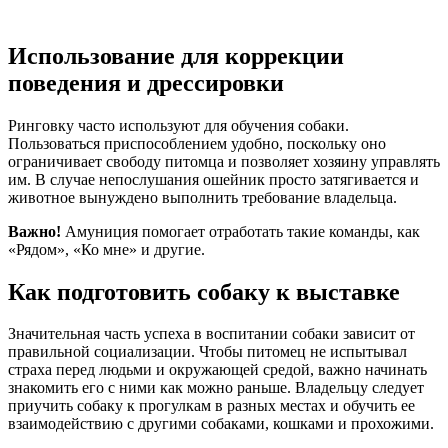
Использование для коррекции
поведения и дрессировки
Ринговку часто используют для обучения собаки.
Пользоваться приспособлением удобно, поскольку оно
ограничивает свободу питомца и позволяет хозяину управлять
им. В случае непослушания ошейник просто затягивается и
животное вынуждено выполнить требование владельца.
Важно!
Амуниция помогает отработать такие команды, как
«Рядом», «Ко мне» и другие.
Как подготовить собаку к выставке
Значительная часть успеха в воспитании собаки зависит от
правильной социализации. Чтобы питомец не испытывал
страха перед людьми и окружающей средой, важно начинать
знакомить его с ними как можно раньше. Владельцу следует
приучить собаку к прогулкам в разных местах и обучить ее
взаимодействию с другими собаками, кошками и прохожими.