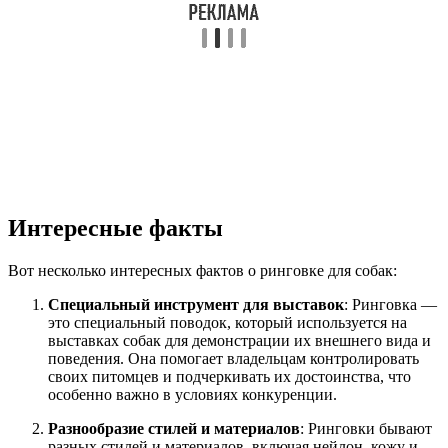
Интересные факты
Вот несколько интересных фактов о ринговке для собак:
Специальный инструмент для выставок
: Ринговка —
это специальный поводок, который используется на
выставках собак для демонстрации их внешнего вида и
поведения. Она помогает владельцам контролировать
своих питомцев и подчеркивать их достоинства, что
особенно важно в условиях конкуренции.
Разнообразие стилей и материалов
: Ринговки бывают
разных стилей и материалов, включая нейлон, кожу и