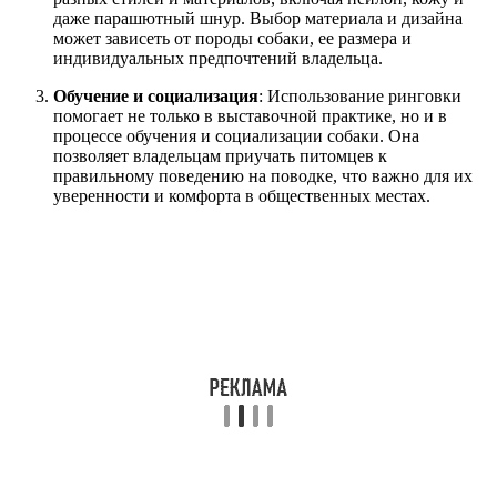
даже парашютный шнур. Выбор материала и дизайна
может зависеть от породы собаки, ее размера и
индивидуальных предпочтений владельца.
Обучение и социализация
: Использование ринговки
помогает не только в выставочной практике, но и в
процессе обучения и социализации собаки. Она
позволяет владельцам приучать питомцев к
правильному поведению на поводке, что важно для их
уверенности и комфорта в общественных местах.