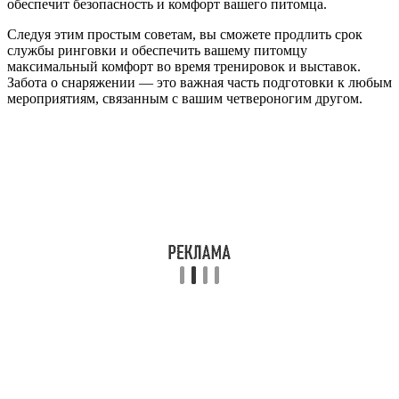
обеспечит безопасность и комфорт вашего питомца.
Следуя этим простым советам, вы сможете продлить срок
службы ринговки и обеспечить вашему питомцу
максимальный комфорт во время тренировок и выставок.
Забота о снаряжении — это важная часть подготовки к любым
мероприятиям, связанным с вашим четвероногим другом.