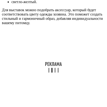
светло-желтый.
Для выставок можно подобрать аксессуар, который будет
соответствовать цвету одежды хозяина. Это поможет создать
стильный и гармоничный образ, добавляя индивидуальности
вашему питомцу.