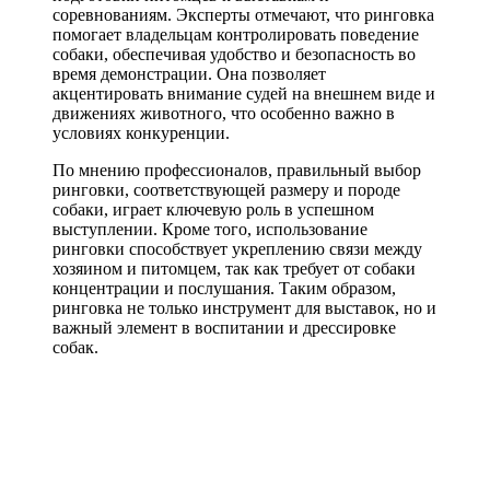
соревнованиям. Эксперты отмечают, что ринговка
помогает владельцам контролировать поведение
собаки, обеспечивая удобство и безопасность во
время демонстрации. Она позволяет
акцентировать внимание судей на внешнем виде и
движениях животного, что особенно важно в
условиях конкуренции.
По мнению профессионалов, правильный выбор
ринговки, соответствующей размеру и породе
собаки, играет ключевую роль в успешном
выступлении. Кроме того, использование
ринговки способствует укреплению связи между
хозяином и питомцем, так как требует от собаки
концентрации и послушания. Таким образом,
ринговка не только инструмент для выставок, но и
важный элемент в воспитании и дрессировке
собак.