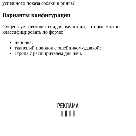
успешного показа собаки в ринге?
Варианты конфигурации
Существует несколько видов амуниции, которые можно
классифицировать по форме:
цепочка;
тканевый поводок с ошейником-удавкой;
стропа с расширителем для шеи.