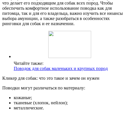
что делает его подходящим для собак всех пород. Чтобы
обеспечить комфортное использование поводка как для
питомца, так и для его владельца, важно изучить все нюансы
выбора амуниции, а также разобраться в особенностях
ринговки для собак и ее назначении.
Читайте также:
Поводок для собак маленьких и крупных пород
Кликер для собак: что это такое и зачем он нужен
Поводки могут различаться по материалу:
кожаные;
тканевые (хлопок, нейлон);
металлические.