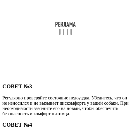
СОВЕТ №3
Регулярно проверяйте состояние недоуздка. Убедитесь, что он
не износился и не вызывает дискомфорта у вашей собаки. При
необходимости замените его на новый, чтобы обеспечить
безопасность и комфорт питомца.
СОВЕТ №4