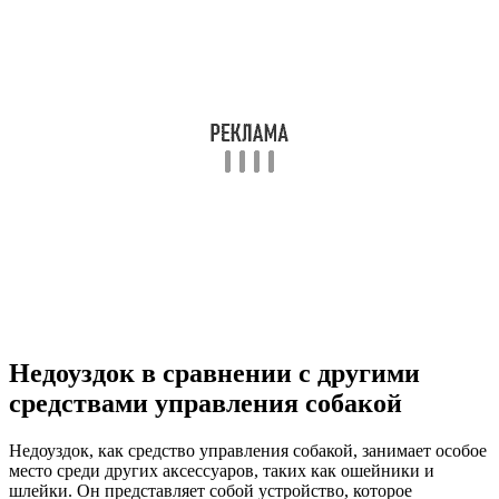
Недоуздок в сравнении с другими
средствами управления собакой
Недоуздок, как средство управления собакой, занимает особое
место среди других аксессуаров, таких как ошейники и
шлейки. Он представляет собой устройство, которое