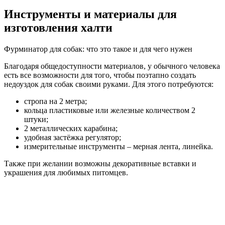
Инструменты и материалы для
изготовления халти
Фурминатор для собак: что это такое и для чего нужен
Благодаря общедоступности материалов, у обычного человека
есть все возможности для того, чтобы поэтапно создать
недоуздок для собак своими руками. Для этого потребуются:
стропа на 2 метра;
кольца пластиковые или железные количеством 2
штуки;
2 металлических карабина;
удобная застёжка регулятор;
измерительные инструменты – мерная лента, линейка.
Также при желании возможны декоративные вставки и
украшения для любимых питомцев.