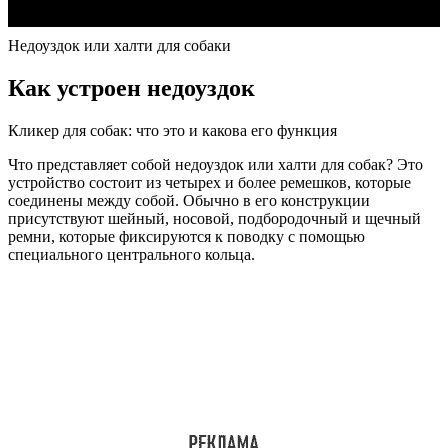
Недоуздок или халти для собаки
Как устроен недоуздок
Кликер для собак: что это и какова его функция
Что представляет собой недоуздок или халти для собак? Это
устройство состоит из четырех и более ремешков, которые
соединены между собой. Обычно в его конструкции
присутствуют шейный, носовой, подбородочный и щечный
ремни, которые фиксируются к поводку с помощью
специального центрального кольца.