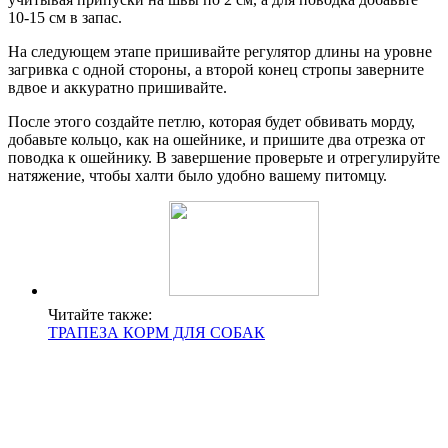
10-15 см в запас.
На следующем этапе пришивайте регулятор длины на уровне
загривка с одной стороны, а второй конец стропы заверните
вдвое и аккуратно пришивайте.
После этого создайте петлю, которая будет обвивать морду,
добавьте кольцо, как на ошейнике, и пришите два отрезка от
поводка к ошейнику. В завершение проверьте и отрегулируйте
натяжение, чтобы халти было удобно вашему питомцу.
Читайте также:
ТРАПЕЗА КОРМ ДЛЯ СОБАК