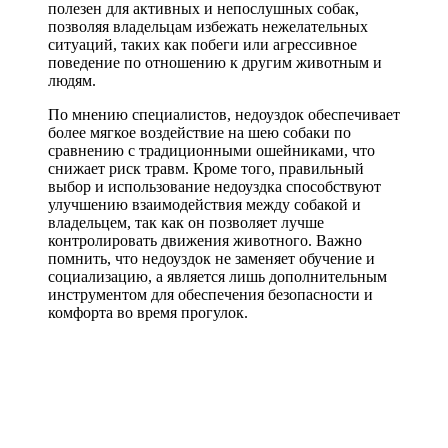
полезен для активных и непослушных собак,
позволяя владельцам избежать нежелательных
ситуаций, таких как побеги или агрессивное
поведение по отношению к другим животным и
людям.
По мнению специалистов, недоуздок обеспечивает
более мягкое воздействие на шею собаки по
сравнению с традиционными ошейниками, что
снижает риск травм. Кроме того, правильный
выбор и использование недоуздка способствуют
улучшению взаимодействия между собакой и
владельцем, так как он позволяет лучше
контролировать движения животного. Важно
помнить, что недоуздок не заменяет обучение и
социализацию, а является лишь дополнительным
инструментом для обеспечения безопасности и
комфорта во время прогулок.