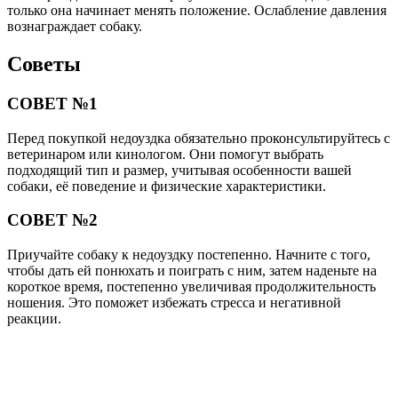
только она начинает менять положение. Ослабление давления
вознаграждает собаку.
Советы
СОВЕТ №1
Перед покупкой недоуздка обязательно проконсультируйтесь с
ветеринаром или кинологом. Они помогут выбрать
подходящий тип и размер, учитывая особенности вашей
собаки, её поведение и физические характеристики.
СОВЕТ №2
Приучайте собаку к недоуздку постепенно. Начните с того,
чтобы дать ей понюхать и поиграть с ним, затем наденьте на
короткое время, постепенно увеличивая продолжительность
ношения. Это поможет избежать стресса и негативной
реакции.