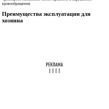
кровообращения.
Преимущества эксплуатации для
хозяина