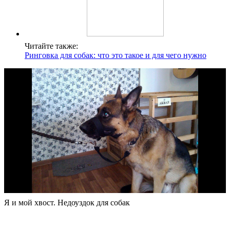
Читайте также:
Ринговка для собак: что это такое и для чего нужно
Я и мой хвост. Недоуздок для собак