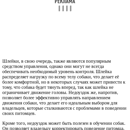
Шлейки, в свою очередь, также являются популярным
средством управления, однако они могут не всегда
обеспечивать необходимый уровень контроля. Шлейка
распределяет нагрузку по всему телу собаки, что делает её
более комфортной, но в некоторых случаях может привести к
тому, что собака будет тянуть вперед, так как шлейка не
ограничивает движение головы. Недоуздок же, напротив,
позволяет более эффективно управлять направлением
движения собаки, что делает его идеальным выбором для
владельцев, которые сталкиваются с проблемами в поведении
своих питомцев.
Кроме того, недоуздок может быть полезен в обучении собак.
Он позволяет владельцу корректировать поведение питомца,