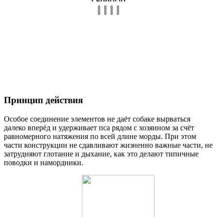
Принцип действия
Особое соединение элементов не даёт собаке вырваться
далеко вперёд и удерживает пса рядом с хозяином за счёт
равномерного натяжения по всей длине морды. При этом
части конструкции не сдавливают жизненно важные части, не
затрудняют глотание и дыхание, как это делают типичные
поводки и намордники.