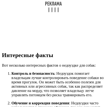
Интересные факты
Вот несколько интересных фактов о недоуздке для собак:
Контроль и безопасность
: Недоуздок помогает
владельцам лучше контролировать поведение собаки во
время прогулок. Он может быть особенно полезен для
активных или агрессивных собак, так как распределяет
давление на морду, что позволяет владельцу легче
управлять питомцем без риска травмировать его.
Обучение и коррекция поведения
: Недоуздки часто