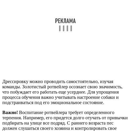
Дрессировку можно проводить самостоятельно, изучая
команды. Золотистый ротвейлер осознает свою значимость,
что побуждает его работать еще усерднее. Для упрощения
процесса обучения важно учитывать настроение собаки и
подстраиваться под его эмоциональное состояние.
Важно!
Воспитание ротвейлера требует определенного
терпения. Например, его придется долго отучать от привычки
подбирать на улице все подряд. С раннего возраста пес
должен слушаться своего хозяина и контролировать свое