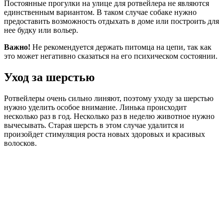
Постоянные прогулки на улице для ротвейлера не являются
единственным вариантом. В таком случае собаке нужно
предоставить возможность отдыхать в доме или построить для
нее будку или вольер.
Важно!
Не рекомендуется держать питомца на цепи, так как
это может негативно сказаться на его психическом состоянии.
Уход за шерстью
Ротвейлеры очень сильно линяют, поэтому уходу за шерстью
нужно уделить особое внимание. Линька происходит
несколько раз в год. Несколько раз в неделю животное нужно
вычесывать. Старая шерсть в этом случае удалится и
произойдет стимуляция роста новых здоровых и красивых
волосков.