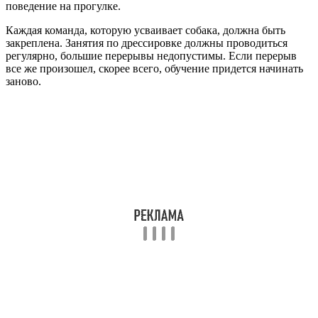
поведение на прогулке.
Каждая команда, которую усваивает собака, должна быть
закреплена. Занятия по дрессировке должны проводиться
регулярно, большие перерывы недопустимы. Если перерыв
все же произошел, скорее всего, обучение придется начинать
заново.