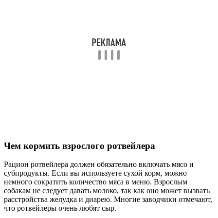
Чем кормить взрослого ротвейлера
Рацион ротвейлера должен обязательно включать мясо и
субпродукты. Если вы используете сухой корм, можно
немного сократить количество мяса в меню. Взрослым
собакам не следует давать молоко, так как оно может вызвать
расстройства желудка и диарею. Многие заводчики отмечают,
что ротвейлеры очень любят сыр.