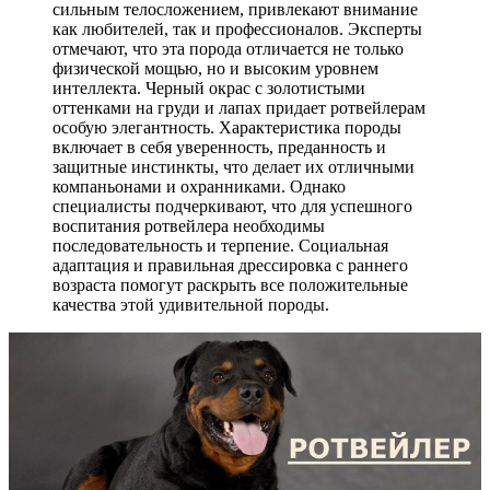
сильным телосложением, привлекают внимание
как любителей, так и профессионалов. Эксперты
отмечают, что эта порода отличается не только
физической мощью, но и высоким уровнем
интеллекта. Черный окрас с золотистыми
оттенками на груди и лапах придает ротвейлерам
особую элегантность. Характеристика породы
включает в себя уверенность, преданность и
защитные инстинкты, что делает их отличными
компаньонами и охранниками. Однако
специалисты подчеркивают, что для успешного
воспитания ротвейлера необходимы
последовательность и терпение. Социальная
адаптация и правильная дрессировка с раннего
возраста помогут раскрыть все положительные
качества этой удивительной породы.