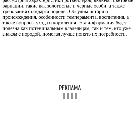
рассмотрим характеристики ротвейлеров, включая цветовые
вариации, такие как золотистые и черные особи, а также
требования стандарта породы. Обсудим историю
происхождения, особенности темперамента, воспитания, а
также вопросы ухода и кормления. Эта информация будет
полезна как потенциальным владельцам, так и тем, кто уже
знаком с породой, помогая лучше понять их потребности.