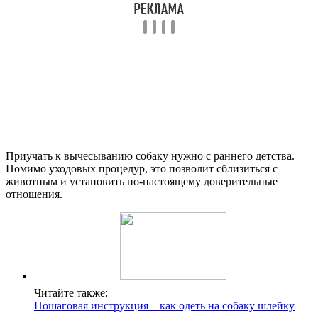
Приучать к вычесыванию собаку нужно с раннего детства.
Помимо уходовых процедур, это позволит сблизиться с
животным и установить по-настоящему доверительные
отношения.
Читайте также:
Пошаговая инструкция – как одеть на собаку шлейку