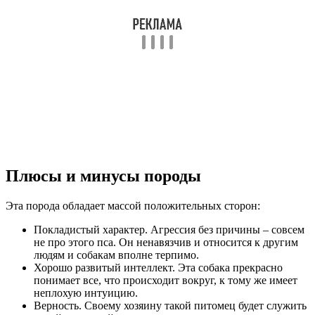
Плюсы и минусы породы
Эта порода обладает массой положительных сторон:
Покладистый характер. Агрессия без причины – совсем
не про этого пса. Он ненавязчив и относится к другим
людям и собакам вполне терпимо.
Хорошо развитый интеллект. Эта собака прекрасно
понимает все, что происходит вокруг, к тому же имеет
неплохую интуицию.
Верность. Своему хозяину такой питомец будет служить