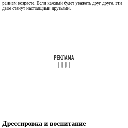
раннем возрасте. Если каждый будет уважать друг друга, эти
двое станут настоящими друзьями.
Дрессировка и воспитание