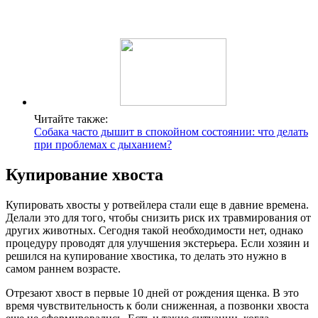
Читайте также:
Собака часто дышит в спокойном состоянии: что делать
при проблемах с дыханием?
Купирование хвоста
Купировать хвосты у ротвейлера стали еще в давние времена.
Делали это для того, чтобы снизить риск их травмирования от
других животных. Сегодня такой необходимости нет, однако
процедуру проводят для улучшения экстерьера. Если хозяин и
решился на купирование хвостика, то делать это нужно в
самом раннем возрасте.
Отрезают хвост в первые 10 дней от рождения щенка. В это
время чувствительность к боли сниженная, а позвонки хвоста