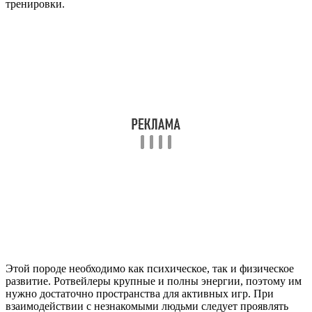
тренировки.
Этой породе необходимо как психическое, так и физическое
развитие. Ротвейлеры крупные и полны энергии, поэтому им
нужно достаточно пространства для активных игр. При
взаимодействии с незнакомыми людьми следует проявлять