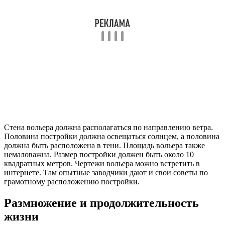
Стена вольера должна располагаться по направлению ветра.
Половина постройки должна освещаться солнцем, а половина
должна быть расположена в тени. Площадь вольера также
немаловажна. Размер постройки должен быть около 10
квадратных метров. Чертежи вольера можно встретить в
интернете. Там опытные заводчики дают и свои советы по
грамотному расположению постройки.
Размножение и продолжительность
жизни