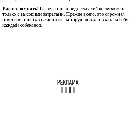
Важно помнить!
Разведение породистых собак связано не
только с высокими затратами. Прежде всего, это огромная
ответственность за животное, которую должен взять на себя
каждый собаковод.