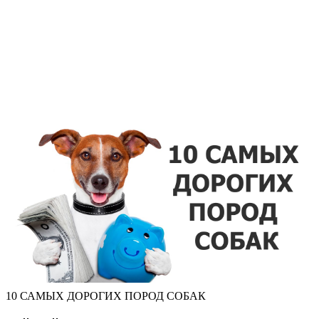
10 САМЫХ ДОРОГИХ ПОРОД СОБАК