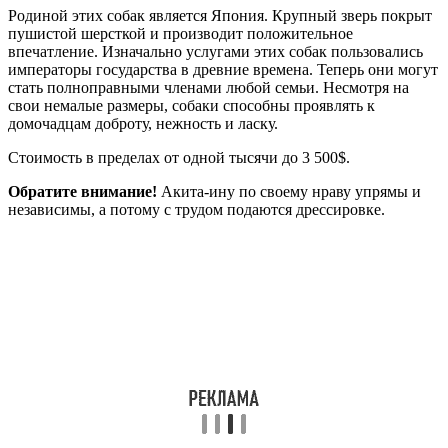
Родиной этих собак является Япония. Крупный зверь покрыт
пушистой шерсткой и производит положительное
впечатление. Изначально услугами этих собак пользовались
императоры государства в древние времена. Теперь они могут
стать полноправными членами любой семьи. Несмотря на
свои немалые размеры, собаки способны проявлять к
домочадцам доброту, нежность и ласку.
Стоимость в пределах от одной тысячи до 3 500$.
Обратите внимание!
Акита-ину по своему нраву упрямы и
независимы, а потому с трудом подаются дрессировке.