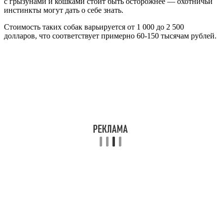
с грызунами и кошками стоит быть осторожнее — охотничьи
инстинкты могут дать о себе знать.
Стоимость таких собак варьируется от 1 000 до 2 500
долларов, что соответствует примерно 60-150 тысячам рублей.