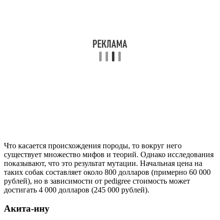
Что касается происхождения породы, то вокруг него
существует множество мифов и теорий. Однако исследования
показывают, что это результат мутации. Начальная цена на
таких собак составляет около 800 долларов (примерно 60 000
рублей), но в зависимости от pedigree стоимость может
достигать 4 000 долларов (245 000 рублей).
Акита-ину