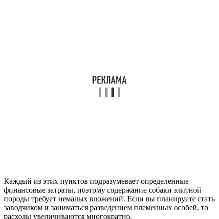
Каждый из этих пунктов подразумевает определенные
финансовые затраты, поэтому содержание собаки элитной
породы требует немалых вложений. Если вы планируете стать
заводчиком и заниматься разведением племенных особей, то
расходы увеличиваются многократно.