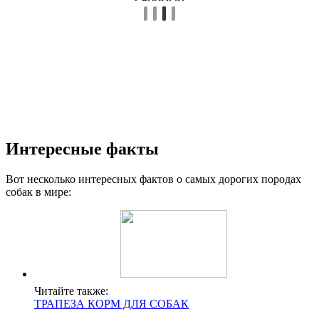
Интересные факты
Вот несколько интересных фактов о самых дорогих породах
собак в мире:
Читайте также:
ТРАПЕЗА КОРМ ДЛЯ СОБАК