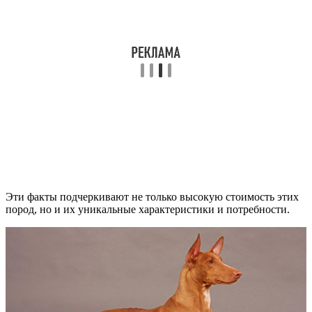
Эти факты подчеркивают не только высокую стоимость этих
пород, но и их уникальные характеристики и потребности.