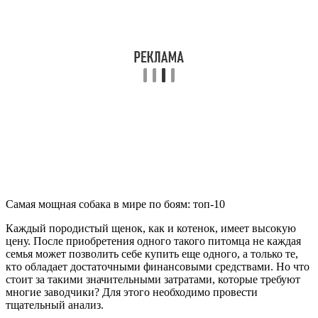
Самая мощная собака в мире по боям: топ-10
Каждый породистый щенок, как и котенок, имеет высокую
цену. После приобретения одного такого питомца не каждая
семья может позволить себе купить еще одного, а только те,
кто обладает достаточными финансовыми средствами. Но что
стоит за такими значительными затратами, которые требуют
многие заводчики? Для этого необходимо провести
тщательный анализ.