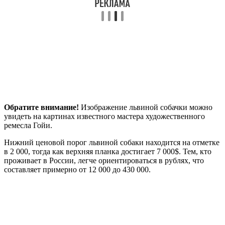
Обратите внимание!
Изображение львиной собачки можно
увидеть на картинах известного мастера художественного
ремесла Гойи.
Нижний ценовой порог львиной собаки находится на отметке
в 2 000, тогда как верхняя планка достигает 7 000$. Тем, кто
проживает в России, легче ориентироваться в рублях, что
составляет примерно от 12 000 до 430 000.