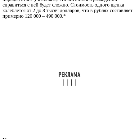
справиться с ней будет сложно. Стоимость одного щенка
колеблется от 2 до 8 тысяч долларов, что в рублях составляет
примерно 120 000 – 490 000.*