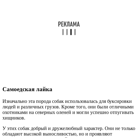
Самоедская лайка
Изначально эта порода собак использовалась для буксировки
людей и различных грузов. Кроме того, они были отличными
охотниками на северных оленей и могли успешно отпугивать
хищников.
У этих собак добрый и дружелюбный характер. Они не только
обладают высокой выносливостью, но и проявляют