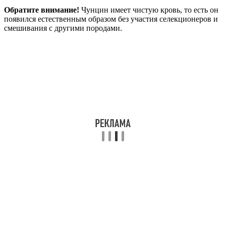
Обратите внимание!
Чунцин
имеет чистую кровь, то есть он
появился естественным образом без участия селекционеров и
смешивания с другими породами.