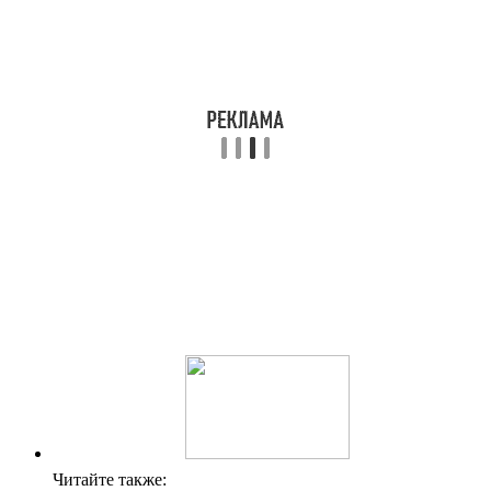
Читайте также: