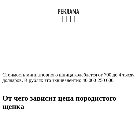
Стоимость миниатюрного шпица колеблется от 700 до 4 тысяч
долларов. В рублях это эквивалентно 40 000-250 000.
От чего зависит цена породистого
щенка