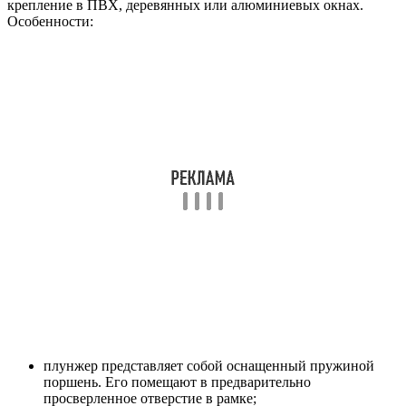
крепление в ПВХ, деревянных или алюминиевых окнах.
Особенности:
плунжер представляет собой оснащенный пружиной
поршень. Его помещают в предварительно
просверленное отверстие в рамке;