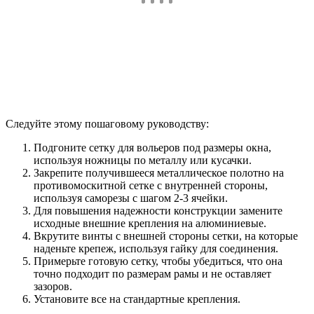
Следуйте этому пошаговому руководству:
Подгоните сетку для вольеров под размеры окна,
используя ножницы по металлу или кусачки.
Закрепите получившееся металлическое полотно на
противомоскитной сетке с внутренней стороны,
используя саморезы с шагом 2-3 ячейки.
Для повышения надежности конструкции замените
исходные внешние крепления на алюминиевые.
Вкрутите винты с внешней стороны сетки, на которые
наденьте крепеж, используя гайку для соединения.
Примерьте готовую сетку, чтобы убедиться, что она
точно подходит по размерам рамы и не оставляет
зазоров.
Установите все на стандартные крепления.