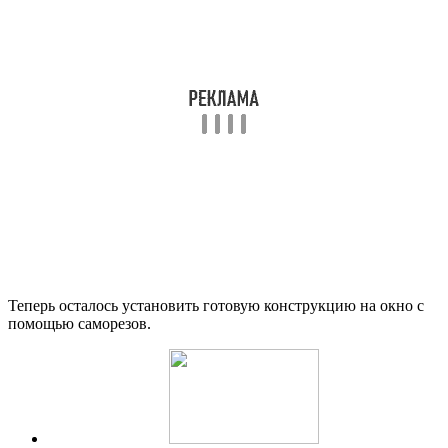
Теперь осталось установить готовую конструкцию на окно с
помощью саморезов.