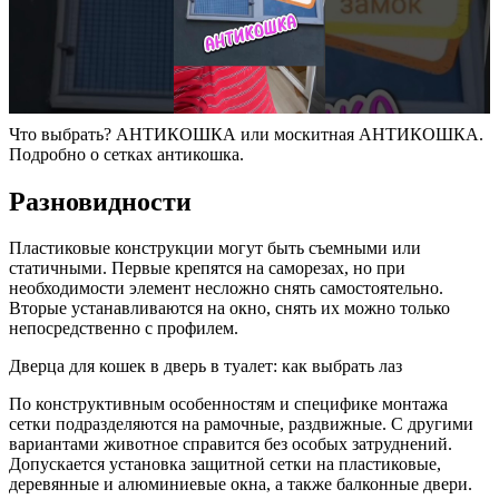
Что выбрать? АНТИКОШКА или москитная АНТИКОШКА.
Подробно о сетках антикошка.
Разновидности
Пластиковые конструкции могут быть съемными или
статичными. Первые крепятся на саморезах, но при
необходимости элемент несложно снять самостоятельно.
Вторые устанавливаются на окно, снять их можно только
непосредственно с профилем.
Дверца для кошек в дверь в туалет: как выбрать лаз
По конструктивным особенностям и специфике монтажа
сетки подразделяются на рамочные, раздвижные. С другими
вариантами животное справится без особых затруднений.
Допускается установка защитной сетки на пластиковые,
деревянные и алюминиевые окна, а также балконные двери.