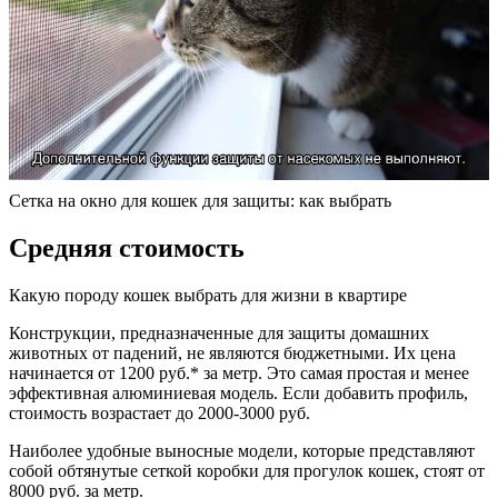
Сетка на окно для кошек для защиты: как выбрать
Средняя стоимость
Какую породу кошек выбрать для жизни в квартире
Конструкции, предназначенные для защиты домашних
животных от падений, не являются бюджетными. Их цена
начинается от 1200 руб.* за метр. Это самая простая и менее
эффективная алюминиевая модель. Если добавить профиль,
стоимость возрастает до 2000-3000 руб.
Наиболее удобные выносные модели, которые представляют
собой обтянутые сеткой коробки для прогулок кошек, стоят от
8000 руб. за метр.