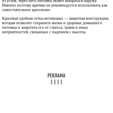
из углов, через него питомец может выбраться наружу.
Именно поэтому крючки не рекомендуется использовать как
самостоятельное крепление.
Красивая удобная сетка-антикошка — защитная конструкция,
которая позволит сохранить жизнь и здоровье домашнего
питомца и защитить его от стресса, травм и иных
неприятностей, связанных с падением с высоты.