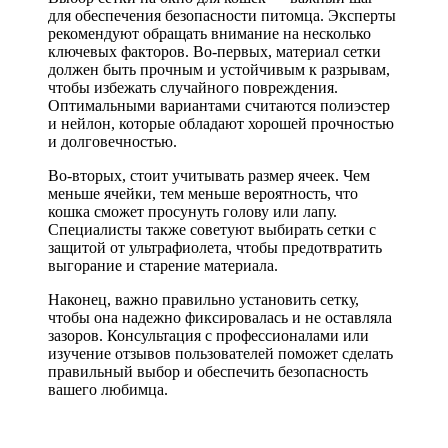
для обеспечения безопасности питомца. Эксперты
рекомендуют обращать внимание на несколько
ключевых факторов. Во-первых, материал сетки
должен быть прочным и устойчивым к разрывам,
чтобы избежать случайного повреждения.
Оптимальными вариантами считаются полиэстер
и нейлон, которые обладают хорошей прочностью
и долговечностью.
Во-вторых, стоит учитывать размер ячеек. Чем
меньше ячейки, тем меньше вероятность, что
кошка сможет просунуть голову или лапу.
Специалисты также советуют выбирать сетки с
защитой от ультрафиолета, чтобы предотвратить
выгорание и старение материала.
Наконец, важно правильно установить сетку,
чтобы она надежно фиксировалась и не оставляла
зазоров. Консультация с профессионалами или
изучение отзывов пользователей поможет сделать
правильный выбор и обеспечить безопасность
вашего любимца.