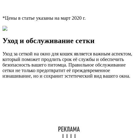
*Цены в статье указаны на март 2020 г.
Уход и обслуживание сетки
Уход за сеткой на окно для кошек является важным аспектом,
который поможет продлить срок её службы и обеспечить
безопасность вашего питомца. Правильное обслуживание
сетки не только предотвратит её преждевременное
изнашивание, но и сохранит эстетический вид вашего окна.