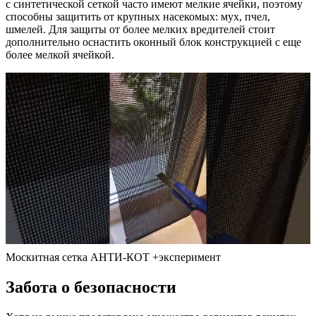
с синтетической сеткой часто имеют мелкие ячейки, поэтому
способны защитить от крупных насекомых: мух, пчел,
шмелей. Для защиты от более мелких вредителей стоит
дополнительно оснастить оконный блок конструкцией с еще
более мелкой ячейкой.
Москитная сетка АНТИ-КОТ +эксперимент
Забота о безопасности