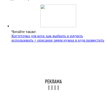
Читайте также:
Когтеточка для кота: как выбрать и научить
использовать + описание зачем нужна и куда разместить