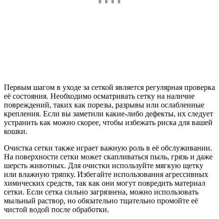
Первым шагом в уходе за сеткой является регулярная проверка
её состояния. Необходимо осматривать сетку на наличие
повреждений, таких как порезы, разрывы или ослабленные
крепления. Если вы заметили какие-либо дефекты, их следует
устранить как можно скорее, чтобы избежать риска для вашей
кошки.
Очистка сетки также играет важную роль в её обслуживании.
На поверхности сетки может скапливаться пыль, грязь и даже
шерсть животных. Для очистки используйте мягкую щетку
или влажную тряпку. Избегайте использования агрессивных
химических средств, так как они могут повредить материал
сетки. Если сетка сильно загрязнена, можно использовать
мыльный раствор, но обязательно тщательно промойте её
чистой водой после обработки.