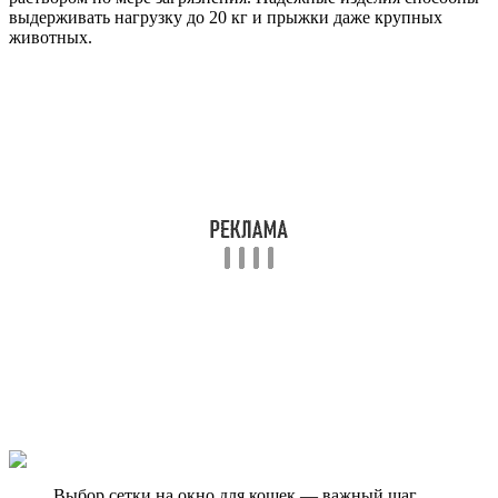
выдерживать нагрузку до 20 кг и прыжки даже крупных
животных.
Выбор сетки на окно для кошек — важный шаг