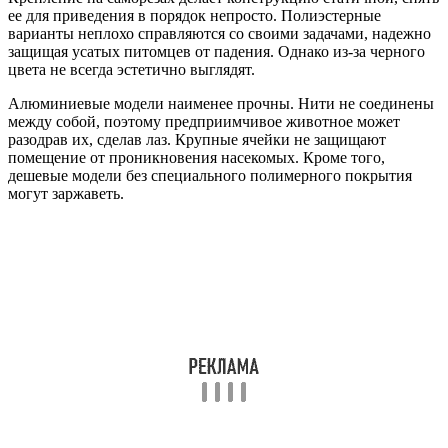
ее для приведения в порядок непросто. Полиэстерные
варианты неплохо справляются со своими задачами, надежно
защищая усатых питомцев от падения. Однако из-за черного
цвета не всегда эстетично выглядят.
Алюминиевые модели наименее прочны. Нити не соединены
между собой, поэтому предприимчивое животное может
разодрав их, сделав лаз. Крупные ячейки не защищают
помещение от проникновения насекомых. Кроме того,
дешевые модели без специального полимерного покрытия
могут заржаветь.