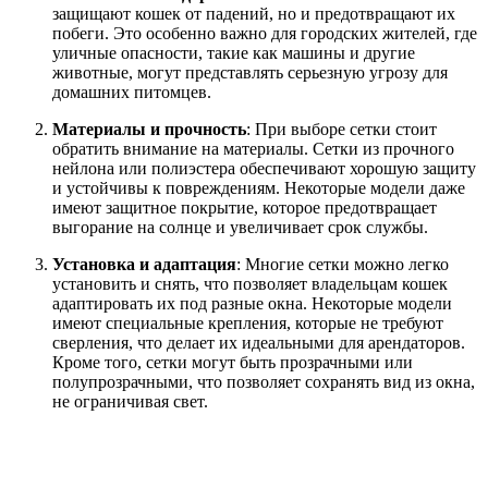
защищают кошек от падений, но и предотвращают их
побеги. Это особенно важно для городских жителей, где
уличные опасности, такие как машины и другие
животные, могут представлять серьезную угрозу для
домашних питомцев.
Материалы и прочность
: При выборе сетки стоит
обратить внимание на материалы. Сетки из прочного
нейлона или полиэстера обеспечивают хорошую защиту
и устойчивы к повреждениям. Некоторые модели даже
имеют защитное покрытие, которое предотвращает
выгорание на солнце и увеличивает срок службы.
Установка и адаптация
: Многие сетки можно легко
установить и снять, что позволяет владельцам кошек
адаптировать их под разные окна. Некоторые модели
имеют специальные крепления, которые не требуют
сверления, что делает их идеальными для арендаторов.
Кроме того, сетки могут быть прозрачными или
полупрозрачными, что позволяет сохранять вид из окна,
не ограничивая свет.