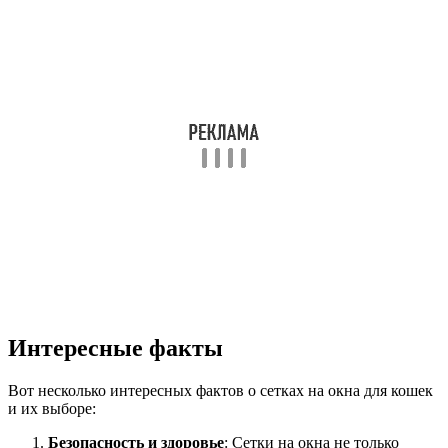
Интересные факты
Вот несколько интересных фактов о сетках на окна для кошек
и их выборе:
Безопасность и здоровье
: Сетки на окна не только