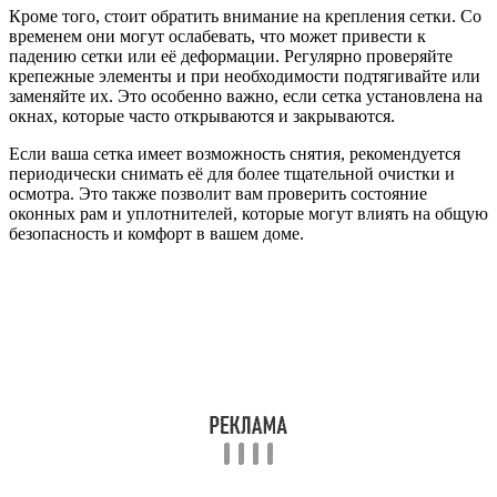
Кроме того, стоит обратить внимание на крепления сетки. Со
временем они могут ослабевать, что может привести к
падению сетки или её деформации. Регулярно проверяйте
крепежные элементы и при необходимости подтягивайте или
заменяйте их. Это особенно важно, если сетка установлена на
окнах, которые часто открываются и закрываются.
Если ваша сетка имеет возможность снятия, рекомендуется
периодически снимать её для более тщательной очистки и
осмотра. Это также позволит вам проверить состояние
оконных рам и уплотнителей, которые могут влиять на общую
безопасность и комфорт в вашем доме.