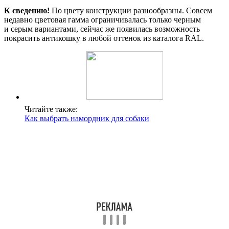
К сведению!
По цвету конструкции разнообразны. Совсем
недавно цветовая гамма ограничивалась только черным
и серым вариантами, сейчас же появилась возможность
покрасить антикошку в любой оттенок из каталога RAL.
Читайте также:
Как выбрать намордник для собаки