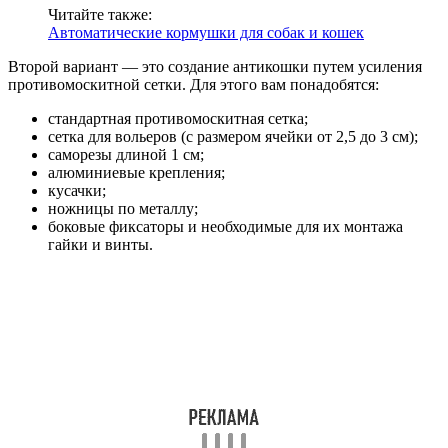
Читайте также:
Автоматические кормушки для собак и кошек
Второй вариант — это создание антикошки путем усиления
противомоскитной сетки. Для этого вам понадобятся:
стандартная противомоскитная сетка;
сетка для вольеров (с размером ячейки от 2,5 до 3 см);
саморезы длиной 1 см;
алюминиевые крепления;
кусачки;
ножницы по металлу;
боковые фиксаторы и необходимые для их монтажа
гайки и винты.