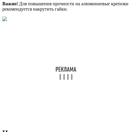
Важно!
Для повышения прочности на алюминиевые крепежи
рекомендуется накрутить гайки.