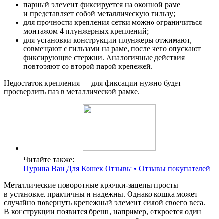
парный элемент фиксируется на оконной раме
и представляет собой металлическую гильзу;
для прочности крепления сетки можно ограничиться
монтажом 4 плунжерных креплений;
для установки конструкции плунжеры отжимают,
совмещают с гильзами на раме, после чего опускают
фиксирующие стержни. Аналогичные действия
повторяют со второй парой крепежей.
Недостаток крепления — для фиксации нужно будет
просверлить паз в металлической рамке.
Читайте также:
Пурина Ван Для Кошек Отзывы • Отзывы покупателей
Металлические поворотные крючки-зацепы просты
в установке, практичны и надежны. Однако кошка может
случайно повернуть крепежный элемент силой своего веса.
В конструкции появится брешь, например, откроется один