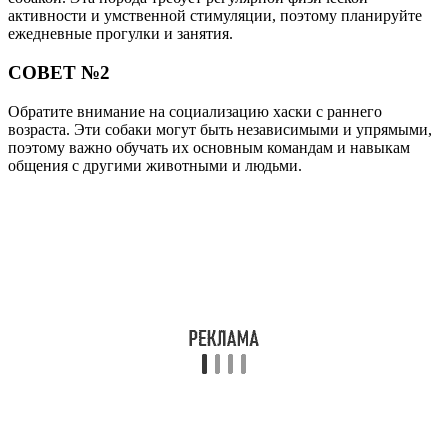
активности и умственной стимуляции, поэтому планируйте
ежедневные прогулки и занятия.
СОВЕТ №2
Обратите внимание на социализацию хаски с раннего
возраста. Эти собаки могут быть независимыми и упрямыми,
поэтому важно обучать их основным командам и навыкам
общения с другими животными и людьми.