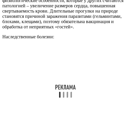
физиологические особенности, которые у других считаются
патологией – увеличение размеров сердца, повышенная
свертываемость крови. Длительные прогулки на природе
становятся причиной заражения паразитами (гельминтами,
блохами, клещами), поэтому обязательна вакцинация и
обработка от неприятных «гостей».
Наследственные болезни: