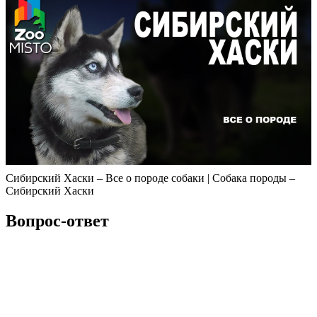
Сибирский Хаски – Все о породе собаки | Собака породы –
Сибирский Хаски
Вопрос-ответ