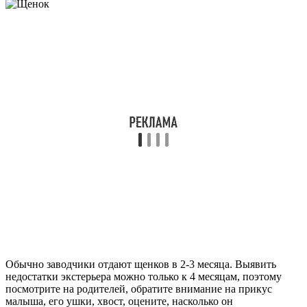
Обычно заводчики отдают щенков в 2-3 месяца. Выявить
недостатки экстерьера можно только к 4 месяцам, поэтому
посмотрите на родителей, обратите внимание на прикус
малыша, его ушки, хвост, оцените, насколько он