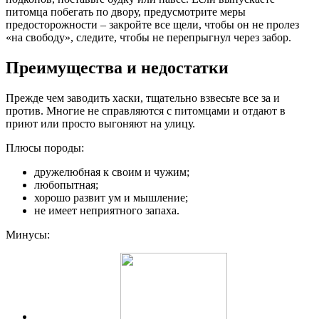
питомца побегать по двору, предусмотрите меры
предосторожности – закройте все щели, чтобы он не пролез
«на свободу», следите, чтобы не перепрыгнул через забор.
Преимущества и недостатки
Прежде чем заводить хаски, тщательно взвесьте все за и
против. Многие не справляются с питомцами и отдают в
приют или просто выгоняют на улицу.
Плюсы породы:
дружелюбная к своим и чужим;
любопытная;
хорошо развит ум и мышление;
не имеет неприятного запаха.
Минусы: