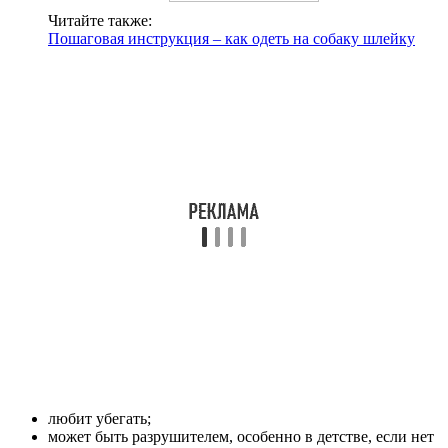
Читайте также:
Пошаговая инструкция – как одеть на собаку шлейку
любит убегать;
может быть разрушителем, особенно в детстве, если нет