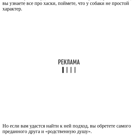
вы узнаете все про хаски, поймете, что у собаки не простой
характер.
Но если вам удастся найти к ней подход, вы обретете самого
преданного друга и «родственную душу».