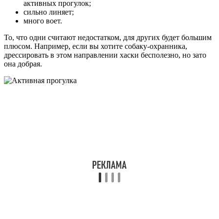
активных прогулок;
сильно линяет;
много воет.
То, что одни считают недостатком, для других будет большим
плюсом. Например, если вы хотите собаку-охранника,
дрессировать в этом направлении хаски бесполезно, но зато
она добрая.