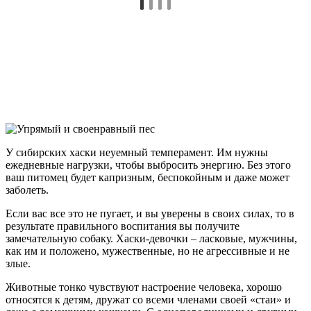
У сибирских хаски неуемный темперамент. Им нужны
ежедневные нагрузки, чтобы выбросить энергию. Без этого
ваш питомец будет капризным, беспокойным и даже может
заболеть.
Если вас все это не пугает, и вы уверены в своих силах, то в
результате правильного воспитания вы получите
замечательную собаку. Хаски-девочки – ласковые, мужчины,
как им и положено, мужественные, но не агрессивные и не
злые.
Животные тонко чувствуют настроение человека, хорошо
относятся к детям, дружат со всеми членами своей «стаи» и