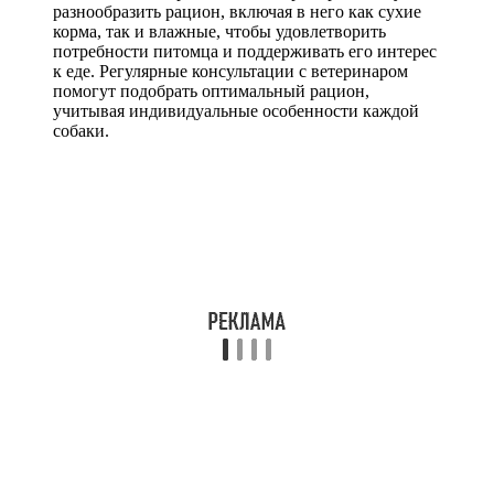
разнообразить рацион, включая в него как сухие
корма, так и влажные, чтобы удовлетворить
потребности питомца и поддерживать его интерес
к еде. Регулярные консультации с ветеринаром
помогут подобрать оптимальный рацион,
учитывая индивидуальные особенности каждой
собаки.