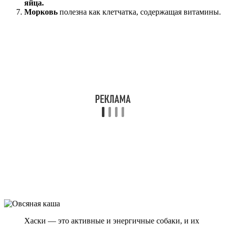
яйца.
Морковь
полезна как клетчатка, содержащая витамины.
Хаски — это активные и энергичные собаки, и их