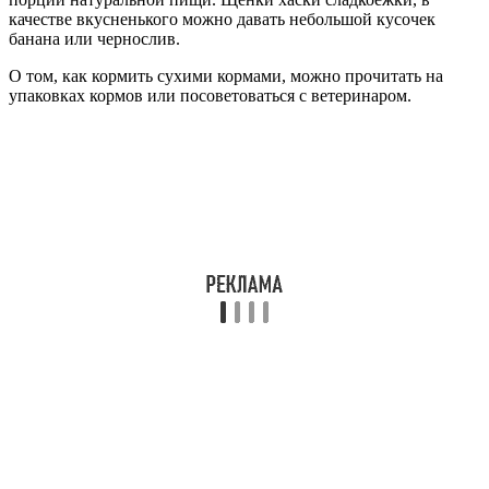
качестве вкусненького можно давать небольшой кусочек
банана или чернослив.
О том, как кормить сухими кормами, можно прочитать на
упаковках кормов или посоветоваться с ветеринаром.