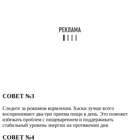
СОВЕТ №3
Следите за режимом кормления. Хаски лучше всего
воспринимают два-три приема пищи в день. Это поможет
избежать проблем с пищеварением и поддерживать
стабильный уровень энергии на протяжении дня.
СОВЕТ №4