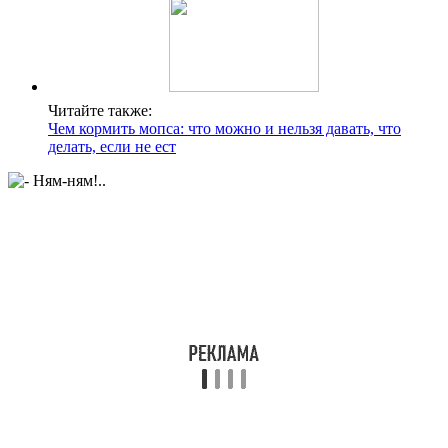
Читайте также:
Чем кормить мопса: что можно и нельзя давать, что
делать, если не ест