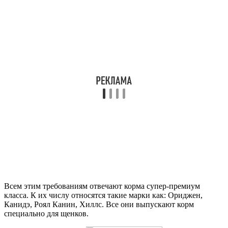
Всем этим требованиям отвечают корма супер-премиум
класса. К их числу относятся такие марки как: Ориджен,
Канидэ, Роял Канин, Хиллс. Все они выпускают корм
специально для щенков.