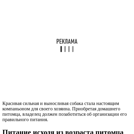
Красивая сильная и выносливая собака стала настоящим
компаньоном для своего хозяина. Приобретая домашнего
питомца, владелец должен позаботиться об организации его
правильного питания.
Питание исходя из возраста питомца