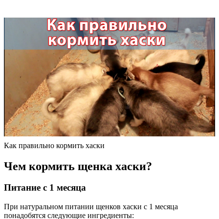
Как правильно кормить хаски
Чем кормить щенка хаски?
Питание с 1 месяца
При натуральном питании щенков хаски с 1 месяца
понадобятся следующие ингредиенты: