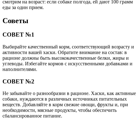
смотрим на возраст: если собаке полгода, ей дают 100 грамм
еды за один прием.
Советы
СОВЕТ №1
Выбирайте качественный корм, соответствующий возрасту и
активности вашей хаски. Обратите внимание на состав: в
рационе должны быть высококачественные белки, жиры и
углеводы. Избегайте кормов с искусственными добавками и
наполнителями.
СОВЕТ №2
Не забывайте о разнообразии в рационе. Хаски, как активные
собаки, нуждаются в различных источниках питательных
веществ. Добавляйте в корм свежие овощи, фрукты и, при
необходимости, мясные продукты, чтобы обеспечить
сбалансированное питание.