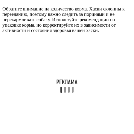
Обратите внимание на количество корма. Хаски склонны к
перееданию, поэтому важно следить за порциями и не
перекармливать собаку. Используйте рекомендации на
упаковке корма, но корректируйте их в зависимости от
активности и состояния здоровья вашей хаски.