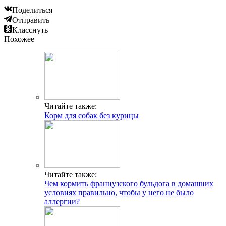
Поделиться
Отправить
Класснуть
Похожее
Читайте также:
Корм для собак без курицы
Читайте также:
Чем кормить французского бульдога в домашних
условиях правильно, чтобы у него не было
аллергии?