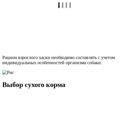
Рацион взрослого хаски необходимо составлять с учетом
индивидуальных особенностей организма собаки.
Выбор сухого корма