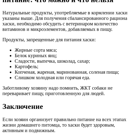
Натуральные продукты, употребляемые в кормлении хаски
указаны выше. Для получения сбалансированного рациона
хаски, необходимо обсудить с ветеринаром количество
витаминов и микроэлементов, добавляемых в пищу.
Продукты, запрещенные для питания хаски:
Жирные сорта мяса;
Белок куриных яиц;
Сладости, выпечка, шоколад, сахар;
Картофель;
Копченая, жареная, маринованная, соленая пища;
Слишком холодная или горячая еда.
Заботливому хозяину надо помнить, ЖКТ собаки не
переваривает пищу, приготовленную для людей.
Заключение
Если хозяин организует правильно питание на всех этапах
жизни домашнего питомца, то хаски будет здоровым,
активным и подвижным.