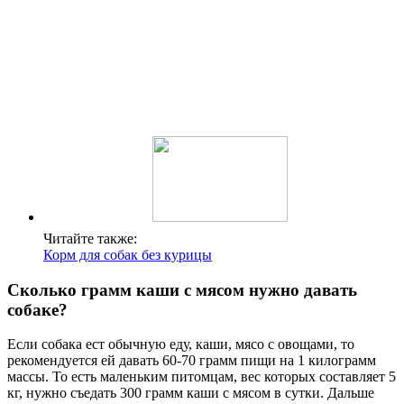
Читайте также:
Корм для собак без курицы
Сколько грамм каши с мясом нужно давать
собаке?
Если собака ест обычную еду, каши, мясо с овощами, то
рекомендуется ей давать 60-70 грамм пищи на 1 килограмм
массы. То есть маленьким питомцам, вес которых составляет 5
кг, нужно съедать 300 грамм каши с мясом в сутки. Дальше