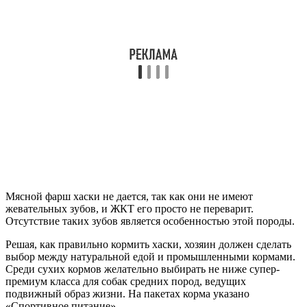
Мясной фарш хаски не дается, так как они не имеют
жевательных зубов, и ЖКТ его просто не переварит.
Отсутствие таких зубов является особенностью этой породы.
Решая, как правильно кормить хаски, хозяин должен сделать
выбор между натуральной едой и промышленными кормами.
Среди сухих кормов желательно выбирать не ниже супер-
премиум класса для собак средних пород, ведущих
подвижный образ жизни. На пакетах корма указано
«Спортивное питание».