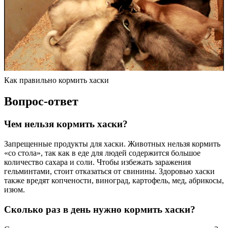
Как правильно кормить хаски
Вопрос-ответ
Чем нельзя кормить хаски?
Запрещенные продукты для хаски. Животных нельзя кормить
«со стола», так как в еде для людей содержится большое
количество сахара и соли. Чтобы избежать заражения
гельминтами, стоит отказаться от свинины. Здоровью хаски
также вредят копчености, виноград, картофель, мед, абрикосы,
изюм.
Сколько раз в день нужно кормить хаски?