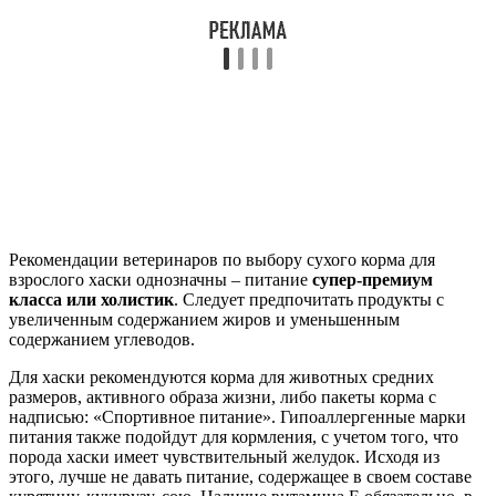
Рекомендации ветеринаров по выбору сухого корма для
взрослого хаски однозначны – питание
супер-премиум
класса или холистик
. Следует предпочитать продукты с
увеличенным содержанием жиров и уменьшенным
содержанием углеводов.
Для хаски рекомендуются корма для животных средних
размеров, активного образа жизни, либо пакеты корма с
надписью: «Спортивное питание». Гипоаллергенные марки
питания также подойдут для кормления, с учетом того, что
порода хаски имеет чувствительный желудок. Исходя из
этого, лучше не давать питание, содержащее в своем составе