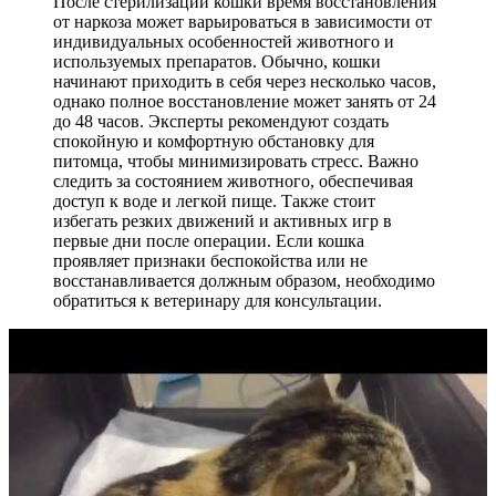
После стерилизации кошки время восстановления
от наркоза может варьироваться в зависимости от
индивидуальных особенностей животного и
используемых препаратов. Обычно, кошки
начинают приходить в себя через несколько часов,
однако полное восстановление может занять от 24
до 48 часов. Эксперты рекомендуют создать
спокойную и комфортную обстановку для
питомца, чтобы минимизировать стресс. Важно
следить за состоянием животного, обеспечивая
доступ к воде и легкой пище. Также стоит
избегать резких движений и активных игр в
первые дни после операции. Если кошка
проявляет признаки беспокойства или не
восстанавливается должным образом, необходимо
обратиться к ветеринару для консультации.