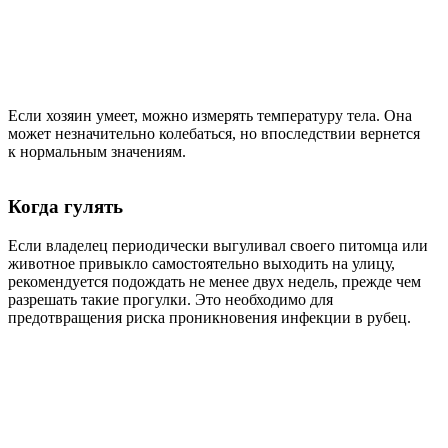
Если хозяин умеет, можно измерять температуру тела. Она
может незначительно колебаться, но впоследствии вернется
к нормальным значениям.
Когда гулять
Если владелец периодически выгуливал своего питомца или
животное привыкло самостоятельно выходить на улицу,
рекомендуется подождать не менее двух недель, прежде чем
разрешать такие прогулки. Это необходимо для
предотвращения риска проникновения инфекции в рубец.