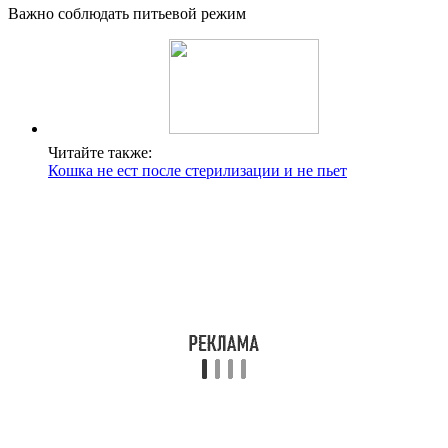
Важно соблюдать питьевой режим
Читайте также:
Кошка не ест после стерилизации и не пьет