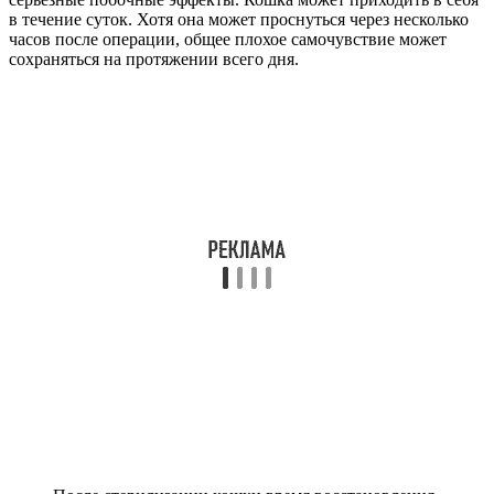
в течение суток. Хотя она может проснуться через несколько
часов после операции, общее плохое самочувствие может
сохраняться на протяжении всего дня.