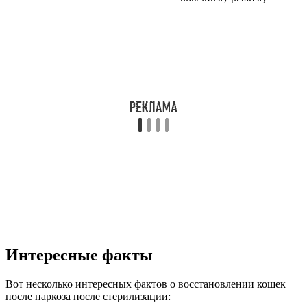
Интересные факты
Вот несколько интересных фактов о восстановлении кошек
после наркоза после стерилизации: