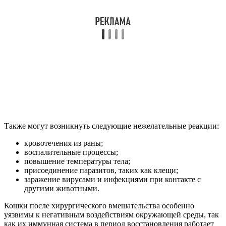
Также могут возникнуть следующие нежелательные реакции:
кровотечения из раны;
воспалительные процессы;
повышение температуры тела;
присоединение паразитов, таких как клещи;
заражение вирусами и инфекциями при контакте с
другими животными.
Кошки после хирургического вмешательства особенно
уязвимы к негативным воздействиям окружающей среды, так
как их иммунная система в период восстановления работает