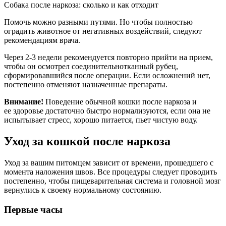
Собака после наркоза: сколько и как отходит
Помочь можно разными путями. Но чтобы полностью
оградить животное от негативных воздействий, следуют
рекомендациям врача.
Через 2-3 недели рекомендуется повторно прийти на прием,
чтобы он осмотрел соединительнотканный рубец,
сформировавшийся после операции. Если осложнений нет,
постепенно отменяют назначенные препараты.
Внимание!
Поведение обычной кошки после наркоза и
ее здоровье достаточно быстро нормализуются, если она не
испытывает стресс, хорошо питается, пьет чистую воду.
Уход за кошкой после наркоза
Уход за вашим питомцем зависит от времени, прошедшего с
момента наложения швов. Все процедуры следует проводить
постепенно, чтобы пищеварительная система и головной мозг
вернулись к своему нормальному состоянию.
Первые часы