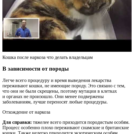
Кошка после наркоза что делать владельцам
В зависимости от породы
Легче всего процедуру и время выведения лекарства
переживают кошки, не имеющие породу. Это связано с тем,
что они не были скрещены, поэтому мутации в клетках
и органах не произошло. Они менее подвержены
заболеваниям, лучше переносят любые процедуры.
Отхождение от наркоза
Для справки:
тяжелее всего приходится породистым особям.
Процесс особенно плохо переживают сиамские и британские
кошки. Также нелегко приходится экзотическим особям,