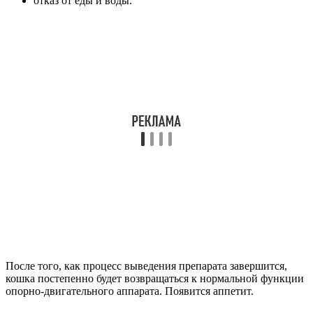
отказ от еды и воды.
После того, как процесс выведения препарата завершится,
кошка постепенно будет возвращаться к нормальной функции
опорно-двигательного аппарата. Появится аппетит.