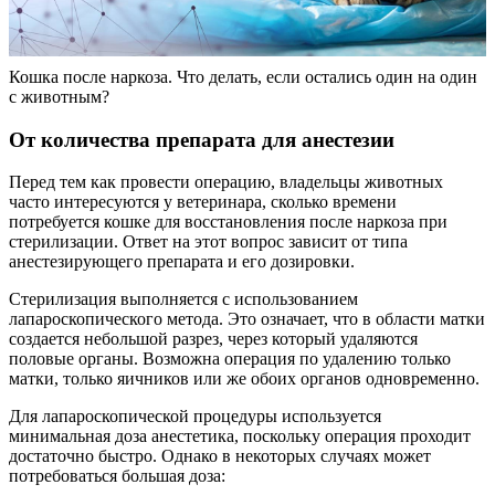
Кошка после наркоза. Что делать, если остались один на один
с животным?
От количества препарата для анестезии
Перед тем как провести операцию, владельцы животных
часто интересуются у ветеринара, сколько времени
потребуется кошке для восстановления после наркоза при
стерилизации. Ответ на этот вопрос зависит от типа
анестезирующего препарата и его дозировки.
Стерилизация выполняется с использованием
лапароскопического метода. Это означает, что в области матки
создается небольшой разрез, через который удаляются
половые органы. Возможна операция по удалению только
матки, только яичников или же обоих органов одновременно.
Для лапароскопической процедуры используется
минимальная доза анестетика, поскольку операция проходит
достаточно быстро. Однако в некоторых случаях может
потребоваться большая доза: