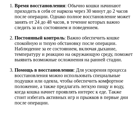
Время восстановления
: Обычно кошки начинают
приходить в себя от наркоза через 30 минут до 2 часов
после операции. Однако полное восстановление может
занять от 24 до 48 часов, в течение которых важно
следить за их состоянием и поведением.
Постоянный контроль
: Важно обеспечить кошке
спокойную и тихую обстановку после операции.
Наблюдение за ее состоянием, включая дыхание,
температуру и реакцию на окружающую среду, поможет
выявить возможные осложнения на ранней стадии.
Помощь в восстановлении
: Для ускорения процесса
восстановления можно использовать специальные
подушки или одеяла, чтобы обеспечить комфортное
положение, а также предлагать легкую пищу и воду,
когда кошка начнет проявлять интерес к еде. Также
стоит избегать активных игр и прыжков в первые дни
после операции.