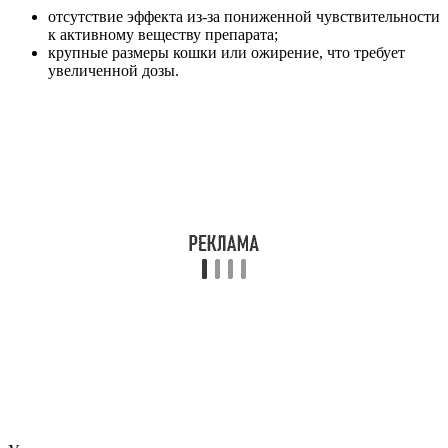
отсутствие эффекта из-за пониженной чувствительности
к активному веществу препарата;
крупные размеры кошки или ожирение, что требует
увеличенной дозы.