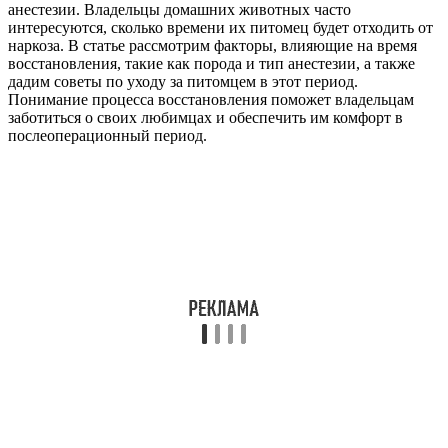
анестезии. Владельцы домашних животных часто
интересуются, сколько времени их питомец будет отходить от
наркоза. В статье рассмотрим факторы, влияющие на время
восстановления, такие как порода и тип анестезии, а также
дадим советы по уходу за питомцем в этот период.
Понимание процесса восстановления поможет владельцам
заботиться о своих любимцах и обеспечить им комфорт в
послеоперационный период.