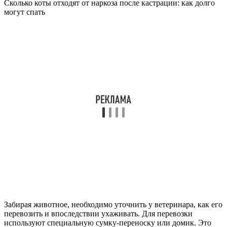
Сколько коты отходят от наркоза после кастрации: как долго
могут спать
Забирая животное, необходимо уточнить у ветеринара, как его
перевозить и впоследствии ухаживать. Для перевозки
используют специальную сумку-переноску или домик. Это