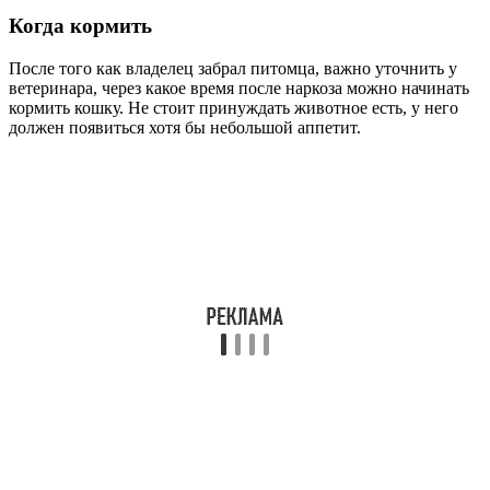
Когда кормить
После того как владелец забрал питомца, важно уточнить у
ветеринара, через какое время после наркоза можно начинать
кормить кошку. Не стоит принуждать животное есть, у него
должен появиться хотя бы небольшой аппетит.