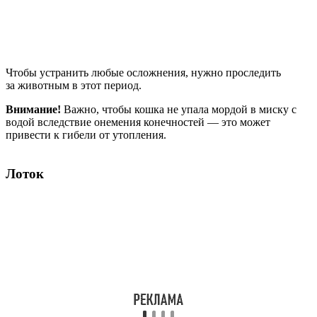
Чтобы устранить любые осложнения, нужно проследить
за животным в этот период.
Внимание!
Важно, чтобы кошка не упала мордой в миску с
водой вследствие онемения конечностей — это может
привести к гибели от утопления.
Лоток