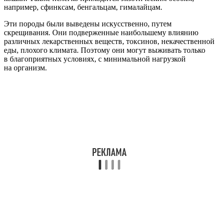
например, сфинксам, бенгальцам, гималайцам.
Эти породы были выведены искусственно, путем
скрещивания. Они подверженные наибольшему влиянию
различных лекарственных веществ, токсинов, некачественной
еды, плохого климата. Поэтому они могут выживать только
в благоприятных условиях, с минимальной нагрузкой
на организм.