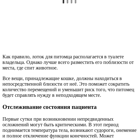
Как правило, лоток для питомца располагается в туалете
владельца. Однако лучше всего разместить его поблизости от
места, где спит животное.
Все вещи, принадлежащие кошке, должны находиться в
непосредственной близости от неё. Это поможет сократить
количество перемещений и уменьшит риск того, что питомец
будет справлять нужду в неподходящем месте.
Отслеживание состояния пациента
Первые сутки при возникновении непредвиденных
осложнений могут быть критическими. В этот период
поднимается температура тела, возникают судороги, онемение
и полное отключение функции конечностей. Может