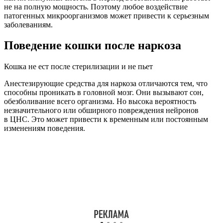
не на полную мощность. Поэтому любое воздействие
патогенных микроорганизмов может привести к серьезным
заболеваниям.
Поведение кошки после наркоза
Кошка не ест после стерилизации и не пьет
Анестезирующие средства для наркоза отличаются тем, что
способны проникать в головной мозг. Они вызывают сон,
обезболивание всего организма. Но высока вероятность
незначительного или обширного повреждения нейронов
в ЦНС. Это может привести к временным или постоянным
изменениям поведения.