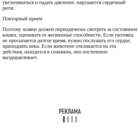
увеличиваться и падать давление, нарушается сердечный
ритм.
Повторный прием
Поэтому хозяин должен периодически смотреть за состоянием
кошки, оценивать ее жизненные способности. Если питомец
не просыпается долгое время, нужно послушать его сердце,
приподнять веки. Если животное откликается на эти
действия, находится в сознании, оно постепенно
выздоравливает.