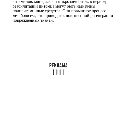
витаминов, минералов и микроэлементов, в период
реабилитации питомца могут быть назначены
поливитаминные средства. Они повышают процесс
метаболизма, что приводит к повышенной регенерации
поврежденных тканей.