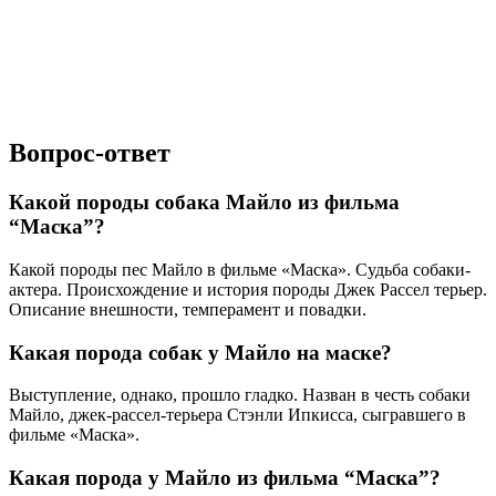
Вопрос-ответ
Какой породы собака Майло из фильма
“Маска”?
Какой породы пес Майло в фильме «Маска». Судьба собаки-
актера. Происхождение и история породы Джек Рассел терьер.
Описание внешности, темперамент и повадки.
Какая порода собак у Майло на маске?
Выступление, однако, прошло гладко. Назван в честь собаки
Майло, джек-рассел-терьера Стэнли Ипкисса, сыгравшего в
фильме «Маска».
Какая порода у Майло из фильма “Маска”?