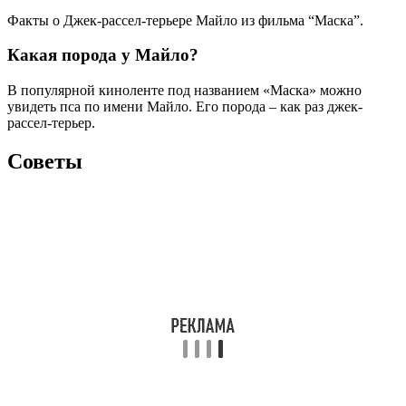
Факты о Джек-рассел-терьере Майло из фильма “Маска”.
Какая порода у Майло?
В популярной киноленте под названием «Маска» можно
увидеть пса по имени Майло. Его порода – как раз джек-
рассел-терьер.
Советы