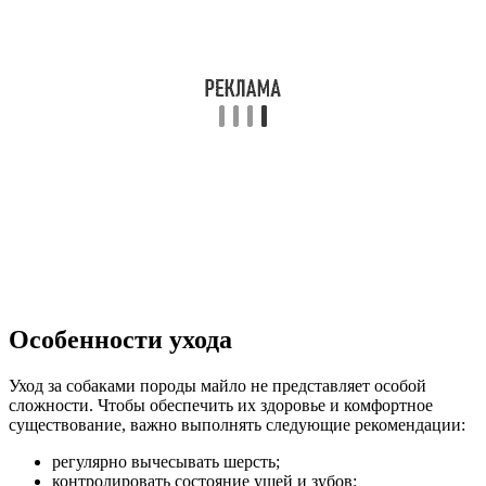
Особенности ухода
Уход за собаками породы майло не представляет особой
сложности. Чтобы обеспечить их здоровье и комфортное
существование, важно выполнять следующие рекомендации:
регулярно вычесывать шерсть;
контролировать состояние ушей и зубов;