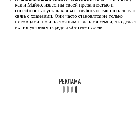
как и Майло, известны своей преданностью и
способностью устанавливать глубокую эмоциональную
связь с хозяевами. Они часто становятся не только
питомцами, но и настоящими членами семьи, что делает
их популярными среди любителей собак.