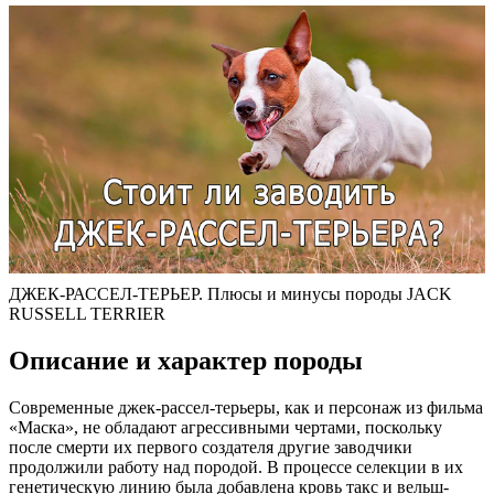
ДЖЕК-РАССЕЛ-ТЕРЬЕР. Плюсы и минусы породы JACK
RUSSELL TERRIER
Описание и характер породы
Современные джек-рассел-терьеры, как и персонаж из фильма
«Маска», не обладают агрессивными чертами, поскольку
после смерти их первого создателя другие заводчики
продолжили работу над породой. В процессе селекции в их
генетическую линию была добавлена кровь такс и вельш-