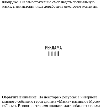
площадке. Он самостоятельно смог надеть специальную
маску, а аниматоры лишь доработали некоторые моменты.
Обратите внимание!
На некоторых ресурсах в интернете
главного собачьего героя фильма «Маска» называют Мусом
(«Лось»). Вероятно, это имя принадлежит собаке из фильма