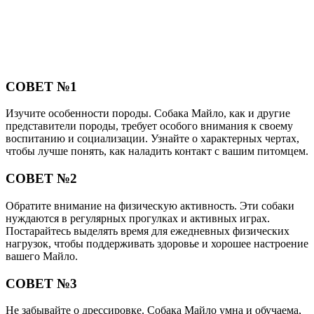
СОВЕТ №1
Изучите особенности породы. Собака Майло, как и другие
представители породы, требует особого внимания к своему
воспитанию и социализации. Узнайте о характерных чертах,
чтобы лучше понять, как наладить контакт с вашим питомцем.
СОВЕТ №2
Обратите внимание на физическую активность. Эти собаки
нуждаются в регулярных прогулках и активных играх.
Постарайтесь выделять время для ежедневных физических
нагрузок, чтобы поддерживать здоровье и хорошее настроение
вашего Майло.
СОВЕТ №3
Не забывайте о дрессировке. Собака Майло умна и обучаема,