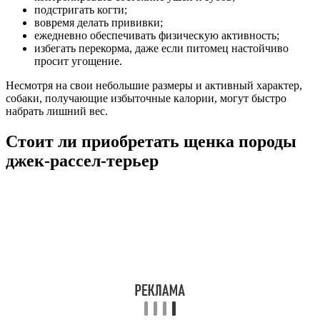
подстригать когти;
вовремя делать прививки;
ежедневно обеспечивать физическую активность;
избегать перекорма, даже если питомец настойчиво
просит угощение.
Несмотря на свои небольшие размеры и активный характер,
собаки, получающие избыточные калории, могут быстро
набрать лишний вес.
Стоит ли приобретать щенка породы
джек-рассел-терьер