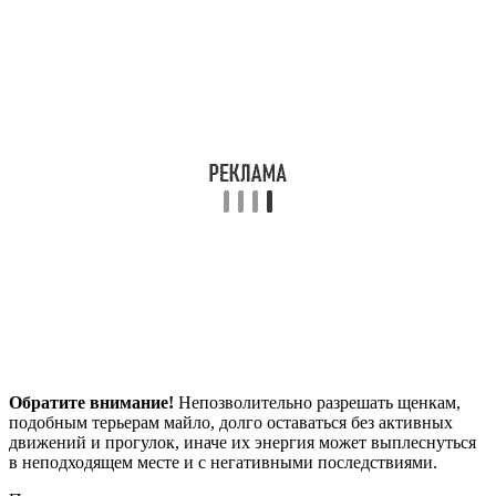
Обратите внимание!
Непозволительно разрешать щенкам,
подобным терьерам майло, долго оставаться без активных
движений и прогулок, иначе их энергия может выплеснуться
в неподходящем месте и с негативными последствиями.