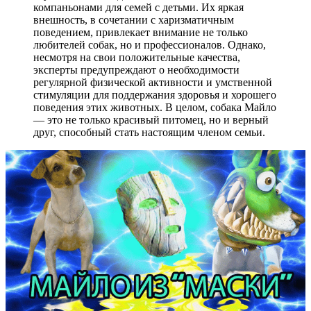
компаньонами для семей с детьми. Их яркая
внешность, в сочетании с харизматичным
поведением, привлекает внимание не только
любителей собак, но и профессионалов. Однако,
несмотря на свои положительные качества,
эксперты предупреждают о необходимости
регулярной физической активности и умственной
стимуляции для поддержания здоровья и хорошего
поведения этих животных. В целом, собака Майло
— это не только красивый питомец, но и верный
друг, способный стать настоящим членом семьи.