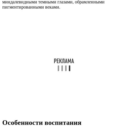
миндалевидными темными глазами, обрамленными
пигментированными веками.
Особенности воспитания