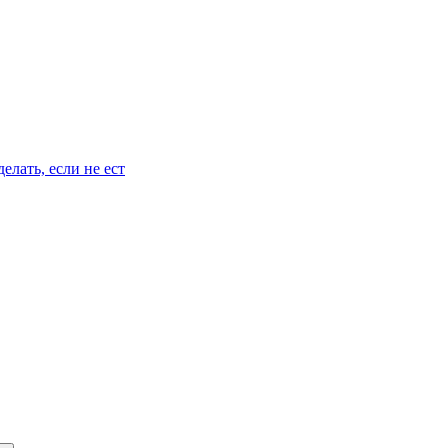
елать, если не ест