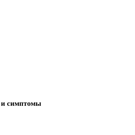
я и симптомы