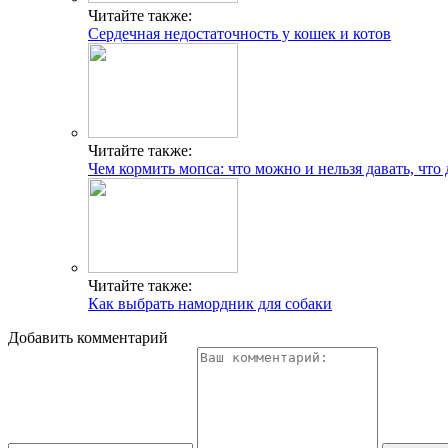
Читайте также:
Сердечная недостаточность у кошек и котов
Читайте также:
Чем кормить мопса: что можно и нельзя давать, что д
Читайте также:
Как выбрать намордник для собаки
Добавить комментарий