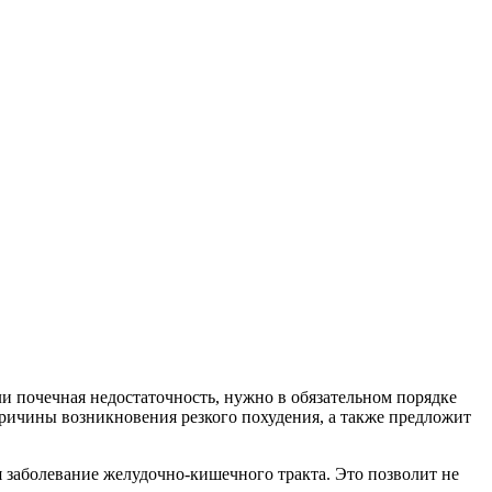
и почечная недостаточность, нужно в обязательном порядке
причины возникновения резкого похудения, а также предложит
 заболевание желудочно-кишечного тракта. Это позволит не