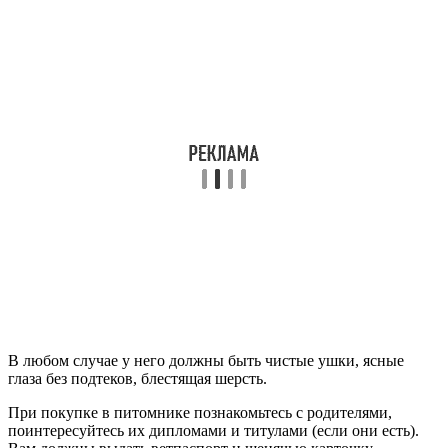
В любом случае у него должны быть чистые ушки, ясные
глаза без подтеков, блестящая шерсть.
При покупке в питомнике познакомьтесь с родителями,
поинтересуйтесь их дипломами и титулами (если они есть).