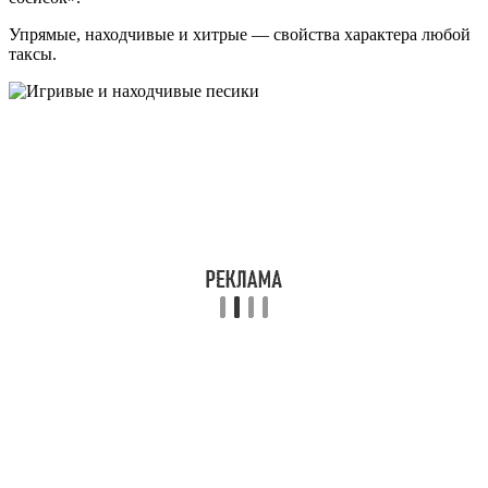
Упрямые, находчивые и хитрые — свойства характера любой
таксы.