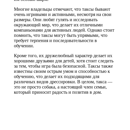
Многие владельцы отмечают, что таксы бывают
очень игривыми и активными, несмотря на свои
размеры. Они любят гулять и исследовать
окружающий мир, что делает их отличными
компаньонами для активных людей. Однако стоит
помнить, что таксы могут быть упрямыми, что
требует терпения и последовательности в
обучении.
Кроме того, их дружелюбный характер делает их
хорошими друзьями для детей, хотя стоит следить
за тем, чтобы игра была безопасной. Таксы также
известны своим острым умом и способностью к
обучению, что делает их подходящими для
различных видов дрессировки. В целом, такса —
это не просто собака, а настоящий член семьи,
который приносит радость и позитив в дом.