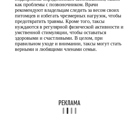
как проблемы с позвоночником. Врачи
рекомендуют владельцам следить за весом своих
питомцев и избегать чрезмерных нагрузок, чтобы
предотвратить травмы. Кроме того, таксы
нуждаются в регулярной физической активности и
умственной стимуляции, чтобы оставаться
здоровыми и счастливыми. В целом, при
правильном уходе и внимании, таксы могут стать
верными и любящими членами семьи.