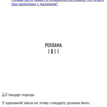
при проблемах с дыханием?
У идеальной таксы по этому стандарту должны быть: