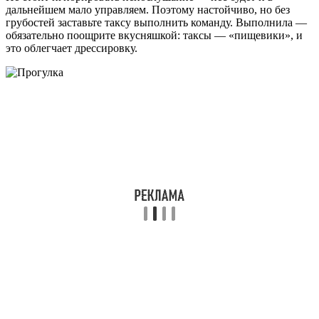
дальнейшем мало управляем. Поэтому настойчиво, но без
грубостей заставьте таксу выполнить команду. Выполнила —
обязательно поощрите вкусняшкой: таксы — «пищевики», и
это облегчает дрессировку.