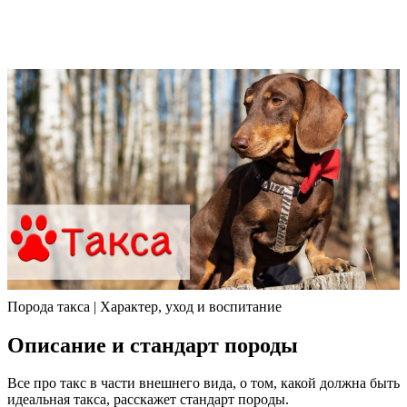
Порода такса | Характер, уход и воспитание
Описание и стандарт породы
Все про такс в части внешнего вида, о том, какой должна быть
идеальная такса, расскажет стандарт породы.