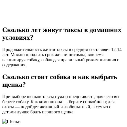
Сколько лет живут таксы в домашних
условиях?
Продолжительность жизни таксы в среднем составляет 12-14
лет. Можно продлить срок жизни питомца, вовремя
вакцинируя собаку, соблюдая правильный режим питания и
содержания.
Сколько стоит собака и как выбрать
щенка?
При выборе щенков таксы нужно представлять, для чего вы
берете собаку. Как компаньона — берите спокойного; для
охоты — подойдет активный и любопытный, в семью с
детьми лучше брать игривого щенка.